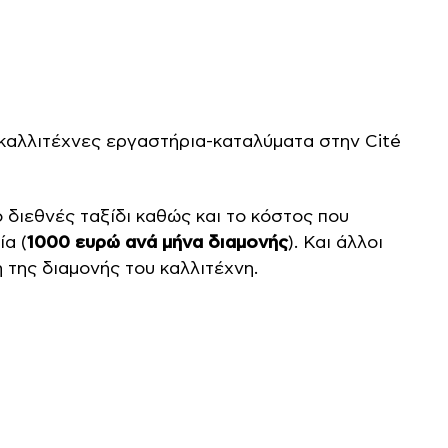
ς καλλιτέχνες εργαστήρια-καταλύματα στην Cité
 διεθνές ταξίδι καθώς και το κόστος που
ία (
1000 ευρώ ανά μήνα διαμονής
). Και άλλοι
 της διαμονής του καλλιτέχνη.