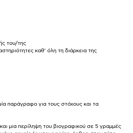
ής του/της
στηριότητες καθ’ όλη τη διάρκεια της
μία παράγραφο για τους στόχους και τα
και μια περίληψη του βιογραφικού σε 5 γραμμές