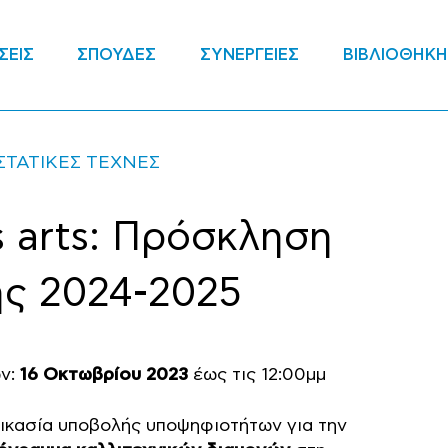
ΣΕΙΣ
ΣΠΟΥΔΕΣ
ΣΥΝΕΡΓΕΙΕΣ
ΒΙΒΛΙΟΘΗΚΗ
ΣΤΑΤΙΚΕΣ ΤΕΧΝΕΣ
es arts: Πρόσκληση
ής 2024-2025
ν:
16 Οκτωβρίου 2023
έως τις 12:00μμ
αδικασία υποβολής υποψηφιοτήτων για την