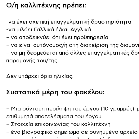
Ο/η καλλιτέχνης πρέπει:
-να έχει σχετική επαγγελματική δραστηριότητα
-να μιλάει Γαλλικά ή/και Αγγλικά
– να αποδεικνύει ότι έχει προϋπηρεσία
– να είναι αυτόνομος/η στη διαχείριση της διαμον
– να μη δεσμεύεται από άλλες επαγγελματικές δρα
παραμονής του/της
Δεν υπάρχει όριο ηλικίας.
Συστατικά μέρη του φακέλου:
– Μια σύντομη περίληψη του έργου (10 γραμμές), 
επιθυμητά αποτελέσματα του έργου
– Στοιχεία επικοινωνίας του καλλιτέχνη
– ένα βιογραφικό σημείωμα σε συνημμένο αρχείο 