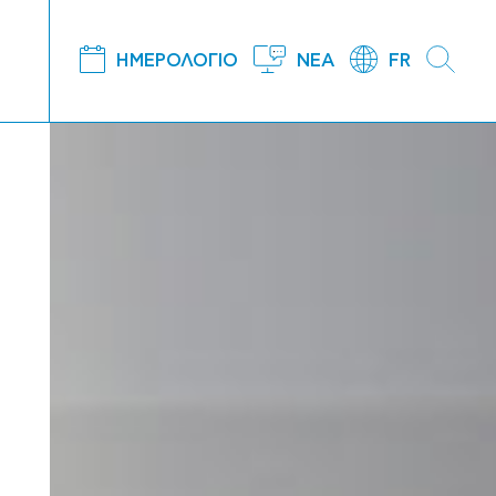
ΗΜΕΡΟΛΟΓΙΟ
ΝΕΑ
FR