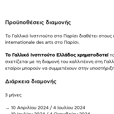
Προϋποθέσεις διαμονής
Το Γαλλικό Ινστιτούτο στο Παρίσι διαθέτει στου
internationale des arts στο Παρίσι.
Το Γαλλικό Ινστιτούτο Ελλάδος χρηματοδοτεί
το
σχετίζεται με τη διαμονή του καλλιτέχνη στη Γαλλ
εταίροι μπορούν να συμμετέχουν στην υποστήριξη
Διάρκεια διαμονής
3 μήνες
→ 10 Απριλίου 2024 / 4 Ιουλίου 2024