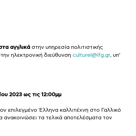
στα αγγλικά
στην υπηρεσία πολιτιστικής
στην ηλεκτρονική διεύθυνση
culturel@ifg.gr
, υπ’
ου 2023 ως τις 12:00μμ
τον επιλεγμένο Έλληνα καλλιτέχνη στο Γαλλικό
θα ανακοινώσει τα τελικά αποτελέσματα τον