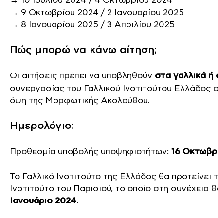
→ 10 Ιουλίου 2024 / 4 Οκτωβρίου 2024
→ 9 Οκτωβρίου 2024 / 2 Ιανουαρίου 2025
→ 8 Ιανουαρίου 2025 / 3 Απριλίου 2025
Πώς μπορώ να κάνω αίτηση;
Οι αιτήσεις πρέπει να υποβληθούν
στα γαλλικά ή 
συνεργασίας του Γαλλικού Ινστιτούτου Ελλάδος 
όψη της Μορφωτικής Ακολούθου.
Ημερολόγιο:
Προθεσμία υποβολής υποψηφιοτήτων:
16 Οκτωβρί
Το Γαλλικό Ινστιτούτο της Ελλάδος θα προτείνει 
Ινστιτούτο του Παρισιού, το οποίο στη συνέχεια 
Ιανουάριο 2024
.