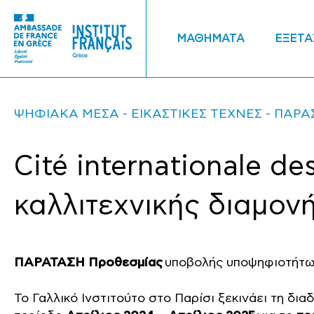
ΜΑΘΗΜΑΤΑ
ΕΞΕΤΑ
ΨΗΦΙΑΚΑ ΜΕΣΑ
ΕΙΚΑΣΤΙΚΕΣ ΤΕΧΝΕΣ
ΠΑΡΑ
Cité internationale d
καλλιτεχνικής διαμον
ΠΑΡΑΤΑΣΗ Προθεσμίας
υποβολής υποψηφιοτήτω
Το Γαλλικό Ινστιτούτο στο Παρίσι ξεκινάει τη δι