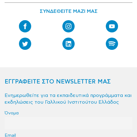
ΣΥΝΔΕΘΕΙΤΕ ΜΑΖΙ ΜΑΣ
ΕΓΓΡΑΦΕΙΤΕ ΣΤΟ NEWSLETTER ΜΑΣ
Ενημερωθείτε για τα εκπαιδευτικά προγράμματα και
εκδηλώσεις του Γαλλικού Ινστιτούτου Ελλάδος
Όνομα
Email