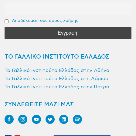
Αποδέχομαι τους όρους χρήσης
ΤΟ ΓΑΛΛΙΚΟ ΙΝΣΤΙΤΟΥΤΟ ΕΛΛΑΔΟΣ
Το Γαλλικό Ινστιτούτο Ελλάδος στην Αθήνα
Το Γαλλικό Ινστιτούτο Ελλάδος στη Λάρισα
Το Γαλλικό Ινστιτούτο Ελλάδος στην Πάτρα
ΣΥΝΔΕΘΕΙΤΕ ΜΑΖΙ ΜΑΣ