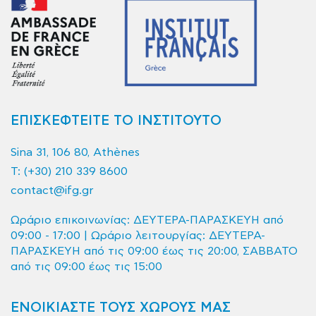
ΕΠΙΣΚΕΦΤΕΙΤΕ ΤΟ ΙΝΣΤΙΤΟΥΤΟ
Sina 31, 106 80, Athènes
T:
(+30) 210 339 8600
contact@ifg.gr
Ωράριο επικοινωνίας: ΔΕΥΤΕΡΑ-ΠΑΡΑΣΚΕΥΗ από
09:00 - 17:00 | Ωράριο λειτουργίας: ΔΕΥΤΕΡΑ-
ΠΑΡΑΣΚΕΥΗ από τις 09:00 έως τις 20:00, ΣΑΒΒΑΤΟ
από τις 09:00 έως τις 15:00
ΕΝΟΙΚΙΑΣΤΕ ΤΟΥΣ ΧΩΡΟΥΣ ΜΑΣ