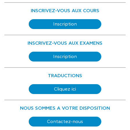
INSCRIVEZ-VOUS AUX COURS
Inscription
INSCRIVEZ-VOUS AUX EXAMENS
Inscription
TRADUCTIONS
Cliquez ici
NOUS SOMMES A VOTRE DISPOSITION
Contactez-nous