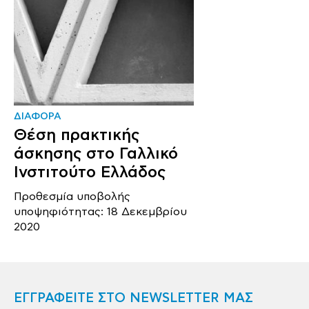
ΔΙΑΦΟΡΑ
Θέση πρακτικής
άσκησης στο Γαλλικό
Ινστιτούτο Ελλάδος
Προθεσμία υποβολής
υποψηφιότητας: 18 Δεκεμβρίου
2020
ΕΓΓΡΑΦΕΙΤΕ ΣΤΟ NEWSLETTER ΜΑΣ