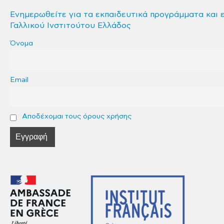
Ενημερωθείτε για τα εκπαιδευτικά προγράμματα και 
Γαλλικού Ινστιτούτου Ελλάδος
Όνομα
Email
Αποδέχομαι τους όρους χρήσης