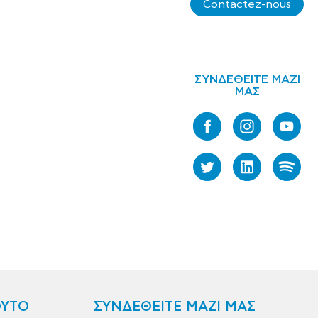
Contactez-nous
ΣΥΝΔΕΘΕΙΤΕ ΜΑΖΙ
ΜΑΣ
ΟΥΤΟ
ΣΥΝΔΕΘΕΙΤΕ ΜΑΖΙ ΜΑΣ