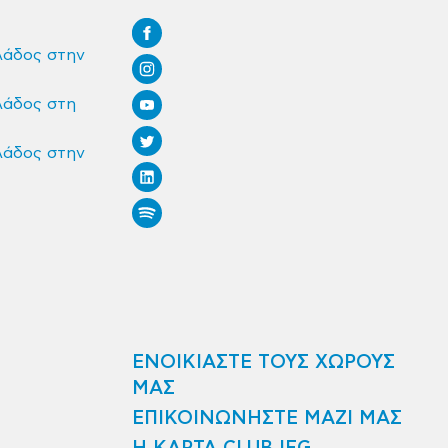
λάδος στην
λάδος στη
λάδος στην
ΕΝΟΙΚΙΑΣΤΕ ΤΟΥΣ ΧΩΡΟΥΣ
ΜΑΣ
ΕΠΙΚΟΙΝΩΝΗΣΤΕ ΜΑΖΙ ΜΑΣ