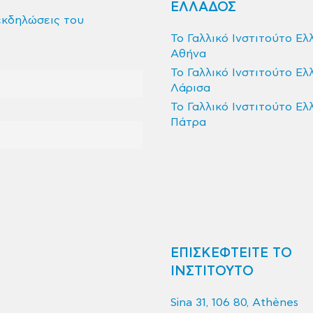
ΕΛΛΑΔΟΣ
εκδηλώσεις του
Το Γαλλικό Ινστιτούτο Ελ
Αθήνα
Το Γαλλικό Ινστιτούτο Ελ
Λάρισα
Το Γαλλικό Ινστιτούτο Ελ
Πάτρα
ΕΠΙΣΚΕΦΤΕΙΤΕ ΤΟ
ΙΝΣΤΙΤΟΥΤΟ
Sina 31, 106 80, Athènes