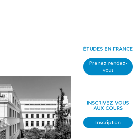
ÉTUDES EN FRANCE
Prenez rendez-
vous
INSCRIVEZ-VOUS
AUX COURS
Inscription