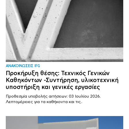
ΑΝΑΚΟΙΝΩΣΕΙΣ IFG
Προκήρυξη θέσης: Τεχνικός Γενικών
Καθηκόντων -Συντήρηση, υλικοτεχνική
υποστήριξη και γενικές εργασίες
Προθεσμία υποβολής αιτήσεων: 03 Ιουλίου 2026.
Λεπτομέρειες για τα καθήκοντα και τις..