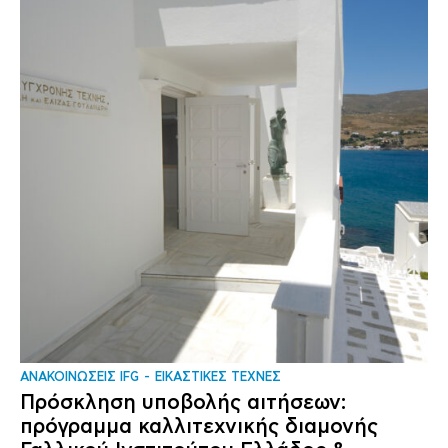
ΑΝΑΚΟΙΝΩΣΕΙΣ IFG
ΕΙΚΑΣΤΙΚΕΣ ΤΕΧΝΕΣ
Πρόσκληση υποβολής αιτήσεων:
πρόγραμμα καλλιτεχνικής διαμονής