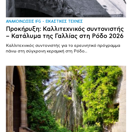
ΑΝΑΚΟΙΝΩΣΕΙΣ IFG
ΕΙΚΑΣΤΙΚΕΣ ΤΕΧΝΕΣ
Προκήρυξη: Καλλιτεχνικός συντονιστής
– Κατάλυμα της Γαλλίας στη Ρόδο 2026
Καλλιτεχνικός συντονιστής για το ερευνητικό πρόγραμμα
πάνω στη σύγχρονη κεραμική στη Ρόδο...