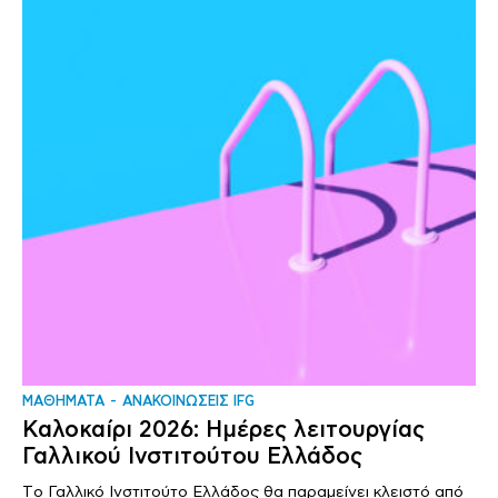
ΜΑΘΗΜΑΤΑ
ΑΝΑΚΟΙΝΩΣΕΙΣ IFG
Καλοκαίρι 2026: Ημέρες λειτουργίας
Γαλλικού Ινστιτούτου Ελλάδος
Tο Γαλλικό Ινστιτούτο Ελλάδος θα παραμείνει κλειστό από