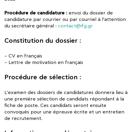
Procédure de candidature :
envoi du dossier de
candidature par courrier ou par courriel à l’attention
du secrétaire général :
contact@ifg.gr
Constitution du dossier :
– CV en français
– Lettre de motivation en français
Procédure de sélection :
L’examen des dossiers de candidatures donnera lieu à
une première sélection de candidats répondant à la
fiche de poste. Ces candidats seront ensuite
convoqués pour une épreuve écrite et un entretien
de recrutement.