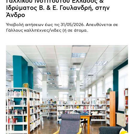
Γαλλικού Ινστιτούτου Ελλάδος &
Ιδρύματος Β. & Ε. Γουλανδρή, στην
Άνδρο
Υποβολή αιτήσεων έως τις 31/05/2026. Απευθύνεται σε
Γάλλους καλλιτέχνες/νιδες (ή σε άτομα..