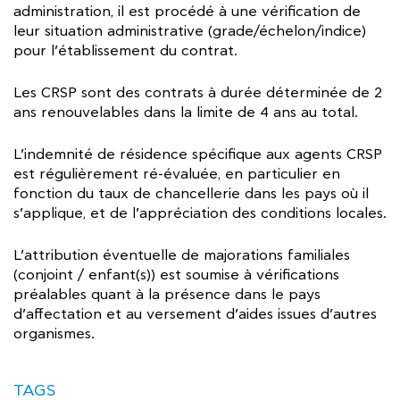
administration, il est procédé à une vérification de
leur situation administrative (grade/échelon/indice)
pour l’établissement du contrat.
Les CRSP sont des contrats à durée déterminée de 2
ans renouvelables dans la limite de 4 ans au total.
L’indemnité de résidence spécifique aux agents CRSP
est régulièrement ré-évaluée, en particulier en
fonction du taux de chancellerie dans les pays où il
s’applique, et de l’appréciation des conditions locales.
L’attribution éventuelle de majorations familiales
(conjoint / enfant(s)) est soumise à vérifications
préalables quant à la présence dans le pays
d’affectation et au versement d’aides issues d’autres
organismes.
TAGS