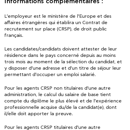
Informations complémentaires :
L’employeur est le ministère de l’Europe et des
affaires étrangères qui établira un Contrat de
recrutement sur place (CRSP), de droit public
français.
Les candidates/candidats doivent attester de leur
résidence dans le pays concerné depuis au moins
trois mois au moment de la sélection du candidat, et
y disposer d’une adresse et d’un titre de séjour leur
permettant d’occuper un emploi salarié.
Pour les agents CRSP non titulaires d’une autre
administration, le calcul du salaire de base tient
compte du diplôme le plus élevé et de l’expérience
professionnelle acquise du/de la candidat(e), dont
il/elle doit apporter la preuve.
Pour les agents CRSP titulaires d’une autre