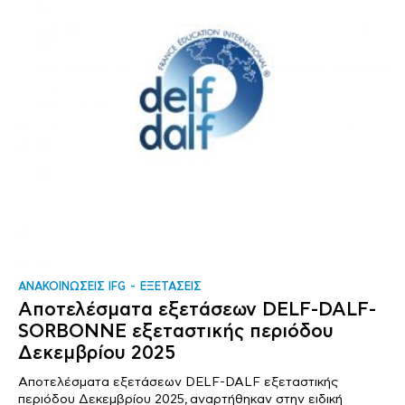
ΑΝΑΚΟΙΝΩΣΕΙΣ IFG
ΕΞΕΤΑΣΕΙΣ
Αποτελέσματα εξετάσεων DELF-DALF-
SORBONNE εξεταστικής περιόδου
Δεκεμβρίου 2025
Αποτελέσματα εξετάσεων DELF-DALF εξεταστικής
περιόδου Δεκεμβρίου 2025, αναρτήθηκαν στην ειδική