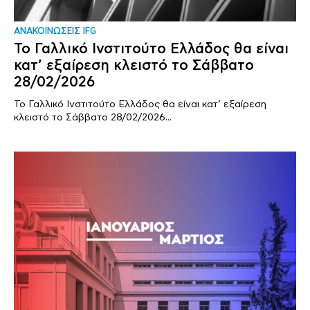
ΑΝΑΚΟΙΝΩΣΕΙΣ IFG
Το Γαλλικό Ινστιτούτο Ελλάδος θα είναι
κατ’ εξαίρεση κλειστό το Σάββατο
28/02/2026
Το Γαλλικό Ινστιτούτο Ελλάδος θα είναι κατ’ εξαίρεση
κλειστό το Σάββατο 28/02/2026...