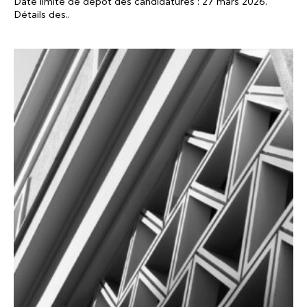
Date limite de dépôt des candidatures : 27 mars 2026.
Détails des..