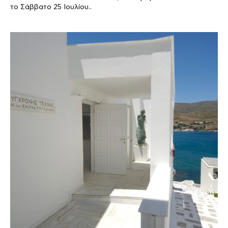
το Σάββατο 25 Ιουλίου..