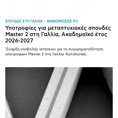
ΣΠΟΥΔΕΣ ΣΤΗ ΓΑΛΛΙΑ
ΑΝΑΚΟΙΝΩΣΕΙΣ IFG
Υποτροφίες για μεταπτυχιακές σπουδές
Master 2 στη Γαλλία, Ακαδημαϊκό έτος
2026-2027
'Εναρξη υποβολής αιτήσεων για τη συγχρηματοδότηση
υποτροφιών Master 2 στη Γαλλία. Καταλητική..