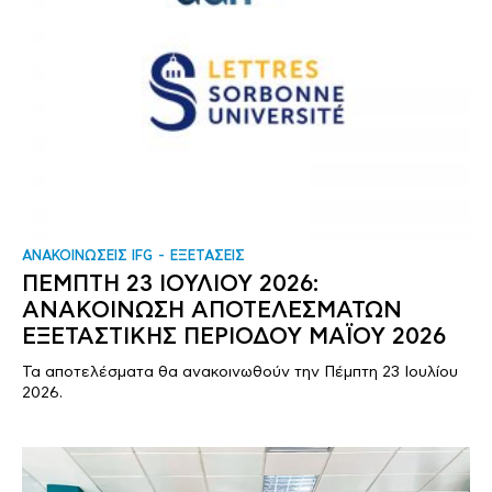
ΑΝΑΚΟΙΝΩΣΕΙΣ IFG
ΕΞΕΤΑΣΕΙΣ
ΠΕΜΠΤΗ 23 ΙΟΥΛΙΟΥ 2026:
ΑΝΑΚΟΙΝΩΣΗ ΑΠΟΤΕΛΕΣΜΑΤΩΝ
ΕΞΕΤΑΣΤΙΚΗΣ ΠΕΡΙΟΔΟΥ ΜΑΪΟΥ 2026
Τα αποτελέσματα θα ανακοινωθούν την Πέμπτη 23 Ιουλίου
2026.