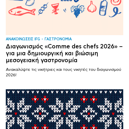
ΑΝΑΚΟΙΝΩΣΕΙΣ IFG
ΓΑΣΤΡΟΝΟΜΙΑ
Διαγωνισμός «Comme des chefs 2026» –
για μια δημιουργική και βιώσιμη
μεσογειακή γαστρονομία
Ανακαλύψτε τις νικήτριες και τους νικητές του διαγωνισμού
2026!