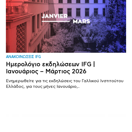
ΑΝΑΚΟΙΝΩΣΕΙΣ IFG
Ημερολόγιο εκδηλώσεων IFG |
Ιανουάριος – Μάρτιος 2026
Ενημερωθείτε για τις εκδηλώσεις του Γαλλικού Ινστιτούτου
Ελλάδος, για τους μήνες Ιανουάριο,..