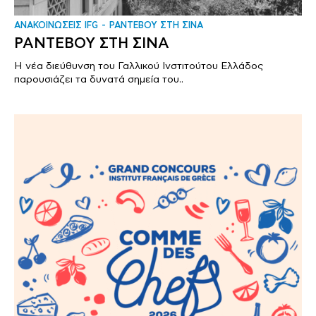
ΑΝΑΚΟΙΝΩΣΕΙΣ IFG
ΡΑΝΤΕΒΟΥ ΣΤΗ ΣΙΝΑ
ΡΑΝΤΕΒΟΥ ΣΤΗ ΣΙΝΑ
Η νέα διεύθυνση του Γαλλικού Ινστιτούτου Ελλάδος
παρουσιάζει τα δυνατά σημεία του..