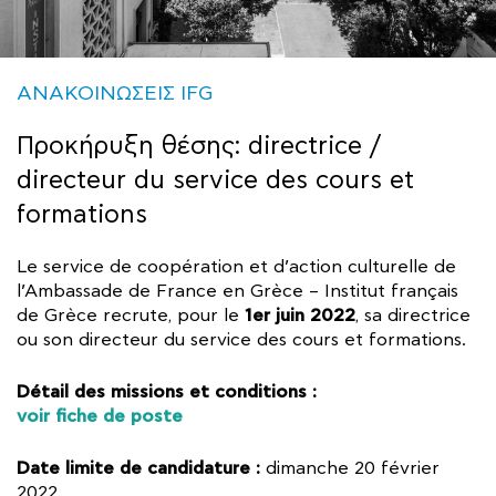
ΑΝΑΚΟΙΝΩΣΕΙΣ IFG
Προκήρυξη θέσης: directrice /
directeur du service des cours et
formations
Le service de coopération et d’action culturelle de
l’Ambassade de France en Grèce – Institut français
1er juin 2022
de Grèce recrute, pour le
, sa directrice
ou son directeur du service des cours et formations.
Détail des missions et conditions :
voir fiche de poste
Date limite de candidature :
dimanche 20 février
2022