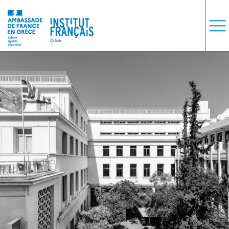
ΜΑΘΗΜΑΤΑ
ΕΞΕΤΑΣΕΙΣ
ΣΠΟΥΔΕΣ
ΣΥΝΕΡΓΕΙΕΣ
ΒΙΒΛΙΟΘΗΚΗ