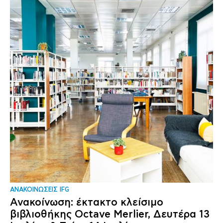
ΑΝΑΚΟΙΝΩΣΕΙΣ IFG
Ανακοίνωση: έκτακτο κλείσιμο
βιβλιοθήκης Octave Merlier, Δευτέρα 13