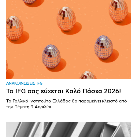
ΑΝΑΚΟΙΝΩΣΕΙΣ IFG
Το IFG σας εύχεται Καλό Πάσχα 2026!
Το Γαλλικό Ινστιτούτο Ελλάδος θα παραμείνει κλειστό από
την Πέμπτη 9 Απριλίου..