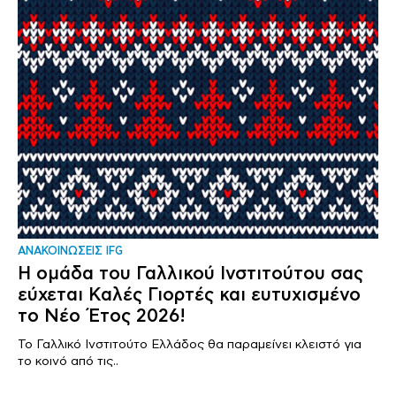
ΑΝΑΚΟΙΝΩΣΕΙΣ IFG
Η ομάδα του Γαλλικού Ινστιτούτου σας
εύχεται Καλές Γιορτές και ευτυχισμένο
το Νέο Έτος 2026!
Το Γαλλικό Ινστιτούτο Ελλάδος θα παραμείνει κλειστό για
το κοινό από τις..