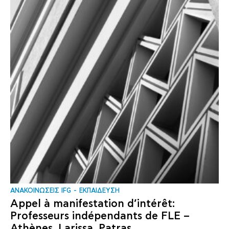
ΑΝΑΚΟΙΝΩΣΕΙΣ IFG
ΕΚΠΑΙΔΕΥΣΗ
Appel à manifestation d’intérêt:
Professeurs indépendants de FLE –
Athènes, Larissa, Patras