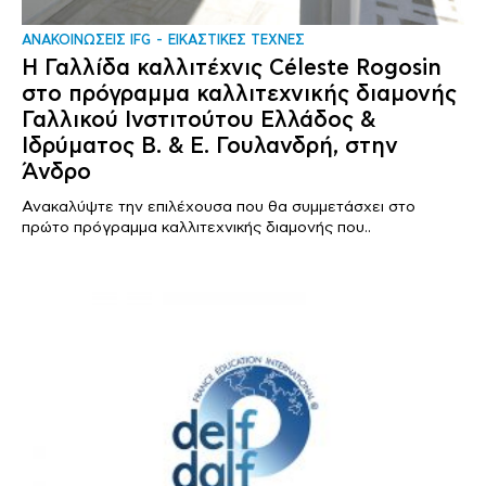
ΑΝΑΚΟΙΝΩΣΕΙΣ IFG
ΕΙΚΑΣΤΙΚΕΣ ΤΕΧΝΕΣ
Η Γαλλίδα καλλιτέχνις Céleste Rogosin
στο πρόγραμμα καλλιτεχνικής διαμονής
Γαλλικού Ινστιτούτου Ελλάδος &
Ιδρύματος Β. & Ε. Γουλανδρή, στην
Άνδρο
Ανακαλύψτε την επιλέχουσα που θα συμμετάσχει στο
πρώτο πρόγραμμα καλλιτεχνικής διαμονής που..