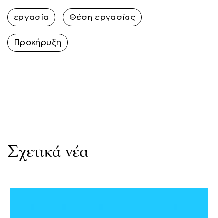
εργασία
Θέση εργασίας
Προκήρυξη
Σχετικά νέα