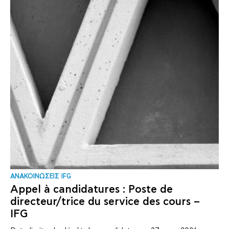
ΑΝΑΚΟΙΝΩΣΕΙΣ IFG
Appel à candidatures : Poste de
directeur/trice du service des cours –
IFG