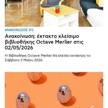
ΑΝΑΚΟΙΝΩΣΕΙΣ IFG
Ανακοίνωση: έκτακτο κλείσιμο
βιβλιοθήκης Octave Merlier στις
02/05/2026
Η Βιβλιοθήκη Octave Merlier θα κλείσει εκτάκτως το
Σάββατο 2 Μαΐου 2026.