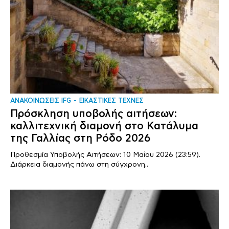
ΑΝΑΚΟΙΝΩΣΕΙΣ IFG
ΕΙΚΑΣΤΙΚΕΣ ΤΕΧΝΕΣ
Πρόσκληση υποβολής αιτήσεων:
καλλιτεχνική διαμονή στο Κατάλυμα
της Γαλλίας στη Ρόδο 2026
Προθεσμία Υποβολής Αιτήσεων: 10 Μαΐου 2026 (23:59).
Διάρκεια διαμονής πάνω στη σύγχρονη..