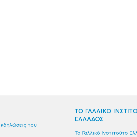
ΤΟ ΓΑΛΛΙΚΟ ΙΝΣΤΙΤ
ΕΛΛΑΔΟΣ
εκδηλώσεις του
Το Γαλλικό Ινστιτούτο Ελ