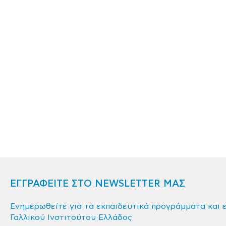
ΕΓΓΡΑΦΕΙΤΕ ΣΤΟ NEWSLETTER ΜΑΣ
Ενημερωθείτε για τα εκπαιδευτικά προγράμματα και 
Γαλλικού Ινστιτούτου Ελλάδος