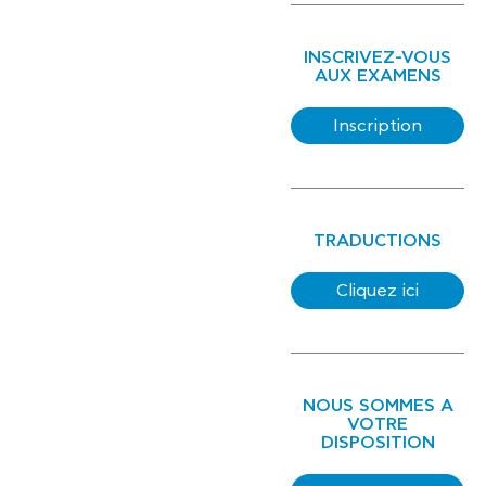
INSCRIVEZ-VOUS
AUX EXAMENS
Inscription
TRADUCTIONS
Cliquez ici
NOUS SOMMES A
VOTRE
DISPOSITION