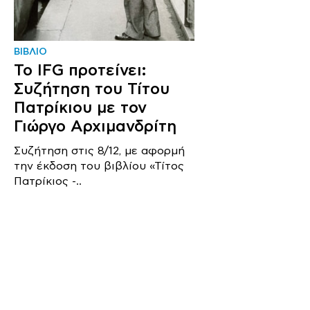
ΒΙΒΛΙΟ
Το IFG προτείνει:
Συζήτηση του Τίτου
Πατρίκιου με τον
Γιώργο Αρχιμανδρίτη
Συζήτηση στις 8/12, με αφορμή
την έκδοση του βιβλίου «Τίτος
Πατρίκιος -..