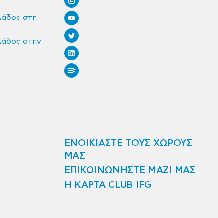
λάδος στη
λάδος στην
ΕΝΟΙΚΙΑΣΤΕ ΤΟΥΣ ΧΩΡΟΥΣ
ΜΑΣ
ΕΠΙΚΟΙΝΩΝΗΣΤΕ ΜΑΖΙ ΜΑΣ
Η ΚΑΡΤΑ CLUB IFG