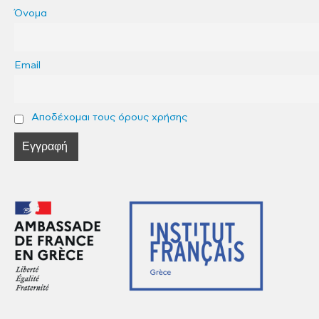
Όνομα
Email
Αποδέχομαι τους όρους χρήσης