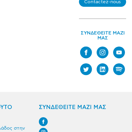
Contactez-nous
ΣΥΝΔΕΘΕΙΤΕ ΜΑΖΙ
ΜΑΣ
ΟΥΤΟ
ΣΥΝΔΕΘΕΙΤΕ ΜΑΖΙ ΜΑΣ
λάδος στην