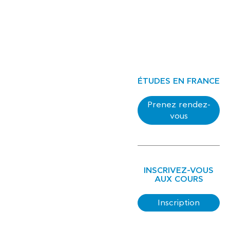
ÉTUDES EN FRANCE
Prenez rendez-
vous
INSCRIVEZ-VOUS
AUX COURS
Inscription