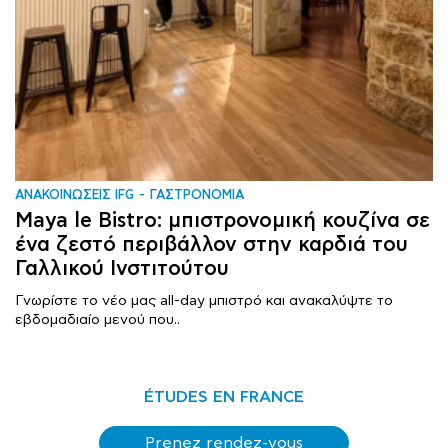
ΑΝΑΚΟΙΝΩΣΕΙΣ IFG
ΓΑΣΤΡΟΝΟΜΙΑ
Maya le Bistro: μπιστρονομική κουζίνα σε
ένα ζεστό περιβάλλον στην καρδιά του
Γαλλικού Ινστιτούτου
Γνωρίστε το νέο μας all-day μπιστρό και ανακαλύψτε το
εβδομαδιαίο μενού που..
ÉTUDES EN FRANCE
Prenez rendez-vous