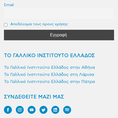
Email
Αποδέχομαι τους όρους χρήσης
ΤΟ ΓΑΛΛΙΚΟ ΙΝΣΤΙΤΟΥΤΟ ΕΛΛΑΔΟΣ
Το Γαλλικό Ινστιτούτο Ελλάδος στην Αθήνα
Το Γαλλικό Ινστιτούτο Ελλάδος στη Λάρισα
Το Γαλλικό Ινστιτούτο Ελλάδος στην Πάτρα
ΣΥΝΔΕΘΕΙΤΕ ΜΑΖΙ ΜΑΣ