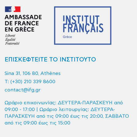
ΕΠΙΣΚΕΦΤΕΙΤΕ ΤΟ ΙΝΣΤΙΤΟΥΤΟ
Sina 31, 106 80, Athènes
T:
(+30) 210 339 8600
contact@ifg.gr
Ωράριο επικοινωνίας: ΔΕΥΤΕΡΑ-ΠΑΡΑΣΚΕΥΗ από
09:00 - 17:00 | Ωράριο λειτουργίας: ΔΕΥΤΕΡΑ-
ΠΑΡΑΣΚΕΥΗ από τις 09:00 έως τις 20:00, ΣΑΒΒΑΤΟ
από τις 09:00 έως τις 15:00