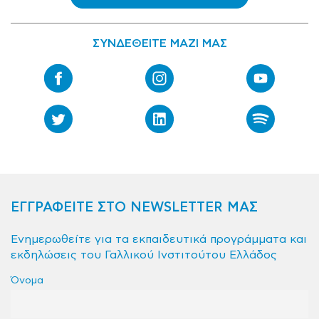
ΣΥΝΔΕΘΕΙΤΕ ΜΑΖΙ ΜΑΣ
ΕΓΓΡΑΦΕΙΤΕ ΣΤΟ NEWSLETTER ΜΑΣ
Ενημερωθείτε για τα εκπαιδευτικά προγράμματα και
εκδηλώσεις του Γαλλικού Ινστιτούτου Ελλάδος
Όνομα