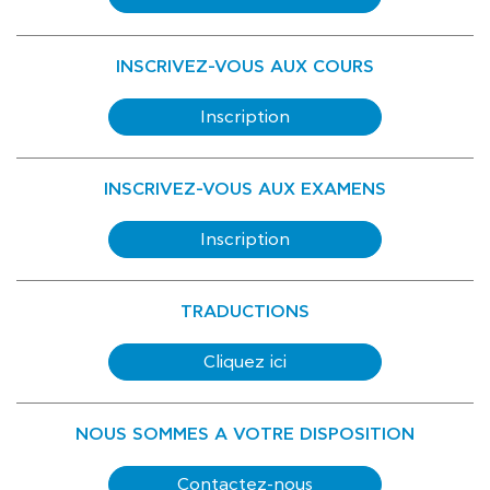
INSCRIVEZ-VOUS AUX COURS
Inscription
INSCRIVEZ-VOUS AUX EXAMENS
Inscription
TRADUCTIONS
Cliquez ici
NOUS SOMMES A VOTRE DISPOSITION
Contactez-nous