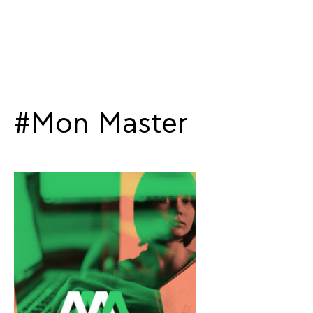
#Mon Master