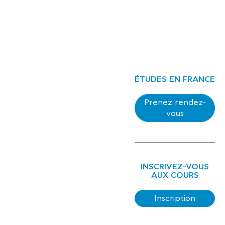
ÉTUDES EN FRANCE
Prenez rendez-
vous
INSCRIVEZ-VOUS
AUX COURS
Inscription