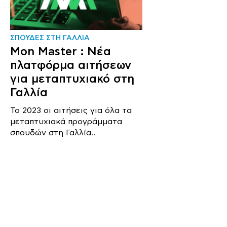
ΣΠΟΥΔΕΣ ΣΤΗ ΓΑΛΛΙΑ
Mon Master : Νέα
πλατφόρμα αιτήσεων
για μεταπτυχιακό στη
Γαλλία
Το 2023 οι αιτήσεις για όλα τα
μεταπτυχιακά προγράμματα
σπουδών στη Γαλλία..