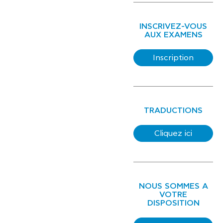
INSCRIVEZ-VOUS
AUX EXAMENS
Inscription
TRADUCTIONS
Cliquez ici
NOUS SOMMES A
VOTRE
DISPOSITION