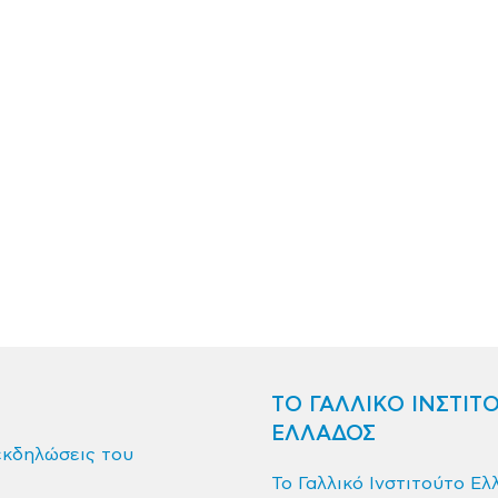
ΤΟ ΓΑΛΛΙΚΟ ΙΝΣΤΙΤ
ΕΛΛΑΔΟΣ
εκδηλώσεις του
Το Γαλλικό Ινστιτούτο Ελ