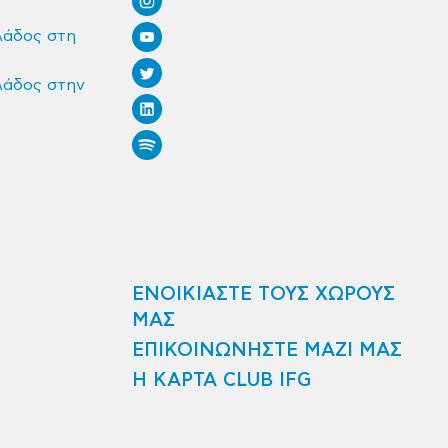
λάδος στη
λάδος στην
ΕΝΟΙΚΙΑΣΤΕ ΤΟΥΣ ΧΩΡΟΥΣ
ΜΑΣ
ΕΠΙΚΟΙΝΩΝΗΣΤΕ ΜΑΖΙ ΜΑΣ
Η ΚΑΡΤΑ CLUB IFG