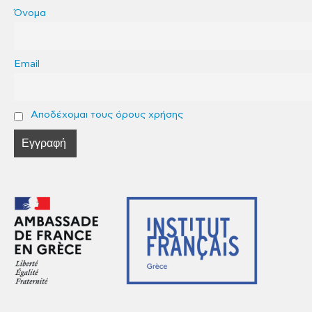
Όνομα
Email
Αποδέχομαι τους όρους χρήσης