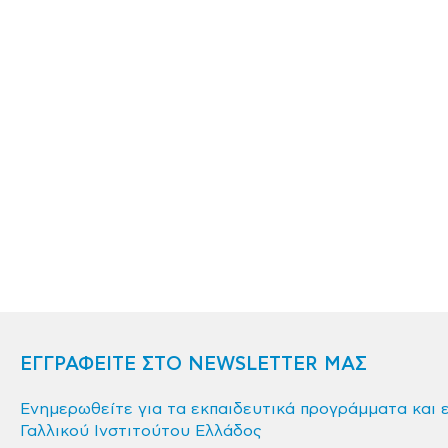
ΕΓΓΡΑΦΕΙΤΕ ΣΤΟ NEWSLETTER ΜΑΣ
Ενημερωθείτε για τα εκπαιδευτικά προγράμματα και 
Γαλλικού Ινστιτούτου Ελλάδος