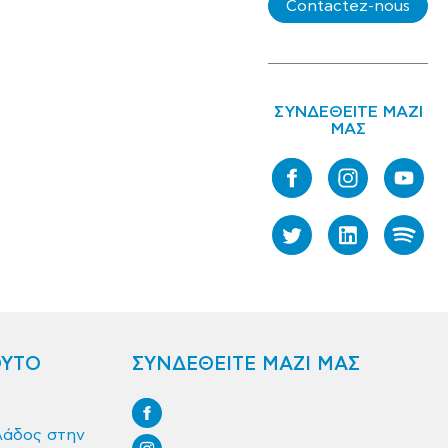
Contactez-nous
ΣΥΝΔΕΘΕΙΤΕ ΜΑΖΙ
ΜΑΣ
ΟΥΤΟ
ΣΥΝΔΕΘΕΙΤΕ ΜΑΖΙ ΜΑΣ
λάδος στην