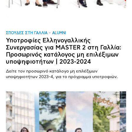
ΣΠΟΥΔΕΣ ΣΤΗ ΓΑΛΛΙΑ
ALUMNI
Υποτροφίες Ελληνογαλλικής
Συνεργασίας για MASTER 2 στη Γαλλία:
Προσωρινός κατάλογος μη επιλέξιμων
υποψηφιοτήτων | 2023-2024
Δείτε τον προσωρινό κατάλογο μη επιλέξιμων
υποψηφιοτήτων 2023-4, για το πρόγραμμα υποτροφιών..