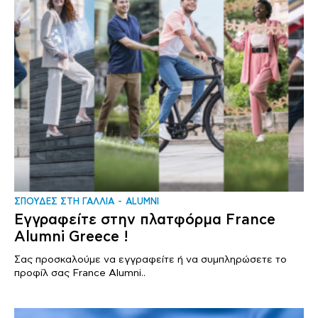
ΣΠΟΥΔΕΣ ΣΤΗ ΓΑΛΛΙΑ
ALUMNI
Εγγραφείτε στην πλατφόρμα France
Alumni Greece !
Σας προσκαλούμε να εγγραφείτε ή να συμπληρώσετε το
προφίλ σας France Alumni..