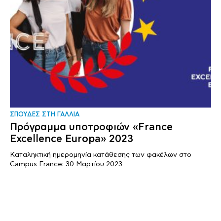
ΣΠΟΥΔΕΣ ΣΤΗ ΓΑΛΛΙΑ
Πρόγραμμα υποτροφιών «France
Excellence Europa» 2023
Καταληκτική ημερομηνία κατάθεσης των φακέλων στο
Campus France: 30 Μαρτίου 2023