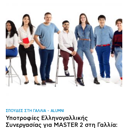
ΣΠΟΥΔΕΣ ΣΤΗ ΓΑΛΛΙΑ
ALUMNI
Υποτροφίες Ελληνογαλλικής
Συνεργασίας για MASTER 2 στη Γαλλία: