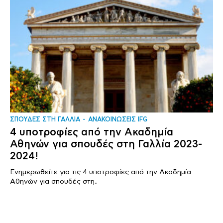
ΣΠΟΥΔΕΣ ΣΤΗ ΓΑΛΛΙΑ
ΑΝΑΚΟΙΝΩΣΕΙΣ IFG
4 υποτροφίες από την Ακαδημία
Αθηνών για σπουδές στη Γαλλία 2023-
2024!
Ενημερωθείτε για τις 4 υποτροφίες από την Ακαδημία
Αθηνών για σπουδές στη..