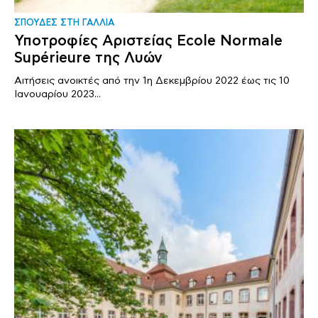
ΣΠΟΥΔΕΣ ΣΤΗ ΓΑΛΛΙΑ
Υποτροφίες Αριστείας Ecole Normale
Supérieure της Λυών
Αιτήσεις ανοικτές από την 1η Δεκεμβρίου 2022 έως τις 10
Ιανουαρίου 2023...