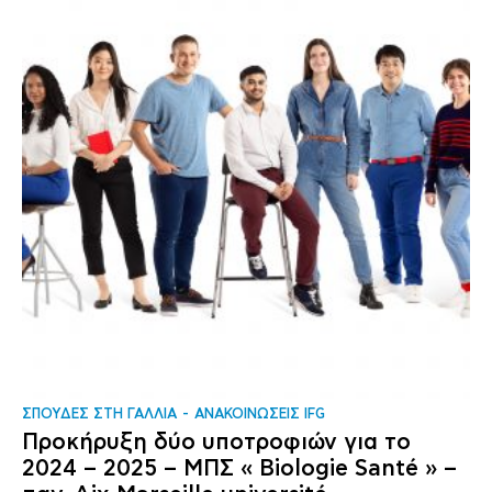
ΣΠΟΥΔΕΣ ΣΤΗ ΓΑΛΛΙΑ
ΑΝΑΚΟΙΝΩΣΕΙΣ IFG
Προκήρυξη δύο υποτροφιών για το
2024 – 2025 – ΜΠΣ « Biologie Santé » –