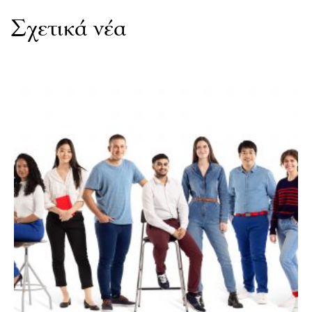
Σχετικά νέα