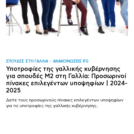
ΣΠΟΥΔΕΣ ΣΤΗ ΓΑΛΛΙΑ
ΑΝΑΚΟΙΝΩΣΕΙΣ IFG
Υποτροφίες της γαλλικής κυβέρνησης
για σπουδές Μ2 στη Γαλλία: Προσωρινοί
πίνακες επιλεγέντων υποψηφίων | 2024-
2025
Δείτε τους προσωρινούς πίνακες επιλεγέντων υποψηφίων
για τις υποτροφίες της γαλλικής κυβέρνησης..