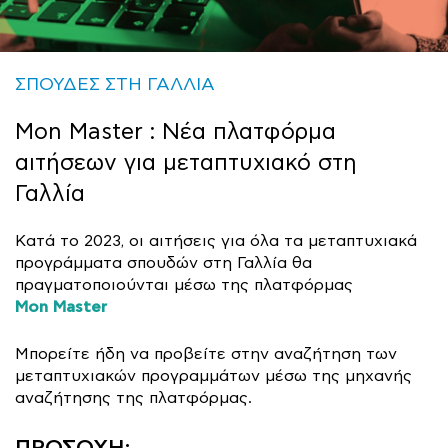
ΣΠΟΥΔΕΣ ΣΤΗ ΓΑΛΛΙΑ
Mon Master : Νέα πλατφόρμα
αιτήσεων για μεταπτυχιακό στη
Γαλλία
Κατά το 2023, οι αιτήσεις για όλα τα μεταπτυχιακά
προγράμματα σπουδών στη Γαλλία θα
πραγματοποιούνται μέσω της πλατφόρμας
Mon Master
Μπορείτε ήδη να προβείτε στην αναζήτηση των
μεταπτυχιακών προγραμμάτων μέσω της μηχανής
αναζήτησης της πλατφόρμας.