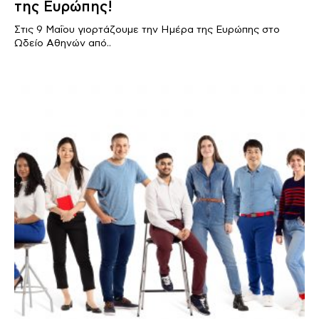
της Ευρώπης!
Στις 9 Μαΐου γιορτάζουμε την Ημέρα της Ευρώπης στο
Ωδείο Αθηνών από..