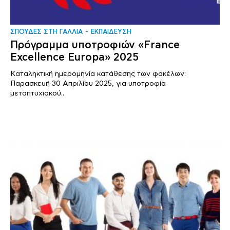
ΣΠΟΥΔΕΣ ΣΤΗ ΓΑΛΛΙΑ
ΕΚΠΑΙΔΕΥΣΗ
Πρόγραμμα υποτροφιών «France
Excellence Europa» 2025
Καταληκτική ημερομηνία κατάθεσης των φακέλων:
Παρασκευή 30 Απριλίου 2025, για υποτροφία
μεταπτυχιακού..