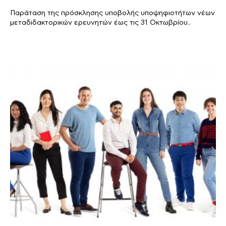
Παράταση της πρόσκλησης υποβολής υποψηφιοτήτων νέων
μεταδιδακτορικών ερευνητών έως τις 31 Οκτωβρίου..