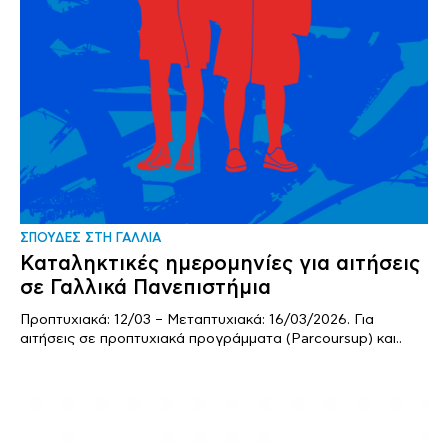
ΣΠΟΥΔΕΣ ΣΤΗ ΓΑΛΛΙΑ
Καταληκτικές ημερομηνίες για αιτήσεις
σε Γαλλικά Πανεπιστήμια
Προπτυχιακά: 12/03 – Μεταπτυχιακά: 16/03/2026. Για
αιτήσεις σε προπτυχιακά προγράμματα (Parcoursup) και..