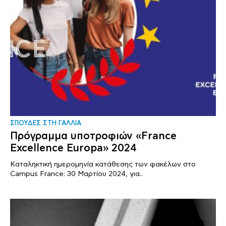
ΣΠΟΥΔΕΣ ΣΤΗ ΓΑΛΛΙΑ
Πρόγραμμα υποτροφιών «France
Excellence Europa» 2024
Καταληκτική ημερομηνία κατάθεσης των φακέλων στο
Campus France: 30 Μαρτίου 2024, για..