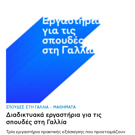
ΣΠΟΥΔΕΣ ΣΤΗ ΓΑΛΛΙΑ
ΜΑΘΗΜΑΤΑ
Διαδικτυακά εργαστήρια για τις
σπουδές στη Γαλλία
Τρία εργαστήρια πρακτικής εξάσκησης που προετοιμάζουν