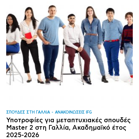
ΣΠΟΥΔΕΣ ΣΤΗ ΓΑΛΛΙΑ
ΑΝΑΚΟΙΝΩΣΕΙΣ IFG
Υποτροφίες για μεταπτυχιακές σπουδές
Master 2 στη Γαλλία, Ακαδημαϊκό έτος
2025-2026