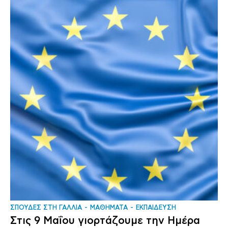
ΣΠΟΥΔΕΣ ΣΤΗ ΓΑΛΛΙΑ
ΜΑΘΗΜΑΤΑ
ΕΚΠΑΙΔΕΥΣΗ
Στις 9 Μαΐου γιορτάζουμε την Ημέρα