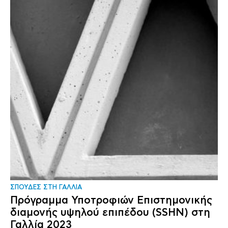
ΣΠΟΥΔΕΣ ΣΤΗ ΓΑΛΛΙΑ
Πρόγραμμα Υποτροφιών Επιστημονικής
διαμονής υψηλού επιπέδου (SSHN) στη
Γαλλία 2023