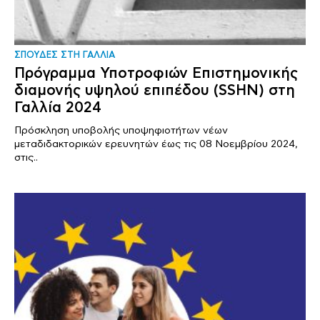
ΣΠΟΥΔΕΣ ΣΤΗ ΓΑΛΛΙΑ
Πρόγραμμα Υποτροφιών Επιστημονικής
διαμονής υψηλού επιπέδου (SSHN) στη
Γαλλία 2024
Πρόσκληση υποβολής υποψηφιοτήτων νέων
μεταδιδακτορικών ερευνητών έως τις 08 Νοεμβρίου 2024,
στις..