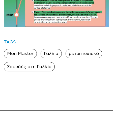
TAGS
Mon Master
Γαλλία
μεταπτυχιακό
Σπουδές στη Γαλλία