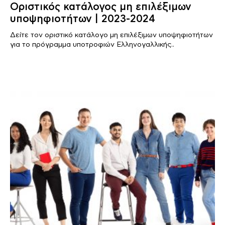
Οριστικός κατάλογος μη επιλέξιμων
υποψηφιοτήτων | 2023-2024
Δείτε τον οριστικό κατάλογο μη επιλέξιμων υποψηφιοτήτων
για το πρόγραμμα υποτροφιών Ελληνογαλλικής..