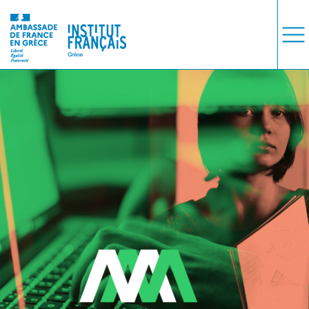
ΜΑΘΗΜΑΤΑ
ΕΞΕΤΑΣΕΙΣ
ΣΠΟΥΔΕΣ
ΣΥΝΕΡΓΕΙΕΣ
ΒΙΒΛΙΟΘΗΚΗ