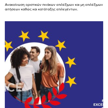
Ανακοίνωση οριστικών πινάκων επιλέξιμων και μη επιλέξιμων
αιτήσεων καθώς και κατάταξης επιλεγέντων..