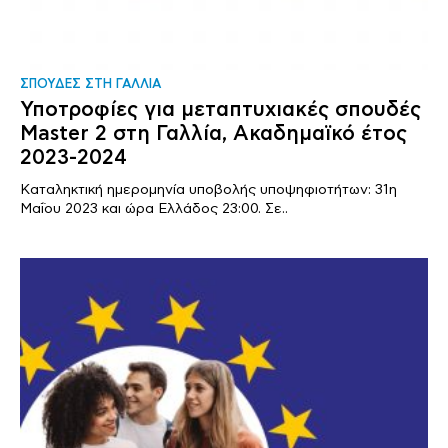
ΣΠΟΥΔΕΣ ΣΤΗ ΓΑΛΛΙΑ
Υποτροφίες για μεταπτυχιακές σπουδές
Master 2 στη Γαλλία, Ακαδημαϊκό έτος
2023-2024
Καταληκτική ημερομηνία υποβολής υποψηφιοτήτων: 31η
Μαΐου 2023 και ώρα Ελλάδος 23:00. Σε..