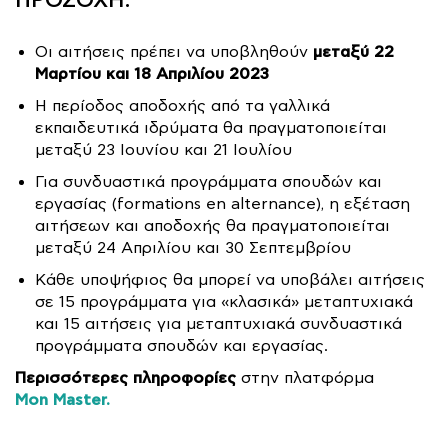
ΠΡΟΣΟΧΗ:
μεταξύ 22
Οι αιτήσεις πρέπει να υποβληθούν
Μαρτίου και 18 Απριλίου 2023
Η περίοδος αποδοχής από τα γαλλικά
εκπαιδευτικά ιδρύματα θα πραγματοποιείται
μεταξύ 23 Ιουνίου και 21 Ιουλίου
Για συνδυαστικά προγράμματα σπουδών και
εργασίας (formations en alternance), η εξέταση
αιτήσεων και αποδοχής θα πραγματοποιείται
μεταξύ 24 Απριλίου και 30 Σεπτεμβρίου
Κάθε υποψήφιος θα μπορεί να υποβάλει αιτήσεις
σε 15 προγράμματα για «κλασικά» μεταπτυχιακά
και 15 αιτήσεις για μεταπτυχιακά συνδυαστικά
προγράμματα σπουδών και εργασίας.
Περισσότερες πληροφορίες
στην πλατφόρμα
Mon Master.