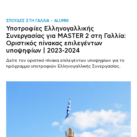
ΣΠΟΥΔΕΣ ΣΤΗ ΓΑΛΛΙΑ
ALUMNI
Υποτροφίες Ελληνογαλλικής
Συνεργασίας για MASTER 2 στη Γαλλία:
Οριστικός πίνακας επιλεγέντων
υποψηφίων | 2023-2024
Δείτε τον οριστικό πίνακα επιλεγέντων υποψηφίων για το
πρόγραμμα υποτροφιών Ελληνογαλλικής Συνεργασίας..