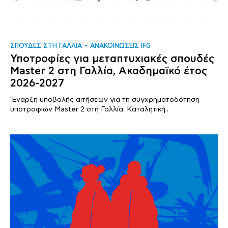
ΣΠΟΥΔΕΣ ΣΤΗ ΓΑΛΛΙΑ
ΑΝΑΚΟΙΝΩΣΕΙΣ IFG
Υποτροφίες για μεταπτυχιακές σπουδές
Master 2 στη Γαλλία, Ακαδημαϊκό έτος
2026-2027
'Εναρξη υποβολής αιτήσεων για τη συγχρηματοδότηση
υποτροφιών Master 2 στη Γαλλία. Καταλητική..