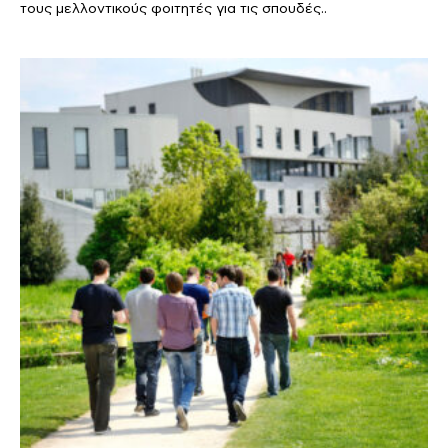
τους μελλοντικούς φοιτητές για τις σπουδές..