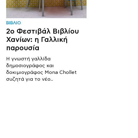
ΒΙΒΛΙΟ
2ο Φεστιβάλ Βιβλίου
Χανίων: η Γαλλική
παρουσία
Η γνωστή γαλλίδα
δημοσιογράφος και
δοκιμιογράφος Mona Chollet
συζητά για το νέο..