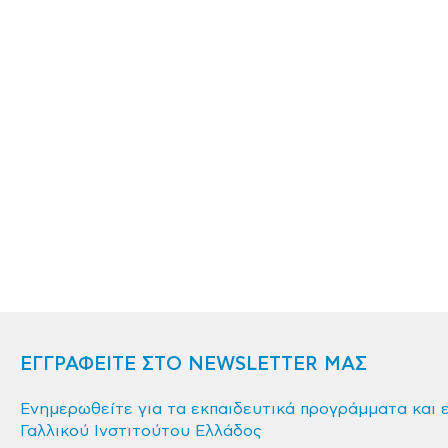
ΕΓΓΡΑΦΕΙΤΕ ΣΤΟ NEWSLETTER ΜΑΣ
Ενημερωθείτε για τα εκπαιδευτικά προγράμματα και 
Γαλλικού Ινστιτούτου Ελλάδος