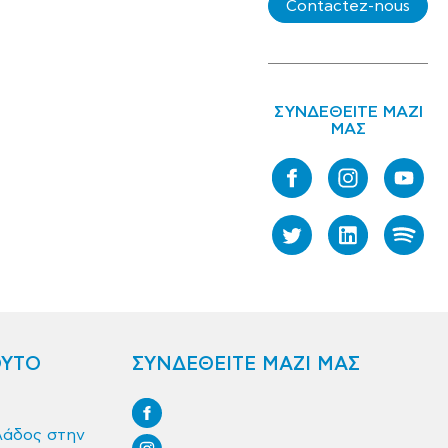
Contactez-nous
ΣΥΝΔΕΘΕΙΤΕ ΜΑΖΙ
ΜΑΣ
ΟΥΤΟ
ΣΥΝΔΕΘΕΙΤΕ ΜΑΖΙ ΜΑΣ
λάδος στην