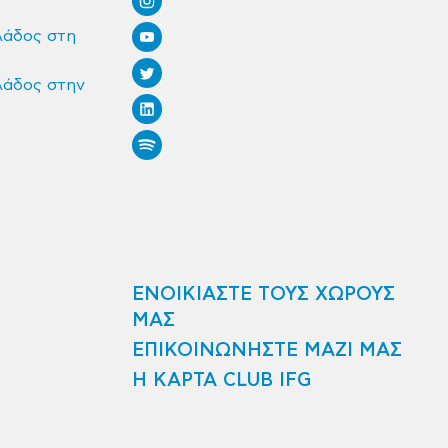
λάδος στη
λάδος στην
ΕΝΟΙΚΙΑΣΤΕ ΤΟΥΣ ΧΩΡΟΥΣ
ΜΑΣ
ΕΠΙΚΟΙΝΩΝΗΣΤΕ ΜΑΖΙ ΜΑΣ
Η ΚΑΡΤΑ CLUB IFG