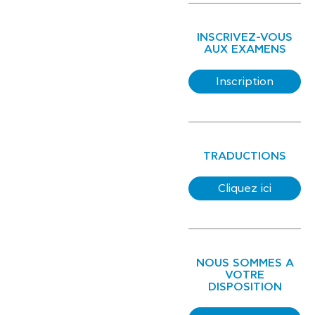
INSCRIVEZ-VOUS
AUX EXAMENS
Inscription
TRADUCTIONS
Cliquez ici
NOUS SOMMES A
VOTRE
DISPOSITION