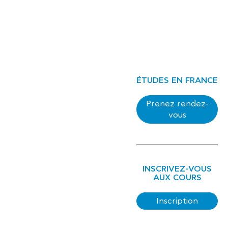
ÉTUDES EN FRANCE
Prenez rendez-
vous
INSCRIVEZ-VOUS
AUX COURS
Inscription