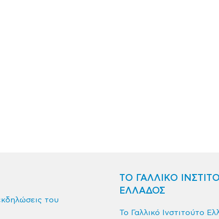
ΤΟ ΓΑΛΛΙΚΟ ΙΝΣΤΙΤ
ΕΛΛΑΔΟΣ
εκδηλώσεις του
Το Γαλλικό Ινστιτούτο Ελ