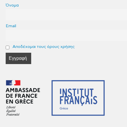
Όνομα
Email
Αποδέχομαι τους όρους χρήσης