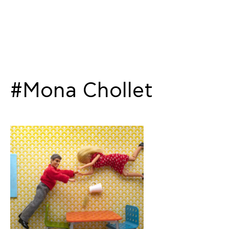
#Mona Chollet