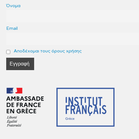
Όνομα
Email
Αποδέχομαι τους όρους χρήσης