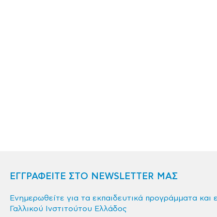
ΕΓΓΡΑΦΕΙΤΕ ΣΤΟ NEWSLETTER ΜΑΣ
Ενημερωθείτε για τα εκπαιδευτικά προγράμματα και 
Γαλλικού Ινστιτούτου Ελλάδος