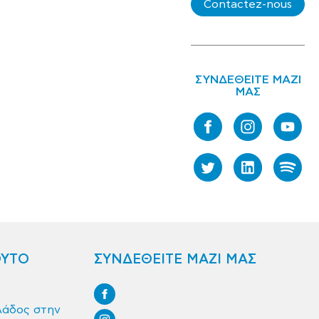
Contactez-nous
ΣΥΝΔΕΘΕΙΤΕ ΜΑΖΙ
ΜΑΣ
ΟΥΤΟ
ΣΥΝΔΕΘΕΙΤΕ ΜΑΖΙ ΜΑΣ
λάδος στην