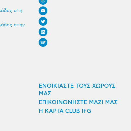
λάδος στη
λάδος στην
ΕΝΟΙΚΙΑΣΤΕ ΤΟΥΣ ΧΩΡΟΥΣ
ΜΑΣ
ΕΠΙΚΟΙΝΩΝΗΣΤΕ ΜΑΖΙ ΜΑΣ
Η ΚΑΡΤΑ CLUB IFG