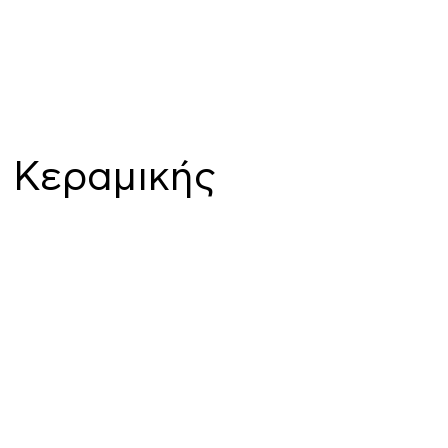
 Κεραμικής