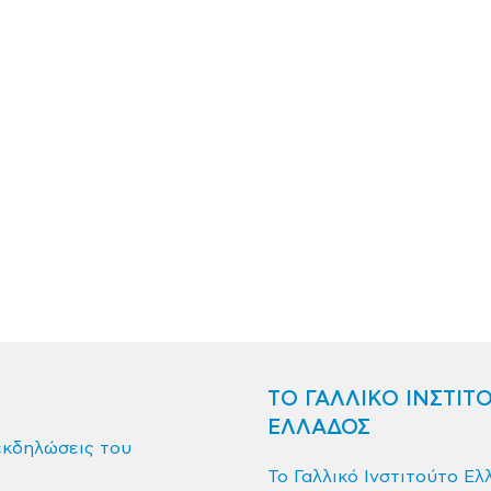
ΤΟ ΓΑΛΛΙΚΟ ΙΝΣΤΙΤ
ΕΛΛΑΔΟΣ
εκδηλώσεις του
Το Γαλλικό Ινστιτούτο Ελ