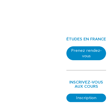
ÉTUDES EN FRANCE
Prenez rendez-
vous
INSCRIVEZ-VOUS
AUX COURS
Inscription