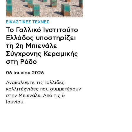
ΕΙΚΑΣΤΙΚΕΣ ΤΕΧΝΕΣ
Το Γαλλικό Ινστιτούτο
Ελλάδος υποστηρίζει
τη 2η Μπιενάλε
Σύγχρονης Κεραμικής
στη Ρόδο
06 Ιουνίου 2026
Ανακαλύψτε τις Γαλλίδες
καλλιτέχνιδες που συμμετέχουν
στην Μπιενάλε. Από τις 6
Ιουνίου..