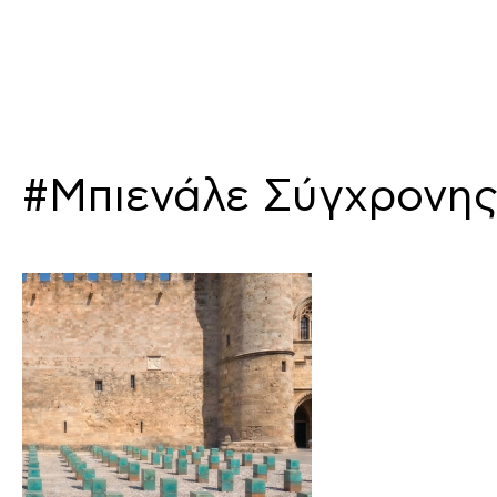
#Μπιενάλε Σύγχρονης