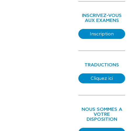
INSCRIVEZ-VOUS
AUX EXAMENS
Inscription
TRADUCTIONS
Cliquez ici
NOUS SOMMES A
VOTRE
DISPOSITION