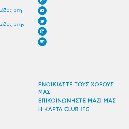
λάδος στη
λάδος στην
ΕΝΟΙΚΙΑΣΤΕ ΤΟΥΣ ΧΩΡΟΥΣ
ΜΑΣ
ΕΠΙΚΟΙΝΩΝΗΣΤΕ ΜΑΖΙ ΜΑΣ
Η ΚΑΡΤΑ CLUB IFG