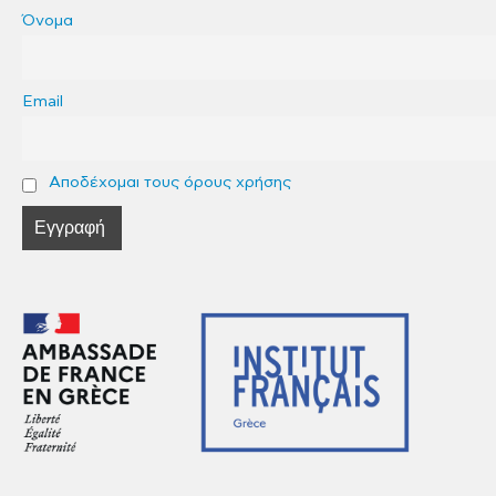
Όνομα
Email
Αποδέχομαι τους όρους χρήσης