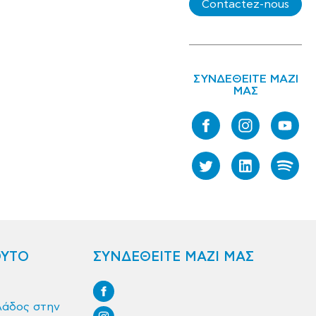
Contactez-nous
ΣΥΝΔΕΘΕΙΤΕ ΜΑΖΙ
ΜΑΣ
ΟΥΤΟ
ΣΥΝΔΕΘΕΙΤΕ ΜΑΖΙ ΜΑΣ
λάδος στην