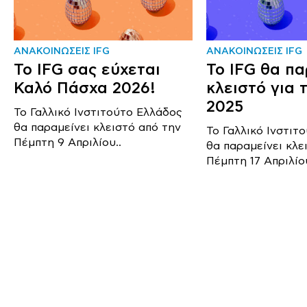
ΑΝΑΚΟΙΝΩΣΕΙΣ IFG
ΑΝΑΚΟΙΝΩΣΕΙΣ IFG
Το IFG σας εύχεται
Το IFG θα πα
Καλό Πάσχα 2026!
κλειστό για 
2025
Το Γαλλικό Ινστιτούτο Ελλάδος
θα παραμείνει κλειστό από την
Το Γαλλικό Ινστιτ
Πέμπτη 9 Απριλίου..
θα παραμείνει κλε
Πέμπτη 17 Απριλίου