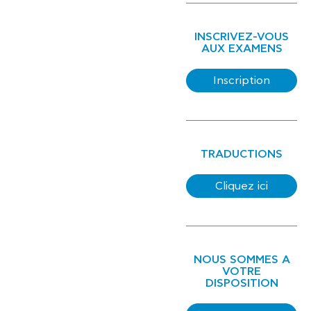
INSCRIVEZ-VOUS
AUX EXAMENS
Inscription
TRADUCTIONS
Cliquez ici
NOUS SOMMES A
VOTRE
DISPOSITION