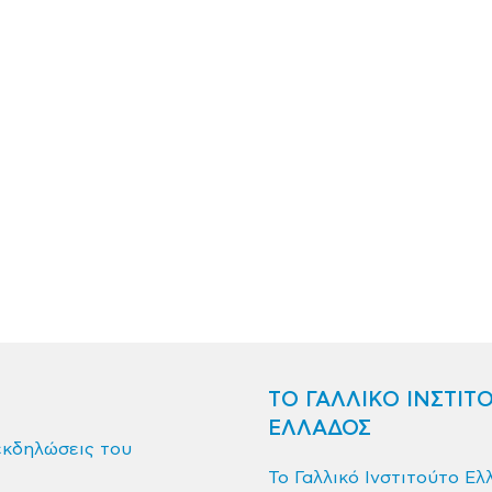
ΤΟ ΓΑΛΛΙΚΟ ΙΝΣΤΙΤ
ΕΛΛΑΔΟΣ
εκδηλώσεις του
Το Γαλλικό Ινστιτούτο Ελ