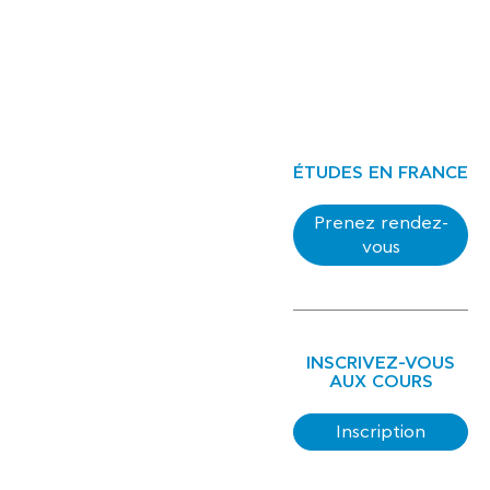
ÉTUDES EN FRANCE
Prenez rendez-
vous
INSCRIVEZ-VOUS
AUX COURS
Inscription