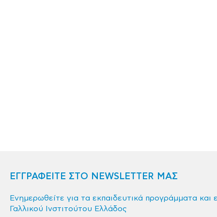
ΕΓΓΡΑΦΕΙΤΕ ΣΤΟ NEWSLETTER ΜΑΣ
Ενημερωθείτε για τα εκπαιδευτικά προγράμματα και 
Γαλλικού Ινστιτούτου Ελλάδος