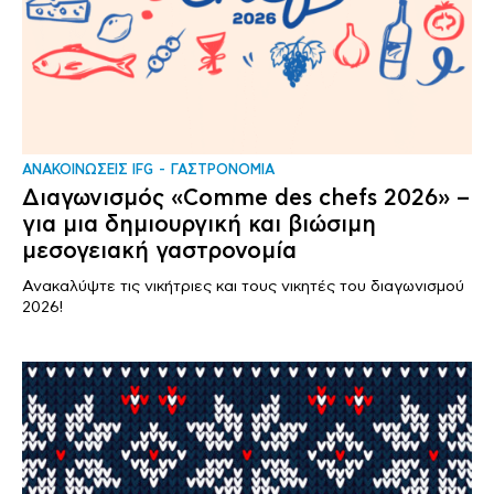
ΑΝΑΚΟΙΝΩΣΕΙΣ IFG
ΓΑΣΤΡΟΝΟΜΙΑ
Διαγωνισμός «Comme des chefs 2026» –
για μια δημιουργική και βιώσιμη
μεσογειακή γαστρονομία
Ανακαλύψτε τις νικήτριες και τους νικητές του διαγωνισμού
2026!