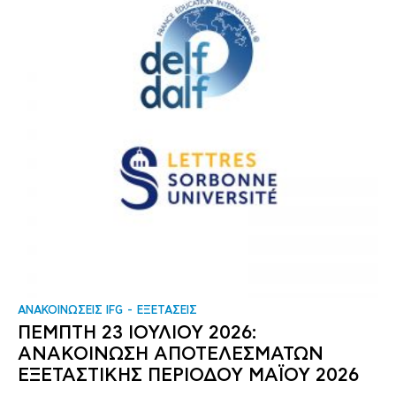
ΑΝΑΚΟΙΝΩΣΕΙΣ IFG
ΕΞΕΤΑΣΕΙΣ
ΠΕΜΠΤΗ 23 ΙΟΥΛΙΟΥ 2026:
ΑΝΑΚΟΙΝΩΣΗ ΑΠΟΤΕΛΕΣΜΑΤΩΝ
ΕΞΕΤΑΣΤΙΚΗΣ ΠΕΡΙΟΔΟΥ ΜΑΪΟΥ 2026