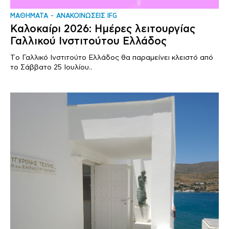
ΜΑΘΗΜΑΤΑ
ΑΝΑΚΟΙΝΩΣΕΙΣ IFG
Καλοκαίρι 2026: Ημέρες λειτουργίας
Γαλλικού Ινστιτούτου Ελλάδος
Tο Γαλλικό Ινστιτούτο Ελλάδος θα παραμείνει κλειστό από
το Σάββατο 25 Ιουλίου..