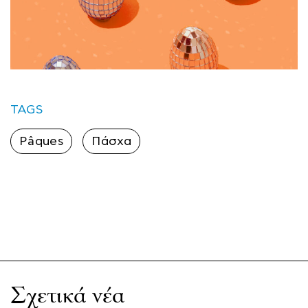
TAGS
Pâques
Πάσχα
Σχετικά νέα