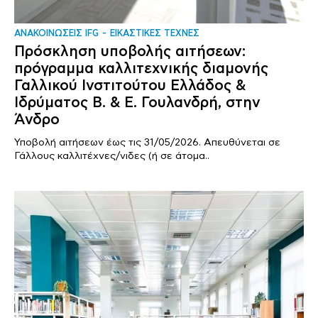
ΑΝΑΚΟΙΝΩΣΕΙΣ IFG
ΕΙΚΑΣΤΙΚΕΣ ΤΕΧΝΕΣ
Πρόσκληση υποβολής αιτήσεων:
πρόγραμμα καλλιτεχνικής διαμονής
Γαλλικού Ινστιτούτου Ελλάδος &
Ιδρύματος Β. & Ε. Γουλανδρή, στην
Άνδρο
Υποβολή αιτήσεων έως τις 31/05/2026. Απευθύνεται σε
Γάλλους καλλιτέχνες/νιδες (ή σε άτομα..