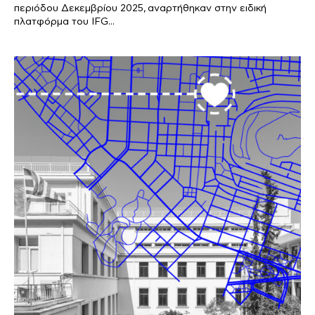
περιόδου Δεκεμβρίου 2025, αναρτήθηκαν στην ειδική
πλατφόρμα του IFG...