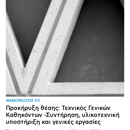
ΑΝΑΚΟΙΝΩΣΕΙΣ IFG
Προκήρυξη θέσης: Τεχνικός Γενικών
Καθηκόντων -Συντήρηση, υλικοτεχνική
υποστήριξη και γενικές εργασίες