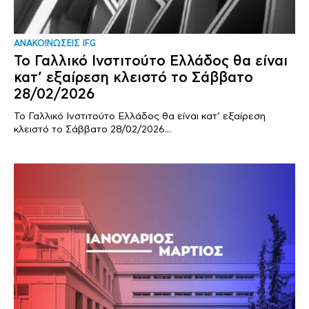
ΑΝΑΚΟΙΝΩΣΕΙΣ IFG
Το Γαλλικό Ινστιτούτο Ελλάδος θα είναι
κατ’ εξαίρεση κλειστό το Σάββατο
28/02/2026
Το Γαλλικό Ινστιτούτο Ελλάδος θα είναι κατ’ εξαίρεση
κλειστό το Σάββατο 28/02/2026...