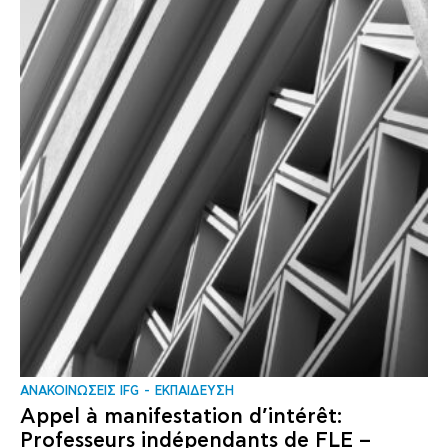
ΑΝΑΚΟΙΝΩΣΕΙΣ IFG
ΕΚΠΑΙΔΕΥΣΗ
Appel à manifestation d’intérêt:
Professeurs indépendants de FLE –