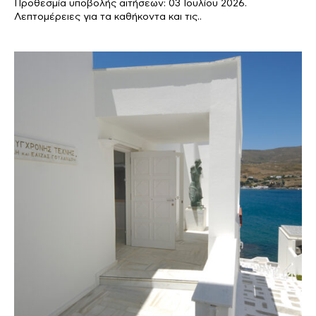
Προθεσμία υποβολής αιτήσεων: 03 Ιουλίου 2026.
Λεπτομέρειες για τα καθήκοντα και τις..