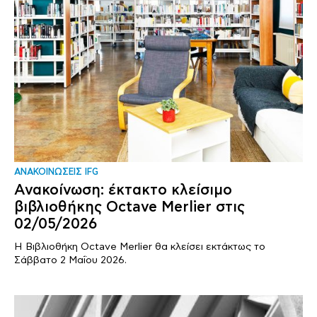
ΑΝΑΚΟΙΝΩΣΕΙΣ IFG
Ανακοίνωση: έκτακτο κλείσιμο
βιβλιοθήκης Octave Merlier στις
02/05/2026
Η Βιβλιοθήκη Octave Merlier θα κλείσει εκτάκτως το
Σάββατο 2 Μαΐου 2026.