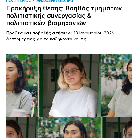
ΠΟΛΙΤΙΣΜΟΣ
ΑΝΑΚΟΙΝΩΣΕΙΣ IFG
Προκήρυξη θέσης: Βοηθός τμημάτων
πολιτιστικής συνεργασίας &
πολιτιστικών βιομηχανιών
Προθεσμία υποβολής αιτήσεων: 13 Ιανουαρίου 2026.
Λεπτομέρειες για τα καθήκοντα και τις..