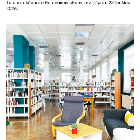
Τα αποτελέσματα θα ανακοινωθούν την Πέμπτη 23 Ιουλίου
2026.