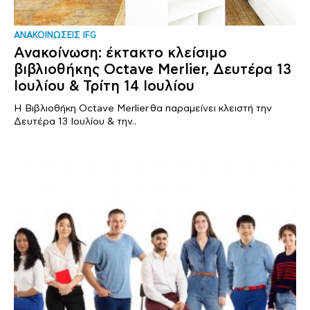
ΑΝΑΚΟΙΝΩΣΕΙΣ IFG
Ανακοίνωση: έκτακτο κλείσιμο
βιβλιοθήκης Octave Merlier, Δευτέρα 13
Ιουλίου & Τρίτη 14 Ιουλίου
Η Βιβλιοθήκη Octave Merlier θα παραμείνει κλειστή την
Δευτέρα 13 Ιουλίου & την..