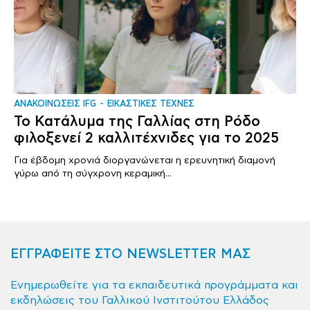
ΑΝΑΚΟΙΝΩΣΕΙΣ IFG
ΕΙΚΑΣΤΙΚΕΣ ΤΕΧΝΕΣ
Το Κατάλυμα της Γαλλίας στη Ρόδο
φιλοξενεί 2 καλλιτέχνιδες για το 2025
Για έβδομη χρονιά διοργανώνεται η ερευνητική διαμονή
γύρω από τη σύγχρονη κεραμική...
ΕΓΓΡΑΦΕΙΤΕ ΣΤΟ NEWSLETTER ΜΑΣ
Ενημερωθείτε για τα εκπαιδευτικά προγράμματα και
εκδηλώσεις του Γαλλικού Ινστιτούτου Ελλάδος