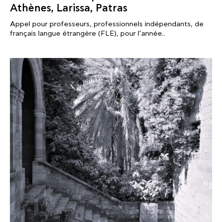
Athènes, Larissa, Patras
Appel pour professeurs, professionnels indépendants, de
français langue étrangère (FLE), pour l’année..