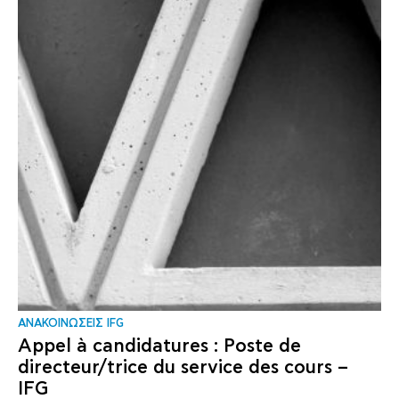
ΑΝΑΚΟΙΝΩΣΕΙΣ IFG
Appel à candidatures : Poste de
directeur/trice du service des cours –
IFG