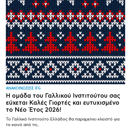
ΑΝΑΚΟΙΝΩΣΕΙΣ IFG
Η ομάδα του Γαλλικού Ινστιτούτου σας
εύχεται Καλές Γιορτές και ευτυχισμένο
το Νέο Έτος 2026!
Το Γαλλικό Ινστιτούτο Ελλάδος θα παραμείνει κλειστό για
το κοινό από τις..