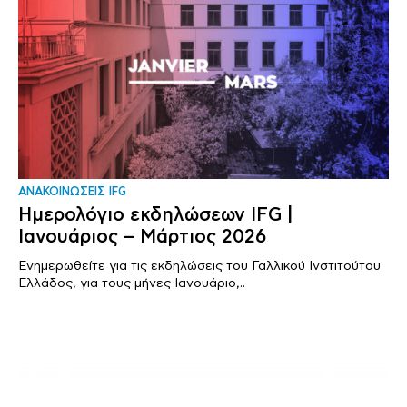
ΑΝΑΚΟΙΝΩΣΕΙΣ IFG
Ημερολόγιο εκδηλώσεων IFG |
Ιανουάριος – Μάρτιος 2026
Ενημερωθείτε για τις εκδηλώσεις του Γαλλικού Ινστιτούτου
Ελλάδος, για τους μήνες Ιανουάριο,..