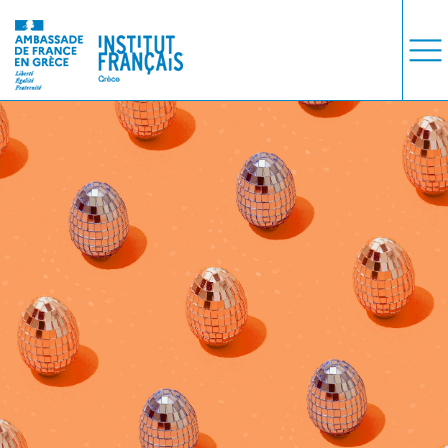
ΜΑΘΗΜΑΤΑ
ΕΞΕΤΑΣΕΙΣ
ΣΠΟΥΔΕΣ
ΣΥΝΕΡΓΕΙΕΣ
ΒΙΒΛΙΟΘΗΚΗ