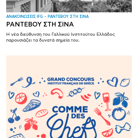
ΑΝΑΚΟΙΝΩΣΕΙΣ IFG
ΡΑΝΤΕΒΟΥ ΣΤΗ ΣΙΝΑ
ΡΑΝΤΕΒΟΥ ΣΤΗ ΣΙΝΑ
Η νέα διεύθυνση του Γαλλικού Ινστιτούτου Ελλάδος
παρουσιάζει τα δυνατά σημεία του..