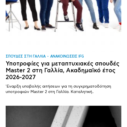
ΣΠΟΥΔΕΣ ΣΤΗ ΓΑΛΛΙΑ
ΑΝΑΚΟΙΝΩΣΕΙΣ IFG
Υποτροφίες για μεταπτυχιακές σπουδές
Master 2 στη Γαλλία, Ακαδημαϊκό έτος
2026-2027
'Εναρξη υποβολής αιτήσεων για τη συγχρηματοδότηση
υποτροφιών Master 2 στη Γαλλία. Καταλητική..