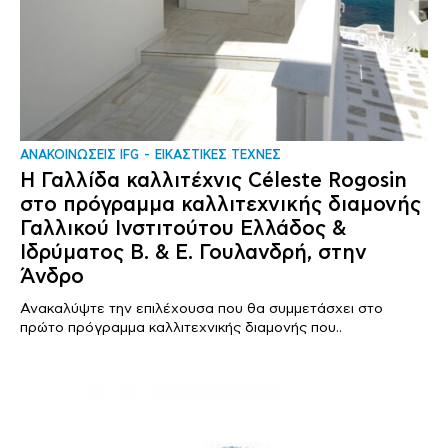
ΑΝΑΚΟΙΝΩΣΕΙΣ IFG
ΕΙΚΑΣΤΙΚΕΣ ΤΕΧΝΕΣ
Η Γαλλίδα καλλιτέχνις Céleste Rogosin
στο πρόγραμμα καλλιτεχνικής διαμονής
Γαλλικού Ινστιτούτου Ελλάδος &
Ιδρύματος Β. & Ε. Γουλανδρή, στην
Άνδρο
Ανακαλύψτε την επιλέχουσα που θα συμμετάσχει στο
πρώτο πρόγραμμα καλλιτεχνικής διαμονής που..