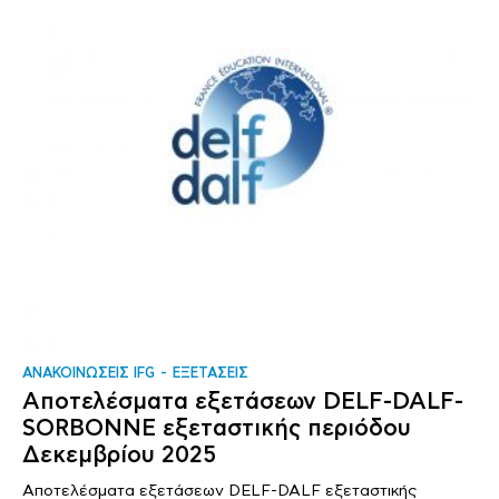
ΑΝΑΚΟΙΝΩΣΕΙΣ IFG
ΕΞΕΤΑΣΕΙΣ
Αποτελέσματα εξετάσεων DELF-DALF-
SORBONNE εξεταστικής περιόδου
Δεκεμβρίου 2025
Αποτελέσματα εξετάσεων DELF-DALF εξεταστικής