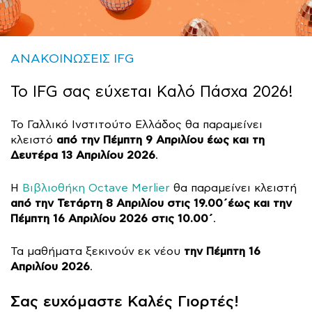
ΑΝΑΚΟΙΝΩΣΕΙΣ IFG
Το IFG σας εύχεται Καλό Πάσχα 2026!
Το Γαλλικό Ινστιτούτο Ελλάδος θα παραμείνει
από την Πέμπτη 9 Απριλίου έως και τη
κλειστό
Δευτέρα 13 Απριλίου 2026
.
Η
Βιβλιοθήκη Octave Merlier
θα παραμείνει κλειστή
από την Τετάρτη 8 Απριλίου στις 19.00΄έως και την
Πέμπτη 16 Απριλίου 2026 στις 10.00΄
.
την Πέμπτη 16
Τα μαθήματα ξεκινούν εκ νέου
Απριλίου 2026
.
Σας ευχόμαστε Καλές Γιορτές!