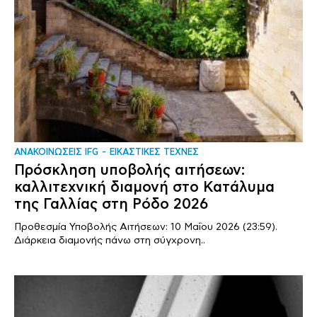
ΑΝΑΚΟΙΝΩΣΕΙΣ IFG
ΕΙΚΑΣΤΙΚΕΣ ΤΕΧΝΕΣ
Πρόσκληση υποβολής αιτήσεων:
καλλιτεχνική διαμονή στο Κατάλυμα
της Γαλλίας στη Ρόδο 2026
Προθεσμία Υποβολής Αιτήσεων: 10 Μαΐου 2026 (23:59).
Διάρκεια διαμονής πάνω στη σύγχρονη..