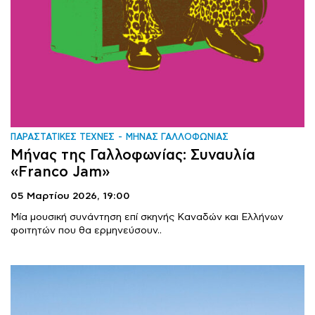
ΠΑΡΑΣΤΑΤΙΚΕΣ ΤΕΧΝΕΣ
ΜΗΝΑΣ ΓΑΛΛΟΦΩΝΙΑΣ
Μήνας της Γαλλοφωνίας: Συναυλία
«Franco Jam»
05 Μαρτίου 2026,
19:00
Μία μουσική συνάντηση επί σκηνής Καναδών και Ελλήνων
φοιτητών που θα ερμηνεύσουν..