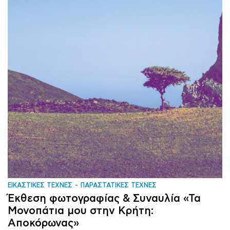
ΕΙΚΑΣΤΙΚΕΣ ΤΕΧΝΕΣ
ΠΑΡΑΣΤΑΤΙΚΕΣ ΤΕΧΝΕΣ
Έκθεση φωτογραφίας & Συναυλία «Τα
Μονοπάτια μου στην Κρήτη:
Αποκόρωνας»