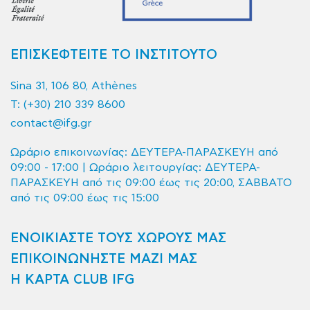
ΕΠΙΣΚΕΦΤΕΙΤΕ ΤΟ ΙΝΣΤΙΤΟΥΤΟ
Sina 31, 106 80, Athènes
T:
(+30) 210 339 8600
contact@ifg.gr
Ωράριο επικοινωνίας: ΔΕΥΤΕΡΑ-ΠΑΡΑΣΚΕΥΗ από
09:00 - 17:00 | Ωράριο λειτουργίας: ΔΕΥΤΕΡΑ-
ΠΑΡΑΣΚΕΥΗ από τις 09:00 έως τις 20:00, ΣΑΒΒΑΤΟ
από τις 09:00 έως τις 15:00
ΕΝΟΙΚΙΑΣΤΕ ΤΟΥΣ ΧΩΡΟΥΣ ΜΑΣ
ΕΠΙΚΟΙΝΩΝΗΣΤΕ ΜΑΖΙ ΜΑΣ
Η ΚΑΡΤΑ CLUB IFG