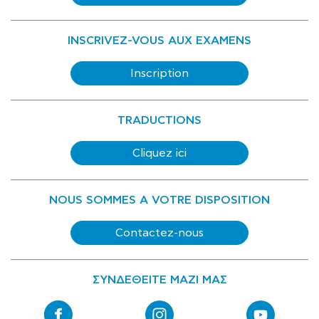
INSCRIVEZ-VOUS AUX EXAMENS
Inscription
TRADUCTIONS
Cliquez ici
NOUS SOMMES A VOTRE DISPOSITION
Contactez-nous
ΣΥΝΔΕΘΕΙΤΕ ΜΑΖΙ ΜΑΣ