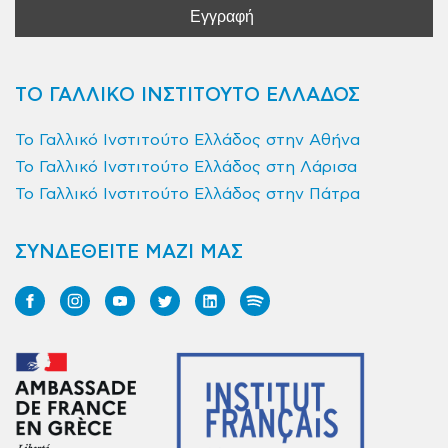
ΤΟ ΓΑΛΛΙΚΟ ΙΝΣΤΙΤΟΥΤΟ ΕΛΛΑΔΟΣ
Το Γαλλικό Ινστιτούτο Ελλάδος στην Αθήνα
Το Γαλλικό Ινστιτούτο Ελλάδος στη Λάρισα
Το Γαλλικό Ινστιτούτο Ελλάδος στην Πάτρα
ΣΥΝΔΕΘΕΙΤΕ ΜΑΖΙ ΜΑΣ