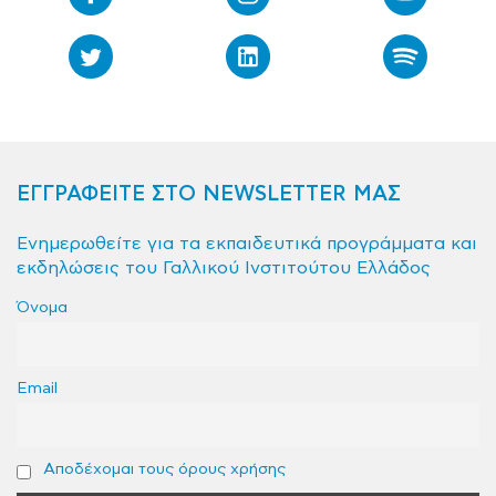
ΕΓΓΡΑΦΕΙΤΕ ΣΤΟ NEWSLETTER ΜΑΣ
Ενημερωθείτε για τα εκπαιδευτικά προγράμματα και
εκδηλώσεις του Γαλλικού Ινστιτούτου Ελλάδος
Όνομα
Email
Αποδέχομαι τους όρους χρήσης