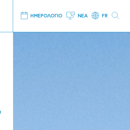
ΗΜΕΡΟΛΟΓΙΟ
ΝΕΑ
FR
α