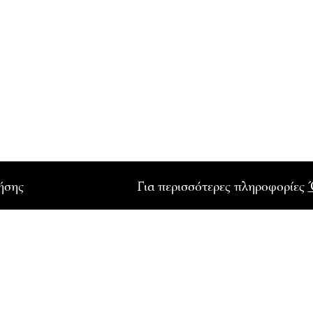
ρήσης
Για περισσότερες πληροφορίες