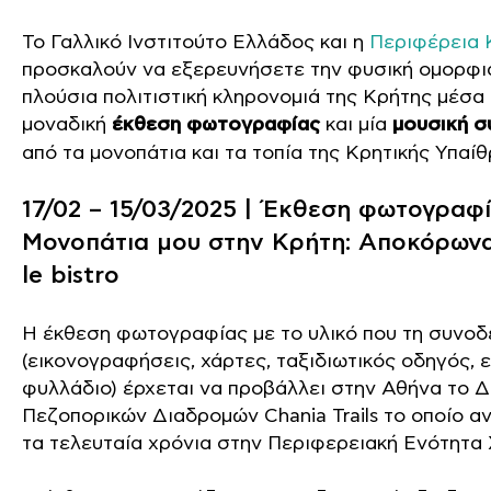
Το Γαλλικό Ινστιτούτο Ελλάδος και η
Περιφέρεια 
προσκαλούν να εξερευνήσετε την φυσική ομορφιά
πλούσια πολιτιστική κληρονομιά της Κρήτης μέσα 
μοναδική
έκθεση φωτογραφίας
και μία
μουσική σ
από τα μονοπάτια και τα τοπία της Κρητικής Υπαίθ
17/02 – 15/03/2025 | Έκθεση φωτογραφί
Μονοπάτια μου στην Κρήτη: Αποκόρωνα
le bistro
Η έκθεση φωτογραφίας με το υλικό που τη συνοδ
(εικονογραφήσεις, χάρτες, ταξιδιωτικός οδηγός, 
φυλλάδιο) έρχεται να προβάλλει στην Αθήνα το Δ
Πεζοπορικών Διαδρομών Chania Trails το οποίο α
τα τελευταία χρόνια στην Περιφερειακή Ενότητα 