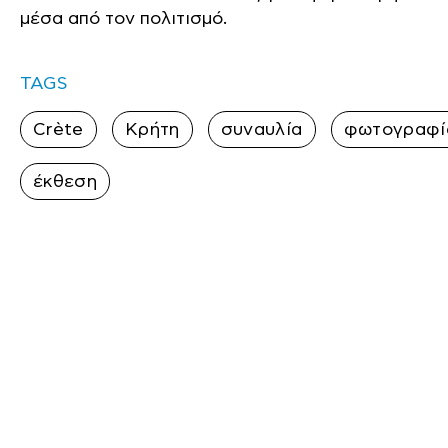
μέσα από τον πολιτισμό.
TAGS
Crète
Κρήτη
συναυλία
φωτογραφί
έκθεση