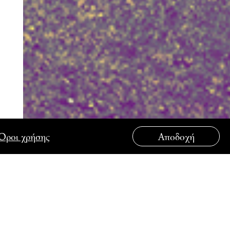
Όροι χρήσης
Αποδοχή