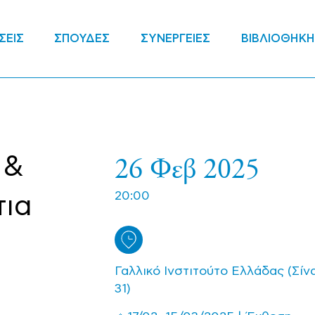
ΣΕΙΣ
ΣΠΟΥΔΕΣ
ΣΥΝΕΡΓΕΙΕΣ
ΒΙΒΛΙΟΘΗΚΗ
26 Φεβ 2025
 &
20:00
τια
Γαλλικό Ινστιτούτο Ελλάδας (Σίν
31)