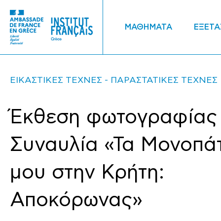
ΜΑΘΗΜΑΤΑ
ΕΞΕΤΑ
ΕΙΚΑΣΤΙΚΕΣ ΤΕΧΝΕΣ
ΠΑΡΑΣΤΑΤΙΚΕΣ ΤΕΧΝΕΣ
Έκθεση φωτογραφίας
Συναυλία «Τα Μονοπά
μου στην Κρήτη:
Αποκόρωνας»