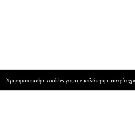
Xρησιμοποιούμε cookies για την καλύτερη εμπειρία χ