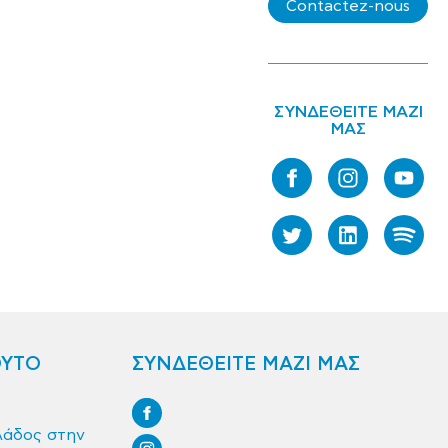
Contactez-nous
ΣΥΝΔΕΘΕΙΤΕ ΜΑΖΙ
ΜΑΣ
ΟΥΤΟ
ΣΥΝΔΕΘΕΙΤΕ ΜΑΖΙ ΜΑΣ
λάδος στην