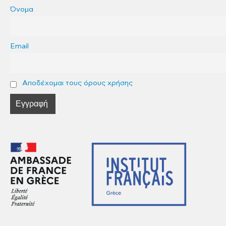
Όνομα
Email
Αποδέχομαι τους όρους χρήσης