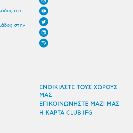
λάδος στη
λάδος στην
ΕΝΟΙΚΙΑΣΤΕ ΤΟΥΣ ΧΩΡΟΥΣ
ΜΑΣ
ΕΠΙΚΟΙΝΩΝΗΣΤΕ ΜΑΖΙ ΜΑΣ
Η ΚΑΡΤΑ CLUB IFG