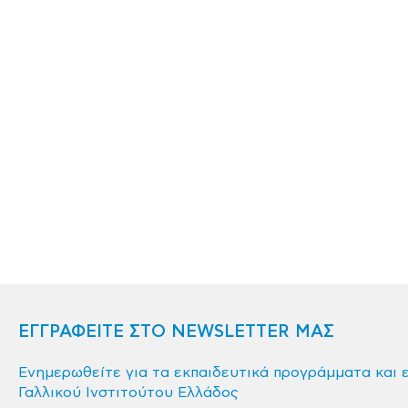
ΕΓΓΡΑΦΕΙΤΕ ΣΤΟ NEWSLETTER ΜΑΣ
Ενημερωθείτε για τα εκπαιδευτικά προγράμματα και 
Γαλλικού Ινστιτούτου Ελλάδος