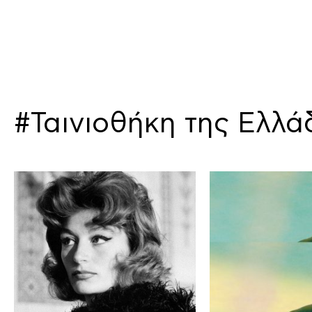
#Ταινιοθήκη της Ελλά