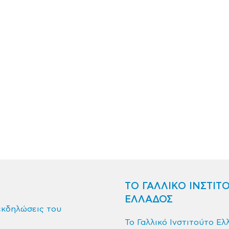
ΤΟ ΓΑΛΛΙΚΟ ΙΝΣΤΙΤ
ΕΛΛΑΔΟΣ
εκδηλώσεις του
Το Γαλλικό Ινστιτούτο Ελ