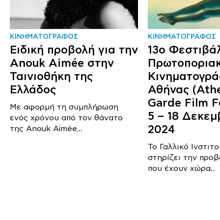
ΚΙΝΗΜΑΤΟΓΡΑΦΟΣ
ΚΙΝΗΜΑΤΟΓΡΑΦΟΣ
Ειδική προβολή για την
13ο Φεστιβά
Anouk Aimée στην
Πρωτοπορια
Ταινιοθήκη της
Κινηματογρά
Ελλάδος
Αθήνας (Ath
Garde Film Fe
Με αφορμή τη συμπλήρωση
5 – 18 Δεκεμ
ενός χρόνου από τον θάνατο
2024
της Anouk Aimée,..
Το Γαλλικό Ινστιτ
στηρίζει την προβ
που έχουν χώρα..