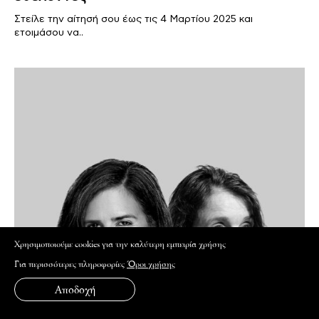
Στείλε την αίτησή σου έως τις 4 Μαρτίου 2025 και
ετοιμάσου να..
Xρησιμοποιούμε cookies για την καλύτερη εμπειρία χρήσης
Για περισσότερες πληροφορίες
Όροι χρήσης
Αποδοχή