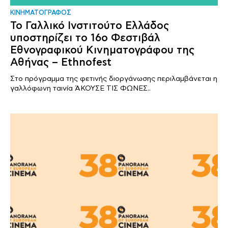
ΚΙΝΗΜΑΤΟΓΡΑΦΟΣ
Το Γαλλικό Ινστιτούτο Ελλάδος
υποστηρίζει το 16ο Φεστιβάλ
Εθνογραφικού Κινηματογράφου της
Αθήνας – Ethnofest
Στο πρόγραμμα της φετινής διοργάνωσης περιλαμβάνεται η
γαλλόφωνη ταινία ΆΚΟΥΣΕ ΤΙΣ ΦΩΝΕΣ..