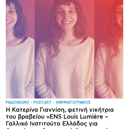
ΡΑΔΙΟΦΩΝΟ - PODCAST
ΚΙΝΗΜΑΤΟΓΡΑΦΟΣ
Η Κατερίνα Γιαννίση, φετινή νικήτρια
του βραβείου «ENS Louis Lumière –
Γαλλικό Ινστιτούτο Ελλάδος για