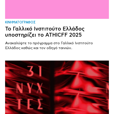
ΚΙΝΗΜΑΤΟΓΡΑΦΟΣ
Το Γαλλικό Ινστιτούτο Ελλάδος
υποστηρίζει το ΑΤΗΙCFF 2025
Ανακαλύψτε το πρόγραμμα στο Γαλλικό Ινστιτούτο
Ελλάδος καθώς και τον οδηγό ταινιών..