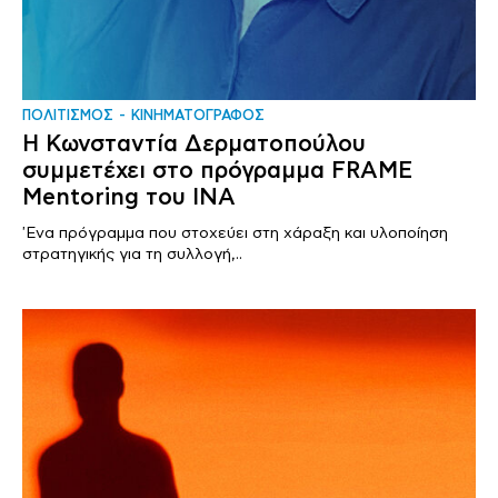
ΠΟΛΙΤΙΣΜΟΣ
ΚΙΝΗΜΑΤΟΓΡΑΦΟΣ
Η Κωνσταντία Δερματοπούλου
συμμετέχει στο πρόγραμμα FRAME
Mentoring του ΙΝΑ
'Ενα πρόγραμμα που στοχεύει στη χάραξη και υλοποίηση
στρατηγικής για τη συλλογή,..