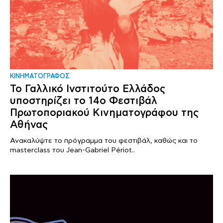
ΚΙΝΗΜΑΤΟΓΡΑΦΟΣ
Το Γαλλικό Ινστιτούτο Ελλάδος
υποστηρίζει το 14ο Φεστιβάλ
Πρωτοποριακού Κινηματογράφου της
Αθήνας
Ανακαλύψτε το πρόγραμμα του φεστιβάλ, καθώς και το
masterclass του Jean-Gabriel Périot..