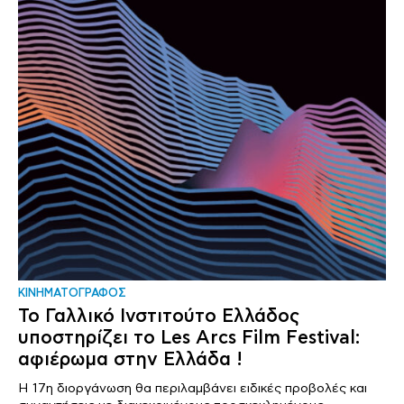
ΚΙΝΗΜΑΤΟΓΡΑΦΟΣ
Το Γαλλικό Ινστιτούτο Ελλάδος
υποστηρίζει το Les Arcs Film Festival:
αφιέρωμα στην Ελλάδα !
Η 17η διοργάνωση θα περιλαμβάνει ειδικές προβολές και