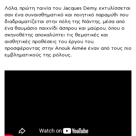
Λόλα, πρώτη ταινία του Jacques Demy, εκτυλίσσεται
σαν ένα συναισθηματικό και ποιητικό παραμύθι που
διαδραματίζεται στην πόλη της Νάντης, μέσα από
ένα θαυμάσιο παιχνίδι άσπρου και μαύρου, όπου ο
σκηνοθέτης αποκαλύπτει τις θεματικές και
αισθητικές προθέσεις του έργου του,
προσφέροντας στην Anouk Aimée έναν από τους πιο
εμβληματικούς της ρόλους.