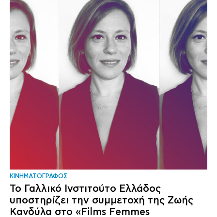
ΚΙΝΗΜΑΤΟΓΡΑΦΟΣ
Το Γαλλικό Ινστιτούτο Ελλάδος
υποστηρίζει την συμμετοχή της Ζωής
Κανδύλα στο «Films Femmes