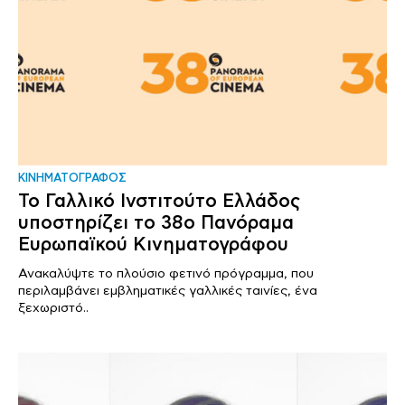
ΚΙΝΗΜΑΤΟΓΡΑΦΟΣ
Το Γαλλικό Ινστιτούτο Ελλάδος
υποστηρίζει το 38ο Πανόραμα
Ευρωπαϊκού Κινηματογράφου
Ανακαλύψτε το πλούσιο φετινό πρόγραμμα, που
περιλαμβάνει εμβληματικές γαλλικές ταινίες, ένα
ξεχωριστό..