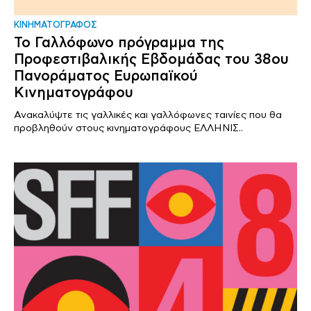
ΚΙΝΗΜΑΤΟΓΡΑΦΟΣ
Το Γαλλόφωνο πρόγραμμα της
Προφεστιβαλικής Εβδομάδας του 38ου
Πανοράματος Ευρωπαϊκού
Κινηματογράφου
Ανακαλύψτε τις γαλλικές και γαλλόφωνες ταινίες που θα
προβληθούν στους κινηματογράφους ΕΛΛΗΝΙΣ..