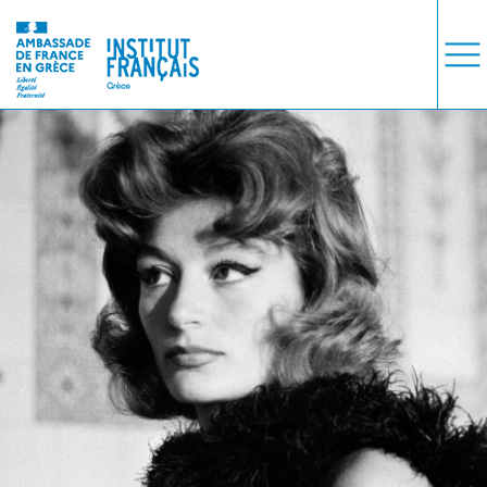
ΜΑΘΗΜΑΤΑ
ΕΞΕΤΑΣΕΙΣ
ΣΠΟΥΔΕΣ
ΣΥΝΕΡΓΕΙΕΣ
ΒΙΒΛΙΟΘΗΚΗ