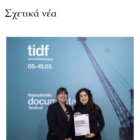
Σχετικά νέα