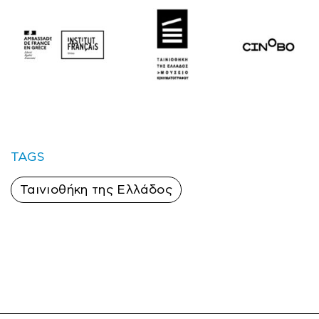
TAGS
Ταινιοθήκη της Ελλάδος