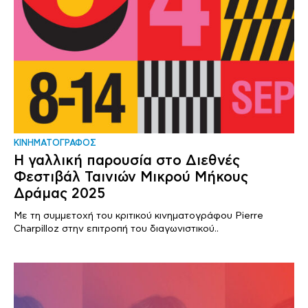
ΚΙΝΗΜΑΤΟΓΡΑΦΟΣ
Η γαλλική παρουσία στο Διεθνές
Φεστιβάλ Ταινιών Μικρού Μήκους
Δράμας 2025
Με τη συμμετοχή του κριτικού κινηματογράφου Pierre
Charpilloz στην επιτροπή του διαγωνιστικού..