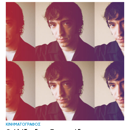
ΚΙΝΗΜΑΤΟΓΡΑΦΟΣ