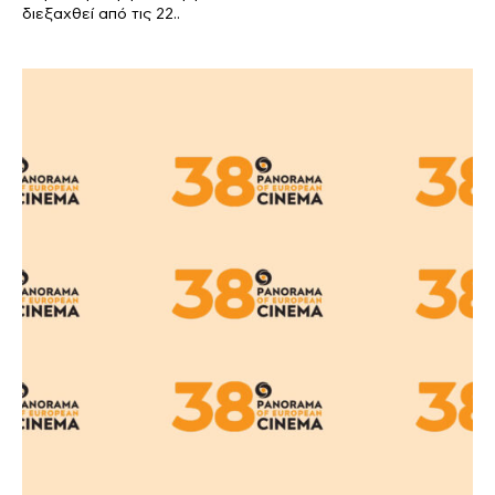
διεξαχθεί από τις 22..