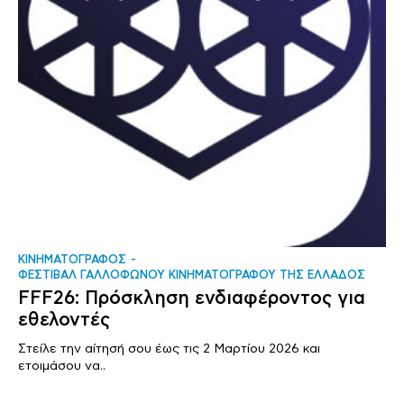
ΚΙΝΗΜΑΤΟΓΡΑΦΟΣ
ΦΕΣΤΙΒΑΛ ΓΑΛΛΟΦΩΝΟΥ ΚΙΝΗΜΑΤΟΓΡΑΦΟΥ ΤΗΣ ΕΛΛΑΔΟΣ
FFF26: Πρόσκληση ενδιαφέροντος για
εθελοντές
Στείλε την αίτησή σου έως τις 2 Μαρτίου 2026 και
ετοιμάσου να..