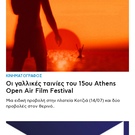
ΚΙΝΗΜΑΤΟΓΡΑΦΟΣ
Οι γαλλικές ταινίες του 15ου Athens
Open Air Film Festival
Μια ειδική προβολή στην πλατεία Κοτζιά (14/07) και δύο
προβολές στον θερινό..