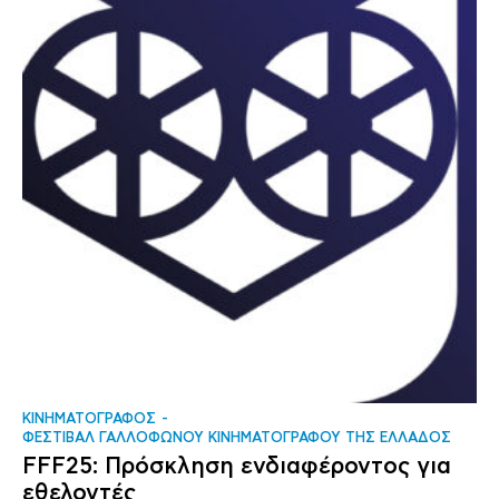
ΚΙΝΗΜΑΤΟΓΡΑΦΟΣ
ΦΕΣΤΙΒΑΛ ΓΑΛΛΟΦΩΝΟΥ ΚΙΝΗΜΑΤΟΓΡΑΦΟΥ ΤΗΣ ΕΛΛΑΔΟΣ
FFF25: Πρόσκληση ενδιαφέροντος για
εθελοντές