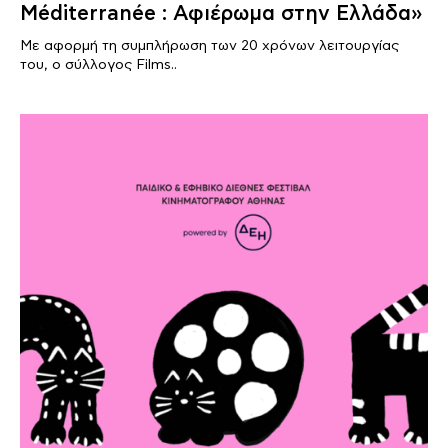
Méditerranée : Αφιέρωμα στην Ελλάδα»
Με αφορμή τη συμπλήρωση των 20 χρόνων λειτουργίας
του, ο σύλλογος Films..