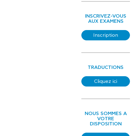
INSCRIVEZ-VOUS
AUX EXAMENS
Inscription
TRADUCTIONS
Cliquez ici
NOUS SOMMES A
VOTRE
DISPOSITION