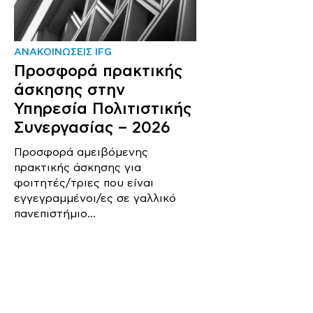
ΑΝΑΚΟΙΝΩΣΕΙΣ IFG
Προσφορά πρακτικής
άσκησης στην
Υπηρεσία Πολιτιστικής
Συνεργασίας – 2026
Προσφορά αμειβόμενης
πρακτικής άσκησης για
φοιτητές/τριες που είναι
εγγεγραμμένοι/ες σε γαλλικό
πανεπιστήμιο...