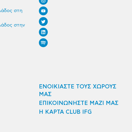
λάδος στη
λάδος στην
ΕΝΟΙΚΙΑΣΤΕ ΤΟΥΣ ΧΩΡΟΥΣ
ΜΑΣ
ΕΠΙΚΟΙΝΩΝΗΣΤΕ ΜΑΖΙ ΜΑΣ
Η ΚΑΡΤΑ CLUB IFG