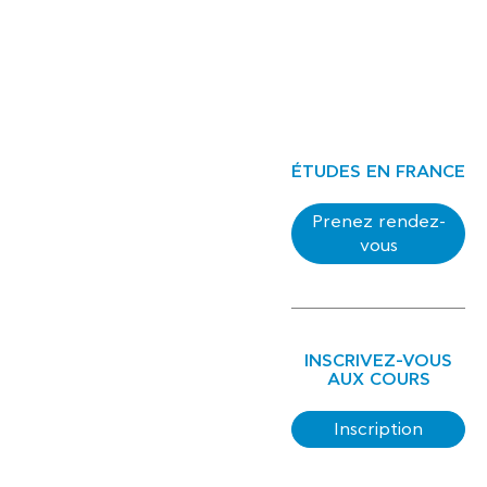
ÉTUDES EN FRANCE
Prenez rendez-
vous
INSCRIVEZ-VOUS
AUX COURS
Inscription