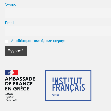
Όνομα
Email
Αποδέχομαι τους όρους χρήσης