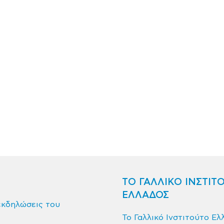
ΤΟ ΓΑΛΛΙΚΟ ΙΝΣΤΙΤ
ΕΛΛΑΔΟΣ
εκδηλώσεις του
Το Γαλλικό Ινστιτούτο Ελ