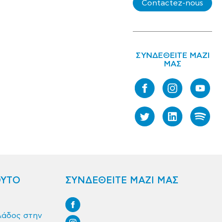
Contactez-nous
ΣΥΝΔΕΘΕΙΤΕ ΜΑΖΙ
ΜΑΣ
ΟΥΤΟ
ΣΥΝΔΕΘΕΙΤΕ ΜΑΖΙ ΜΑΣ
λάδος στην