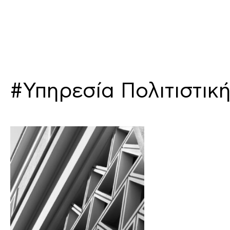
#Υπηρεσία Πολιτιστικ