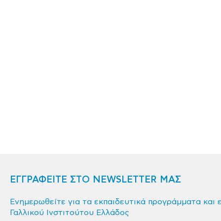
ΕΓΓΡΑΦΕΙΤΕ ΣΤΟ NEWSLETTER ΜΑΣ
Ενημερωθείτε για τα εκπαιδευτικά προγράμματα και 
Γαλλικού Ινστιτούτου Ελλάδος