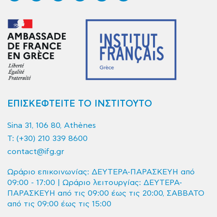
ΕΠΙΣΚΕΦΤΕΙΤΕ ΤΟ ΙΝΣΤΙΤΟΥΤΟ
Sina 31, 106 80, Athènes
T:
(+30) 210 339 8600
contact@ifg.gr
Ωράριο επικοινωνίας: ΔΕΥΤΕΡΑ-ΠΑΡΑΣΚΕΥΗ από
09:00 - 17:00 | Ωράριο λειτουργίας: ΔΕΥΤΕΡΑ-
ΠΑΡΑΣΚΕΥΗ από τις 09:00 έως τις 20:00, ΣΑΒΒΑΤΟ
από τις 09:00 έως τις 15:00