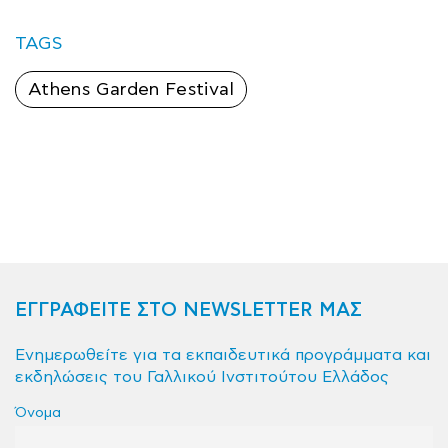
TAGS
Athens Garden Festival
ΕΓΓΡΑΦΕΙΤΕ ΣΤΟ NEWSLETTER ΜΑΣ
Ενημερωθείτε για τα εκπαιδευτικά προγράμματα και
εκδηλώσεις του Γαλλικού Ινστιτούτου Ελλάδος
Όνομα