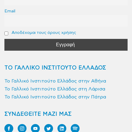
Email
Αποδέχομαι τους όρους χρήσης
ΤΟ ΓΑΛΛΙΚΟ ΙΝΣΤΙΤΟΥΤΟ ΕΛΛΑΔΟΣ
Το Γαλλικό Ινστιτούτο Ελλάδος στην Αθήνα
Το Γαλλικό Ινστιτούτο Ελλάδος στη Λάρισα
Το Γαλλικό Ινστιτούτο Ελλάδος στην Πάτρα
ΣΥΝΔΕΘΕΙΤΕ ΜΑΖΙ ΜΑΣ