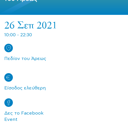
26 Σεπ 2021
10:00 - 22:30
Πεδίον του Άρεως
Είσοδος ελεύθερη
Δες το Facebook
Event