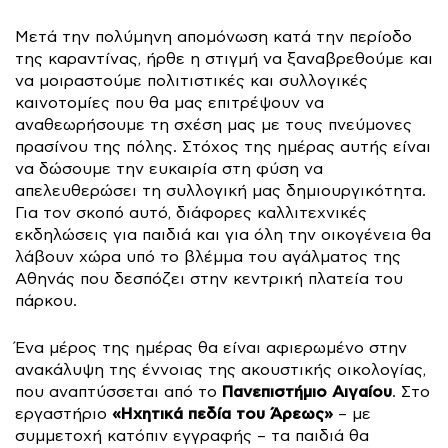
Μετά την πολύμηνη απομόνωση κατά την περίοδο
της καραντίνας, ήρθε η στιγμή να ξαναβρεθούμε και
να μοιραστούμε πολιτιστικές και συλλογικές
καινοτομίες που θα μας επιτρέψουν να
αναθεωρήσουμε τη σχέση μας με τους πνεύμονες
πρασίνου της πόλης. Στόχος της ημέρας αυτής είναι
να δώσουμε την ευκαιρία στη φύση να
απελευθερώσει τη συλλογική μας δημιουργικότητα.
Για τον σκοπό αυτό, διάφορες καλλιτεχνικές
εκδηλώσεις για παιδιά και για όλη την οικογένεια θα
λάβουν χώρα υπό το βλέμμα του αγάλματος της
Αθηνάς που δεσπόζει στην κεντρική πλατεία του
πάρκου.
Ένα μέρος της ημέρας θα είναι αφιερωμένο στην
ανακάλυψη της έννοιας της ακουστικής οικολογίας,
Πανεπιστήμιο Αιγαίου
που αναπτύσσεται από το
. Στο
«Ηχητικά πεδία του Άρεως»
εργαστήριο
– με
συμμετοχή κατόπιν εγγραφής – τα παιδιά θα