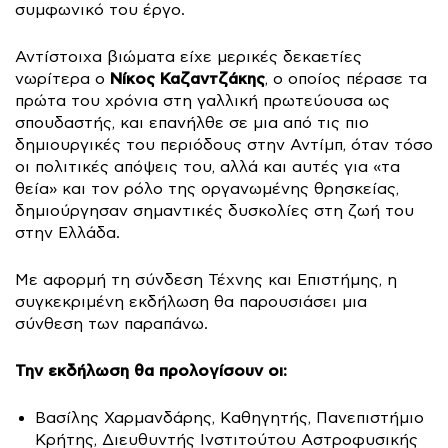
συμφωνικό του έργο.
Αντίστοιχα βιώματα είχε μερικές δεκαετίες
Νίκος Καζαντζάκης
νωρίτερα ο
, ο οποίος πέρασε τα
πρώτα του χρόνια στη γαλλική πρωτεύουσα ως
σπουδαστής, και επανήλθε σε μια από τις πιο
δημιουργικές του περιόδους στην Αντίμπ, όταν τόσο
οι πολιτικές απόψεις του, αλλά και αυτές για «τα
θεία» και τον ρόλο της οργανωμένης θρησκείας,
δημιούργησαν σημαντικές δυσκολίες στη ζωή του
στην Ελλάδα.
Με αφορμή τη σύνδεση Τέχνης και Επιστήμης, η
συγκεκριμένη εκδήλωση θα παρουσιάσει μια
σύνθεση των παραπάνω.
Την εκδήλωση θα προλογίσουν οι:
Βασίλης Χαρμανδάρης, Καθηγητής, Πανεπιστήμιο
Κρήτης, Διευθυντής Ινστιτούτου Αστροφυσικής