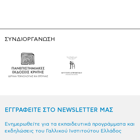
ΣΥΝΔΙΟΡΓΑΝΩΣΗ
ΕΓΓΡΑΦΕΙΤΕ ΣΤΟ NEWSLETTER ΜΑΣ
Ενημερωθείτε για τα εκπαιδευτικά προγράμματα και
εκδηλώσεις του Γαλλικού Ινστιτούτου Ελλάδος