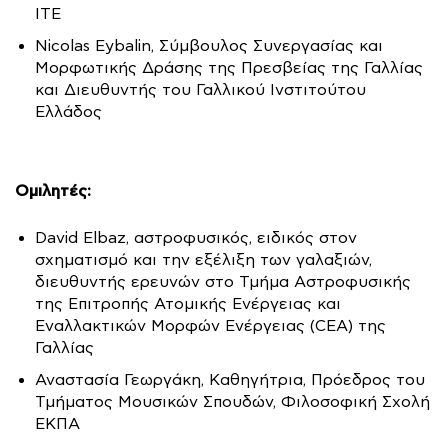
ΙΤΕ
Nicolas Eybalin, Σύμβουλος Συνεργασίας και
Μορφωτικής Δράσης της Πρεσβείας της Γαλλίας
και Διευθυντής του Γαλλικού Ινστιτούτου
Ελλάδος
Ομιλητές:
David Elbaz, αστροφυσικός, ειδικός στον
σχηματισμό και την εξέλιξη των γαλαξιών,
διευθυντής ερευνών στο Τμήμα Αστροφυσικής
της Επιτροπής Ατομικής Ενέργειας και
Εναλλακτικών Μορφών Ενέργειας (CEA) της
Γαλλίας
Αναστασία Γεωργάκη, Καθηγήτρια, Πρόεδρος του
Τμήματος Μουσικών Σπουδών, Φιλοσοφική Σχολή
ΕΚΠΑ