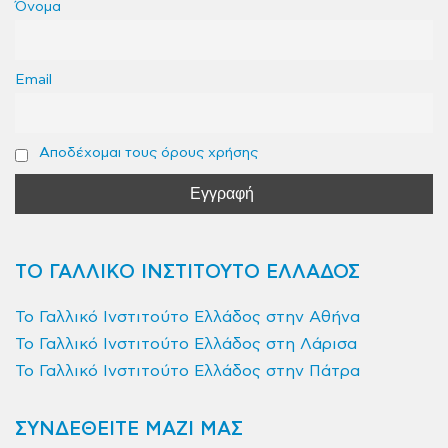
Όνομα
Email
Αποδέχομαι τους όρους χρήσης
ΤΟ ΓΑΛΛΙΚΟ ΙΝΣΤΙΤΟΥΤΟ ΕΛΛΑΔΟΣ
Το Γαλλικό Ινστιτούτο Ελλάδος στην Αθήνα
Το Γαλλικό Ινστιτούτο Ελλάδος στη Λάρισα
Το Γαλλικό Ινστιτούτο Ελλάδος στην Πάτρα
ΣΥΝΔΕΘΕΙΤΕ ΜΑΖΙ ΜΑΣ