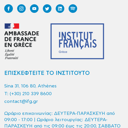
ΕΠΙΣΚΕΦΤΕΙΤΕ ΤΟ ΙΝΣΤΙΤΟΥΤΟ
Sina 31, 106 80, Athènes
T:
(+30) 210 339 8600
contact@ifg.gr
Ωράριο επικοινωνίας: ΔΕΥΤΕΡΑ-ΠΑΡΑΣΚΕΥΗ από
09:00 - 17:00 | Ωράριο λειτουργίας: ΔΕΥΤΕΡΑ-
ΠΑΡΑΣΚΕΥΗ από τις 09:00 έως τις 20:00, ΣΑΒΒΑΤΟ