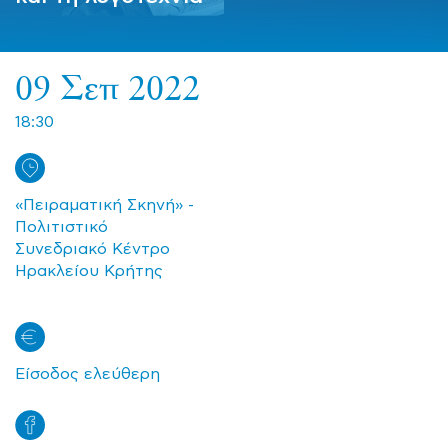
09 Σεπ 2022
18:30
«Πειραματική Σκηνή» -
Πολιτιστικό
Συνεδριακό Κέντρο
Ηρακλείου Κρήτης
Είσοδος ελεύθερη