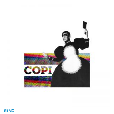
ΒΙΒΛΙΟ