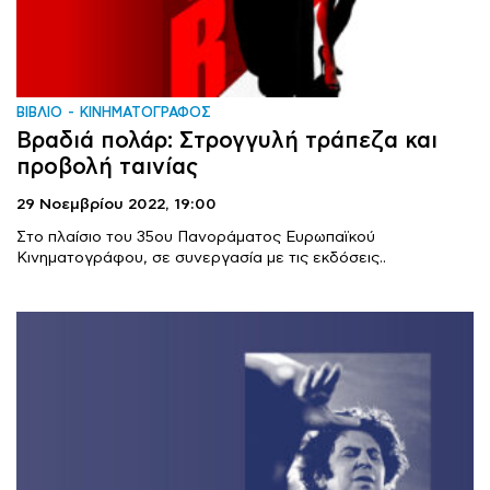
ΒΙΒΛΙΟ
ΚΙΝΗΜΑΤΟΓΡΑΦΟΣ
Βραδιά πολάρ: Στρογγυλή τράπεζα και
προβολή ταινίας
29 Νοεμβρίου 2022,
19:00
Στο πλαίσιο του 35oυ Πανοράματος Ευρωπαϊκού
Κινηματογράφου, σε συνεργασία με τις εκδόσεις..