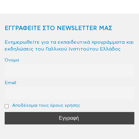
ΕΓΓΡΑΦΕΙΤΕ ΣΤΟ NEWSLETTER ΜΑΣ
Ενημερωθείτε για τα εκπαιδευτικά προγράμματα και
εκδηλώσεις του Γαλλικού Ινστιτούτου Ελλάδος
Όνομα
Email
Αποδέχομαι τους όρους χρήσης