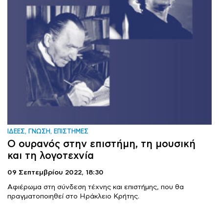
ΙΔΕΕΣ, ΓΝΩΣΗ, ΕΠΙΣΤΗΜΕΣ
Ο ουρανός στην επιστήμη, τη μουσική
και τη λογοτεχνία
09 Σεπτεμβρίου 2022,
18:30
Αφιέρωμα στη σύνδεση τέχνης και επιστήμης, που θα
πραγματοποιηθεί στο Ηράκλειο Κρήτης.