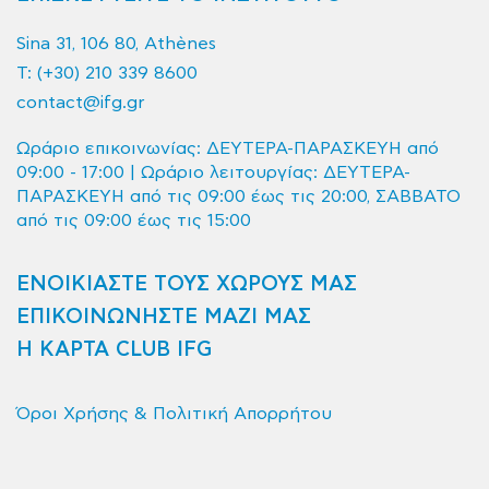
Sina 31, 106 80, Athènes
T:
(+30) 210 339 8600
contact@ifg.gr
Ωράριο επικοινωνίας: ΔΕΥΤΕΡΑ-ΠΑΡΑΣΚΕΥΗ από
09:00 - 17:00 | Ωράριο λειτουργίας: ΔΕΥΤΕΡΑ-
ΠΑΡΑΣΚΕΥΗ από τις 09:00 έως τις 20:00, ΣΑΒΒΑΤΟ
από τις 09:00 έως τις 15:00
ΕΝΟΙΚΙΑΣΤΕ ΤΟΥΣ ΧΩΡΟΥΣ ΜΑΣ
ΕΠΙΚΟΙΝΩΝΗΣΤΕ ΜΑΖΙ ΜΑΣ
Η ΚΑΡΤΑ CLUB IFG
Όροι Χρήσης & Πολιτική Απορρήτου