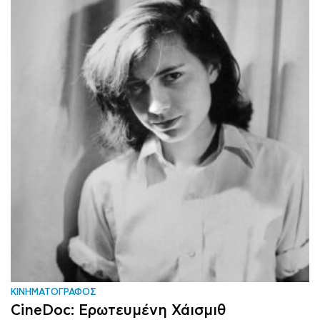
ΚΙΝΗΜΑΤΟΓΡΑΦΟΣ
CineDoc: Ερωτευμένη Χάισμιθ