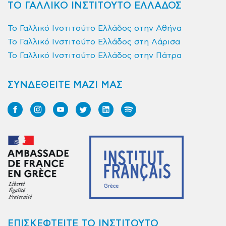
ΤΟ ΓΑΛΛΙΚΟ ΙΝΣΤΙΤΟΥΤΟ ΕΛΛΑΔΟΣ
Το Γαλλικό Ινστιτούτο Ελλάδος στην Αθήνα
Το Γαλλικό Ινστιτούτο Ελλάδος στη Λάρισα
Το Γαλλικό Ινστιτούτο Ελλάδος στην Πάτρα
ΣΥΝΔΕΘΕΙΤΕ ΜΑΖΙ ΜΑΣ
ΕΠΙΣΚΕΦΤΕΙΤΕ ΤΟ ΙΝΣΤΙΤΟΥΤΟ