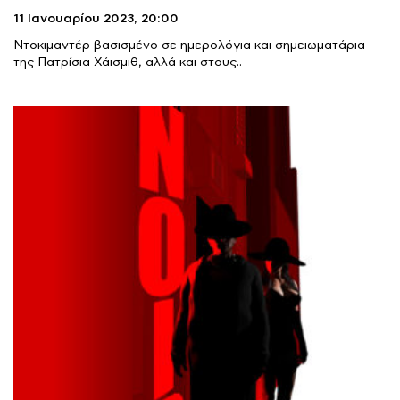
11 Ιανουαρίου 2023,
20:00
Ντοκιμαντέρ βασισμένο σε ημερολόγια και σημειωματάρια
της Πατρίσια Χάισμιθ, αλλά και στους..