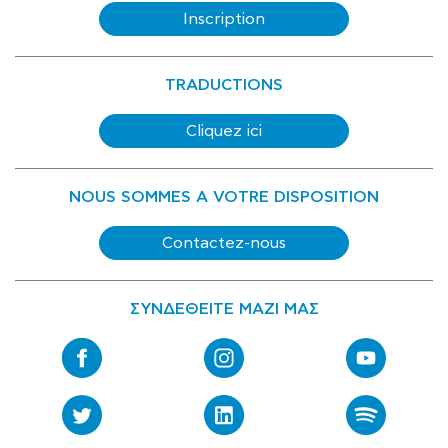
Inscription
TRADUCTIONS
Cliquez ici
NOUS SOMMES A VOTRE DISPOSITION
Contactez-nous
ΣΥΝΔΕΘΕΙΤΕ ΜΑΖΙ ΜΑΣ