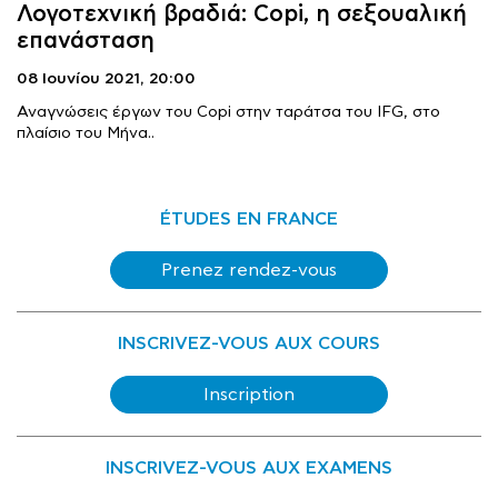
Λογοτεχνική βραδιά: Copi, η σεξουαλική
επανάσταση
08 Ιουνίου 2021,
20:00
Αναγνώσεις έργων του Copi στην ταράτσα του IFG, στο
πλαίσιο του Μήνα..
ÉTUDES EN FRANCE
Prenez rendez-vous
INSCRIVEZ-VOUS AUX COURS
Inscription
INSCRIVEZ-VOUS AUX EXAMENS