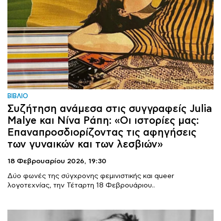
ΒΙΒΛΙΟ
Συζήτηση ανάμεσα στις συγγραφείς Julia
Malye και Νίνα Ράπη: «Οι ιστορίες μας:
Επαναπροσδιορίζοντας τις αφηγήσεις
των γυναικών και των λεσβιών»
18 Φεβρουαρίου 2026,
19:30
Δύο φωνές της σύγχρονης φεμινιστικής και queer
λογοτεχνίας, την Τέταρτη 18 Φεβρουάριου..