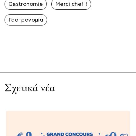
Gastronomie
Merci chef !
Γαστρονομία
Σχετικά νέα