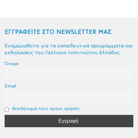
ΕΓΓΡΑΦΕΙΤΕ ΣΤΟ NEWSLETTER ΜΑΣ
Ενημερωθείτε για τα εκπαιδευτικά προγράμματα και
εκδηλώσεις του Γαλλικού Ινστιτούτου Ελλάδος
Όνομα
Email
Αποδέχομαι τους όρους χρήσης