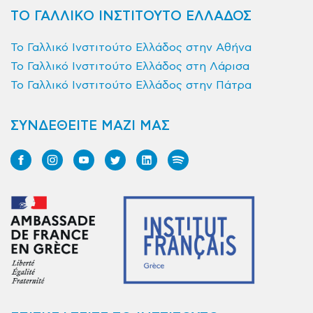
ΤΟ ΓΑΛΛΙΚΟ ΙΝΣΤΙΤΟΥΤΟ ΕΛΛΑΔΟΣ
Το Γαλλικό Ινστιτούτο Ελλάδος στην Αθήνα
Το Γαλλικό Ινστιτούτο Ελλάδος στη Λάρισα
Το Γαλλικό Ινστιτούτο Ελλάδος στην Πάτρα
ΣΥΝΔΕΘΕΙΤΕ ΜΑΖΙ ΜΑΣ