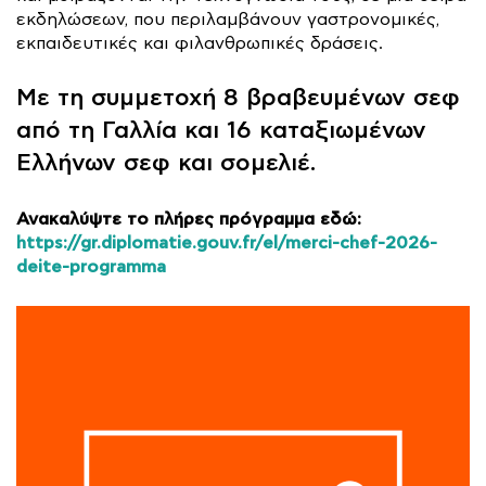
εκδηλώσεων, που περιλαμβάνουν γαστρονομικές,
εκπαιδευτικές και φιλανθρωπικές δράσεις.
Με τη συμμετοχή 8 βραβευμένων σεφ
από τη Γαλλία και 16 καταξιωμένων
Ελλήνων σεφ και σομελιέ.
Ανακαλύψτε το πλήρες πρόγραμμα εδώ:
https://gr.diplomatie.gouv.fr/el/merci-chef-2026-
deite-programma