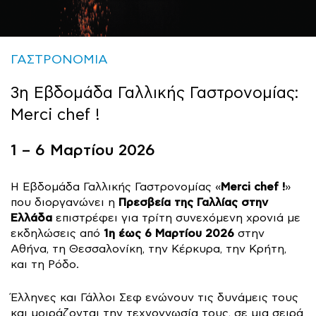
ΓΑΣΤΡΟΝΟΜΙΑ
3η Εβδομάδα Γαλλικής Γαστρονομίας:
Merci chef !
1 – 6 Μαρτίου 2026
Merci chef !
Η Εβδομάδα Γαλλικής Γαστρονομίας «
»
Πρεσβεία της Γαλλίας στην
που διοργανώνει η
Ελλάδα
επιστρέφει για τρίτη συνεχόμενη χρονιά με
1η έως 6 Μαρτίου 2026
εκδηλώσεις από
στην
Αθήνα, τη Θεσσαλονίκη, την Κέρκυρα, την Κρήτη,
και τη Ρόδο.
Έλληνες και Γάλλοι Σεφ ενώνουν τις δυνάμεις τους
και μοιράζονται την τεχνογνωσία τους, σε μια σειρά