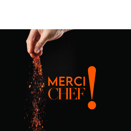
ΜΑΘΗΜΑΤΑ
ΕΞΕΤΑΣΕΙΣ
ΣΠΟΥΔΕΣ
ΣΥΝΕΡΓΕΙΕΣ
ΒΙΒΛΙΟΘΗΚΗ