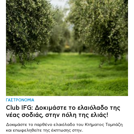
ΓΑΣΤΡΟΝΟΜΙΑ
Club IFG: Δοκιμάστε το ελαιόλαδο της
νέας σοδιάς, στην πόλη της ελιάς!
Δοκιμάστε το παρθένο ελαιόλαδο του Κτήματος Τομπάζη
και επωφεληθείτε της έκπτωσης στην..