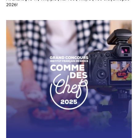
2026!