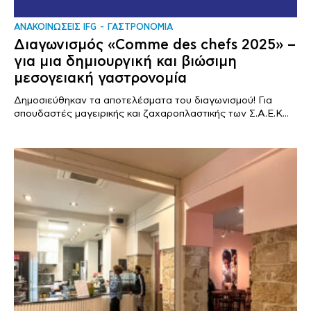
ΑΝΑΚΟΙΝΩΣΕΙΣ IFG
ΓΑΣΤΡΟΝΟΜΙΑ
Διαγωνισμός «Comme des chefs 2025» –
για μια δημιουργική και βιώσιμη
μεσογειακή γαστρονομία
Δημοσιεύθηκαν τα αποτελέσματα του διαγωνισμού! Για
σπουδαστές μαγειρικής και ζαχαροπλαστικής των Σ.Α.Ε.Κ...