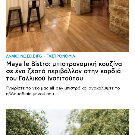
ΑΝΑΚΟΙΝΩΣΕΙΣ IFG
ΓΑΣΤΡΟΝΟΜΙΑ
Maya le Bistro: μπιστρονομική κουζίνα
σε ένα ζεστό περιβάλλον στην καρδιά
του Γαλλικού Ινστιτούτου
Γνωρίστε το νέο μας all-day μπιστρό και ανακαλύψτε το
εβδομαδιαίο μενού που..