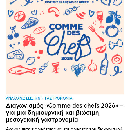
ΑΝΑΚΟΙΝΩΣΕΙΣ IFG
ΓΑΣΤΡΟΝΟΜΙΑ
Διαγωνισμός «Comme des chefs 2026» –
για μια δημιουργική και βιώσιμη
μεσογειακή γαστρονομία
Ανακαλύψτε τις νικήτριες και τους νικητές του διαγωνισμού