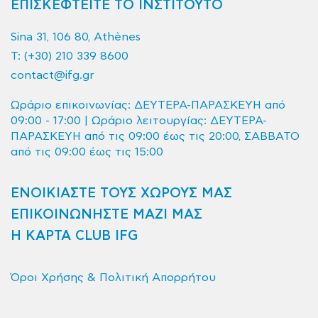
ΕΠΙΣΚΕΦΤΕΙΤΕ ΤΟ ΙΝΣΤΙΤΟΥΤΟ
Sina 31, 106 80, Athènes
T:
(+30) 210 339 8600
contact@ifg.gr
Ωράριο επικοινωνίας: ΔΕΥΤΕΡΑ-ΠΑΡΑΣΚΕΥΗ από
09:00 - 17:00 | Ωράριο λειτουργίας: ΔΕΥΤΕΡΑ-
ΠΑΡΑΣΚΕΥΗ από τις 09:00 έως τις 20:00, ΣΑΒΒΑΤΟ
από τις 09:00 έως τις 15:00
ΕΝΟΙΚΙΑΣΤΕ ΤΟΥΣ ΧΩΡΟΥΣ ΜΑΣ
ΕΠΙΚΟΙΝΩΝΗΣΤΕ ΜΑΖΙ ΜΑΣ
Η ΚΑΡΤΑ CLUB IFG
Όροι Χρήσης & Πολιτική Απορρήτου