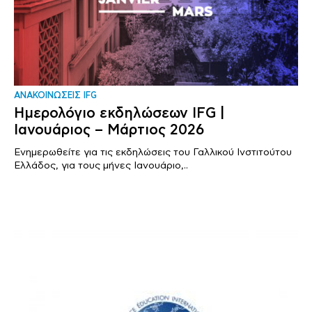
ΑΝΑΚΟΙΝΩΣΕΙΣ IFG
Ημερολόγιο εκδηλώσεων IFG |
Ιανουάριος – Μάρτιος 2026
Ενημερωθείτε για τις εκδηλώσεις του Γαλλικού Ινστιτούτου
Ελλάδος, για τους μήνες Ιανουάριο,..