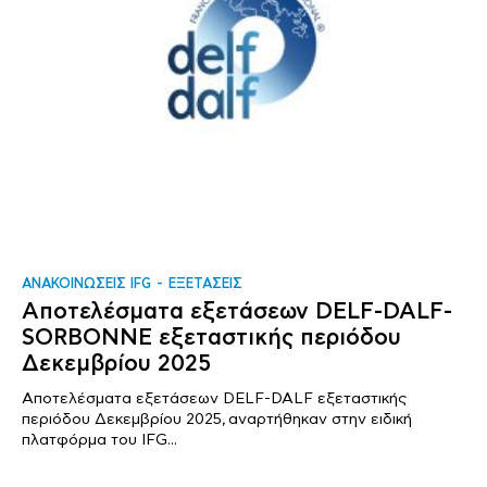
ΑΝΑΚΟΙΝΩΣΕΙΣ IFG
ΕΞΕΤΑΣΕΙΣ
Αποτελέσματα εξετάσεων DELF-DALF-
SORBONNE εξεταστικής περιόδου
Δεκεμβρίου 2025
Αποτελέσματα εξετάσεων DELF-DALF εξεταστικής
περιόδου Δεκεμβρίου 2025, αναρτήθηκαν στην ειδική
πλατφόρμα του IFG...