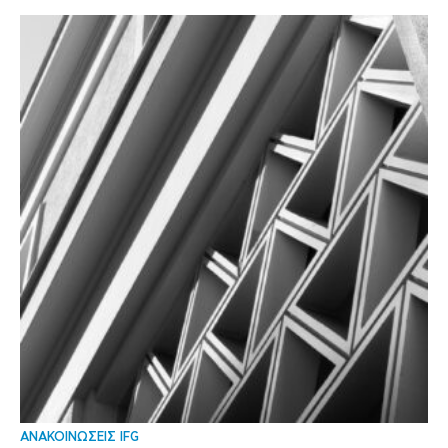
ΑΝΑΚΟΙΝΩΣΕΙΣ IFG