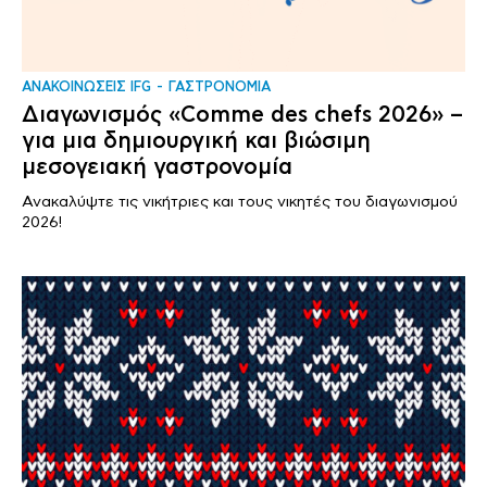
ΑΝΑΚΟΙΝΩΣΕΙΣ IFG
ΓΑΣΤΡΟΝΟΜΙΑ
Διαγωνισμός «Comme des chefs 2026» –
για μια δημιουργική και βιώσιμη
μεσογειακή γαστρονομία
Ανακαλύψτε τις νικήτριες και τους νικητές του διαγωνισμού
2026!