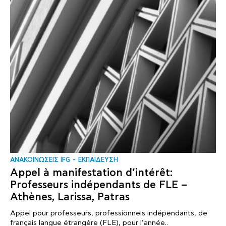
ΑΝΑΚΟΙΝΩΣΕΙΣ IFG
ΕΚΠΑΙΔΕΥΣΗ
Appel à manifestation d’intérêt:
Professeurs indépendants de FLE –
Athènes, Larissa, Patras
Appel pour professeurs, professionnels indépendants, de
français langue étrangère (FLE), pour l’année..