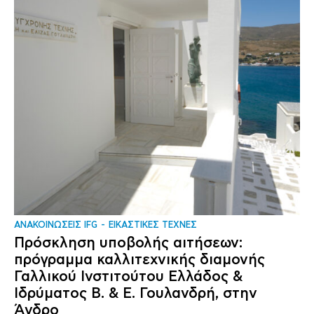
ΑΝΑΚΟΙΝΩΣΕΙΣ IFG
ΕΙΚΑΣΤΙΚΕΣ ΤΕΧΝΕΣ
Πρόσκληση υποβολής αιτήσεων:
πρόγραμμα καλλιτεχνικής διαμονής
Γαλλικού Ινστιτούτου Ελλάδος &
Ιδρύματος Β. & Ε. Γουλανδρή, στην
Άνδρο