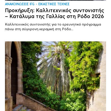
ΑΝΑΚΟΙΝΩΣΕΙΣ IFG
ΕΙΚΑΣΤΙΚΕΣ ΤΕΧΝΕΣ
Προκήρυξη: Καλλιτεχνικός συντονιστής
– Κατάλυμα της Γαλλίας στη Ρόδο 2026
Καλλιτεχνικός συντονιστής για το ερευνητικό πρόγραμμα
πάνω στη σύγχρονη κεραμική στη Ρόδο...