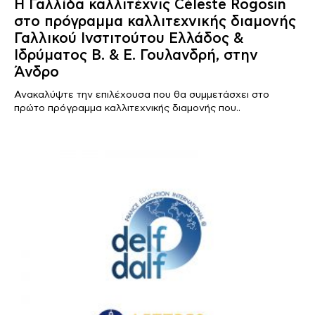
Η Γαλλίδα καλλιτέχνις Céleste Rogosin
στο πρόγραμμα καλλιτεχνικής διαμονής
Γαλλικού Ινστιτούτου Ελλάδος &
Ιδρύματος Β. & Ε. Γουλανδρή, στην
Άνδρο
Ανακαλύψτε την επιλέχουσα που θα συμμετάσχει στο
πρώτο πρόγραμμα καλλιτεχνικής διαμονής που..