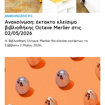
ΑΝΑΚΟΙΝΩΣΕΙΣ IFG
Ανακοίνωση: έκτακτο κλείσιμο
βιβλιοθήκης Octave Merlier στις
02/05/2026
Η Βιβλιοθήκη Octave Merlier θα κλείσει εκτάκτως το
Σάββατο 2 Μαΐου 2026.