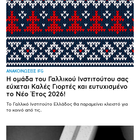
ΑΝΑΚΟΙΝΩΣΕΙΣ IFG
Η ομάδα του Γαλλικού Ινστιτούτου σας
εύχεται Καλές Γιορτές και ευτυχισμένο
το Νέο Έτος 2026!
Το Γαλλικό Ινστιτούτο Ελλάδος θα παραμείνει κλειστό για
το κοινό από τις..