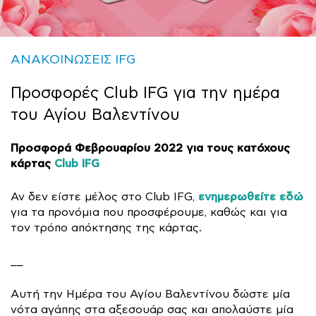
ΑΝΑΚΟΙΝΩΣΕΙΣ IFG
Προσφορές Club IFG για την ημέρα
του Αγίου Βαλεντίνου
Προσφορά Φεβρουαρίου 2022 για τους κατόχους
κάρτας
Club IFG
ενημερωθείτε εδώ
Αν δεν είστε μέλος στο Club IFG,
για τα προνόμια που προσφέρουμε, καθώς και για
τον τρόπο απόκτησης της κάρτας.
__
Αυτή την Ημέρα του Αγίου Βαλεντίνου δώστε μία
νότα αγάπης στα αξεσουάρ σας και απολαύστε μία