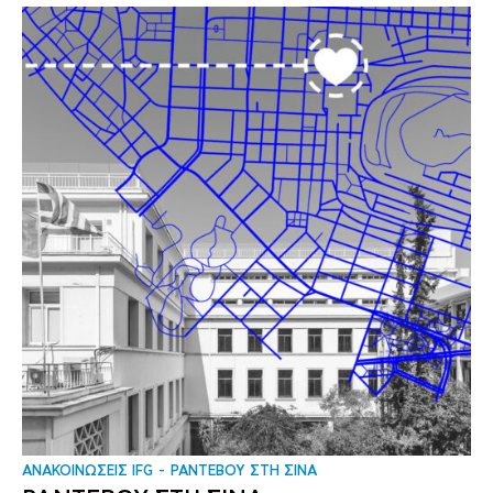
ΑΝΑΚΟΙΝΩΣΕΙΣ IFG
ΡΑΝΤΕΒΟΥ ΣΤΗ ΣΙΝΑ