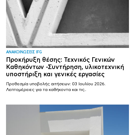
ΑΝΑΚΟΙΝΩΣΕΙΣ IFG
Προκήρυξη θέσης: Τεχνικός Γενικών
Καθηκόντων -Συντήρηση, υλικοτεχνική
υποστήριξη και γενικές εργασίες
Προθεσμία υποβολής αιτήσεων: 03 Ιουλίου 2026.
Λεπτομέρειες για τα καθήκοντα και τις..