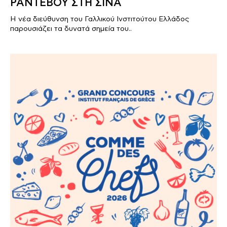
ΡΑΝΤΕΒΟΥ ΣΤΗ ΣΙΝΑ
Η νέα διεύθυνση του Γαλλικού Ινστιτούτου Ελλάδος
παρουσιάζει τα δυνατά σημεία του..