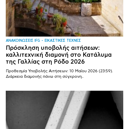
ΑΝΑΚΟΙΝΩΣΕΙΣ IFG
ΕΙΚΑΣΤΙΚΕΣ ΤΕΧΝΕΣ
Πρόσκληση υποβολής αιτήσεων:
καλλιτεχνική διαμονή στο Κατάλυμα
της Γαλλίας στη Ρόδο 2026
Προθεσμία Υποβολής Αιτήσεων: 10 Μαΐου 2026 (23:59).
Διάρκεια διαμονής πάνω στη σύγχρονη..