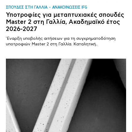
ΣΠΟΥΔΕΣ ΣΤΗ ΓΑΛΛΙΑ
ΑΝΑΚΟΙΝΩΣΕΙΣ IFG
Υποτροφίες για μεταπτυχιακές σπουδές
Master 2 στη Γαλλία, Ακαδημαϊκό έτος
2026-2027
'Εναρξη υποβολής αιτήσεων για τη συγχρηματοδότηση
υποτροφιών Master 2 στη Γαλλία. Καταλητική..