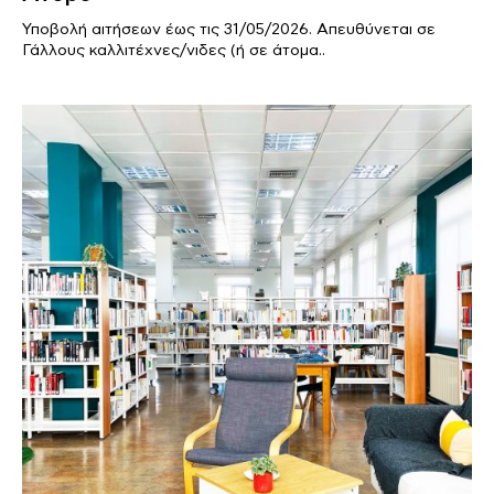
Υποβολή αιτήσεων έως τις 31/05/2026. Απευθύνεται σε
Γάλλους καλλιτέχνες/νιδες (ή σε άτομα..