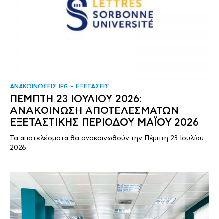
ΑΝΑΚΟΙΝΩΣΕΙΣ IFG
ΕΞΕΤΑΣΕΙΣ
ΠΕΜΠΤΗ 23 ΙΟΥΛΙΟΥ 2026:
ΑΝΑΚΟΙΝΩΣΗ ΑΠΟΤΕΛΕΣΜΑΤΩΝ
ΕΞΕΤΑΣΤΙΚΗΣ ΠΕΡΙΟΔΟΥ ΜΑΪΟΥ 2026
Τα αποτελέσματα θα ανακοινωθούν την Πέμπτη 23 Ιουλίου
2026.