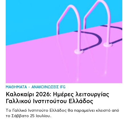
ΜΑΘΗΜΑΤΑ
ΑΝΑΚΟΙΝΩΣΕΙΣ IFG
Καλοκαίρι 2026: Ημέρες λειτουργίας
Γαλλικού Ινστιτούτου Ελλάδος
Tο Γαλλικό Ινστιτούτο Ελλάδος θα παραμείνει κλειστό από
το Σάββατο 25 Ιουλίου..