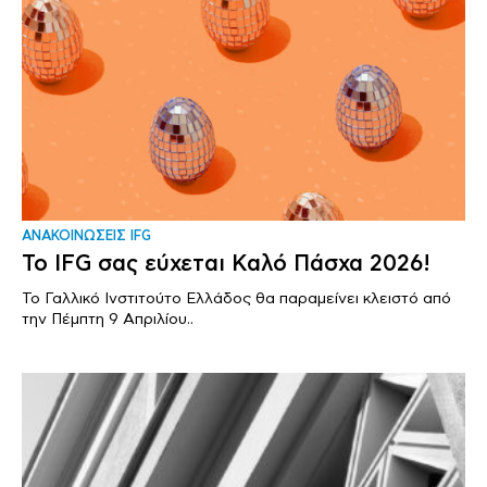
ΑΝΑΚΟΙΝΩΣΕΙΣ IFG
Το IFG σας εύχεται Καλό Πάσχα 2026!
Το Γαλλικό Ινστιτούτο Ελλάδος θα παραμείνει κλειστό από
την Πέμπτη 9 Απριλίου..