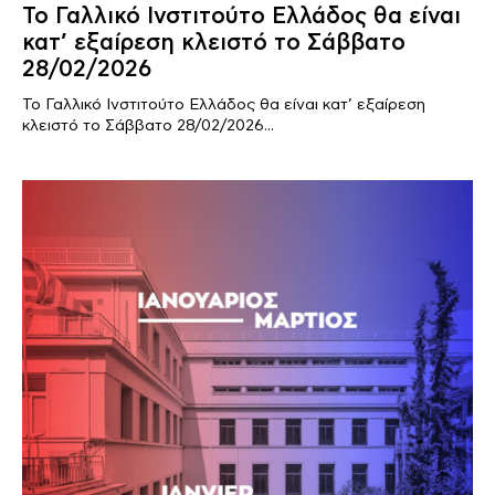
Το Γαλλικό Ινστιτούτο Ελλάδος θα είναι
κατ’ εξαίρεση κλειστό το Σάββατο
28/02/2026
Το Γαλλικό Ινστιτούτο Ελλάδος θα είναι κατ’ εξαίρεση
κλειστό το Σάββατο 28/02/2026...