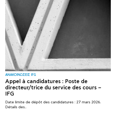
ΑΝΑΚΟΙΝΩΣΕΙΣ IFG
Appel à candidatures : Poste de
directeur/trice du service des cours –
IFG
Date limite de dépôt des candidatures : 27 mars 2026.
Détails des..