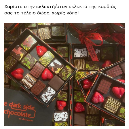
Χαρίστε στην εκλεκτή/στον εκλεκτό της καρδιάς
σας το τέλειο δώρο, χωρίς κόπο!