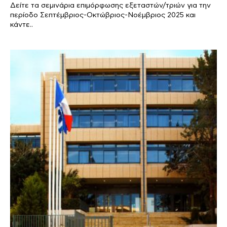
Δείτε τα σεμινάρια επιμόρφωσης εξεταστών/τριών για την
περίοδο Σεπτέμβριος-Οκτώβριος-Νοέμβριος 2025 και
κάντε..