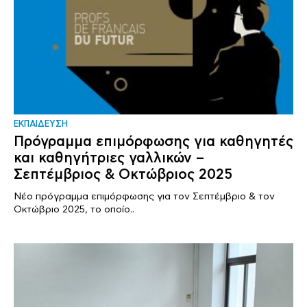
ΕΚΠΑΙΔΕΥΣΗ
Πρόγραμμα επιμόρφωσης για καθηγητές
και καθηγήτριες γαλλικών –
Σεπτέμβριος & Οκτώβριος 2025
Νέο πρόγραμμα επιμόρφωσης για τον Σεπτέμβριο & τον
Οκτώβριο 2025, το οποίο..