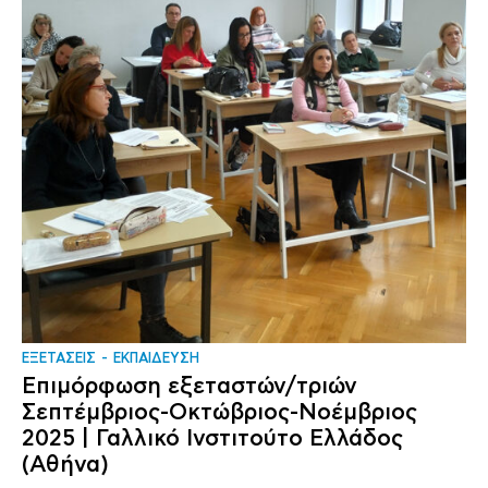
ΕΞΕΤΑΣΕΙΣ
ΕΚΠΑΙΔΕΥΣΗ
Επιμόρφωση εξεταστών/τριών
Σεπτέμβριος-Οκτώβριος-Νοέμβριος
2025 | Γαλλικό Ινστιτούτο Ελλάδος
(Αθήνα)