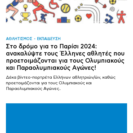
ΑΘΛΗΤΙΣΜΟΣ
ΕΚΠΑΙΔΕΥΣΗ
Στο δρόμο για το Παρίσι 2024:
ανακαλύψτε τους Έλληνες αθλητές που
προετοιμάζονται για τους Ολυμπιακούς
και Παραολυμπιακούς Αγώνες!
Δέκα βίντεο-πορτρέτα Ελλήνων αθλητριών/ών, καθώς
προετοιμάζονται για τους Ολυμπιακούς και
Παραολυμπιακούς Αγώνες..