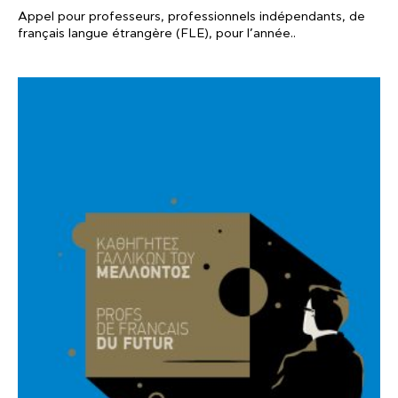
Appel pour professeurs, professionnels indépendants, de
français langue étrangère (FLE), pour l’année..