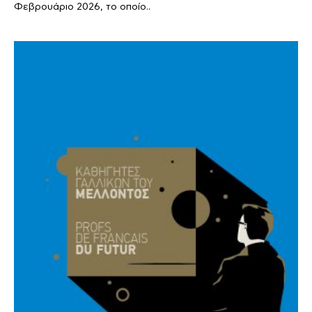
Φεβρουάριο 2026, το οποίο..