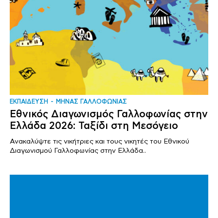
ΕΚΠΑΙΔΕΥΣΗ
ΜΗΝΑΣ ΓΑΛΛΟΦΩΝΙΑΣ
Εθνικός Διαγωνισμός Γαλλοφωνίας στην
Ελλάδα 2026: Ταξίδι στη Μεσόγειο
Ανακαλύψτε τις νικήτριες και τους νικητές του Εθνικού
Διαγωνισμού Γαλλοφωνίας στην Ελλάδα..