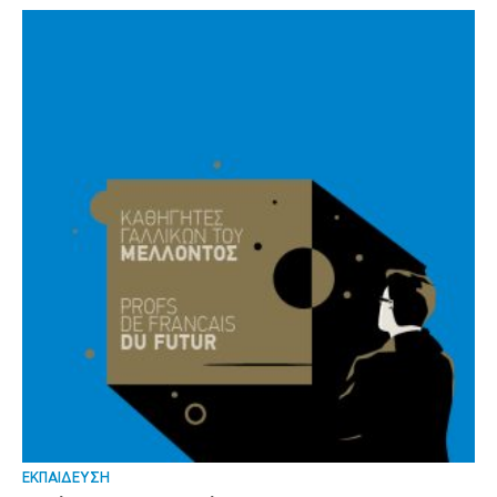
ΕΚΠΑΙΔΕΥΣΗ