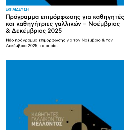
ΕΚΠΑΙΔΕΥΣΗ
Πρόγραμμα επιμόρφωσης για καθηγητές
και καθηγήτριες γαλλικών – Νοέμβριος
& Δεκέμβριος 2025
Νέο πρόγραμμα επιμόρφωσης για τον Νοέμβριο & τον
Δεκέμβριο 2025, το οποίο..