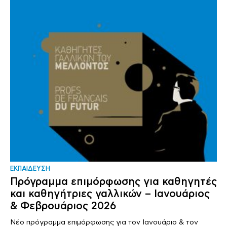
ΕΚΠΑΙΔΕΥΣΗ
Πρόγραμμα επιμόρφωσης για καθηγητές
και καθηγήτριες γαλλικών – Ιανουάριος
& Φεβρουάριος 2026
Νέο πρόγραμμα επιμόρφωσης για τον Ιανουάριο & τον