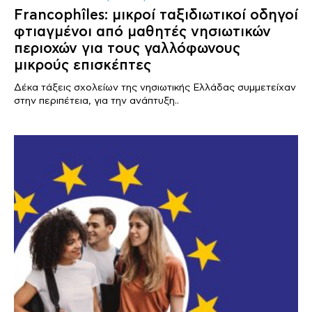
Francophîles: μικροί ταξιδιωτικοί οδηγοί
φτιαγμένοι από μαθητές νησιωτικών
περιοχών για τους γαλλόφωνους
μικρούς επισκέπτες
Δέκα τάξεις σχολείων της νησιωτικής Ελλάδας συμμετείχαν
στην περιπέτεια, για την ανάπτυξη..