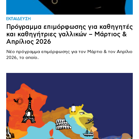
ΕΚΠΑΙΔΕΥΣΗ
Πρόγραμμα επιμόρφωσης για καθηγητές
και καθηγήτριες γαλλικών – Μάρτιος &
Απρίλιος 2026
Νέο πρόγραμμα επιμόρφωσης για τον Μάρτιο & τον Απρίλιο
2026, το οποίο..