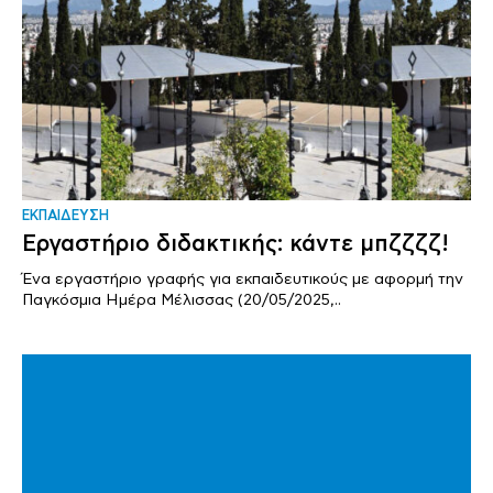
ΕΚΠΑΙΔΕΥΣΗ
Εργαστήριο διδακτικής: κάντε μπζζζζ!
Ένα εργαστήριο γραφής για εκπαιδευτικούς με αφορμή την
Παγκόσμια Ημέρα Μέλισσας (20/05/2025,..