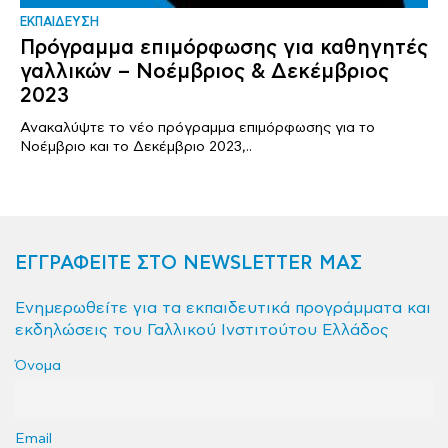
ΕΚΠΑΙΔΕΥΣΗ
Πρόγραμμα επιμόρφωσης για καθηγητές
γαλλικών – Νοέμβριος & Δεκέμβριος
2023
Ανακαλύψτε το νέο πρόγραμμα επιμόρφωσης για το
Νοέμβριο και το Δεκέμβριο 2023,..
ΕΓΓΡΑΦΕΙΤΕ ΣΤΟ NEWSLETTER ΜΑΣ
Ενημερωθείτε για τα εκπαιδευτικά προγράμματα και
εκδηλώσεις του Γαλλικού Ινστιτούτου Ελλάδος
Όνομα
Email