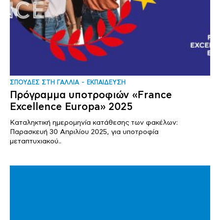
ΣΠΟΥΔΕΣ ΣΤΗ ΓΑΛΛΙΑ
ΕΚΠΑΙΔΕΥΣΗ
Πρόγραμμα υποτροφιών «France
Excellence Europa» 2025
Καταληκτική ημερομηνία κατάθεσης των φακέλων:
Παρασκευή 30 Απριλίου 2025, για υποτροφία
μεταπτυχιακού..