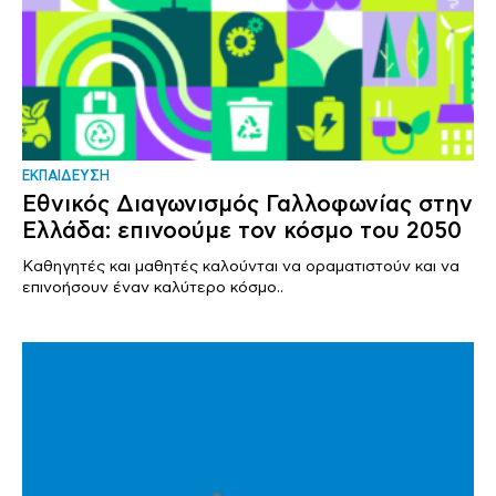
ΕΚΠΑΙΔΕΥΣΗ
Εθνικός Διαγωνισμός Γαλλοφωνίας στην
Ελλάδα: επινοούμε τον κόσμο του 2050
Καθηγητές και μαθητές καλούνται να οραματιστούν και να
επινοήσουν έναν καλύτερο κόσμο..