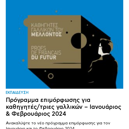
ΕΚΠΑΙΔΕΥΣΗ
Πρόγραμμα επιμόρφωσης για
καθηγητές/τριες γαλλικών – Ιανουάριος
& Φεβρουάριος 2024
Ανακαλύψτε το νέο πρόγραμμα επιμόρφωσης για τον
Ιανουάριο και το Φεβρουάριο 2024,..