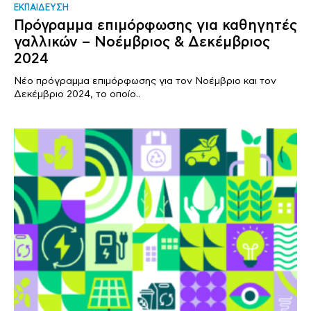
ΕΚΠΑΙΔΕΥΣΗ
Πρόγραμμα επιμόρφωσης για καθηγητές
γαλλικών – Νοέμβριος & Δεκέμβριος
2024
Νέο πρόγραμμα επιμόρφωσης για τον Νοέμβριο και τον
Δεκέμβριο 2024, το οποίο..