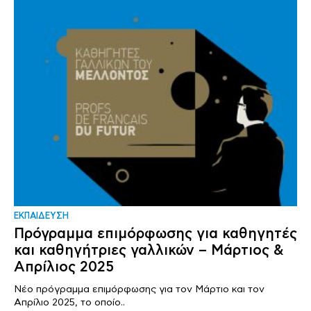
ΕΚΠΑΙΔΕΥΣΗ
Πρόγραμμα επιμόρφωσης για καθηγητές
και καθηγήτριες γαλλικών – Μάρτιος &
Απρίλιος 2025
Νέο πρόγραμμα επιμόρφωσης για τον Μάρτιο και τον
Απρίλιο 2025, το οποίο..