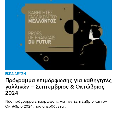
ΕΚΠΑΙΔΕΥΣΗ
Πρόγραμμα επιμόρφωσης για καθηγητές
γαλλικών – Σεπτέμβριος & Οκτώβριος
2024
Νέο πρόγραμμα επιμόρφωσης για τον Σεπτέμβριο και τον
Οκτώβριο 2024, που απευθύνεται..