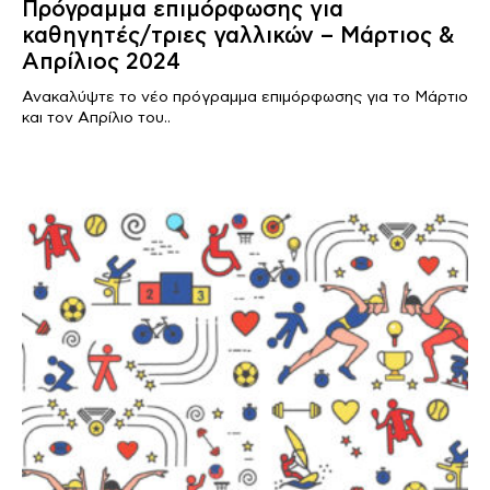
Πρόγραμμα επιμόρφωσης για
καθηγητές/τριες γαλλικών – Μάρτιος &
Απρίλιος 2024
Ανακαλύψτε το νέο πρόγραμμα επιμόρφωσης για το Μάρτιο
και τον Απρίλιο του..