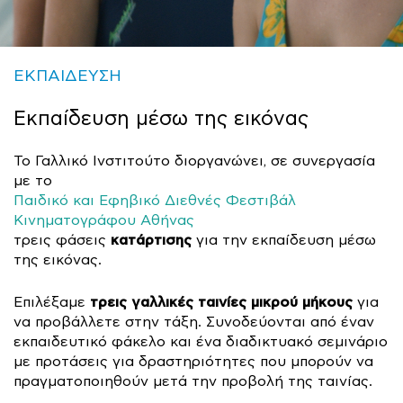
ΕΚΠΑΙΔΕΥΣΗ
Εκπαίδευση μέσω της εικόνας
Το Γαλλικό Ινστιτούτο διοργανώνει, σε συνεργασία
με το
Παιδικό και Εφηβικό Διεθνές Φεστιβάλ
Κινηματογράφου Αθήνας
κατάρτισης
τρεις φάσεις
για την εκπαίδευση μέσω
της εικόνας.
τρεις γαλλικές ταινίες μικρού μήκους
Επιλέξαμε
για
να προβάλλετε στην τάξη. Συνοδεύονται από έναν
εκπαιδευτικό φάκελο και ένα διαδικτυακό σεμινάριο
με προτάσεις για δραστηριότητες που μπορούν να
πραγματοποιηθούν μετά την προβολή της ταινίας.