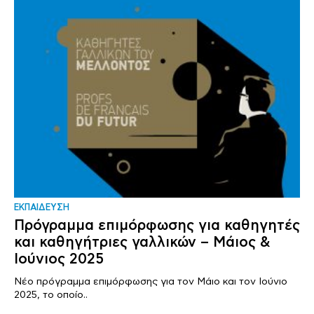
ΕΚΠΑΙΔΕΥΣΗ
Πρόγραμμα επιμόρφωσης για καθηγητές
και καθηγήτριες γαλλικών – Μάιος &
Ιούνιος 2025
Νέο πρόγραμμα επιμόρφωσης για τον Μάιο και τον Ιούνιο
2025, το οποίο..