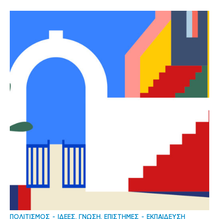
ΠΟΛΙΤΙΣΜΟΣ
ΙΔΕΕΣ, ΓΝΩΣΗ, ΕΠΙΣΤΗΜΕΣ
ΕΚΠΑΙΔΕΥΣΗ