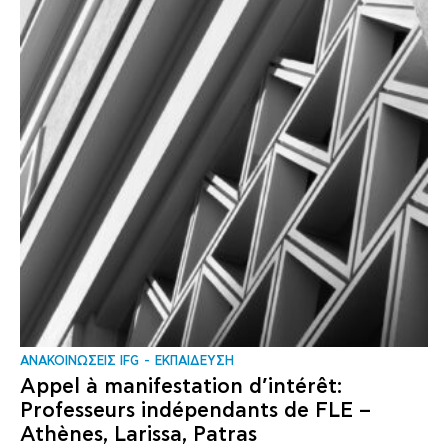
ΑΝΑΚΟΙΝΩΣΕΙΣ IFG
ΕΚΠΑΙΔΕΥΣΗ
Appel à manifestation d’intérêt:
Professeurs indépendants de FLE –
Athènes, Larissa, Patras