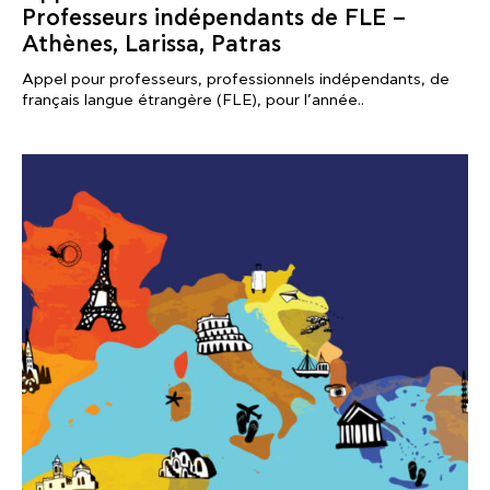
Professeurs indépendants de FLE –
Athènes, Larissa, Patras
Appel pour professeurs, professionnels indépendants, de
français langue étrangère (FLE), pour l’année..