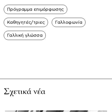
Πρόγραμμα επιμόρφωσης
Καθηγητές/τριες
Γαλλοφωνία
Γαλλική γλώσσα
Σχετικά νέα