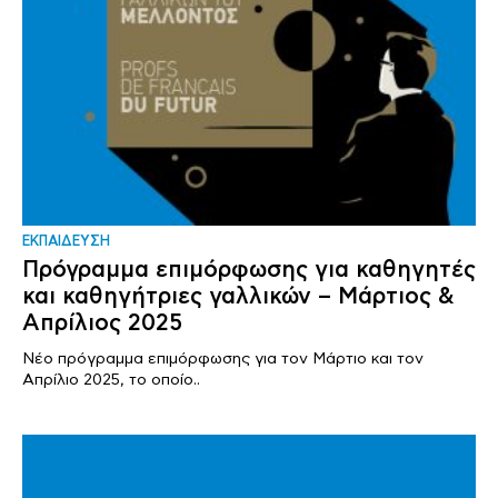
ΕΚΠΑΙΔΕΥΣΗ
Πρόγραμμα επιμόρφωσης για καθηγητές
και καθηγήτριες γαλλικών – Μάρτιος &
Απρίλιος 2025
Νέο πρόγραμμα επιμόρφωσης για τον Μάρτιο και τον
Απρίλιο 2025, το οποίο..