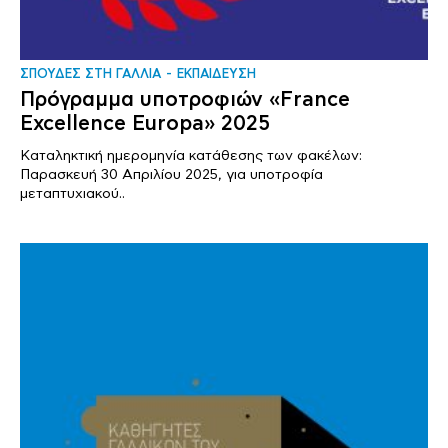
ΣΠΟΥΔΕΣ ΣΤΗ ΓΑΛΛΙΑ
ΕΚΠΑΙΔΕΥΣΗ
Πρόγραμμα υποτροφιών «France
Excellence Europa» 2025
Καταληκτική ημερομηνία κατάθεσης των φακέλων:
Παρασκευή 30 Απριλίου 2025, για υποτροφία
μεταπτυχιακού..