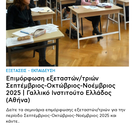
ΕΞΕΤΑΣΕΙΣ
ΕΚΠΑΙΔΕΥΣΗ
Επιμόρφωση εξεταστών/τριών
Σεπτέμβριος-Οκτώβριος-Νοέμβριος
2025 | Γαλλικό Ινστιτούτο Ελλάδος
(Αθήνα)
Δείτε τα σεμινάρια επιμόρφωσης εξεταστών/τριών για την
περίοδο Σεπτέμβριος-Οκτώβριος-Νοέμβριος 2025 και
κάντε..