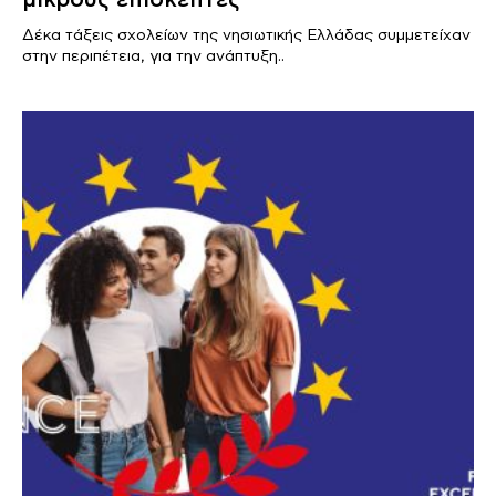
Δέκα τάξεις σχολείων της νησιωτικής Ελλάδας συμμετείχαν
στην περιπέτεια, για την ανάπτυξη..