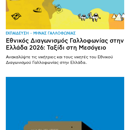
ΕΚΠΑΙΔΕΥΣΗ
ΜΗΝΑΣ ΓΑΛΛΟΦΩΝΙΑΣ
Εθνικός Διαγωνισμός Γαλλοφωνίας στην
Ελλάδα 2026: Ταξίδι στη Μεσόγειο
Ανακαλύψτε τις νικήτριες και τους νικητές του Εθνικού
Διαγωνισμού Γαλλοφωνίας στην Ελλάδα..