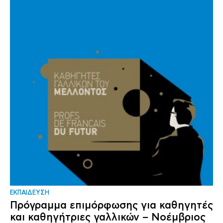
ΕΚΠΑΙΔΕΥΣΗ
Πρόγραμμα επιμόρφωσης για καθηγητές
και καθηγήτριες γαλλικών – Νοέμβριος