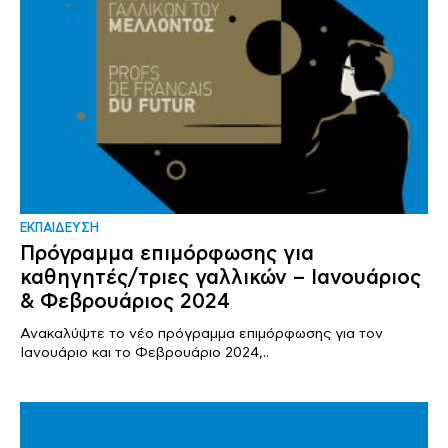
ΕΚΠΑΙΔΕΥΣΗ
Πρόγραμμα επιμόρφωσης για
καθηγητές/τριες γαλλικών – Ιανουάριος
& Φεβρουάριος 2024
Ανακαλύψτε το νέο πρόγραμμα επιμόρφωσης για τον
Ιανουάριο και το Φεβρουάριο 2024,..