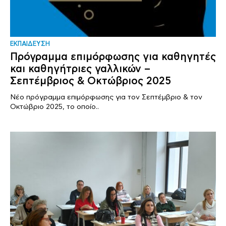
ΕΚΠΑΙΔΕΥΣΗ
Πρόγραμμα επιμόρφωσης για καθηγητές
και καθηγήτριες γαλλικών –
Σεπτέμβριος & Οκτώβριος 2025
Νέο πρόγραμμα επιμόρφωσης για τον Σεπτέμβριο & τον
Οκτώβριο 2025, το οποίο..