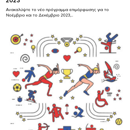
2023
Ανακαλύψτε το νέο πρόγραμμα επιμόρφωσης για το
Νοέμβριο και το Δεκέμβριο 2023,..