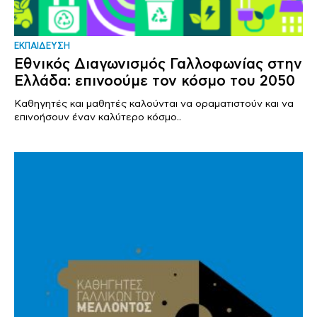
ΕΚΠΑΙΔΕΥΣΗ
Εθνικός Διαγωνισμός Γαλλοφωνίας στην
Ελλάδα: επινοούμε τον κόσμο του 2050
Καθηγητές και μαθητές καλούνται να οραματιστούν και να
επινοήσουν έναν καλύτερο κόσμο..