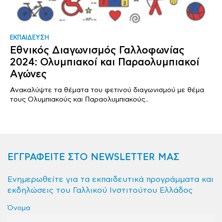
ΕΚΠΑΙΔΕΥΣΗ
Εθνικός Διαγωνισμός Γαλλοφωνίας
2024: Ολυμπιακοί και Παραολυμπιακοί
Αγώνες
Ανακαλύψτε τα θέματα του φετινού διαγωνισμού με θέμα
τους Ολυμπιακούς και Παραολυμπιακούς..
ΕΓΓΡΑΦΕΙΤΕ ΣΤΟ NEWSLETTER ΜΑΣ
Ενημερωθείτε για τα εκπαιδευτικά προγράμματα και
εκδηλώσεις του Γαλλικού Ινστιτούτου Ελλάδος
Όνομα