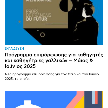
ΕΚΠΑΙΔΕΥΣΗ
Πρόγραμμα επιμόρφωσης για καθηγητές
και καθηγήτριες γαλλικών – Μάιος &
Ιούνιος 2025
Νέο πρόγραμμα επιμόρφωσης για τον Μάιο και τον Ιούνιο
2025, το οποίο..