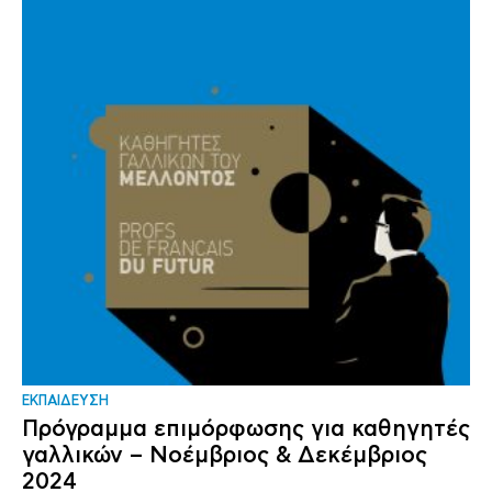
ΕΚΠΑΙΔΕΥΣΗ
Πρόγραμμα επιμόρφωσης για καθηγητές
γαλλικών – Νοέμβριος & Δεκέμβριος
2024