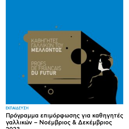
ΕΚΠΑΙΔΕΥΣΗ
Πρόγραμμα επιμόρφωσης για καθηγητές
γαλλικών – Νοέμβριος & Δεκέμβριος