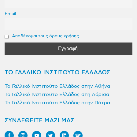
Email
Αποδέχομαι τους όρους χρήσης
ΤΟ ΓΑΛΛΙΚΟ ΙΝΣΤΙΤΟΥΤΟ ΕΛΛΑΔΟΣ
Το Γαλλικό Ινστιτούτο Ελλάδος στην Αθήνα
Το Γαλλικό Ινστιτούτο Ελλάδος στη Λάρισα
Το Γαλλικό Ινστιτούτο Ελλάδος στην Πάτρα
ΣΥΝΔΕΘΕΙΤΕ ΜΑΖΙ ΜΑΣ