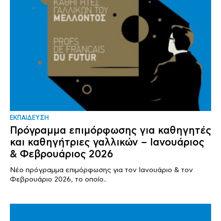
ΕΚΠΑΙΔΕΥΣΗ
Πρόγραμμα επιμόρφωσης για καθηγητές
και καθηγήτριες γαλλικών – Ιανουάριος
& Φεβρουάριος 2026
Νέο πρόγραμμα επιμόρφωσης για τον Ιανουάριο & τον
Φεβρουάριο 2026, το οποίο..