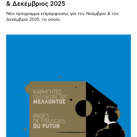
& Δεκέμβριος 2025
Νέο πρόγραμμα επιμόρφωσης για τον Νοέμβριο & τον
Δεκέμβριο 2025, το οποίο..