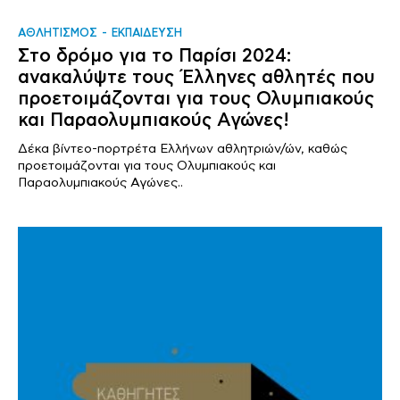
ΑΘΛΗΤΙΣΜΟΣ
ΕΚΠΑΙΔΕΥΣΗ
Στο δρόμο για το Παρίσι 2024:
ανακαλύψτε τους Έλληνες αθλητές που
προετοιμάζονται για τους Ολυμπιακούς
και Παραολυμπιακούς Αγώνες!
Δέκα βίντεο-πορτρέτα Ελλήνων αθλητριών/ών, καθώς
προετοιμάζονται για τους Ολυμπιακούς και
Παραολυμπιακούς Αγώνες..