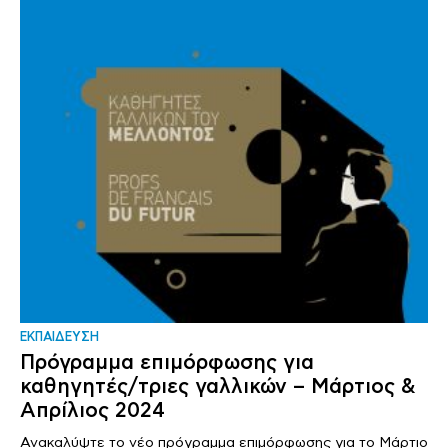
ΕΚΠΑΙΔΕΥΣΗ
Πρόγραμμα επιμόρφωσης για
καθηγητές/τριες γαλλικών – Μάρτιος &
Απρίλιος 2024
Ανακαλύψτε το νέο πρόγραμμα επιμόρφωσης για το Μάρτιο