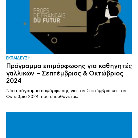
ΕΚΠΑΙΔΕΥΣΗ
Πρόγραμμα επιμόρφωσης για καθηγητές
γαλλικών – Σεπτέμβριος & Οκτώβριος
2024
Νέο πρόγραμμα επιμόρφωσης για τον Σεπτέμβριο και τον
Οκτώβριο 2024, που απευθύνεται..