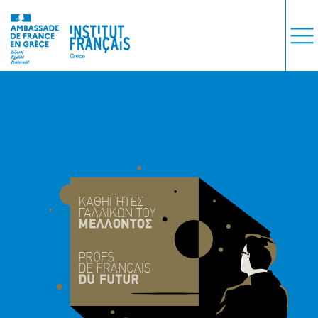
ΜΑΘΗΜΑΤΑ
ΕΞΕΤΑΣΕΙΣ
ΣΠΟΥΔΕΣ
ΣΥΝΕΡΓΕΙΕΣ
ΒΙΒΛΙΟΘΗΚΗ