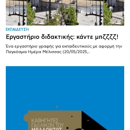
ΕΚΠΑΙΔΕΥΣΗ
Εργαστήριο διδακτικής: κάντε μπζζζζ!
Ένα εργαστήριο γραφής για εκπαιδευτικούς με αφορμή την
Παγκόσμια Ημέρα Μέλισσας (20/05/2025,..