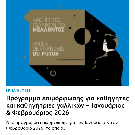
ΕΚΠΑΙΔΕΥΣΗ
Πρόγραμμα επιμόρφωσης για καθηγητές
και καθηγήτριες γαλλικών – Ιανουάριος
& Φεβρουάριος 2026
Νέο πρόγραμμα επιμόρφωσης για τον Ιανουάριο & τον
Φεβρουάριο 2026, το οποίο..