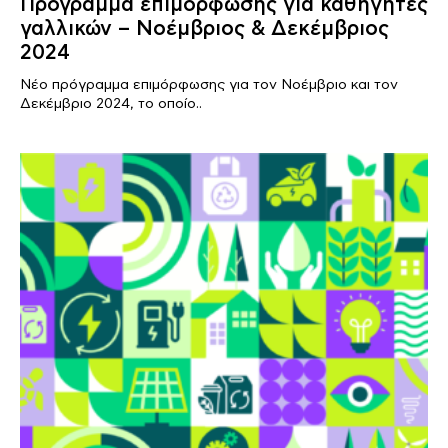
Πρόγραμμα επιμόρφωσης για καθηγητές
γαλλικών – Νοέμβριος & Δεκέμβριος
2024
Νέο πρόγραμμα επιμόρφωσης για τον Νοέμβριο και τον
Δεκέμβριο 2024, το οποίο..