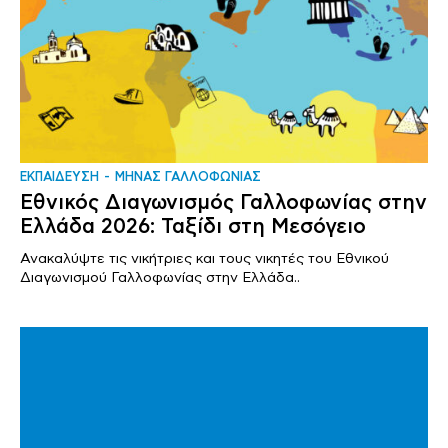
ΕΚΠΑΙΔΕΥΣΗ
ΜΗΝΑΣ ΓΑΛΛΟΦΩΝΙΑΣ
Εθνικός Διαγωνισμός Γαλλοφωνίας στην
Ελλάδα 2026: Ταξίδι στη Μεσόγειο
Ανακαλύψτε τις νικήτριες και τους νικητές του Εθνικού
Διαγωνισμού Γαλλοφωνίας στην Ελλάδα..