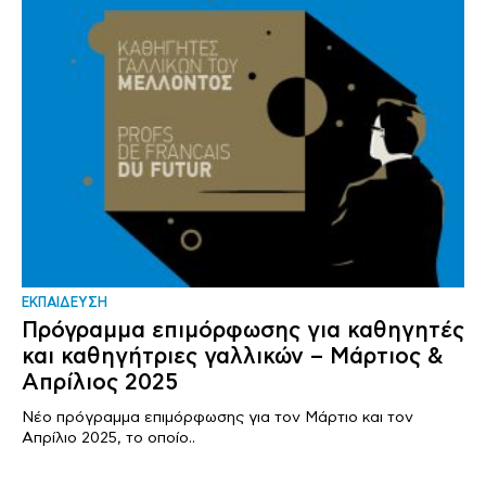
ΕΚΠΑΙΔΕΥΣΗ
Πρόγραμμα επιμόρφωσης για καθηγητές
και καθηγήτριες γαλλικών – Μάρτιος &
Απρίλιος 2025
Νέο πρόγραμμα επιμόρφωσης για τον Μάρτιο και τον
Απρίλιο 2025, το οποίο..