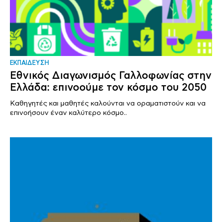
ΕΚΠΑΙΔΕΥΣΗ
Εθνικός Διαγωνισμός Γαλλοφωνίας στην
Ελλάδα: επινοούμε τον κόσμο του 2050
Καθηγητές και μαθητές καλούνται να οραματιστούν και να
επινοήσουν έναν καλύτερο κόσμο..