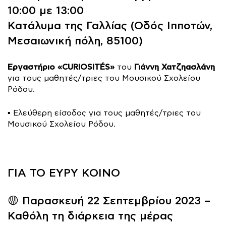
10:00 με 13:00
Κατάλυμα της Γαλλίας
(Οδός Ιπποτών,
Μεσαιωνική πόλη, 85100)
Εργαστήριο «CURIOSITÉS»
Γιάννη Χατζηασλάνη
του
για τους μαθητές/τριες του Μουσικού Σχολείου
Ρόδου.
▪️ Ελεύθερη είσοδος για τους μαθητές/τριες του
Μουσικού Σχολείου Ρόδου.
ΓΙΑ ΤΟ ΕΥΡΥ ΚΟΙΝΟ
🟡 Παρασκευή 22 Σεπτεμβρίου 2023 –
Καθόλη τη διάρκεια της μέρας