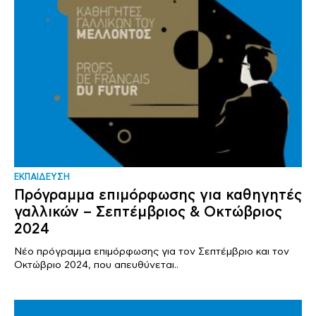
ΕΚΠΑΙΔΕΥΣΗ
Πρόγραμμα επιμόρφωσης για καθηγητές
γαλλικών – Σεπτέμβριος & Οκτώβριος
2024
Νέο πρόγραμμα επιμόρφωσης για τον Σεπτέμβριο και τον
Οκτώβριο 2024, που απευθύνεται..