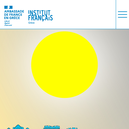
ΜΑΘΗΜΑΤΑ
ΕΞΕΤΑΣΕΙΣ
ΣΠΟΥΔΕΣ
ΣΥΝΕΡΓΕΙΕΣ
ΒΙΒΛΙΟΘΗΚΗ