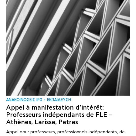
ΑΝΑΚΟΙΝΩΣΕΙΣ IFG
ΕΚΠΑΙΔΕΥΣΗ
Appel à manifestation d’intérêt:
Professeurs indépendants de FLE –
Athènes, Larissa, Patras
Appel pour professeurs, professionnels indépendants, de