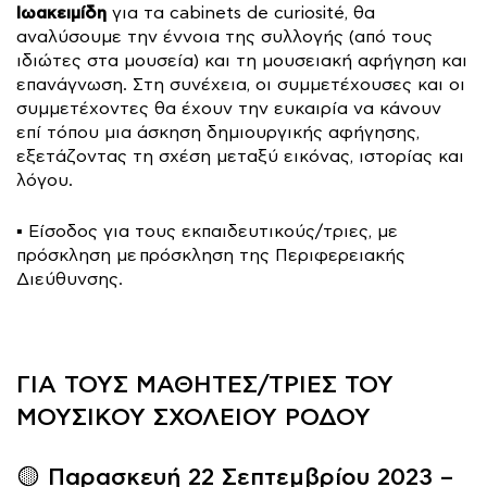
Ιωακειμίδη
για τα cabinets de curiosité, θα
αναλύσουμε την έννοια της συλλογής (από τους
ιδιώτες στα μουσεία) και τη μουσειακή αφήγηση και
επανάγνωση. Στη συνέχεια, οι συμμετέχουσες και οι
συμμετέχοντες θα έχουν την ευκαιρία να κάνουν
επί τόπου μια άσκηση δημιουργικής αφήγησης,
εξετάζοντας τη σχέση μεταξύ εικόνας, ιστορίας και
λόγου.
▪️ Είσοδος για τους εκπαιδευτικούς/τριες, με
πρόσκληση με πρόσκληση της Περιφερειακής
Διεύθυνσης.
ΓΙΑ ΤΟΥΣ ΜΑΘΗΤΕΣ/ΤΡΙΕΣ ΤΟΥ
ΜΟΥΣΙΚΟΥ ΣΧΟΛΕΙΟΥ ΡΟΔΟΥ
🟡 Παρασκευή 22 Σεπτεμβρίου 2023 –