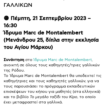
ΓΑΛΛΙΚΩΝ
🟡 Πέμπτη, 21 Σεπτεμβρίου 2023 –
16:30
Ίδρυμα Marc de Montalembert
(Μενάνδρου 25, δίπλα στην εκκλησία
του Αγίου Μάρκου)
Συνάντηση
στο
Ίδρυμα Marc de Montalembert
,
ανοικτή σε όλους τους καθηγητές/τριες γαλλικών
της Ρόδου.
Το Ίδρυμα Marc de Montalembert θα υποδεχτεί τις
καθηγήτριες και τους καθηγητές γαλλικών, για να
τους παρουσιάσει το πρόγραμμα εκπαιδευτικών
επισκέψεων του κήπου για μαθητές (στα ελληνικά)
και το βιβλίο
Το μεγάλο ταξίδι του Κίρο
, το οποίο
έχει μεταφραστεί στα γαλλικά.