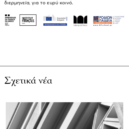
διερμηνεία, για το ευρύ κοινό.
Σχετικά νέα