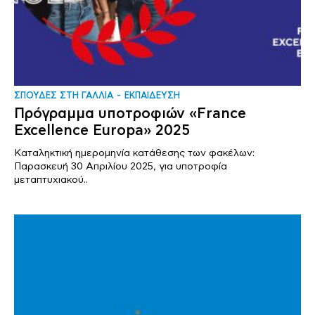
ΣΠΟΥΔΕΣ ΣΤΗ ΓΑΛΛΙΑ
ΕΚΠΑΙΔΕΥΣΗ
Πρόγραμμα υποτροφιών «France
Excellence Europa» 2025
Καταληκτική ημερομηνία κατάθεσης των φακέλων:
Παρασκευή 30 Απριλίου 2025, για υποτροφία
μεταπτυχιακού..