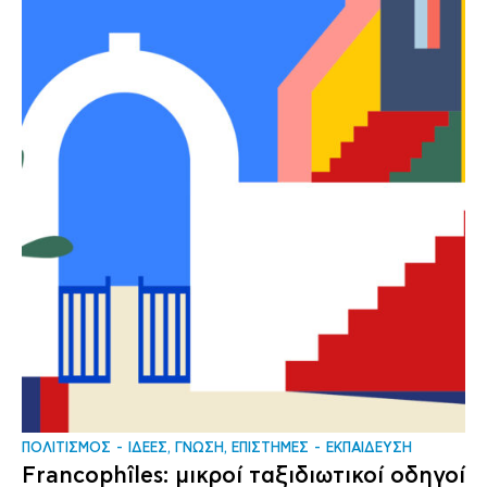
ΠΟΛΙΤΙΣΜΟΣ
ΙΔΕΕΣ, ΓΝΩΣΗ, ΕΠΙΣΤΗΜΕΣ
ΕΚΠΑΙΔΕΥΣΗ
Francophîles: μικροί ταξιδιωτικοί οδηγοί