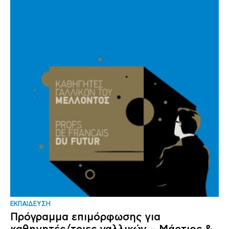
ΕΚΠΑΙΔΕΥΣΗ
Πρόγραμμα επιμόρφωσης για