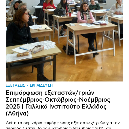
ΕΞΕΤΑΣΕΙΣ
ΕΚΠΑΙΔΕΥΣΗ
Επιμόρφωση εξεταστών/τριών
Σεπτέμβριος-Οκτώβριος-Νοέμβριος
2025 | Γαλλικό Ινστιτούτο Ελλάδος
(Αθήνα)
Δείτε τα σεμινάρια επιμόρφωσης εξεταστών/τριών για την
περίοδο Σεπτέμβριος-Οκτώβριος-Νοέμβριος 2025 και