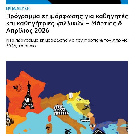
ΕΚΠΑΙΔΕΥΣΗ
Πρόγραμμα επιμόρφωσης για καθηγητές
και καθηγήτριες γαλλικών – Μάρτιος &
Απρίλιος 2026
Νέο πρόγραμμα επιμόρφωσης για τον Μάρτιο & τον Απρίλιο
2026, το οποίο..