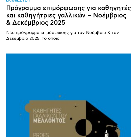
ΕΚΠΑΙΔΕΥΣΗ
Πρόγραμμα επιμόρφωσης για καθηγητές
και καθηγήτριες γαλλικών – Νοέμβριος
& Δεκέμβριος 2025
Νέο πρόγραμμα επιμόρφωσης για τον Νοέμβριο & τον
Δεκέμβριο 2025, το οποίο..