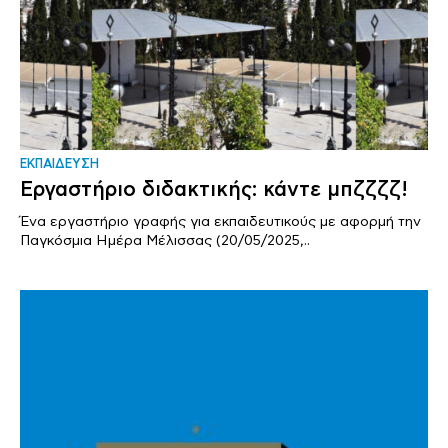
ΕΚΠΑΙΔΕΥΣΗ
Εργαστήριο διδακτικής: κάντε μπζζζζ!
Ένα εργαστήριο γραφής για εκπαιδευτικούς με αφορμή την
Παγκόσμια Ημέρα Μέλισσας (20/05/2025,..