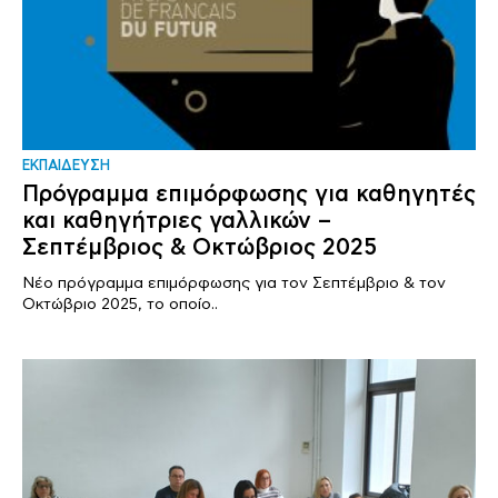
ΕΚΠΑΙΔΕΥΣΗ
Πρόγραμμα επιμόρφωσης για καθηγητές
και καθηγήτριες γαλλικών –
Σεπτέμβριος & Οκτώβριος 2025
Νέο πρόγραμμα επιμόρφωσης για τον Σεπτέμβριο & τον
Οκτώβριο 2025, το οποίο..