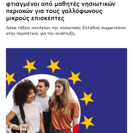
φτιαγμένοι από μαθητές νησιωτικών
περιοχών για τους γαλλόφωνους
μικρούς επισκέπτες
Δέκα τάξεις σχολείων της νησιωτικής Ελλάδας συμμετείχαν
στην περιπέτεια, για την ανάπτυξη..