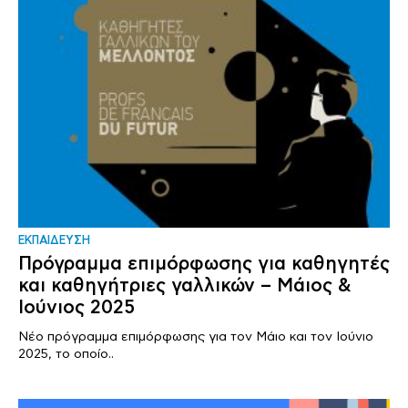
ΕΚΠΑΙΔΕΥΣΗ
Πρόγραμμα επιμόρφωσης για καθηγητές
και καθηγήτριες γαλλικών – Μάιος &
Ιούνιος 2025
Νέο πρόγραμμα επιμόρφωσης για τον Μάιο και τον Ιούνιο
2025, το οποίο..