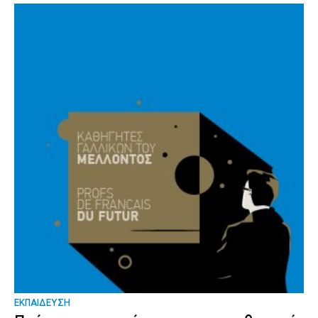
ΕΚΠΑΙΔΕΥΣΗ