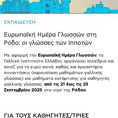
ΕΚΠΑΙΔΕΥΣΗ
Ευρωπαϊκή Ημέρα Γλωσσών στη
Ρόδο: οι γλώσσες των Ιπποτών
Ευρωπαϊκή Ημέρα Γλωσσών
Με αφορμή την
, το
Γαλλικό Ινστιτούτο Ελλάδος οργανώνει συνέδρια και
κουίζ για το ευρύ κοινό, καθώς και εργαστήρια,
συναντήσεις (παρουσίαση μαθημάτων γαλλικής
γλώσσας) και μαθήματα κατάρτισης για καθηγητές
από τις 21 έως τις 23
γαλλικής γλώσσας,
Σεπτεμβρίου 2023
Ρόδου
, στο νησί της
.
ΓΙΑ ΤΟΥΣ ΚΑΘΗΓΗΤΕΣ/ΤΡΙΕΣ