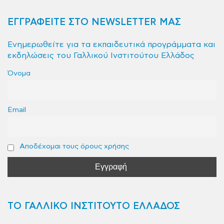
ΕΓΓΡΑΦΕΙΤΕ ΣΤΟ NEWSLETTER ΜΑΣ
Ενημερωθείτε για τα εκπαιδευτικά προγράμματα και
εκδηλώσεις του Γαλλικού Ινστιτούτου Ελλάδος
Όνομα
Email
Αποδέχομαι τους όρους χρήσης
ΤΟ ΓΑΛΛΙΚΟ ΙΝΣΤΙΤΟΥΤΟ ΕΛΛΑΔΟΣ