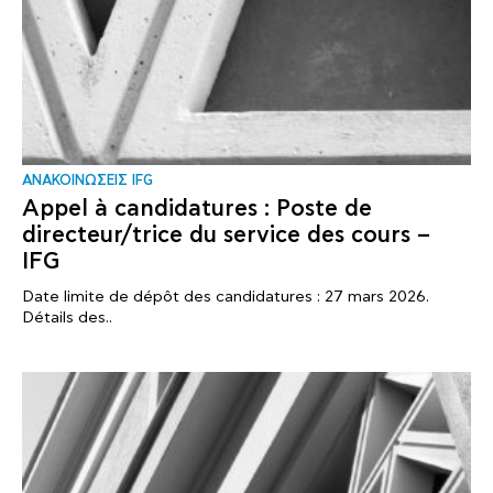
ΑΝΑΚΟΙΝΩΣΕΙΣ IFG
Appel à candidatures : Poste de
directeur/trice du service des cours –
IFG
Date limite de dépôt des candidatures : 27 mars 2026.
Détails des..