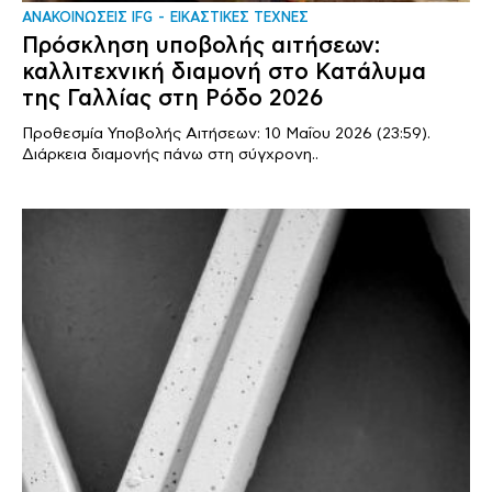
ΑΝΑΚΟΙΝΩΣΕΙΣ IFG
ΕΙΚΑΣΤΙΚΕΣ ΤΕΧΝΕΣ
Πρόσκληση υποβολής αιτήσεων:
καλλιτεχνική διαμονή στο Κατάλυμα
της Γαλλίας στη Ρόδο 2026
Προθεσμία Υποβολής Αιτήσεων: 10 Μαΐου 2026 (23:59).
Διάρκεια διαμονής πάνω στη σύγχρονη..