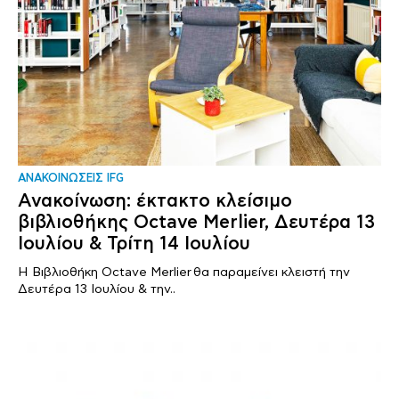
ΑΝΑΚΟΙΝΩΣΕΙΣ IFG
Ανακοίνωση: έκτακτο κλείσιμο
βιβλιοθήκης Octave Merlier, Δευτέρα 13
Ιουλίου & Τρίτη 14 Ιουλίου
Η Βιβλιοθήκη Octave Merlier θα παραμείνει κλειστή την
Δευτέρα 13 Ιουλίου & την..