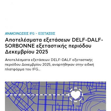
ΑΝΑΚΟΙΝΩΣΕΙΣ IFG
ΕΞΕΤΑΣΕΙΣ
Αποτελέσματα εξετάσεων DELF-DALF-
SORBONNE εξεταστικής περιόδου
Δεκεμβρίου 2025
Αποτελέσματα εξετάσεων DELF-DALF εξεταστικής
περιόδου Δεκεμβρίου 2025, αναρτήθηκαν στην ειδική
πλατφόρμα του IFG...