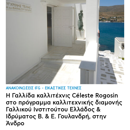
ΑΝΑΚΟΙΝΩΣΕΙΣ IFG
ΕΙΚΑΣΤΙΚΕΣ ΤΕΧΝΕΣ
Η Γαλλίδα καλλιτέχνις Céleste Rogosin
στο πρόγραμμα καλλιτεχνικής διαμονής
Γαλλικού Ινστιτούτου Ελλάδος &
Ιδρύματος Β. & Ε. Γουλανδρή, στην
Άνδρο