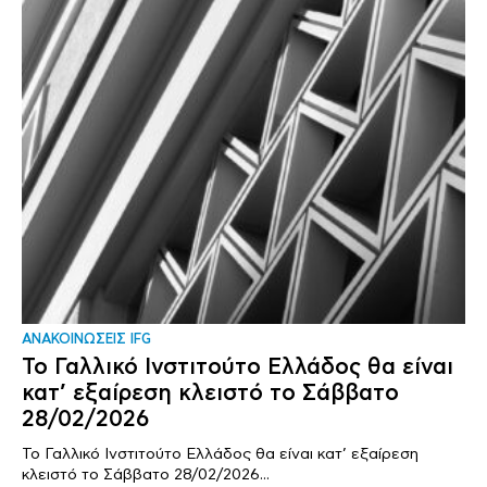
ΑΝΑΚΟΙΝΩΣΕΙΣ IFG
Το Γαλλικό Ινστιτούτο Ελλάδος θα είναι
κατ’ εξαίρεση κλειστό το Σάββατο
28/02/2026
Το Γαλλικό Ινστιτούτο Ελλάδος θα είναι κατ’ εξαίρεση
κλειστό το Σάββατο 28/02/2026...