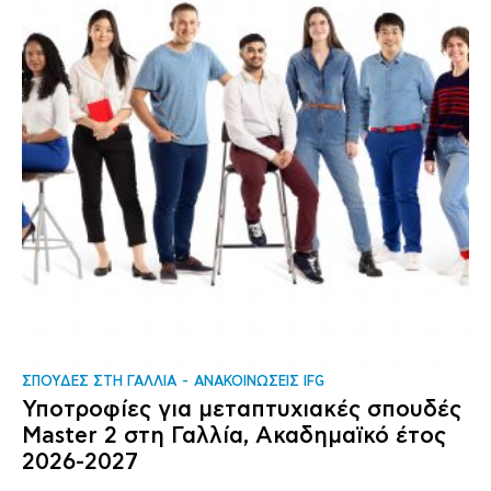
ΣΠΟΥΔΕΣ ΣΤΗ ΓΑΛΛΙΑ
ΑΝΑΚΟΙΝΩΣΕΙΣ IFG
Υποτροφίες για μεταπτυχιακές σπουδές
Master 2 στη Γαλλία, Ακαδημαϊκό έτος
2026-2027