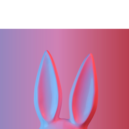
ΜΑΘΗΜΑΤΑ
ΕΞΕΤΑΣΕΙΣ
ΣΠΟΥΔΕΣ
ΣΥΝΕΡΓΕΙΕΣ
ΒΙΒΛΙΟΘΗΚΗ