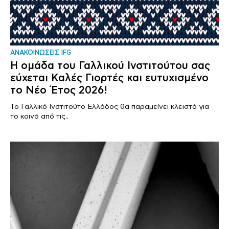
ΑΝΑΚΟΙΝΩΣΕΙΣ IFG
Η ομάδα του Γαλλικού Ινστιτούτου σας
εύχεται Καλές Γιορτές και ευτυχισμένο
το Νέο Έτος 2026!
Το Γαλλικό Ινστιτούτο Ελλάδος θα παραμείνει κλειστό για
το κοινό από τις..