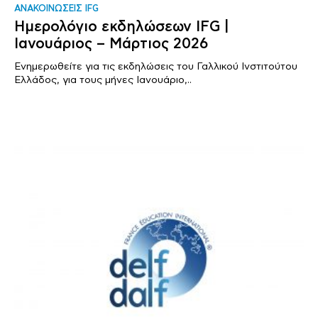
ΑΝΑΚΟΙΝΩΣΕΙΣ IFG
Ημερολόγιο εκδηλώσεων IFG |
Ιανουάριος – Μάρτιος 2026
Ενημερωθείτε για τις εκδηλώσεις του Γαλλικού Ινστιτούτου
Ελλάδος, για τους μήνες Ιανουάριο,..