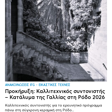
ΑΝΑΚΟΙΝΩΣΕΙΣ IFG
ΕΙΚΑΣΤΙΚΕΣ ΤΕΧΝΕΣ
Προκήρυξη: Καλλιτεχνικός συντονιστής
– Κατάλυμα της Γαλλίας στη Ρόδο 2026
Καλλιτεχνικός συντονιστής για το ερευνητικό πρόγραμμα
πάνω στη σύγχρονη κεραμική στη Ρόδο...