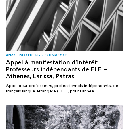
ΑΝΑΚΟΙΝΩΣΕΙΣ IFG
ΕΚΠΑΙΔΕΥΣΗ
Appel à manifestation d’intérêt:
Professeurs indépendants de FLE –
Athènes, Larissa, Patras
Appel pour professeurs, professionnels indépendants, de
français langue étrangère (FLE), pour l’année..