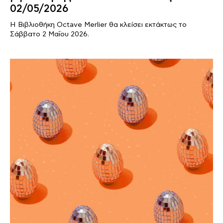
02/05/2026
Η Βιβλιοθήκη Octave Merlier θα κλείσει εκτάκτως το
Σάββατο 2 Μαΐου 2026.