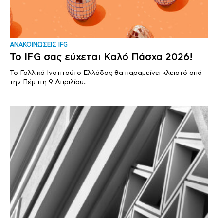
ΑΝΑΚΟΙΝΩΣΕΙΣ IFG
Το IFG σας εύχεται Καλό Πάσχα 2026!
Το Γαλλικό Ινστιτούτο Ελλάδος θα παραμείνει κλειστό από
την Πέμπτη 9 Απριλίου..