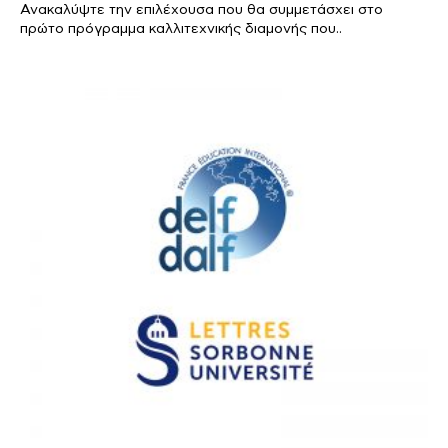
Ανακαλύψτε την επιλέχουσα που θα συμμετάσχει στο
πρώτο πρόγραμμα καλλιτεχνικής διαμονής που..