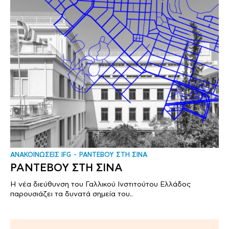
ΑΝΑΚΟΙΝΩΣΕΙΣ IFG
ΡΑΝΤΕΒΟΥ ΣΤΗ ΣΙΝΑ
ΡΑΝΤΕΒΟΥ ΣΤΗ ΣΙΝΑ
Η νέα διεύθυνση του Γαλλικού Ινστιτούτου Ελλάδος
παρουσιάζει τα δυνατά σημεία του..