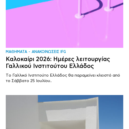
ΜΑΘΗΜΑΤΑ
ΑΝΑΚΟΙΝΩΣΕΙΣ IFG
Καλοκαίρι 2026: Ημέρες λειτουργίας
Γαλλικού Ινστιτούτου Ελλάδος
Tο Γαλλικό Ινστιτούτο Ελλάδος θα παραμείνει κλειστό από
το Σάββατο 25 Ιουλίου..