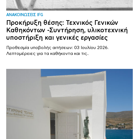
ΑΝΑΚΟΙΝΩΣΕΙΣ IFG
Προκήρυξη θέσης: Τεχνικός Γενικών
Καθηκόντων -Συντήρηση, υλικοτεχνική
υποστήριξη και γενικές εργασίες
Προθεσμία υποβολής αιτήσεων: 03 Ιουλίου 2026.
Λεπτομέρειες για τα καθήκοντα και τις..