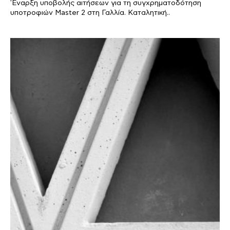
'Εναρξη υποβολής αιτήσεων για τη συγχρηματοδότηση
υποτροφιών Master 2 στη Γαλλία. Καταλητική..