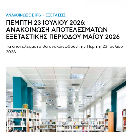
ΑΝΑΚΟΙΝΩΣΕΙΣ IFG
ΕΞΕΤΑΣΕΙΣ
ΠΕΜΠΤΗ 23 ΙΟΥΛΙΟΥ 2026:
ΑΝΑΚΟΙΝΩΣΗ ΑΠΟΤΕΛΕΣΜΑΤΩΝ
ΕΞΕΤΑΣΤΙΚΗΣ ΠΕΡΙΟΔΟΥ ΜΑΪΟΥ 2026
Τα αποτελέσματα θα ανακοινωθούν την Πέμπτη 23 Ιουλίου
2026.