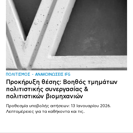
ΠΟΛΙΤΙΣΜΟΣ
ΑΝΑΚΟΙΝΩΣΕΙΣ IFG
Προκήρυξη θέσης: Βοηθός τμημάτων
πολιτιστικής συνεργασίας &
πολιτιστικών βιομηχανιών
Προθεσμία υποβολής αιτήσεων: 13 Ιανουαρίου 2026.
Λεπτομέρειες για τα καθήκοντα και τις..