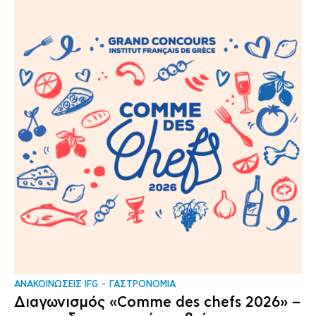
ΑΝΑΚΟΙΝΩΣΕΙΣ IFG
ΓΑΣΤΡΟΝΟΜΙΑ
Διαγωνισμός «Comme des chefs 2026» –