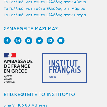
Το Γαλλικό Ινστιτούτο Ελλάδος στην Αθήνα
Το Γαλλικό Ινστιτούτο Ελλάδος στη Λάρισα
Το Γαλλικό Ινστιτούτο Ελλάδος στην Πάτρα
ΣΥΝΔΕΘΕΙΤΕ ΜΑΖΙ ΜΑΣ
ΕΠΙΣΚΕΦΤΕΙΤΕ ΤΟ ΙΝΣΤΙΤΟΥΤΟ
Sina 31, 106 80, Athènes