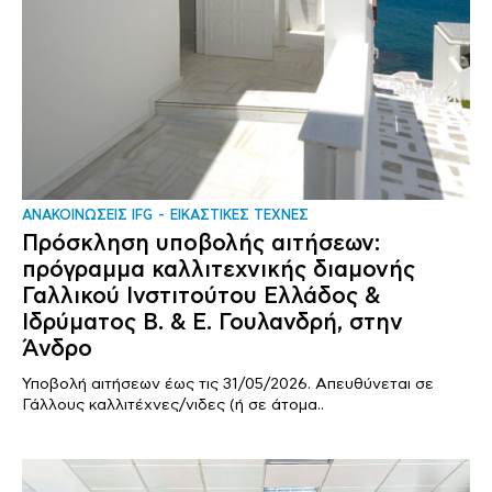
ΑΝΑΚΟΙΝΩΣΕΙΣ IFG
ΕΙΚΑΣΤΙΚΕΣ ΤΕΧΝΕΣ
Πρόσκληση υποβολής αιτήσεων:
πρόγραμμα καλλιτεχνικής διαμονής
Γαλλικού Ινστιτούτου Ελλάδος &
Ιδρύματος Β. & Ε. Γουλανδρή, στην
Άνδρο
Υποβολή αιτήσεων έως τις 31/05/2026. Απευθύνεται σε
Γάλλους καλλιτέχνες/νιδες (ή σε άτομα..