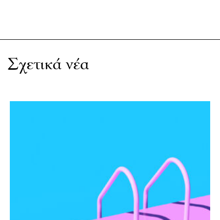
Σχετικά νέα