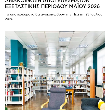
ΑΝΑΚΟΙΝΩΣΗ ΑΠΟΤΕΛΕΣΜΑΤΩΝ
ΕΞΕΤΑΣΤΙΚΗΣ ΠΕΡΙΟΔΟΥ ΜΑΪΟΥ 2026
Τα αποτελέσματα θα ανακοινωθούν την Πέμπτη 23 Ιουλίου
2026.