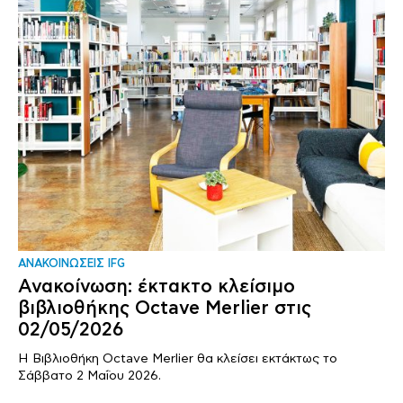
ΑΝΑΚΟΙΝΩΣΕΙΣ IFG
Ανακοίνωση: έκτακτο κλείσιμο
βιβλιοθήκης Octave Merlier στις
02/05/2026
Η Βιβλιοθήκη Octave Merlier θα κλείσει εκτάκτως το
Σάββατο 2 Μαΐου 2026.