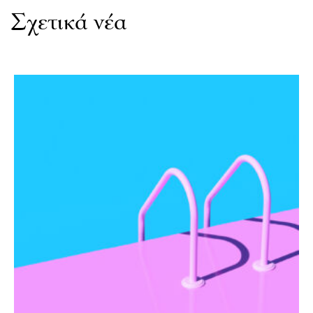
Σχετικά νέα