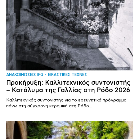
ΑΝΑΚΟΙΝΩΣΕΙΣ IFG
ΕΙΚΑΣΤΙΚΕΣ ΤΕΧΝΕΣ
Προκήρυξη: Καλλιτεχνικός συντονιστής
– Κατάλυμα της Γαλλίας στη Ρόδο 2026
Καλλιτεχνικός συντονιστής για το ερευνητικό πρόγραμμα
πάνω στη σύγχρονη κεραμική στη Ρόδο...