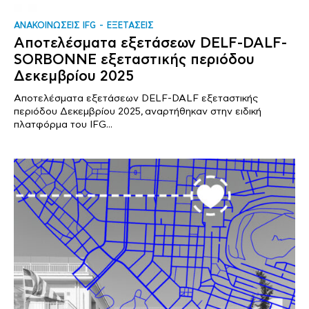
ΑΝΑΚΟΙΝΩΣΕΙΣ IFG
ΕΞΕΤΑΣΕΙΣ
Αποτελέσματα εξετάσεων DELF-DALF-
SORBONNE εξεταστικής περιόδου
Δεκεμβρίου 2025
Αποτελέσματα εξετάσεων DELF-DALF εξεταστικής
περιόδου Δεκεμβρίου 2025, αναρτήθηκαν στην ειδική
πλατφόρμα του IFG...