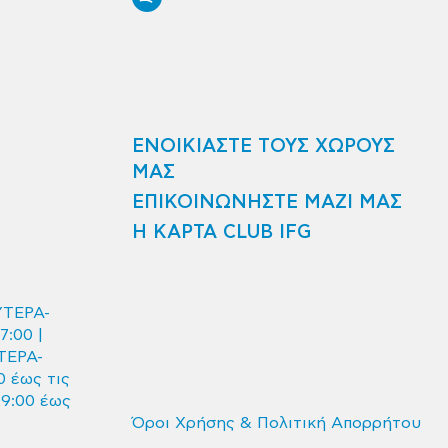
ΕΝΟΙΚΙΑΣΤΕ ΤΟΥΣ ΧΩΡΟΥΣ
ΜΑΣ
ΕΠΙΚΟΙΝΩΝΗΣΤΕ ΜΑΖΙ ΜΑΣ
Η ΚΑΡΤΑ CLUB IFG
ΥΤΕΡΑ-
7:00 |
ΤΕΡΑ-
 έως τις
09:00 έως
Όροι Χρήσης & Πολιτική Απορρήτου