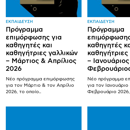
ΕΚΠΑΙΔΕΥΣΗ
ΕΚΠΑΙΔΕΥΣΗ
Πρόγραμμα
Πρόγραμμα
επιμόρφωσης για
επιμόρφωσης
καθηγητές και
καθηγητές κ
καθηγήτριες γαλλικών
καθηγήτριες
– Μάρτιος & Απρίλιος
– Ιανουάριος
2026
Φεβρουάριο
Νέο πρόγραμμα επιμόρφωσης
Νέο πρόγραμμα ε
για τον Μάρτιο & τον Απρίλιο
για τον Ιανουάριο
2026, το οποίο..
Φεβρουάριο 2026, 