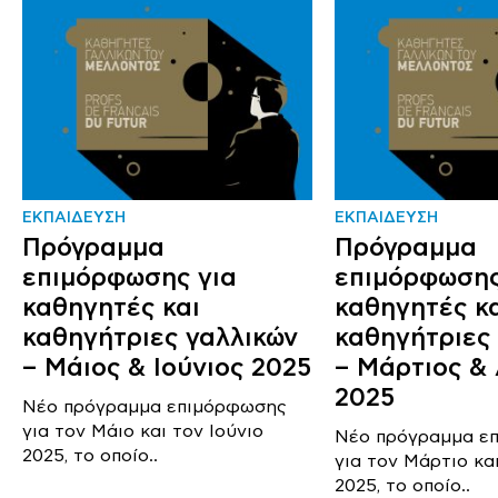
ΕΚΠΑΙΔΕΥΣΗ
ΕΚΠΑΙΔΕΥΣΗ
Πρόγραμμα
Πρόγραμμα
επιμόρφωσης για
επιμόρφωσης
καθηγητές και
καθηγητές κ
καθηγήτριες γαλλικών
καθηγήτριες
– Μάιος & Ιούνιος 2025
– Μάρτιος & 
2025
Νέο πρόγραμμα επιμόρφωσης
για τον Μάιο και τον Ιούνιο
Νέο πρόγραμμα ε
2025, το οποίο..
για τον Μάρτιο κα
2025, το οποίο..