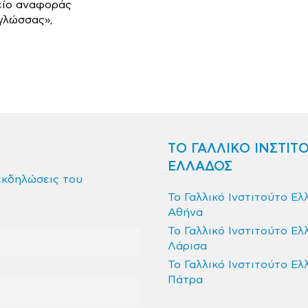
είο αναφοράς
γλώσσας»,
ΤΟ ΓΑΛΛΙΚΟ ΙΝΣΤΙΤ
ΕΛΛΑΔΟΣ
εκδηλώσεις του
Το Γαλλικό Ινστιτούτο Ελ
Αθήνα
Το Γαλλικό Ινστιτούτο Ελ
Λάρισα
Το Γαλλικό Ινστιτούτο Ελ
Πάτρα