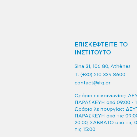
ΕΠΙΣΚΕΦΤΕΙΤΕ ΤΟ
ΙΝΣΤΙΤΟΥΤΟ
Sina 31, 106 80, Athènes
T:
(+30) 210 339 8600
contact@ifg.gr
Ωράριο επικοινωνίας: ΔΕ
ΠΑΡΑΣΚΕΥΗ από 09:00 - 1
Ωράριο λειτουργίας: ΔΕΥ
ΠΑΡΑΣΚΕΥΗ από τις 09:00
20:00, ΣΑΒΒΑΤΟ από τις 
τις 15:00