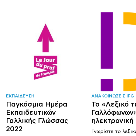
ΕΚΠΑΙΔΕΥΣΗ
ΑΝΑΚΟΙΝΩΣΕΙΣ IFG
Παγκόσμια Ημέρα
Το «Λεξικό τ
Εκπαιδευτικών
Γαλλόφωνων»
Γαλλικής Γλώσσας
ηλεκτρονική
2022
Γνωρίστε το λεξικ