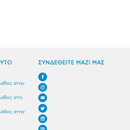
ΟΥΤΟ
ΣΥΝΔΕΘΕΙΤΕ ΜΑΖΙ ΜΑΣ
λάδος στην
λάδος στη
λάδος στην