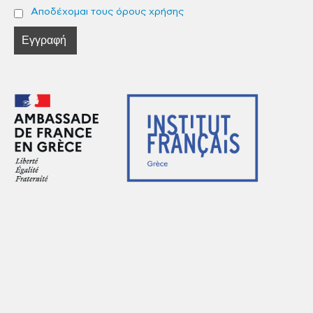
Αποδέχομαι τους όρους χρήσης