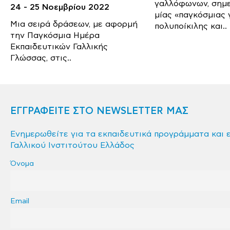
γαλλόφωνων, σημ
24 - 25 Νοεμβρίου 2022
μίας «παγκόσμιας 
Μια σειρά δράσεων, με αφορμή
πολυποίκιλης και..
την Παγκόσμια Ημέρα
Εκπαιδευτικών Γαλλικής
Γλώσσας, στις..
ΕΓΓΡΑΦΕΙΤΕ ΣΤΟ NEWSLETTER ΜΑΣ
Ενημερωθείτε για τα εκπαιδευτικά προγράμματα και 
Γαλλικού Ινστιτούτου Ελλάδος
Όνομα
Email