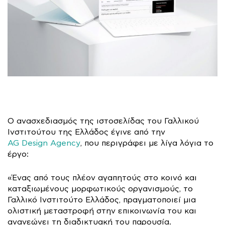
Ο ανασχεδιασμός της ιστοσελίδας του Γαλλικού
Ινστιτούτου της Ελλάδος έγινε από την
AG Design Agency
, που περιγράφει με λίγα λόγια το
έργο:
«Ένας από τους πλέον αγαπητούς στο κοινό και
καταξιωμένους μορφωτικούς οργανισμούς, το
Γαλλικό Ινστιτούτο Ελλάδος, πραγματοποιεί μια
ολιστική μεταστροφή στην επικοινωνία του και
ανανεώνει τη διαδικτυακή του παρουσία.