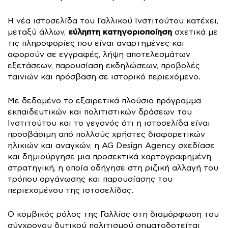
H νέα ιστοσελίδα του Γαλλικού Ινστιτούτου κατέχει,
εύληπτη κατηγοριοποίηση
μεταξύ άλλων,
σχετικά με
τις πληροφορίες που είναι αναρτημένες και
αφορούν σε εγγραφές, λήψη αποτελεσμάτων
εξετάσεων, παρουσίαση εκδηλώσεων, προβολές
ταινιών και πρόσβαση σε ιστορικό περιεχόμενο.
Με δεδομένο το εξαιρετικά πλούσιο πρόγραμμα
εκπαιδευτικών και πολιτιστικών δράσεων του
Ινστιτούτου και το γεγονός ότι η ιστοσελίδα είναι
προσβάσιμη από πολλούς χρήστες διαφορετικών
ηλικιών και αναγκών, η AG Design Agency σχεδίασε
και δημιούργησε μια προσεκτικά χαρτογραφημένη
στρατηγική, η οποία οδήγησε στη ριζική αλλαγή του
τρόπου οργάνωσης και παρουσίασης του
περιεχομένου της ιστοσελίδας.
Ο κομβικός ρόλος της Γαλλίας στη διαμόρφωση του
σύγχρονου δυτικού πολιτισμού σηματοδοτείται