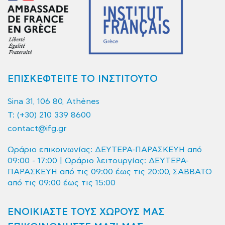
ΕΠΙΣΚΕΦΤΕΙΤΕ ΤΟ ΙΝΣΤΙΤΟΥΤΟ
Sina 31, 106 80, Athènes
T:
(+30) 210 339 8600
contact@ifg.gr
Ωράριο επικοινωνίας: ΔΕΥΤΕΡΑ-ΠΑΡΑΣΚΕΥΗ από
09:00 - 17:00 | Ωράριο λειτουργίας: ΔΕΥΤΕΡΑ-
ΠΑΡΑΣΚΕΥΗ από τις 09:00 έως τις 20:00, ΣΑΒΒΑΤΟ
από τις 09:00 έως τις 15:00
ΕΝΟΙΚΙΑΣΤΕ ΤΟΥΣ ΧΩΡΟΥΣ ΜΑΣ