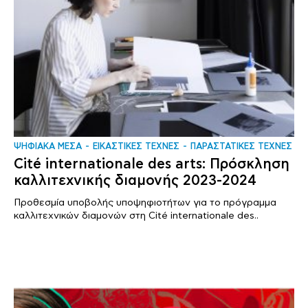
ΨΗΦΙΑΚΑ ΜΕΣΑ
ΕΙΚΑΣΤΙΚΕΣ ΤΕΧΝΕΣ
ΠΑΡΑΣΤΑΤΙΚΕΣ ΤΕΧΝΕΣ
Cité internationale des arts: Πρόσκληση
καλλιτεχνικής διαμονής 2023-2024
Προθεσμία υποβολής υποψηφιοτήτων για το πρόγραμμα
καλλιτεχνικών διαμονών στη Cité internationale des..