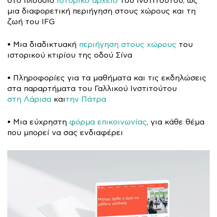
στο πλούσιο
ιστορικό αρχείο
του Ινστιτούτου, ως
μια διαφορετική περιήγηση στους χώρους και τη
ζωή του IFG
• Μια διαδικτυακή
περιήγηση στους χώρους
του
ιστορικού κτιρίου της οδού Σίνα
• Πληροφορίες για τα μαθήματα και τις εκδηλώσεις
στα παραρτήματα του Γαλλικού Ινστιτούτου
στη Λάρισα
και
την Πάτρα
• Μια εύχρηστη
φόρμα επικοινωνίας
, για κάθε θέμα
που μπορεί να σας ενδιαφέρει