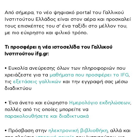
Από σήμερα, το νέο ψηφιακό portal του Γαλλικού
Ινστιτούτου Ελλάδος είναι στον αέρα και προσκαλεί
τους επισκέπτες του σ’ ένα ταξίδι στο μέλλον του,
με πιο εύχρηστο και φιλικό τρόπο.
Τι προσφέρει η νέα ιστοσελίδα του Γαλλικού
Ινστιτούτου ifg.gr:
• Ευκολία ανεύρεσης όλων των πληροφοριών που
χρειάζεστε για τα
μαθήματα που προσφέρει το IFG
,
τις
εξετάσεις γαλλικών
και την εγγραφή σας μέσω
διαδικτύου
• Ένα άνετο και εύχρηστο
Ημερολόγιο εκδηλώσεων
,
πολλές από τις οποίες μπορείτε να
παρακολουθήσετε και διαδικτυακά
• Πρόσβαση στην
ηλεκτρονική βιβλιοθήκη
, αλλά και