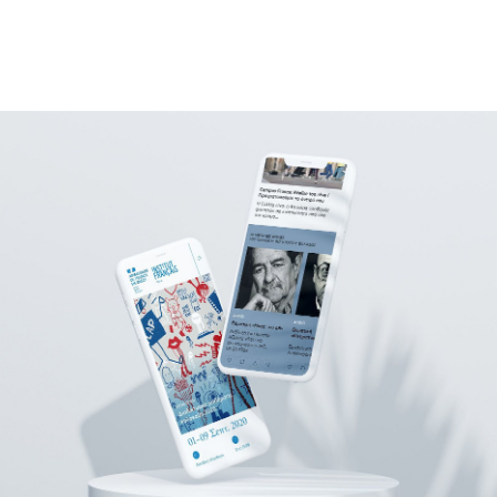
ΜΑΘΗΜΑΤΑ
ΕΞΕΤΑΣΕΙΣ
ΣΠΟΥΔΕΣ
ΣΥΝΕΡΓΕΙΕΣ
ΒΙΒΛΙΟΘΗΚΗ