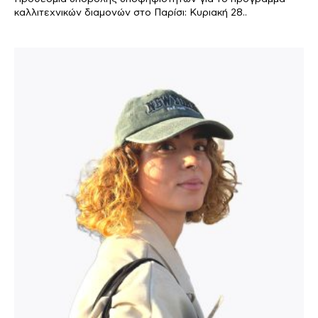
καλλιτεχνικών διαμονών στο Παρίσι: Κυριακή 28..