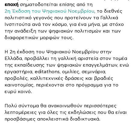
εποχή
σηματοδοτείται επίσης από τη
2η Έκδοση του Ψηφιακού Νοεμβρίου
, το διεθνές
πολιτιστικό γεγονός που προτείνουν τα Γαλλικά
Ινστιτούτα ανά τον κόσμο, για ένα μήνα, με στόχο
την ανάδειξη των ψηφιακών πολιτισμών και των
διαφορετικών μορφών τους.
Η 2η έκδοση του Ψηφιακού Νοεμβρίου στην
Ελλάδα, προβάλλει τη γαλλική αριστεία στον τομέα
της εκπαίδευσης των ψηφιακών επαγγελμάτων, ενώ
εργαστήρια, editathons, ομιλίες, σεμινάρια,
προβολές, καλλιτεχνικές δράσεις και βραδιές
καινοτομίας, περιέχονται στο πρόγραμμα για το
ευρύ κοινό.
Πολύ σύντομα θα ανακοινωθούν περισσότερες
λεπτομέρειες για όλες τις εκδηλώσεις που θα είναι
προσβάσιμες αποκλειστικά διαδικτυακά.