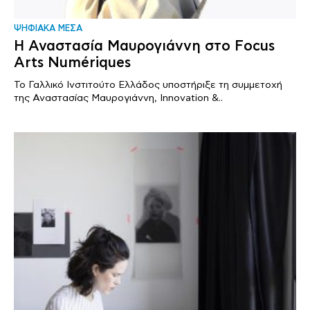
ΨΗΦΙΑΚΑ ΜΕΣΑ
Η Αναστασία Μαυρογιάννη στο Focus
Arts Numériques
Το Γαλλικό Ινστιτούτο Ελλάδος υποστήριξε τη συμμετοχή
της Αναστασίας Μαυρογιάννη, Innovation &..