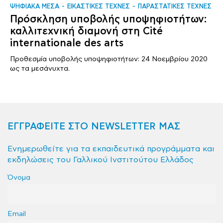
ΨΗΦΙΑΚΑ ΜΕΣΑ
ΕΙΚΑΣΤΙΚΕΣ ΤΕΧΝΕΣ
ΠΑΡΑΣΤΑΤΙΚΕΣ ΤΕΧΝΕΣ
Πρόσκληση υποβολής υποψηφιοτήτων:
καλλιτεχνική διαμονή στη Cité
internationale des arts
Προθεσμία υποβολής υποψηφιοτήτων: 24 Νοεμβρίου 2020
ως τα μεσάνυχτα.
ΕΓΓΡΑΦΕΙΤΕ ΣΤΟ NEWSLETTER ΜΑΣ
Ενημερωθείτε για τα εκπαιδευτικά προγράμματα και
εκδηλώσεις του Γαλλικού Ινστιτούτου Ελλάδος
Όνομα
Email