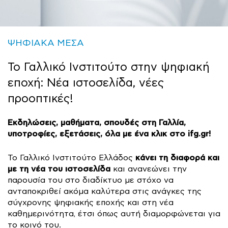
ΨΗΦΙΑΚΑ ΜΕΣΑ
To Γαλλικό Ινστιτούτο στην ψηφιακή
εποχή: Νέα ιστοσελίδα, νέες
προοπτικές!
Εκδηλώσεις, μαθήματα, σπουδές στη Γαλλία,
υποτροφίες, εξετάσεις, όλα με ένα κλικ στο ifg.gr!
κάνει τη διαφορά και
To Γαλλικό Ινστιτούτο Ελλάδος
με τη νέα του ιστοσελίδα
και ανανεώνει την
παρουσία του στο διαδίκτυο με στόχο να
ανταποκριθεί ακόμα καλύτερα στις ανάγκες της
σύγχρονης ψηφιακής εποχής και στη νέα
καθημερινότητα, έτσι όπως αυτή διαμορφώνεται για
το κοινό του.