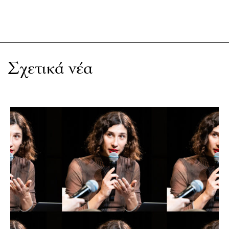
Σχετικά νέα