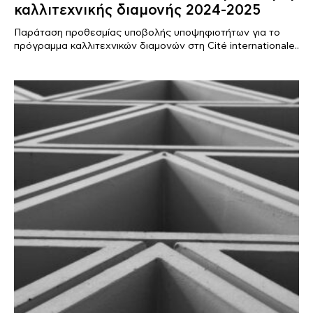
καλλιτεχνικής διαμονής 2024-2025
Παράταση προθεσμίας υποβολής υποψηφιοτήτων για το
πρόγραμμα καλλιτεχνικών διαμονών στη Cité internationale..