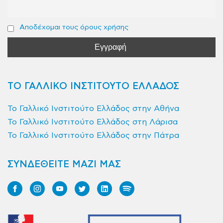
Αποδέχομαι τους όρους χρήσης
ΤΟ ΓΑΛΛΙΚΟ ΙΝΣΤΙΤΟΥΤΟ ΕΛΛΑΔΟΣ
Το Γαλλικό Ινστιτούτο Ελλάδος στην Αθήνα
Το Γαλλικό Ινστιτούτο Ελλάδος στη Λάρισα
Το Γαλλικό Ινστιτούτο Ελλάδος στην Πάτρα
ΣΥΝΔΕΘΕΙΤΕ ΜΑΖΙ ΜΑΣ