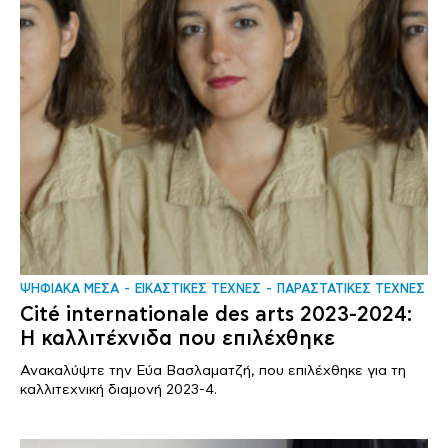
ΨΗΦΙΑΚΑ ΜΕΣΑ
ΕΙΚΑΣΤΙΚΕΣ ΤΕΧΝΕΣ
ΠΑΡΑΣΤΑΤΙΚΕΣ ΤΕΧΝΕΣ
Cité internationale des arts 2023-2024:
H καλλιτέχνιδα που επιλέχθηκε
Ανακαλύψτε την Εύα Βασλαματζή, που επιλέχθηκε για τη
καλλιτεχνική διαμονή 2023-4.