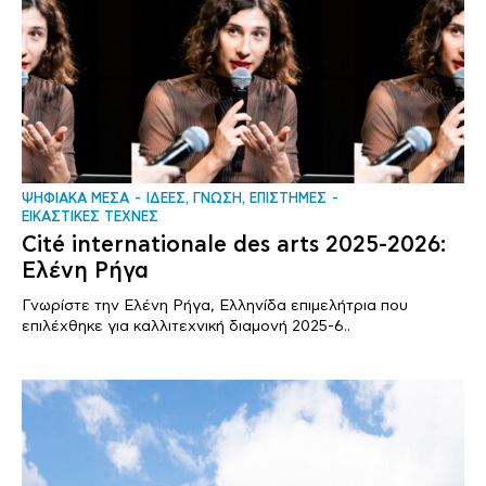
ΨΗΦΙΑΚΑ ΜΕΣΑ
ΙΔΕΕΣ, ΓΝΩΣΗ, ΕΠΙΣΤΗΜΕΣ
ΕΙΚΑΣΤΙΚΕΣ ΤΕΧΝΕΣ
Cité internationale des arts 2025-2026:
Ελένη Ρήγα
Γνωρίστε την Ελένη Ρήγα, Ελληνίδα επιμελήτρια που
επιλέχθηκε για καλλιτεχνική διαμονή 2025-6..