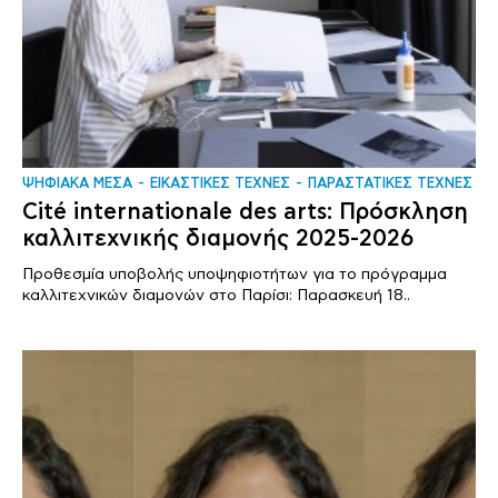
ΨΗΦΙΑΚΑ ΜΕΣΑ
ΕΙΚΑΣΤΙΚΕΣ ΤΕΧΝΕΣ
ΠΑΡΑΣΤΑΤΙΚΕΣ ΤΕΧΝΕΣ
Cité internationale des arts: Πρόσκληση
καλλιτεχνικής διαμονής 2025-2026
Προθεσμία υποβολής υποψηφιοτήτων για το πρόγραμμα
καλλιτεχνικών διαμονών στο Παρίσι: Παρασκευή 18..