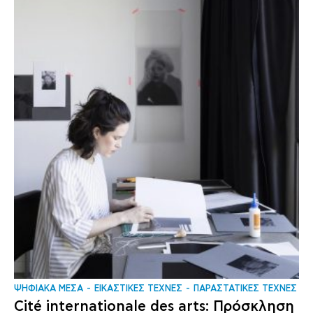
ΨΗΦΙΑΚΑ ΜΕΣΑ
ΕΙΚΑΣΤΙΚΕΣ ΤΕΧΝΕΣ
ΠΑΡΑΣΤΑΤΙΚΕΣ ΤΕΧΝΕΣ
Cité internationale des arts: Πρόσκληση