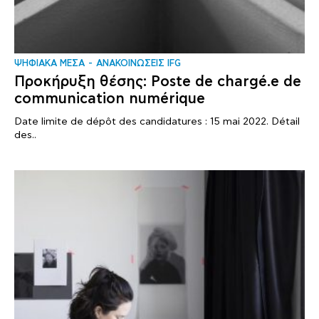
ΨΗΦΙΑΚΑ ΜΕΣΑ
ΑΝΑΚΟΙΝΩΣΕΙΣ IFG
Προκήρυξη θέσης: Poste de chargé.e de
communication numérique
Date limite de dépôt des candidatures : 15 mai 2022. Détail
des..