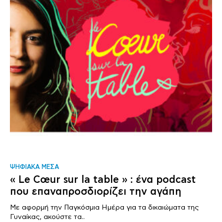
ΨΗΦΙΑΚΑ ΜΕΣΑ
« Le Cœur sur la table » : ένα podcast
που επαναπροσδιορίζει την αγάπη
Με αφορμή την Παγκόσμια Ημέρα για τα δικαιώματα της
Γυναίκας, ακούστε τα..