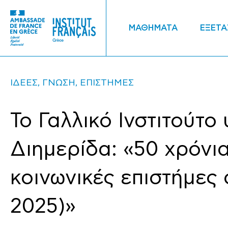
ΜΑΘΗΜΑΤΑ
ΕΞΕΤΑ
ΙΔΕΕΣ, ΓΝΩΣΗ, ΕΠΙΣΤΗΜΕΣ
Το Γαλλικό Ινστιτούτο
Διημερίδα: «50 χρόνι
κοινωνικές επιστήμες 
2025)»