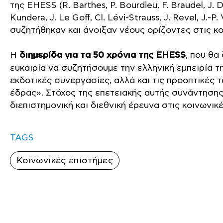
της EHESS (R. Barthes, P. Bourdieu, F. Braudel, J. 
Kundera, J. Le Goff, Cl. Lévi-Strauss, J. Revel, J.-
συζητήθηκαν και άνοιξαν νέους ορίζοντες στις κ
Η
διημερίδα για τα 50 χρόνια της EHESS
, που θα
ευκαιρία να συζητήσουμε την ελληνική εμπειρία τ
εκδοτικές συνεργασίες, αλλά και τις προοπτικές 
έδρας». Στόχος της επετειακής αυτής συνάντησης 
διεπιστημονική και διεθνική έρευνα στις κοινωνικ
TAGS
Κοινωνικές επιστήμες