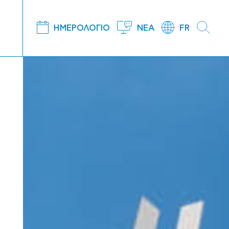
ΗΜΕΡΟΛΟΓΙΟ
ΝΕΑ
FR