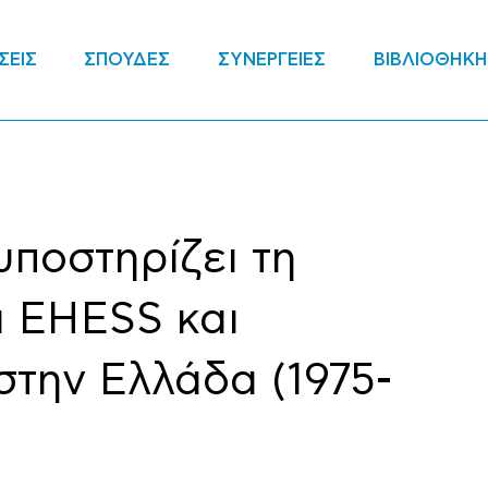
ΣΕΙΣ
ΣΠΟΥΔΕΣ
ΣΥΝΕΡΓΕΙΕΣ
ΒΙΒΛΙΟΘΗΚΗ
 υποστηρίζει τη
α EHESS και
στην Ελλάδα (1975-