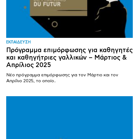
ΕΚΠΑΙΔΕΥΣΗ
Πρόγραμμα επιμόρφωσης για καθηγητές
και καθηγήτριες γαλλικών – Μάρτιος &
Απρίλιος 2025
Νέο πρόγραμμα επιμόρφωσης για τον Μάρτιο και τον
Απρίλιο 2025, το οποίο..