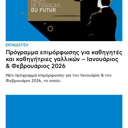
ΕΚΠΑΙΔΕΥΣΗ
Πρόγραμμα επιμόρφωσης για καθηγητές
και καθηγήτριες γαλλικών – Ιανουάριος
& Φεβρουάριος 2026
Νέο πρόγραμμα επιμόρφωσης για τον Ιανουάριο & τον
Φεβρουάριο 2026, το οποίο..