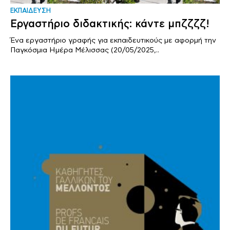
ΕΚΠΑΙΔΕΥΣΗ
Εργαστήριο διδακτικής: κάντε μπζζζζ!
Ένα εργαστήριο γραφής για εκπαιδευτικούς με αφορμή την
Παγκόσμια Ημέρα Μέλισσας (20/05/2025,..