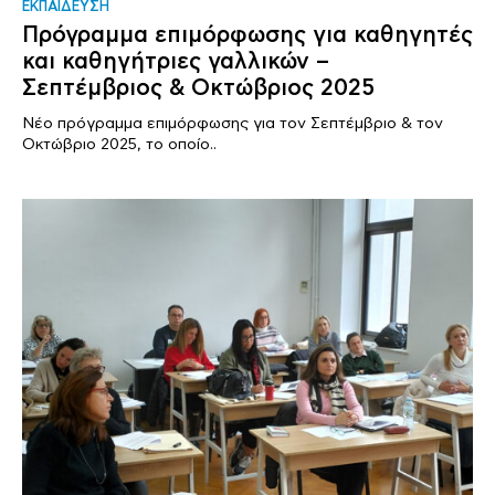
ΕΚΠΑΙΔΕΥΣΗ
Πρόγραμμα επιμόρφωσης για καθηγητές
και καθηγήτριες γαλλικών –
Σεπτέμβριος & Οκτώβριος 2025
Νέο πρόγραμμα επιμόρφωσης για τον Σεπτέμβριο & τον
Οκτώβριο 2025, το οποίο..