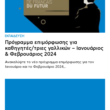
ΕΚΠΑΙΔΕΥΣΗ
Πρόγραμμα επιμόρφωσης για
καθηγητές/τριες γαλλικών – Ιανουάριος
& Φεβρουάριος 2024
Ανακαλύψτε το νέο πρόγραμμα επιμόρφωσης για τον
Ιανουάριο και το Φεβρουάριο 2024,..