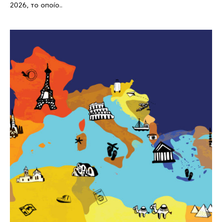
2026, το οποίο..