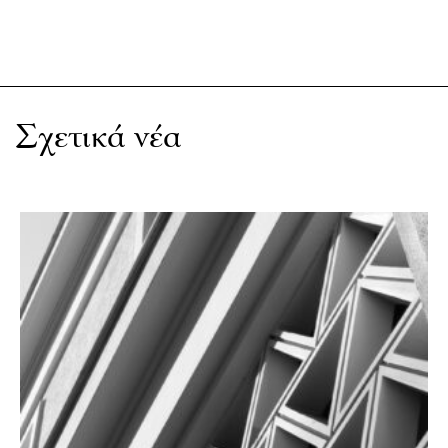
Σχετικά νέα