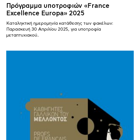
Πρόγραμμα υποτροφιών «France
Excellence Europa» 2025
Καταληκτική ημερομηνία κατάθεσης των φακέλων:
Παρασκευή 30 Απριλίου 2025, για υποτροφία
μεταπτυχιακού..