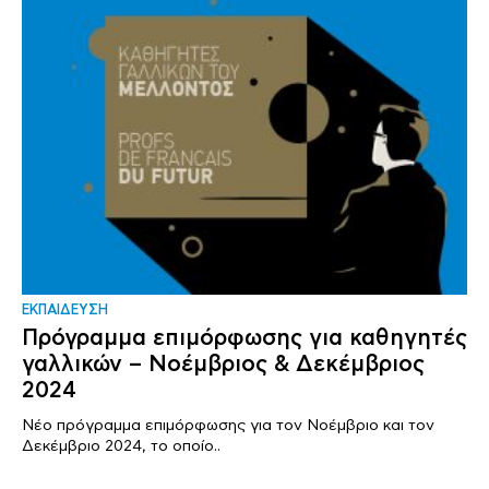
ΕΚΠΑΙΔΕΥΣΗ
Πρόγραμμα επιμόρφωσης για καθηγητές
γαλλικών – Νοέμβριος & Δεκέμβριος
2024
Νέο πρόγραμμα επιμόρφωσης για τον Νοέμβριο και τον
Δεκέμβριο 2024, το οποίο..