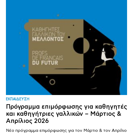
ΕΚΠΑΙΔΕΥΣΗ
Πρόγραμμα επιμόρφωσης για καθηγητές
και καθηγήτριες γαλλικών – Μάρτιος &
Απρίλιος 2026
Νέο πρόγραμμα επιμόρφωσης για τον Μάρτιο & τον Απρίλιο