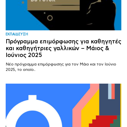
ΕΚΠΑΙΔΕΥΣΗ
Πρόγραμμα επιμόρφωσης για καθηγητές
και καθηγήτριες γαλλικών – Μάιος &
Ιούνιος 2025
Νέο πρόγραμμα επιμόρφωσης για τον Μάιο και τον Ιούνιο
2025, το οποίο..