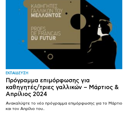
ΕΚΠΑΙΔΕΥΣΗ
Πρόγραμμα επιμόρφωσης για
καθηγητές/τριες γαλλικών – Μάρτιος &
Απρίλιος 2024
Ανακαλύψτε το νέο πρόγραμμα επιμόρφωσης για το Μάρτιο
και τον Απρίλιο του..