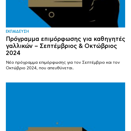
ΕΚΠΑΙΔΕΥΣΗ
Πρόγραμμα επιμόρφωσης για καθηγητές
γαλλικών – Σεπτέμβριος & Οκτώβριος
2024
Νέο πρόγραμμα επιμόρφωσης για τον Σεπτέμβριο και τον
Οκτώβριο 2024, που απευθύνεται..