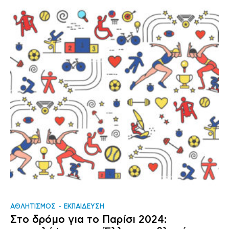
ΑΘΛΗΤΙΣΜΟΣ
ΕΚΠΑΙΔΕΥΣΗ
Στο δρόμο για το Παρίσι 2024: