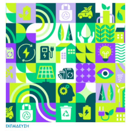
ΕΚΠΑΙΔΕΥΣΗ