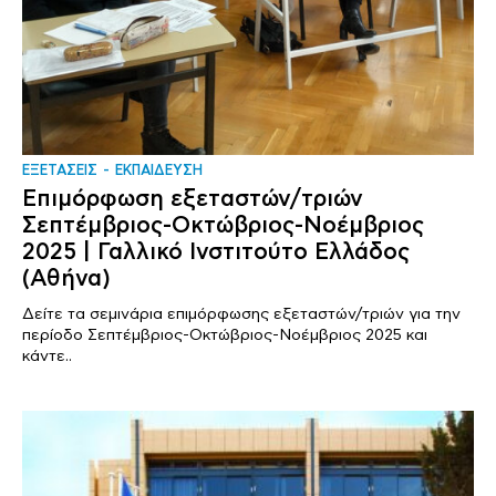
ΕΞΕΤΑΣΕΙΣ
ΕΚΠΑΙΔΕΥΣΗ
Επιμόρφωση εξεταστών/τριών
Σεπτέμβριος-Οκτώβριος-Νοέμβριος
2025 | Γαλλικό Ινστιτούτο Ελλάδος
(Αθήνα)
Δείτε τα σεμινάρια επιμόρφωσης εξεταστών/τριών για την
περίοδο Σεπτέμβριος-Οκτώβριος-Νοέμβριος 2025 και
κάντε..