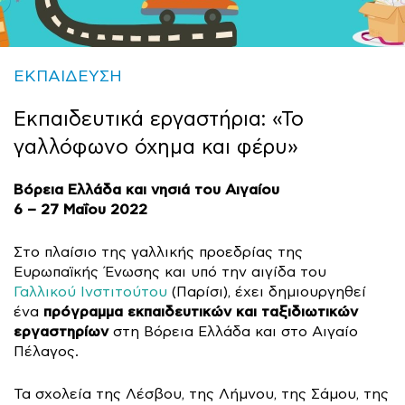
ΕΚΠΑΙΔΕΥΣΗ
Εκπαιδευτικά εργαστήρια: «Το
γαλλόφωνο όχημα και φέρυ»
Βόρεια Ελλάδα και νησιά του Αιγαίου
6 – 27 Μαΐου 2022
Στο πλαίσιο της γαλλικής προεδρίας της
Ευρωπαϊκής Ένωσης και υπό την αιγίδα του
Γαλλικού Ινστιτούτου
(Παρίσι), έχει δημιουργηθεί
πρόγραμμα εκπαιδευτικών και ταξιδιωτικών
ένα
εργαστηρίων
στη Βόρεια Ελλάδα και στο Αιγαίο
Πέλαγος.
Τα σχολεία της Λέσβου, της Λήμνου, της Σάμου, της