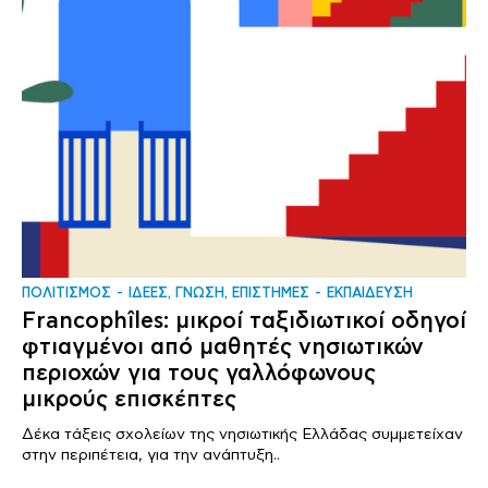
ΠΟΛΙΤΙΣΜΟΣ
ΙΔΕΕΣ, ΓΝΩΣΗ, ΕΠΙΣΤΗΜΕΣ
ΕΚΠΑΙΔΕΥΣΗ
Francophîles: μικροί ταξιδιωτικοί οδηγοί
φτιαγμένοι από μαθητές νησιωτικών
περιοχών για τους γαλλόφωνους
μικρούς επισκέπτες
Δέκα τάξεις σχολείων της νησιωτικής Ελλάδας συμμετείχαν
στην περιπέτεια, για την ανάπτυξη..