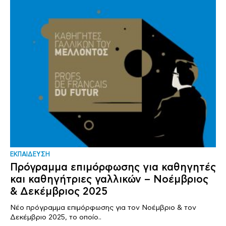
ΕΚΠΑΙΔΕΥΣΗ
Πρόγραμμα επιμόρφωσης για καθηγητές
και καθηγήτριες γαλλικών – Νοέμβριος
& Δεκέμβριος 2025
Νέο πρόγραμμα επιμόρφωσης για τον Νοέμβριο & τον
Δεκέμβριο 2025, το οποίο..