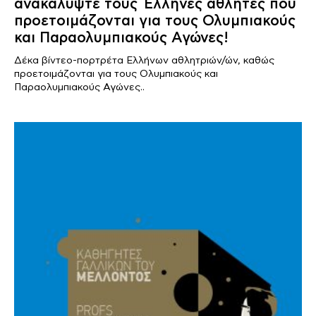
ανακαλύψτε τους Έλληνες αθλητές που
προετοιμάζονται για τους Ολυμπιακούς
και Παραολυμπιακούς Αγώνες!
Δέκα βίντεο-πορτρέτα Ελλήνων αθλητριών/ών, καθώς
προετοιμάζονται για τους Ολυμπιακούς και
Παραολυμπιακούς Αγώνες..