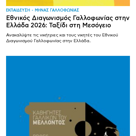
ΕΚΠΑΙΔΕΥΣΗ
ΜΗΝΑΣ ΓΑΛΛΟΦΩΝΙΑΣ
Εθνικός Διαγωνισμός Γαλλοφωνίας στην
Ελλάδα 2026: Ταξίδι στη Μεσόγειο
Ανακαλύψτε τις νικήτριες και τους νικητές του Εθνικού
Διαγωνισμού Γαλλοφωνίας στην Ελλάδα..