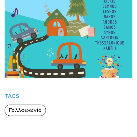
TAGS
Γαλλοφωνία