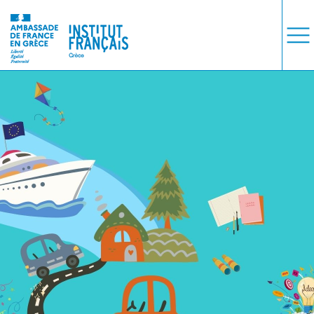
ΜΑΘΗΜΑΤΑ
ΕΞΕΤΑΣΕΙΣ
ΣΠΟΥΔΕΣ
ΣΥΝΕΡΓΕΙΕΣ
ΒΙΒΛΙΟΘΗΚΗ