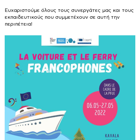
Ευχαριστούμε όλους τους συνεργάτες μας και τους
εκπαιδευτικούς που συμμετέχουν σε αυτή την
περιπέτεια!