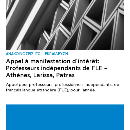
ΑΝΑΚΟΙΝΩΣΕΙΣ IFG
ΕΚΠΑΙΔΕΥΣΗ
Appel à manifestation d’intérêt:
Professeurs indépendants de FLE –
Athènes, Larissa, Patras
Appel pour professeurs, professionnels indépendants, de
français langue étrangère (FLE), pour l’année..