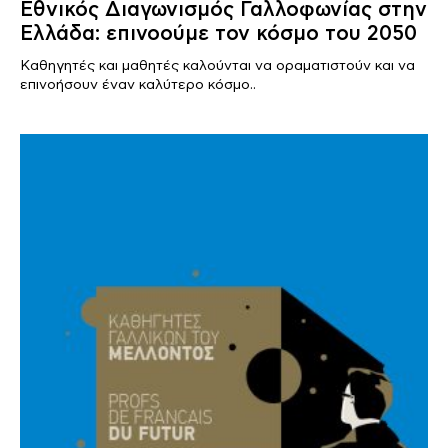
Εθνικός Διαγωνισμός Γαλλοφωνίας στην
Ελλάδα: επινοούμε τον κόσμο του 2050
Καθηγητές και μαθητές καλούνται να οραματιστούν και να
επινοήσουν έναν καλύτερο κόσμο..