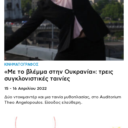
ΚΙΝΗΜΑΤΟΓΡΑΦΟΣ
«Με το βλέμμα στην Ουκρανία»: τρεις
συγκλονιστικές ταινίες
15 - 16 Απριλίου 2022
Δύο ντοκιμαντέρ και μια ταινία μυθοπλασίας, στο Auditorium
Theo Angelopoulos. Είσοδος ελεύθερη..