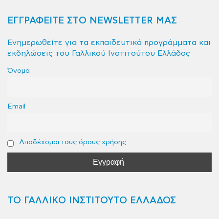
ΕΓΓΡΑΦΕΙΤΕ ΣΤΟ NEWSLETTER ΜΑΣ
Ενημερωθείτε για τα εκπαιδευτικά προγράμματα και
εκδηλώσεις του Γαλλικού Ινστιτούτου Ελλάδος
Όνομα
Email
Αποδέχομαι τους όρους χρήσης
ΤΟ ΓΑΛΛΙΚΟ ΙΝΣΤΙΤΟΥΤΟ ΕΛΛΑΔΟΣ