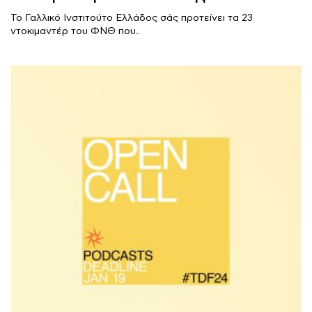
Το Γαλλικό Ινστιτούτο Ελλάδος σάς προτείνει τα 23
ντοκιμαντέρ του ΦΝΘ που..