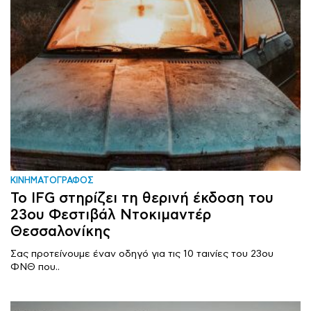
ΚΙΝΗΜΑΤΟΓΡΑΦΟΣ
Το IFG στηρίζει τη θερινή έκδοση του
23ου Φεστιβάλ Ντοκιμαντέρ
Θεσσαλονίκης
Σας προτείνουμε έναν οδηγό για τις 10 ταινίες του 23ου
ΦΝΘ που..