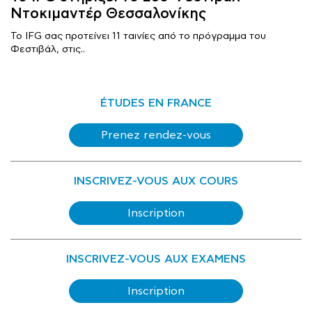
Ντοκιμαντέρ Θεσσαλονίκης
Το IFG σας προτείνει 11 ταινίες από το πρόγραμμα του
Φεστιβάλ, στις..
ÉTUDES EN FRANCE
Prenez rendez-vous
INSCRIVEZ-VOUS AUX COURS
Inscription
INSCRIVEZ-VOUS AUX EXAMENS
Inscription