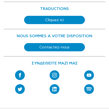
TRADUCTIONS
Cliquez ici
NOUS SOMMES A VOTRE DISPOSITION
Contactez-nous
ΣΥΝΔΕΘΕΙΤΕ ΜΑΖΙ ΜΑΣ