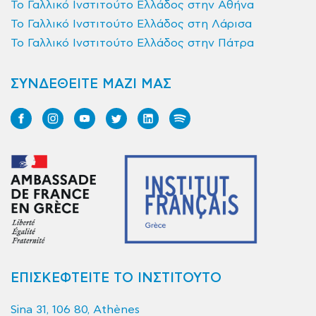
Το Γαλλικό Ινστιτούτο Ελλάδος στην Αθήνα
Το Γαλλικό Ινστιτούτο Ελλάδος στη Λάρισα
Το Γαλλικό Ινστιτούτο Ελλάδος στην Πάτρα
ΣΥΝΔΕΘΕΙΤΕ ΜΑΖΙ ΜΑΣ
ΕΠΙΣΚΕΦΤΕΙΤΕ ΤΟ ΙΝΣΤΙΤΟΥΤΟ
Sina 31, 106 80, Athènes