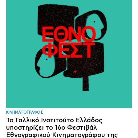
ΚΙΝΗΜΑΤΟΓΡΑΦΟΣ
Το Γαλλικό Ινστιτούτο Ελλάδος
υποστηρίζει το 16ο Φεστιβάλ
Εθνογραφικού Κινηματογράφου της