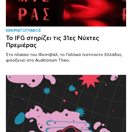
ΚΙΝΗΜΑΤΟΓΡΑΦΟΣ
Το IFG στηρίζει τις 31ες Νύχτες
Πρεμιέρας
Στο πλαίσιο του Φεστιβάλ, το Γαλλικό Ινστιτούτο Ελλάδος
φιλοξενεί στο Auditorium Theo..