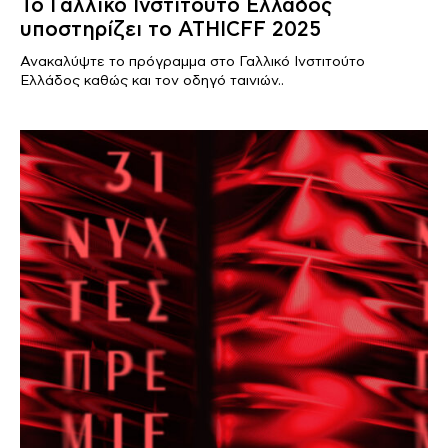
Το Γαλλικό Ινστιτούτο Ελλάδος
υποστηρίζει το ΑΤΗΙCFF 2025
Ανακαλύψτε το πρόγραμμα στο Γαλλικό Ινστιτούτο
Ελλάδος καθώς και τον οδηγό ταινιών..