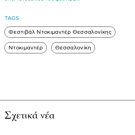
TAGS
Φεστιβάλ Ντοκιμαντέρ Θεσσαλονίκης
Ντοκιμαντέρ
Θεσσαλονίκη
Σχετικά νέα