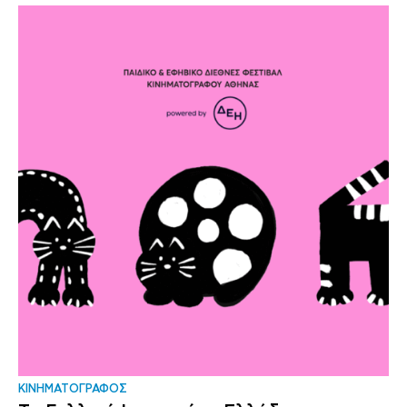
ΚΙΝΗΜΑΤΟΓΡΑΦΟΣ