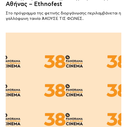
Αθήνας – Ethnofest
Στο πρόγραμμα της φετινής διοργάνωσης περιλαμβάνεται η
γαλλόφωνη ταινία ΆΚΟΥΣΕ ΤΙΣ ΦΩΝΕΣ..