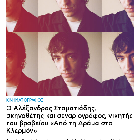
ΚΙΝΗΜΑΤΟΓΡΑΦΟΣ
Ο Αλέξανδρος Σταματιάδης,
σκηνοθέτης και σεναριογράφος, νικητής
του βραβείου «Από τη Δράμα στο
Κλερμόν»