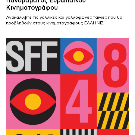
Πανοράματος Ευρωπαϊκού
Κινηματογράφου
Ανακαλύψτε τις γαλλικές και γαλλόφωνες ταινίες που θα
προβληθούν στους κινηματογράφους ΕΛΛΗΝΙΣ..