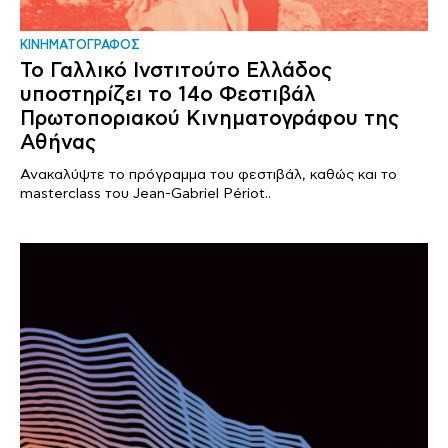
ΚΙΝΗΜΑΤΟΓΡΑΦΟΣ
Το Γαλλικό Ινστιτούτο Ελλάδος
υποστηρίζει το 14ο Φεστιβάλ
Πρωτοποριακού Κινηματογράφου της
Αθήνας
Ανακαλύψτε το πρόγραμμα του φεστιβάλ, καθώς και το
masterclass του Jean-Gabriel Périot..