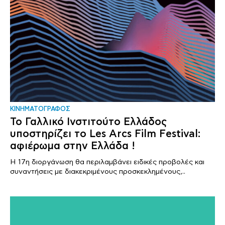
ΚΙΝΗΜΑΤΟΓΡΑΦΟΣ
Το Γαλλικό Ινστιτούτο Ελλάδος
υποστηρίζει το Les Arcs Film Festival:
αφιέρωμα στην Ελλάδα !
Η 17η διοργάνωση θα περιλαμβάνει ειδικές προβολές και
συναντήσεις με διακεκριμένους προσκεκλημένους,..