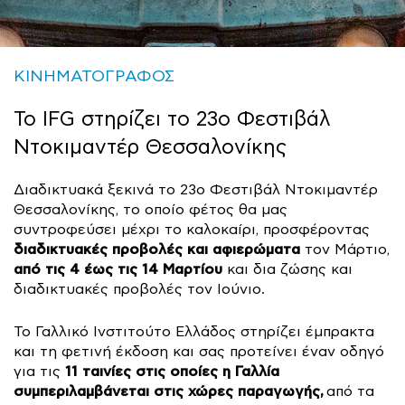
ΚΙΝΗΜΑΤΟΓΡΑΦΟΣ
Το IFG στηρίζει το 23ο Φεστιβάλ
Ντοκιμαντέρ Θεσσαλονίκης
Διαδικτυακά ξεκινά το 23ο Φεστιβάλ Ντοκιμαντέρ
Θεσσαλονίκης, το οποίο φέτος θα μας
συντροφεύσει μέχρι το καλοκαίρι, προσφέροντας
διαδικτυακές προβολές και αφιερώματα
τον Μάρτιο,
από τις 4 έως τις 14 Μαρτίου
και δια ζώσης και
διαδικτυακές προβολές τον Ιούνιο.
Το Γαλλικό Ινστιτούτο Ελλάδος στηρίζει έμπρακτα
και τη φετινή έκδοση και σας προτείνει έναν οδηγό
11 ταινίες στις οποίες η Γαλλία
για τις
συμπεριλαμβάνεται στις χώρες παραγωγής,
από τα