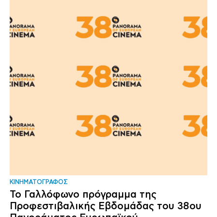
ΚΙΝΗΜΑΤΟΓΡΑΦΟΣ
Το Γαλλόφωνο πρόγραμμα της
Προφεστιβαλικής Εβδομάδας του 38ου