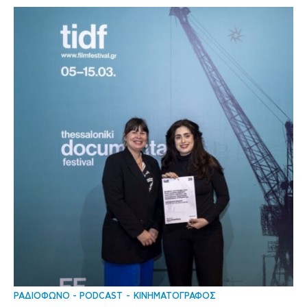
ΡΑΔΙΟΦΩΝΟ - PODCAST
ΚΙΝΗΜΑΤΟΓΡΑΦΟΣ