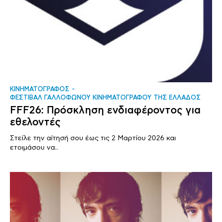
ΚΙΝΗΜΑΤΟΓΡΑΦΟΣ
ΦΕΣΤΙΒΑΛ ΓΑΛΛΟΦΩΝΟΥ ΚΙΝΗΜΑΤΟΓΡΑΦΟΥ ΤΗΣ ΕΛΛΑΔΟΣ
FFF26: Πρόσκληση ενδιαφέροντος για
εθελοντές
Στείλε την αίτησή σου έως τις 2 Μαρτίου 2026 και
ετοιμάσου να..