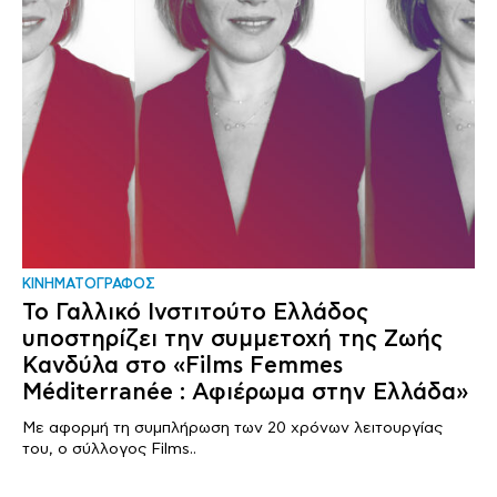
ΚΙΝΗΜΑΤΟΓΡΑΦΟΣ
Το Γαλλικό Ινστιτούτο Ελλάδος
υποστηρίζει την συμμετοχή της Ζωής
Κανδύλα στο «Films Femmes
Méditerranée : Αφιέρωμα στην Ελλάδα»
Με αφορμή τη συμπλήρωση των 20 χρόνων λειτουργίας
του, ο σύλλογος Films..