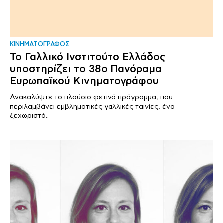
ΚΙΝΗΜΑΤΟΓΡΑΦΟΣ
Το Γαλλικό Ινστιτούτο Ελλάδος
υποστηρίζει το 38ο Πανόραμα
Ευρωπαϊκού Κινηματογράφου
Ανακαλύψτε το πλούσιο φετινό πρόγραμμα, που
περιλαμβάνει εμβληματικές γαλλικές ταινίες, ένα
ξεχωριστό..