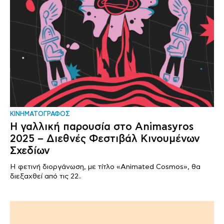
ΚΙΝΗΜΑΤΟΓΡΑΦΟΣ
Η γαλλική παρουσία στο Animasyros
2025 – Διεθνές Φεστιβάλ Κινουμένων
Σχεδίων
Η φετινή διοργάνωση, με τίτλο «Animated Cosmos», θα
διεξαχθεί από τις 22..