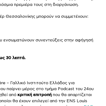
κόσμια πρεμιέρα τους στη διοργάνωση.
τέρ Θεσσαλονίκης μπορούν να συμμετέχουν:
 που ενσωματώνουν συνεντεύξεις στην αφήγησή
ως 30 λεπτά.
re – Γαλλικό Ινστιτούτο Ελλάδος για
ου παίρνει μέρος στο τμήμα Podcast του 24ου
ηθεί από
κριτική επιτροπή
που θα απαρτίζεται
ποίοι θα έχουν επιλεγεί από την ENS Louis