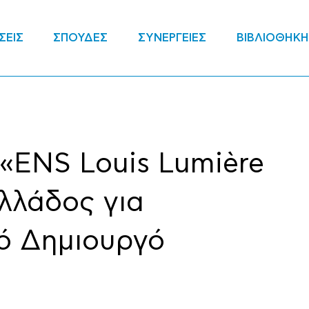
ΣΕΙΣ
ΣΠΟΥΔΕΣ
ΣΥΝΕΡΓΕΙΕΣ
ΒΙΒΛΙΟΘΗΚΗ
«ENS Louis Lumière
Ελλάδος για
ό Δημιουργό