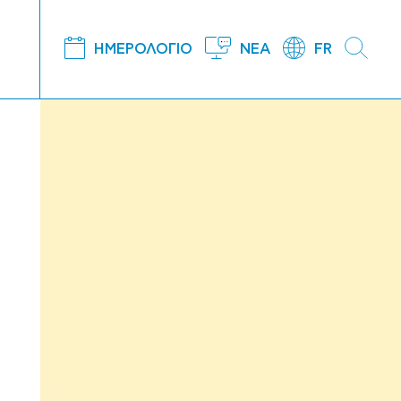
ΗΜΕΡΟΛΟΓΙΟ
ΝΕΑ
FR