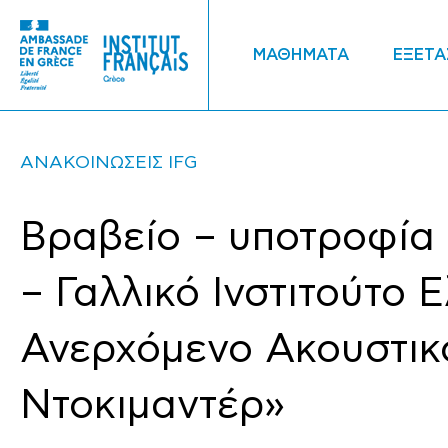
ΜΑΘΗΜΑΤΑ
ΕΞΕΤΑ
ΑΝΑΚΟΙΝΩΣΕΙΣ IFG
Βραβείο – υποτροφία 
– Γαλλικό Ινστιτούτο 
Ανερχόμενο Ακουστικ
Ντοκιμαντέρ»