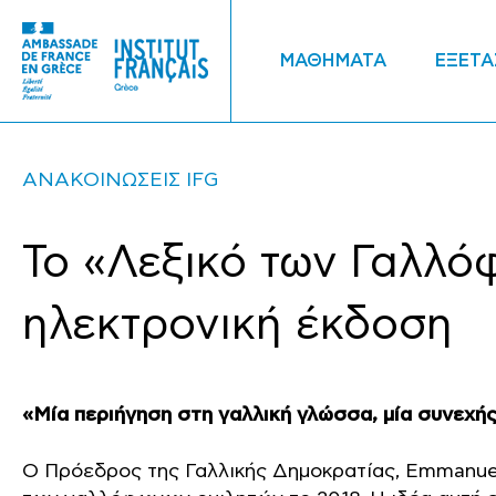
ΜΑΘΗΜΑΤΑ
ΕΞΕΤΑ
ΑΝΑΚΟΙΝΩΣΕΙΣ IFG
Το «Λεξικό των Γαλλ
ηλεκτρονική έκδοση
«Μία περιήγηση στη γαλλική γλώσσα, μία συνεχή
Ο Πρόεδρος της Γαλλικής Δημοκρατίας, Emmanue