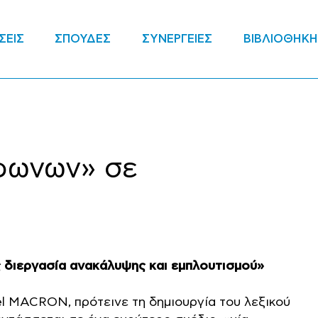
ΣΕΙΣ
ΣΠΟΥΔΕΣ
ΣΥΝΕΡΓΕΙΕΣ
ΒΙΒΛΙΟΘΗΚΗ
όφωνων» σε
ς διεργασία ανακάλυψης και εμπλουτισμού»
l MACRON, πρότεινε τη δημιουργία του λεξικού