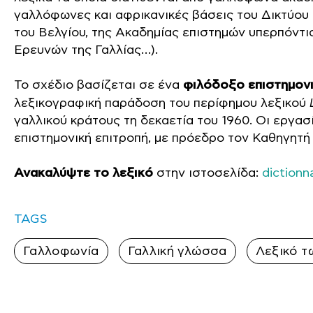
γαλλόφωνες και αφρικανικές βάσεις του Δικτύου
του Βελγίου, της Ακαδημίας επιστημών υπερπόντι
Ερευνών της Γαλλίας…).
Το σχέδιο βασίζεται σε ένα
φιλόδοξο επιστημον
λεξικογραφική παράδοση του περίφημου λεξικού
γαλλικού κράτους τη δεκαετία του 1960. Οι εργασ
επιστημονική επιτροπή, με πρόεδρο τον Καθηγητ
Ανακαλύψτε το λεξικό
στην ιστοσελίδα:
dictionn
TAGS
Γαλλοφωνία
Γαλλική γλώσσα
Λεξικό 