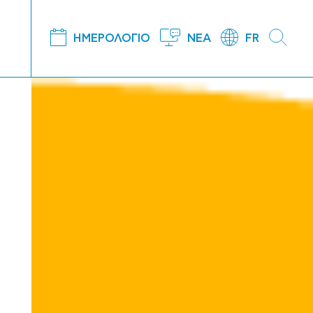
ΗΜΕΡΟΛΟΓΙΟ
ΝΕΑ
FR