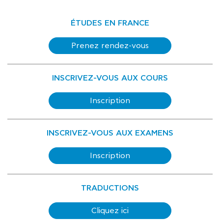
ÉTUDES EN FRANCE
Prenez rendez-vous
INSCRIVEZ-VOUS AUX COURS
Inscription
INSCRIVEZ-VOUS AUX EXAMENS
Inscription
TRADUCTIONS
Cliquez ici