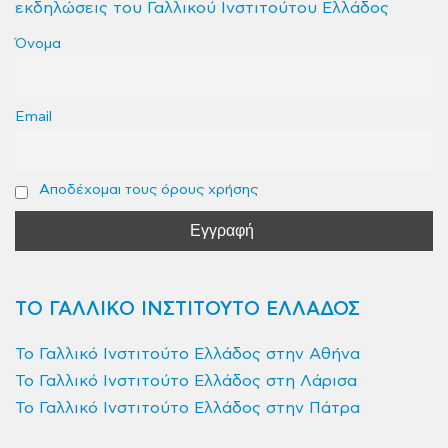
εκδηλώσεις του Γαλλικού Ινστιτούτου Ελλάδος
Όνομα
Email
Αποδέχομαι τους όρους χρήσης
ΤΟ ΓΑΛΛΙΚΟ ΙΝΣΤΙΤΟΥΤΟ ΕΛΛΑΔΟΣ
Το Γαλλικό Ινστιτούτο Ελλάδος στην Αθήνα
Το Γαλλικό Ινστιτούτο Ελλάδος στη Λάρισα
Το Γαλλικό Ινστιτούτο Ελλάδος στην Πάτρα