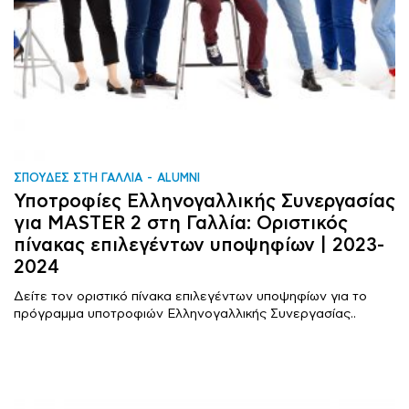
ΣΠΟΥΔΕΣ ΣΤΗ ΓΑΛΛΙΑ
ALUMNI
Υποτροφίες Ελληνογαλλικής Συνεργασίας
για MASTER 2 στη Γαλλία: Οριστικός
πίνακας επιλεγέντων υποψηφίων | 2023-
2024
Δείτε τον οριστικό πίνακα επιλεγέντων υποψηφίων για το
πρόγραμμα υποτροφιών Ελληνογαλλικής Συνεργασίας..