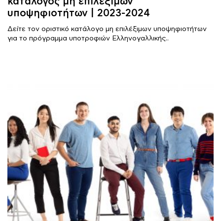
κατάλογος μη επιλέξιμων
υποψηφιοτήτων | 2023-2024
Δείτε τον οριστικό κατάλογο μη επιλέξιμων υποψηφιοτήτων
για το πρόγραμμα υποτροφιών Ελληνογαλλικής..