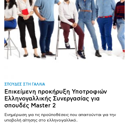
ΣΠΟΥΔΕΣ ΣΤΗ ΓΑΛΛΙΑ
Επικείμενη προκήρυξη Υποτροφιών
Ελληνογαλλικής Συνεργασίας για
σπουδές Master 2
Ενημέρωση για τις προϋποθέσεις που απαιτούνται για την
υποβολή αίτησης στο ελληνογαλλικό..