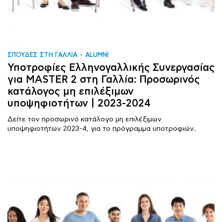
ΣΠΟΥΔΕΣ ΣΤΗ ΓΑΛΛΙΑ
ALUMNI
Υποτροφίες Ελληνογαλλικής Συνεργασίας
για MASTER 2 στη Γαλλία: Προσωρινός
κατάλογος μη επιλέξιμων
υποψηφιοτήτων | 2023-2024
Δείτε τον προσωρινό κατάλογο μη επιλέξιμων
υποψηφιοτήτων 2023-4, για το πρόγραμμα υποτροφιών..