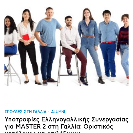
ΣΠΟΥΔΕΣ ΣΤΗ ΓΑΛΛΙΑ
ALUMNI
Υποτροφίες Ελληνογαλλικής Συνεργασίας
για MASTER 2 στη Γαλλία: Οριστικός