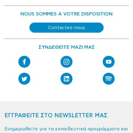
NOUS SOMMES A VOTRE DISPOSITION
Contactez-nous
ΣΥΝΔΕΘΕΙΤΕ ΜΑΖΙ ΜΑΣ
ΕΓΓΡΑΦΕΙΤΕ ΣΤΟ NEWSLETTER ΜΑΣ
Ενημερωθείτε για τα εκπαιδευτικά προγράμματα και