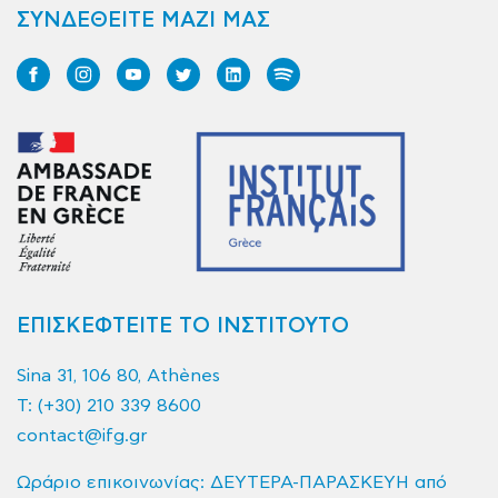
ΣΥΝΔΕΘΕΙΤΕ ΜΑΖΙ ΜΑΣ
ΕΠΙΣΚΕΦΤΕΙΤΕ ΤΟ ΙΝΣΤΙΤΟΥΤΟ
Sina 31, 106 80, Athènes
T:
(+30) 210 339 8600
contact@ifg.gr
Ωράριο επικοινωνίας: ΔΕΥΤΕΡΑ-ΠΑΡΑΣΚΕΥΗ από