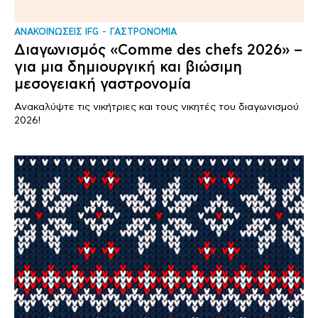
ΑΝΑΚΟΙΝΩΣΕΙΣ IFG
ΓΑΣΤΡΟΝΟΜΙΑ
Διαγωνισμός «Comme des chefs 2026» –
για μια δημιουργική και βιώσιμη
μεσογειακή γαστρονομία
Ανακαλύψτε τις νικήτριες και τους νικητές του διαγωνισμού
2026!