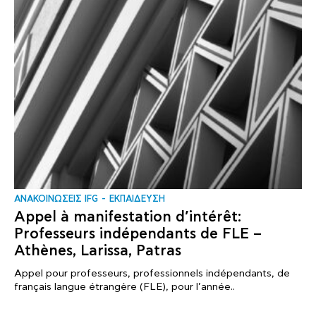
ΑΝΑΚΟΙΝΩΣΕΙΣ IFG
ΕΚΠΑΙΔΕΥΣΗ
Appel à manifestation d’intérêt:
Professeurs indépendants de FLE –
Athènes, Larissa, Patras
Appel pour professeurs, professionnels indépendants, de
français langue étrangère (FLE), pour l’année..