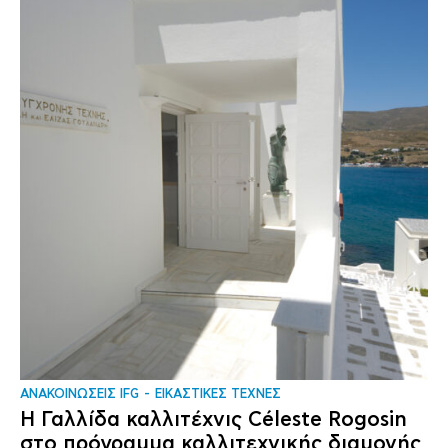
ΑΝΑΚΟΙΝΩΣΕΙΣ IFG
ΕΙΚΑΣΤΙΚΕΣ ΤΕΧΝΕΣ
Η Γαλλίδα καλλιτέχνις Céleste Rogosin
στο πρόγραμμα καλλιτεχνικής διαμονής