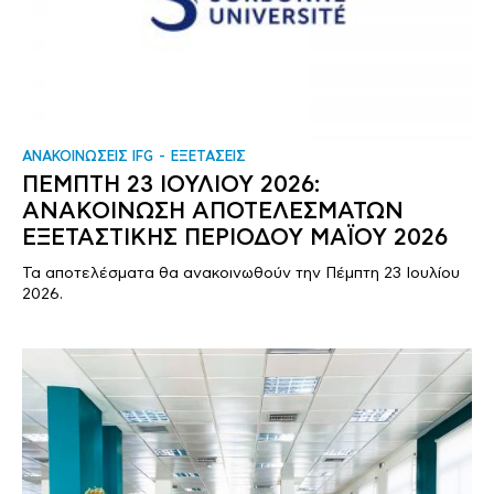
ΑΝΑΚΟΙΝΩΣΕΙΣ IFG
ΕΞΕΤΑΣΕΙΣ
ΠΕΜΠΤΗ 23 ΙΟΥΛΙΟΥ 2026:
ΑΝΑΚΟΙΝΩΣΗ ΑΠΟΤΕΛΕΣΜΑΤΩΝ
ΕΞΕΤΑΣΤΙΚΗΣ ΠΕΡΙΟΔΟΥ ΜΑΪΟΥ 2026
Τα αποτελέσματα θα ανακοινωθούν την Πέμπτη 23 Ιουλίου
2026.