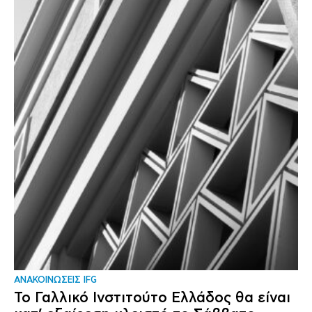
ΑΝΑΚΟΙΝΩΣΕΙΣ IFG
Το Γαλλικό Ινστιτούτο Ελλάδος θα είναι