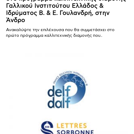
Γαλλικού Ινστιτούτου Ελλάδος &
Ιδρύματος Β. & Ε. Γουλανδρή, στην
Άνδρο
Ανακαλύψτε την επιλέχουσα που θα συμμετάσχει στο
πρώτο πρόγραμμα καλλιτεχνικής διαμονής που..