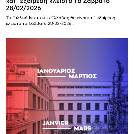
κατ’ εξαίρεση κλειστό το Σάββατο
28/02/2026
Το Γαλλικό Ινστιτούτο Ελλάδος θα είναι κατ’ εξαίρεση
κλειστό το Σάββατο 28/02/2026...