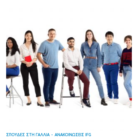
ΣΠΟΥΔΕΣ ΣΤΗ ΓΑΛΛΙΑ
ΑΝΑΚΟΙΝΩΣΕΙΣ IFG