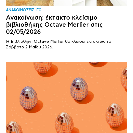
ΑΝΑΚΟΙΝΩΣΕΙΣ IFG
Ανακοίνωση: έκτακτο κλείσιμο
βιβλιοθήκης Octave Merlier στις
02/05/2026
Η Βιβλιοθήκη Octave Merlier θα κλείσει εκτάκτως το
Σάββατο 2 Μαΐου 2026.