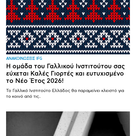
ΑΝΑΚΟΙΝΩΣΕΙΣ IFG
Η ομάδα του Γαλλικού Ινστιτούτου σας
εύχεται Καλές Γιορτές και ευτυχισμένο
το Νέο Έτος 2026!
Το Γαλλικό Ινστιτούτο Ελλάδος θα παραμείνει κλειστό για
το κοινό από τις..