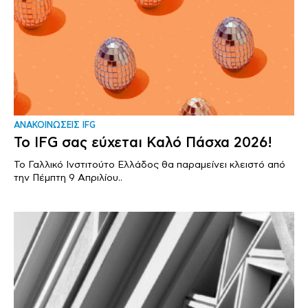
ΑΝΑΚΟΙΝΩΣΕΙΣ IFG
Το IFG σας εύχεται Καλό Πάσχα 2026!
Το Γαλλικό Ινστιτούτο Ελλάδος θα παραμείνει κλειστό από
την Πέμπτη 9 Απριλίου..