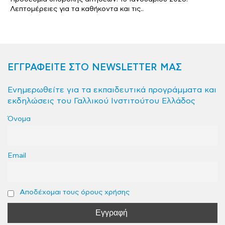
Λεπτομέρειες για τα καθήκοντα και τις..
ΕΓΓΡΑΦΕΙΤΕ ΣΤΟ NEWSLETTER ΜΑΣ
Ενημερωθείτε για τα εκπαιδευτικά προγράμματα και
εκδηλώσεις του Γαλλικού Ινστιτούτου Ελλάδος
Όνομα
Email
Αποδέχομαι τους όρους χρήσης