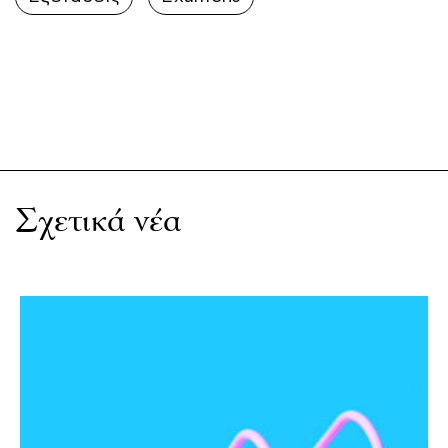
Σχετικά νέα