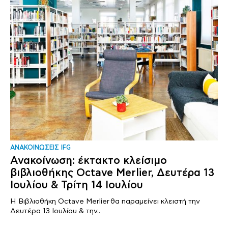
ΑΝΑΚΟΙΝΩΣΕΙΣ IFG
Ανακοίνωση: έκτακτο κλείσιμο
βιβλιοθήκης Octave Merlier, Δευτέρα 13
Ιουλίου & Τρίτη 14 Ιουλίου
Η Βιβλιοθήκη Octave Merlier θα παραμείνει κλειστή την
Δευτέρα 13 Ιουλίου & την..