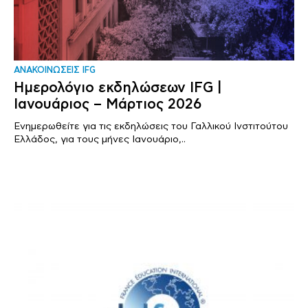
ΑΝΑΚΟΙΝΩΣΕΙΣ IFG
Ημερολόγιο εκδηλώσεων IFG |
Ιανουάριος – Μάρτιος 2026
Ενημερωθείτε για τις εκδηλώσεις του Γαλλικού Ινστιτούτου
Ελλάδος, για τους μήνες Ιανουάριο,..