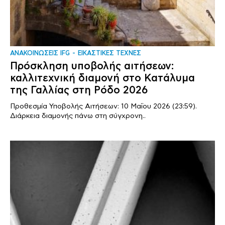
ΑΝΑΚΟΙΝΩΣΕΙΣ IFG
ΕΙΚΑΣΤΙΚΕΣ ΤΕΧΝΕΣ
Πρόσκληση υποβολής αιτήσεων:
καλλιτεχνική διαμονή στο Κατάλυμα
της Γαλλίας στη Ρόδο 2026
Προθεσμία Υποβολής Αιτήσεων: 10 Μαΐου 2026 (23:59).
Διάρκεια διαμονής πάνω στη σύγχρονη..