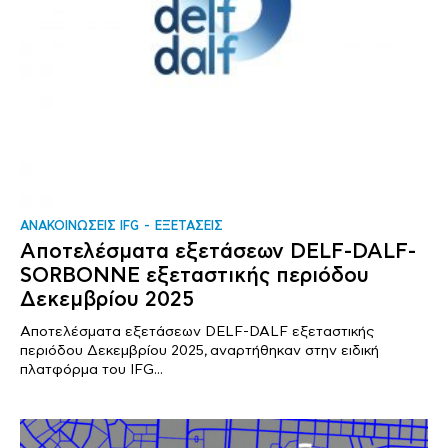
ΑΝΑΚΟΙΝΩΣΕΙΣ IFG
ΕΞΕΤΑΣΕΙΣ
Αποτελέσματα εξετάσεων DELF-DALF-
SORBONNE εξεταστικής περιόδου
Δεκεμβρίου 2025
Αποτελέσματα εξετάσεων DELF-DALF εξεταστικής
περιόδου Δεκεμβρίου 2025, αναρτήθηκαν στην ειδική
πλατφόρμα του IFG...