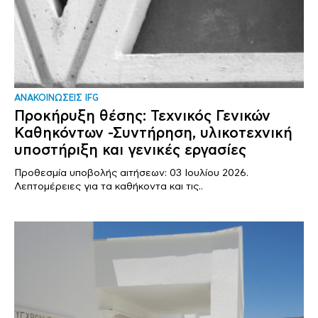
ΑΝΑΚΟΙΝΩΣΕΙΣ IFG
Προκήρυξη θέσης: Τεχνικός Γενικών
Καθηκόντων -Συντήρηση, υλικοτεχνική
υποστήριξη και γενικές εργασίες
Προθεσμία υποβολής αιτήσεων: 03 Ιουλίου 2026.
Λεπτομέρειες για τα καθήκοντα και τις..