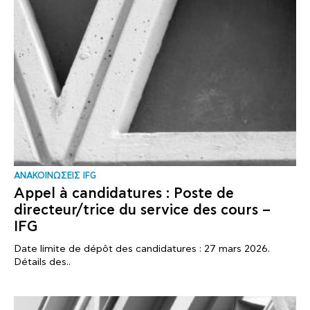
ΑΝΑΚΟΙΝΩΣΕΙΣ IFG
Appel à candidatures : Poste de
directeur/trice du service des cours –
IFG
Date limite de dépôt des candidatures : 27 mars 2026.
Détails des..