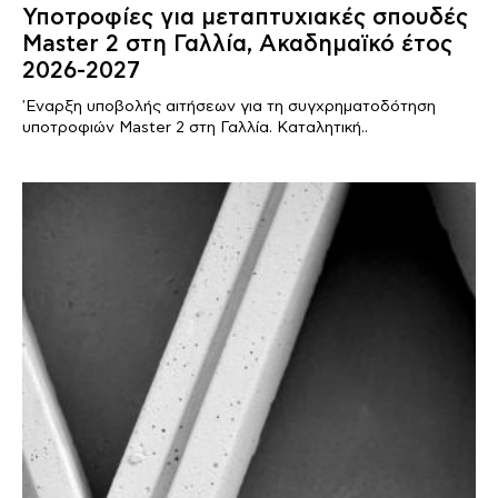
Υποτροφίες για μεταπτυχιακές σπουδές
Master 2 στη Γαλλία, Ακαδημαϊκό έτος
2026-2027
'Εναρξη υποβολής αιτήσεων για τη συγχρηματοδότηση
υποτροφιών Master 2 στη Γαλλία. Καταλητική..