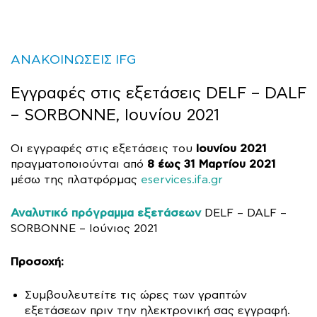
ΑΝΑΚΟΙΝΩΣΕΙΣ IFG
Εγγραφές στις εξετάσεις DELF – DALF
– SORBONNE, Ιουνίου 2021
Ιουνίου 2021
Οι εγγραφές στις εξετάσεις του
8 έως 31 Μαρτίου 2021
πραγματοποιούνται από
μέσω της πλατφόρμας
eservices.ifa.gr
Αναλυτικό πρόγραμμα εξετάσεων
DELF – DALF –
SORBONNE – Ιούνιος 2021
Προσοχή:
Συμβουλευτείτε τις ώρες των γραπτών
εξετάσεων πριν την ηλεκτρονική σας εγγραφή.