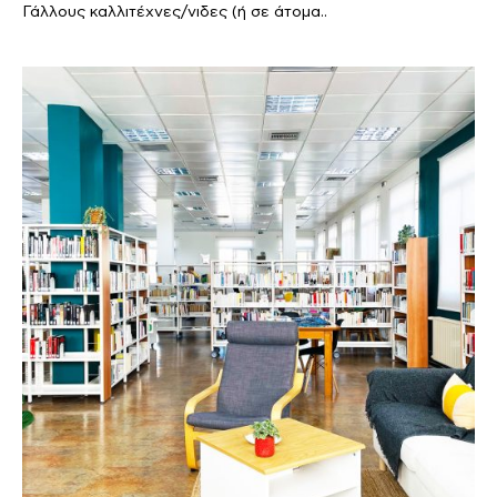
Γάλλους καλλιτέχνες/νιδες (ή σε άτομα..