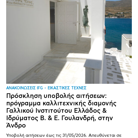
ΑΝΑΚΟΙΝΩΣΕΙΣ IFG
ΕΙΚΑΣΤΙΚΕΣ ΤΕΧΝΕΣ
Πρόσκληση υποβολής αιτήσεων:
πρόγραμμα καλλιτεχνικής διαμονής
Γαλλικού Ινστιτούτου Ελλάδος &
Ιδρύματος Β. & Ε. Γουλανδρή, στην
Άνδρο
Υποβολή αιτήσεων έως τις 31/05/2026. Απευθύνεται σε