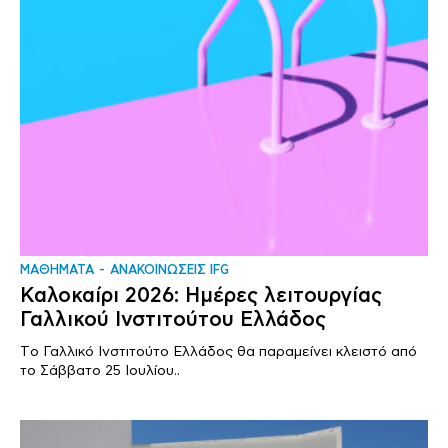
ΜΑΘΗΜΑΤΑ
ΑΝΑΚΟΙΝΩΣΕΙΣ IFG
Καλοκαίρι 2026: Ημέρες λειτουργίας
Γαλλικού Ινστιτούτου Ελλάδος
Tο Γαλλικό Ινστιτούτο Ελλάδος θα παραμείνει κλειστό από
το Σάββατο 25 Ιουλίου..