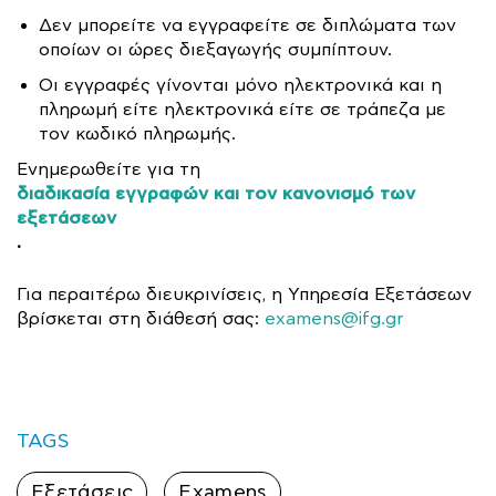
Δεν μπορείτε να εγγραφείτε σε διπλώματα των
οποίων οι ώρες διεξαγωγής συμπίπτουν.
Οι εγγραφές γίνονται μόνο ηλεκτρονικά και η
πληρωμή είτε ηλεκτρονικά είτε σε τράπεζα με
τον κωδικό πληρωμής.
Ενημερωθείτε για τη
διαδικασία εγγραφών και τον κανονισμό των
εξετάσεων
.
Για περαιτέρω διευκρινίσεις, η Υπηρεσία Εξετάσεων
βρίσκεται στη διάθεσή σας:
examens@ifg.gr
TAGS
Εξετάσεις
Examens