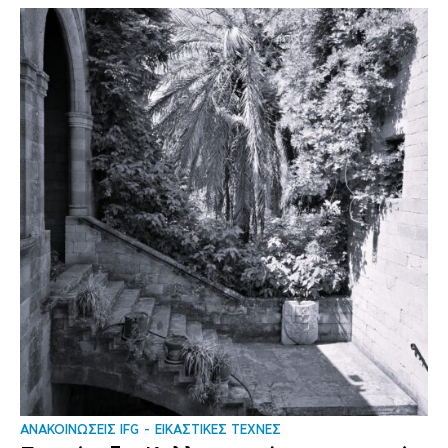
ΑΝΑΚΟΙΝΩΣΕΙΣ IFG
ΕΙΚΑΣΤΙΚΕΣ ΤΕΧΝΕΣ