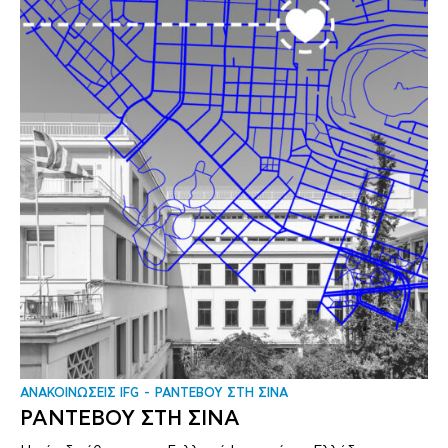
ΑΝΑΚΟΙΝΩΣΕΙΣ IFG
ΡΑΝΤΕΒΟΥ ΣΤΗ ΣΙΝΑ
ΡΑΝΤΕΒΟΥ ΣΤΗ ΣΙΝΑ