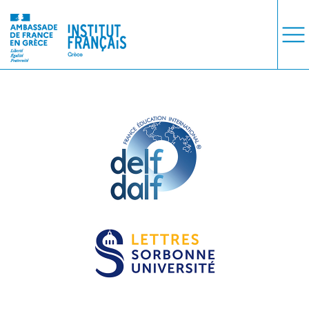
ΜΑΘΗΜΑΤΑ
ΕΞΕΤΑΣΕΙΣ
ΣΠΟΥΔΕΣ
ΣΥΝΕΡΓΕΙΕΣ
ΒΙΒΛΙΟΘΗΚΗ