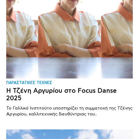
ΠΑΡΑΣΤΑΤΙΚΕΣ ΤΕΧΝΕΣ
Η Τζένη Αργυρίου στο Focus Danse
2025
Το Γαλλικό Ινστιτούτο υποστηρίζει τη συμμετοχή της Τζένης
Αργυρίου, καλλιτεχνικής διευθύντριας του..