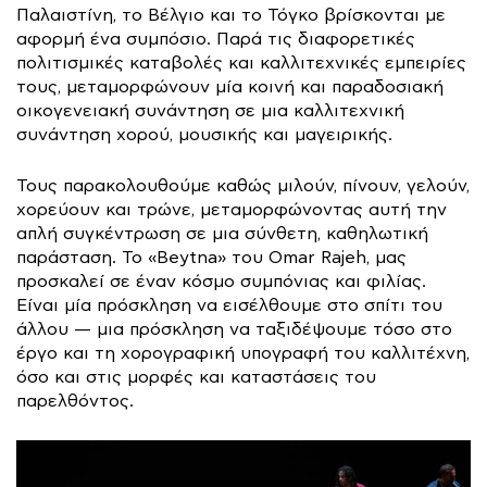
Παλαιστίνη, το Βέλγιο και το Τόγκο βρίσκονται με
αφορμή ένα συμπόσιο. Παρά τις διαφορετικές
πολιτισμικές καταβολές και καλλιτεχνικές εμπειρίες
τους, μεταμορφώνουν μία κοινή και παραδοσιακή
οικογενειακή συνάντηση σε μια καλλιτεχνική
συνάντηση χορού, μουσικής και μαγειρικής.
Τους παρακολουθούμε καθώς μιλούν, πίνουν, γελούν,
χορεύουν και τρώνε, μεταμορφώνοντας αυτή την
απλή συγκέντρωση σε μια σύνθετη, καθηλωτική
παράσταση. Το «Beytna» του Omar Rajeh, μας
προσκαλεί σε έναν κόσμο συμπόνιας και φιλίας.
Είναι μία πρόσκληση να εισέλθουμε στο σπίτι του
άλλου — μια πρόσκληση να ταξιδέψουμε τόσο στο
έργο και τη χορογραφική υπογραφή του καλλιτέχνη,
όσο και στις μορφές και καταστάσεις του
παρελθόντος.