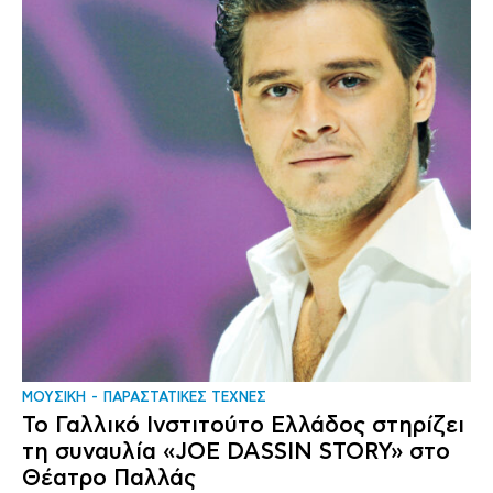
ΜΟΥΣΙΚΗ
ΠΑΡΑΣΤΑΤΙΚΕΣ ΤΕΧΝΕΣ
Το Γαλλικό Ινστιτούτο Ελλάδος στηρίζει
τη συναυλία «JOE DASSIN STORY» στο
Θέατρο Παλλάς