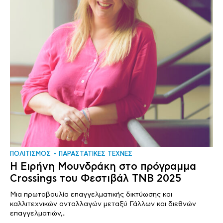
ΠΟΛΙΤΙΣΜΟΣ
ΠΑΡΑΣΤΑΤΙΚΕΣ ΤΕΧΝΕΣ
Η Ειρήνη Μουνδράκη στο πρόγραμμα
Crossings του Φεστιβάλ TNB 2025
Μια πρωτοβουλία επαγγελματικής δικτύωσης και
καλλιτεχνικών ανταλλαγών μεταξύ Γάλλων και διεθνών
επαγγελματιών,..