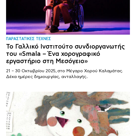
ΠΑΡΑΣΤΑΤΙΚΕΣ ΤΕΧΝΕΣ
Το Γαλλικό Ινστιτούτο συνδιοργανωτής
του «Smala – Ένα χορογραφικό
εργαστήριο στη Μεσόγειο»
21 – 30 Οκτωβρίου 2025, στο Μέγαρο Χορού Καλαμάτας.
Δέκα ημέρες δημιουργίας, ανταλλαγής..