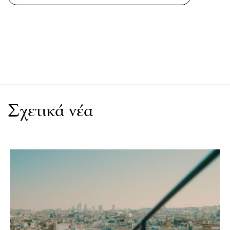
Σχετικά νέα