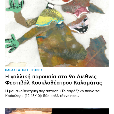
ΠΑΡΑΣΤΑΤΙΚΕΣ ΤΕΧΝΕΣ
Η γαλλική παρουσία στο 9ο Διεθνές
Φεστιβάλ Κουκλοθέατρου Καλαμάτας
H μουσικοθεατρική παράσταση «Το παράξενο πιάνο του
Κράισλερ» (12-13/10): δύο καλλιτέχνες και..