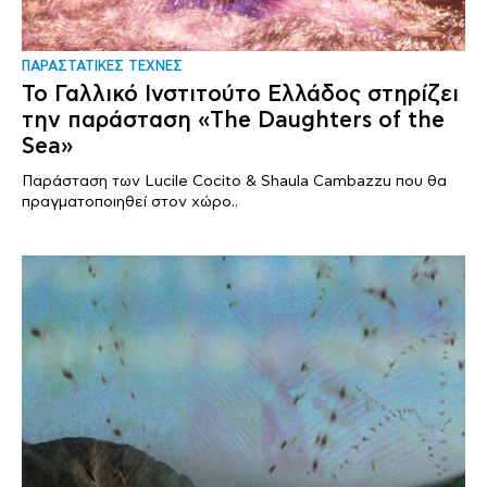
ΠΑΡΑΣΤΑΤΙΚΕΣ ΤΕΧΝΕΣ
Το Γαλλικό Ινστιτούτο Ελλάδος στηρίζει
την παράσταση «The Daughters of the
Sea»
Παράσταση των Lucile Cocito & Shaula Cambazzu που θα
πραγματοποιηθεί στον χώρο..