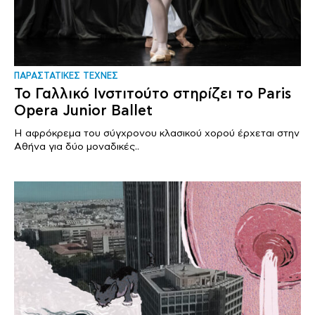
ΠΑΡΑΣΤΑΤΙΚΕΣ ΤΕΧΝΕΣ
Το Γαλλικό Ινστιτούτο στηρίζει το Paris
Opera Junior Ballet
H αφρόκρεμα του σύγχρονου κλασικού χορού έρχεται στην
Αθήνα για δύο μοναδικές..