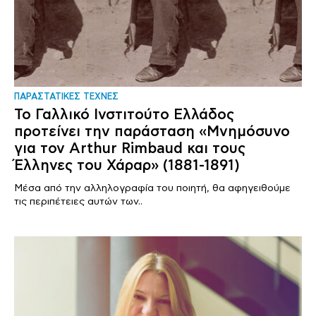
ΠΑΡΑΣΤΑΤΙΚΕΣ ΤΕΧΝΕΣ
Το Γαλλικό Ινστιτούτο Ελλάδος
προτείνει την παράσταση «Μνημόσυνο
για τον Arthur Rimbaud και τους
Έλληνες του Χάραρ» (1881-1891)
Μέσα από την αλληλογραφία του ποιητή, θα αφηγειθούμε
τις περιπέτειες αυτών των..