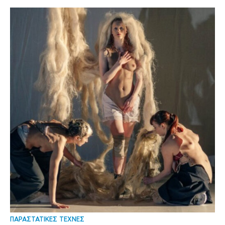
ΠΑΡΑΣΤΑΤΙΚΕΣ ΤΕΧΝΕΣ