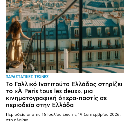
ΠΑΡΑΣΤΑΤΙΚΕΣ ΤΕΧΝΕΣ
Το Γαλλικό Ινστιτούτο Ελλάδος στηρίζει
το «À Paris tous les deux», μια
κινηματογραφική όπερα-παστίς σε
περιοδεία στην Ελλάδα
Περιοδεία από τις 16 Ιουλίου έως τις 19 Σεπτεμβρίου 2026,
στο πλαίσιο..