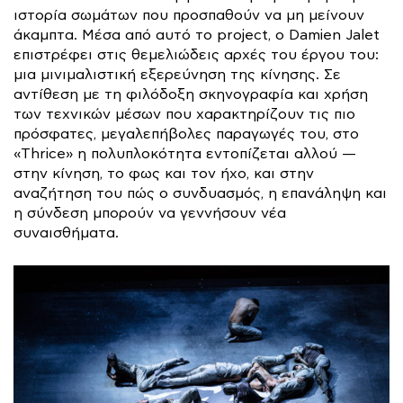
ιστορία σωμάτων που προσπαθούν να μη μείνουν
άκαμπτα. Μέσα από αυτό το project, ο Damien Jalet
επιστρέφει στις θεμελιώδεις αρχές του έργου του:
μια μινιμαλιστική εξερεύνηση της κίνησης. Σε
αντίθεση με τη φιλόδοξη σκηνογραφία και χρήση
των τεχνικών μέσων που χαρακτηρίζουν τις πιο
πρόσφατες, μεγαλεπήβολες παραγωγές του, στο
«Thrice» η πολυπλοκότητα εντοπίζεται αλλού —
στην κίνηση, το φως και τον ήχο, και στην
αναζήτηση του πώς ο συνδυασμός, η επανάληψη και
η σύνδεση μπορούν να γεννήσουν νέα
συναισθήματα.