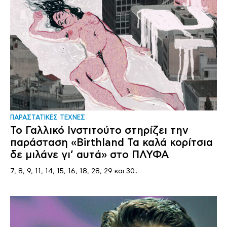
ΠΑΡΑΣΤΑΤΙΚΕΣ ΤΕΧΝΕΣ
Το Γαλλικό Ινστιτούτο στηρίζει την
παράσταση «Birthland Τα καλά κορίτσια
δε μιλάνε γι’ αυτά» στο ΠΛΥΦΑ
7, 8, 9, 11, 14, 15, 16, 18, 28, 29 και 30..