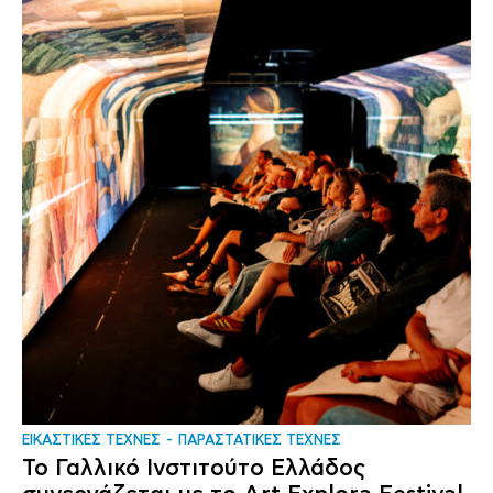
ΕΙΚΑΣΤΙΚΕΣ ΤΕΧΝΕΣ
ΠΑΡΑΣΤΑΤΙΚΕΣ ΤΕΧΝΕΣ
Το Γαλλικό Ινστιτούτο Ελλάδος