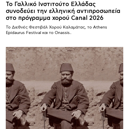
Το Γαλλικό Ινστιτούτο Ελλάδας
συνοδεύει την ελληνική αντιπροσωπεία
στο πρόγραμμα χορού Canal 2026
Το Διεθνές Φεστιβάλ Χορού Καλαμάτας, το Athens
Epidaurus Festival και το Onassis..