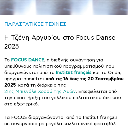
ΠΑΡΑΣΤΑΤΙΚΕΣ ΤΕΧΝΕΣ
Η Τζένη Αργυρίου στο Focus Danse
2025
FOCUS DANCE
Το
, η διεθνής συνάντηση για
υπεύθυνους πολιτιστικού προγραμματισμού, που
Institut français
διοργανώνεται από το
και το Onda,
από τις 16 έως τις 20 Σεπτεμβρίου
πραγματοποιείται
2025
, κατά τη διάρκεια της
21ης Μπιενάλε Χορού της Λυών
. Επωφελείται από
την υποστήριξη του γαλλικού πολιτιστικού δικτύου
στο εξωτερικό.
Τα FOCUS διοργανώνονται από το Institut français
σε συνεργασία με μεγάλα καλλιτεχνικά φεστιβάλ