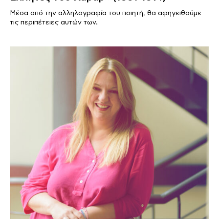
Μέσα από την αλληλογραφία του ποιητή, θα αφηγειθούμε
τις περιπέτειες αυτών των..