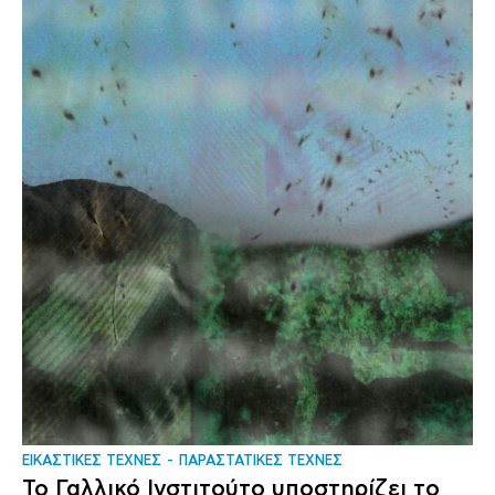
ΕΙΚΑΣΤΙΚΕΣ ΤΕΧΝΕΣ
ΠΑΡΑΣΤΑΤΙΚΕΣ ΤΕΧΝΕΣ
Το Γαλλικό Ινστιτούτο υποστηρίζει το