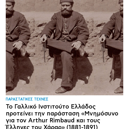
ΠΑΡΑΣΤΑΤΙΚΕΣ ΤΕΧΝΕΣ
Το Γαλλικό Ινστιτούτο Ελλάδος
προτείνει την παράσταση «Μνημόσυνο
για τον Arthur Rimbaud και τους
Έλληνες του Χάραρ» (1881-1891)