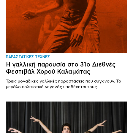
ΠΑΡΑΣΤΑΤΙΚΕΣ ΤΕΧΝΕΣ
Η γαλλική παρουσία στο 31ο Διεθνές
Φεστιβάλ Χορού Καλαμάτας
Τρεις μοναδικές γαλλικές παραστάσεις που συγκινούν. Το
μεγάλο πολιτιστικό γεγονός υποδέχεται τους..