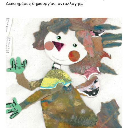
Δέκα ημέρες δημιουργίας, ανταλλαγής..