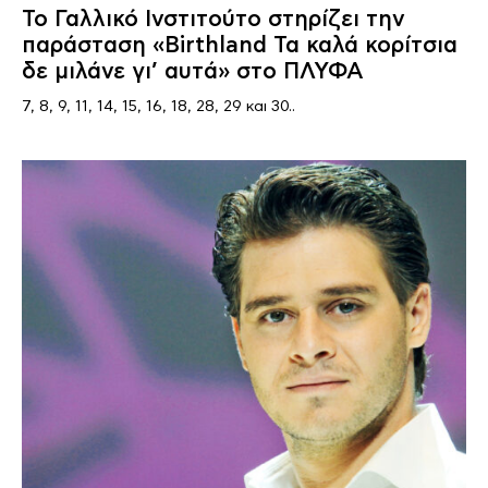
Το Γαλλικό Ινστιτούτο στηρίζει την
παράσταση «Birthland Τα καλά κορίτσια
δε μιλάνε γι’ αυτά» στο ΠΛΥΦΑ
7, 8, 9, 11, 14, 15, 16, 18, 28, 29 και 30..