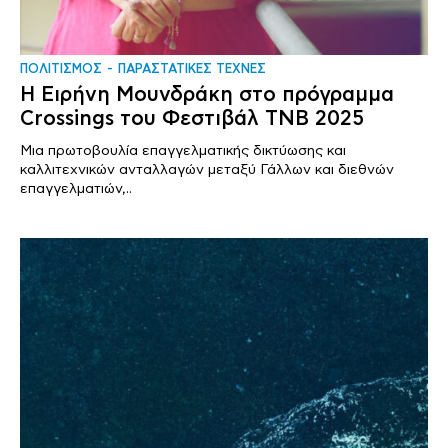
ΠΟΛΙΤΙΣΜΟΣ
ΠΑΡΑΣΤΑΤΙΚΕΣ ΤΕΧΝΕΣ
Η Ειρήνη Μουνδράκη στο πρόγραμμα
Crossings του Φεστιβάλ TNB 2025
Μια πρωτοβουλία επαγγελματικής δικτύωσης και
καλλιτεχνικών ανταλλαγών μεταξύ Γάλλων και διεθνών
επαγγελματιών,..