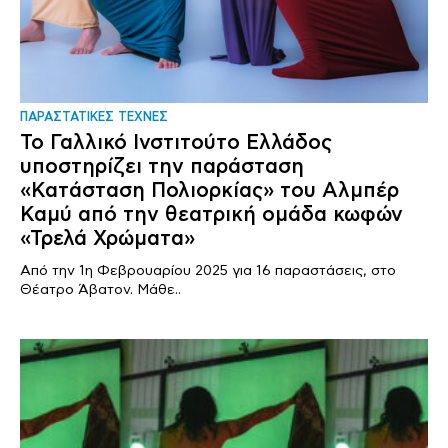
ΠΑΡΑΣΤΑΤΙΚΕΣ ΤΕΧΝΕΣ
Το Γαλλικό Ινστιτούτο Ελλάδος
υποστηρίζει την παράσταση
«Κατάσταση Πολιορκίας» του Αλμπέρ
Καμύ από την θεατρική ομάδα κωφών
«Τρελά Χρώματα»
Από την 1η Φεβρουαρίου 2025 για 16 παραστάσεις, στο
Θέατρο Άβατον. Μάθε..