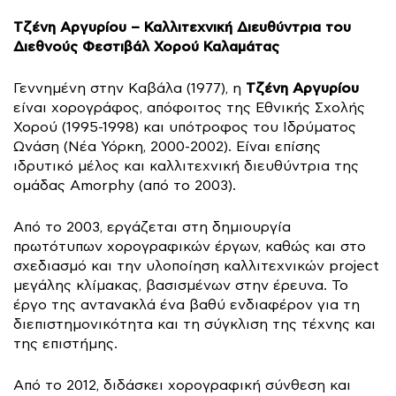
Τζένη Αργυρίου – Καλλιτεχνική Διευθύντρια του
Διεθνούς Φεστιβάλ Χορού Καλαμάτας
Τζένη Αργυρίου
Γεννημένη στην Καβάλα (1977), η
είναι χορογράφος, απόφοιτος της Εθνικής Σχολής
Χορού (1995-1998) και υπότροφος του Ιδρύματος
Ωνάση (Νέα Υόρκη, 2000-2002). Είναι επίσης
ιδρυτικό μέλος και καλλιτεχνική διευθύντρια της
ομάδας Amorphy (από το 2003).
Από το 2003, εργάζεται στη δημιουργία
πρωτότυπων χορογραφικών έργων, καθώς και στο
σχεδιασμό και την υλοποίηση καλλιτεχνικών project
μεγάλης κλίμακας, βασισμένων στην έρευνα. Το
έργο της αντανακλά ένα βαθύ ενδιαφέρον για τη
διεπιστημονικότητα και τη σύγκλιση της τέχνης και
της επιστήμης.
Από το 2012, διδάσκει χορογραφική σύνθεση και