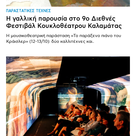
ΠΑΡΑΣΤΑΤΙΚΕΣ ΤΕΧΝΕΣ
Η γαλλική παρουσία στο 9ο Διεθνές
Φεστιβάλ Κουκλοθέατρου Καλαμάτας
H μουσικοθεατρική παράσταση «Το παράξενο πιάνο του
Κράισλερ» (12-13/10): δύο καλλιτέχνες και..