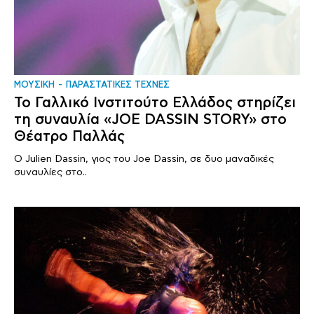
ΜΟΥΣΙΚΗ
ΠΑΡΑΣΤΑΤΙΚΕΣ ΤΕΧΝΕΣ
Το Γαλλικό Ινστιτούτο Ελλάδος στηρίζει
τη συναυλία «JOE DASSIN STORY» στο
Θέατρο Παλλάς
Ο Julien Dassin, γιος του Joe Dassin, σε δυο μαναδικές
συναυλίες στο..