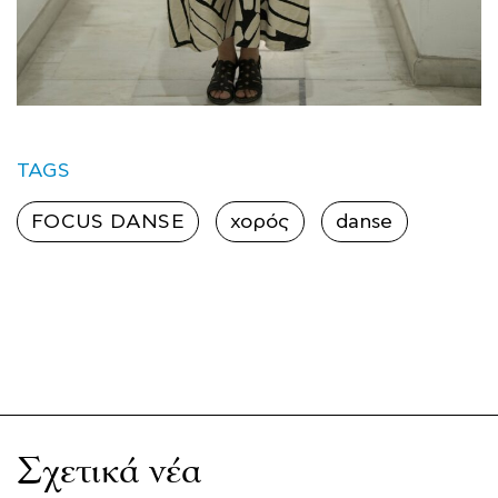
TAGS
FOCUS DANSE
χορός
danse
Σχετικά νέα