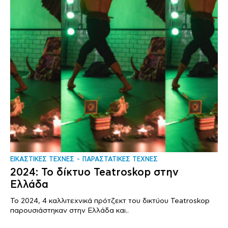
ΕΙΚΑΣΤΙΚΕΣ ΤΕΧΝΕΣ
ΠΑΡΑΣΤΑΤΙΚΕΣ ΤΕΧΝΕΣ
2024: To δίκτυο Teatroskop στην
Ελλάδα
Το 2024, 4 καλλιτεχνικά πρότζεκτ του δικτύου Teatroskop
παρουσιάστηκαν στην Ελλάδα και..