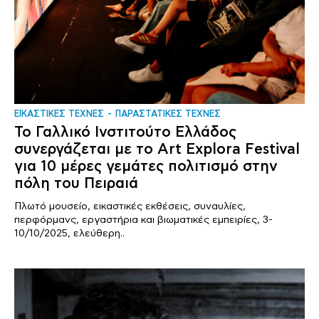
ΕΙΚΑΣΤΙΚΕΣ ΤΕΧΝΕΣ
ΠΑΡΑΣΤΑΤΙΚΕΣ ΤΕΧΝΕΣ
Το Γαλλικό Ινστιτούτο Ελλάδος
συνεργάζεται με το Art Explora Festival
για 10 μέρες γεμάτες πολιτισμό στην
πόλη του Πειραιά
Πλωτό μουσείο, εικαστικές εκθέσεις, συναυλίες,
περφόρμανς, εργαστήρια και βιωματικές εμπειρίες, 3-
10/10/2025, ελεύθερη..