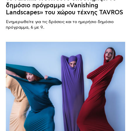
δημόσιο πρόγραμμα «Vanishing
Landscapes» του χώρου τέχνης TAVROS
Ενημερωθείτε για τις δράσεις και το ημερήσιο δημόσιο
πρόγραμμα, 6 με 9..