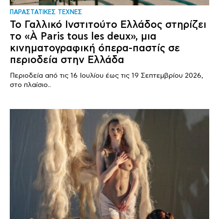
ΠΑΡΑΣΤΑΤΙΚΕΣ ΤΕΧΝΕΣ
Το Γαλλικό Ινστιτούτο Ελλάδος στηρίζει
το «À Paris tous les deux», μια
κινηματογραφική όπερα-παστίς σε
περιοδεία στην Ελλάδα
Περιοδεία από τις 16 Ιουλίου έως τις 19 Σεπτεμβρίου 2026,
στο πλαίσιο..