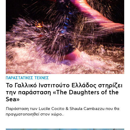
ΠΑΡΑΣΤΑΤΙΚΕΣ ΤΕΧΝΕΣ
Το Γαλλικό Ινστιτούτο Ελλάδος στηρίζει
την παράσταση «The Daughters of the
Sea»
Παράσταση των Lucile Cocito & Shaula Cambazzu που θα
πραγματοποιηθεί στον χώρο..