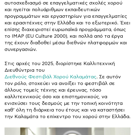
αυτοσχεδιασμό σε επαγγελματικές σχολές χορού
και ηγείται πολυάριθμων εκπαιδευτικών
προγραμμάτων και εργαστηρίων για επαγγελματίες
και ερασιτέχνες στην Ελλάδα και το εξωτερικό. Έχει
επίσης διαχειριστεί ευρωπαϊκά προγράμματα, όπως
το IMAP (EU Culture 2000), και πολλά από τα έργα
της έχουν διαδοθεί μέσω διεθνών πλατφορμών και
συνεργασιών.
Στις αρχές του 2025, διορίστηκε Καλλιτεχνική
Διευθύντρια του
Διεθνούς Φεστιβάλ Χορού Καλαμάτας
. Σε αυτόν
τον ρόλο, στοχεύει να ανοίξει το φεστιβάλ σε
άλλους τομείς τέχνης και έρευνας, τόσο
καλλιτεχνικούς όσο και επιστημονικούς, να
ενισχύσει τους δεσμούς με την τοπική κοινότητα
καθ’ όλη τη διάρκεια του έτους και να καταστήσει
την Καλαμάτα το επίκεντρο του χορού στην Ελλάδα.