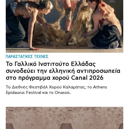
ΠΑΡΑΣΤΑΤΙΚΕΣ ΤΕΧΝΕΣ
Το Γαλλικό Ινστιτούτο Ελλάδας
συνοδεύει την ελληνική αντιπροσωπεία
στο πρόγραμμα χορού Canal 2026
Το Διεθνές Φεστιβάλ Χορού Καλαμάτας, το Athens
Epidaurus Festival και το Onassis..