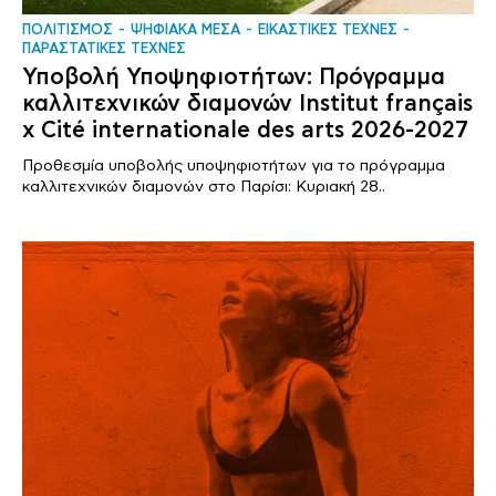
ΠΟΛΙΤΙΣΜΟΣ
ΨΗΦΙΑΚΑ ΜΕΣΑ
ΕΙΚΑΣΤΙΚΕΣ ΤΕΧΝΕΣ
ΠΑΡΑΣΤΑΤΙΚΕΣ ΤΕΧΝΕΣ
Υποβολή Υποψηφιοτήτων: Πρόγραμμα
καλλιτεχνικών διαμονών Institut français
x Cité internationale des arts 2026-2027
Προθεσμία υποβολής υποψηφιοτήτων για το πρόγραμμα
καλλιτεχνικών διαμονών στο Παρίσι: Κυριακή 28..