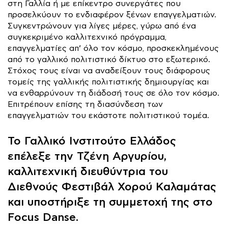
στη Γαλλία ή με επίκεντρο συνεργάτες που
προσελκύουν το ενδιαφέρον ξένων επαγγελματιών.
Συγκεντρώνουν για λίγες μέρες, γύρω από ένα
συγκεκριμένο καλλιτεχνικό πρόγραμμα,
επαγγελματίες απ’ όλο τον κόσμο, προσκεκλημένους
από το γαλλικό πολιτιστικό δίκτυο στο εξωτερικό.
Στόχος τους είναι να αναδείξουν τους διάφορους
τομείς της γαλλικής πολιτιστικής δημιουργίας και
να ενθαρρύνουν τη διάδοσή τους σε όλο τον κόσμο.
Επιτρέπουν επίσης τη διασύνδεση των
επαγγελματιών του εκάστοτε πολιτιστικού τομέα.
Το Γαλλικό Ινστιτούτο Ελλάδος
επέλεξε την Τζένη Αργυρίου,
καλλιτεχνική διευθύντρια του
Διεθνούς Φεστιβάλ Χορού Καλαμάτας
και υποστήριξε τη συμμετοχή της στο
Focus Danse.