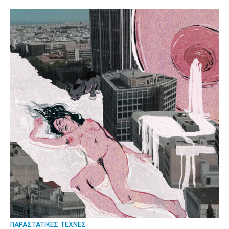
ΠΑΡΑΣΤΑΤΙΚΕΣ ΤΕΧΝΕΣ