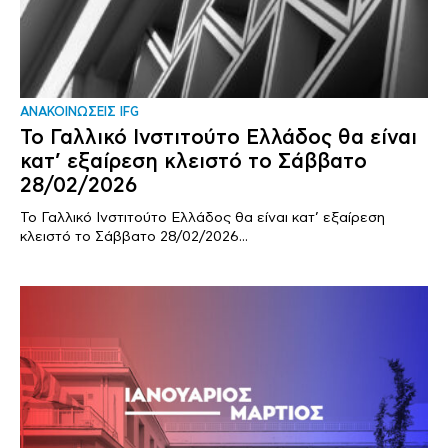
ΑΝΑΚΟΙΝΩΣΕΙΣ IFG
Το Γαλλικό Ινστιτούτο Ελλάδος θα είναι
κατ’ εξαίρεση κλειστό το Σάββατο
28/02/2026
Το Γαλλικό Ινστιτούτο Ελλάδος θα είναι κατ’ εξαίρεση
κλειστό το Σάββατο 28/02/2026...