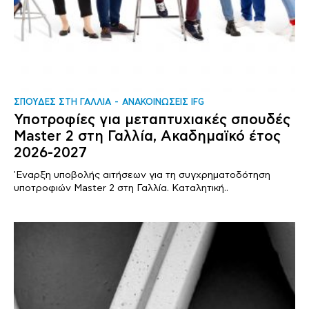
ΣΠΟΥΔΕΣ ΣΤΗ ΓΑΛΛΙΑ
ΑΝΑΚΟΙΝΩΣΕΙΣ IFG
Υποτροφίες για μεταπτυχιακές σπουδές
Master 2 στη Γαλλία, Ακαδημαϊκό έτος
2026-2027
'Εναρξη υποβολής αιτήσεων για τη συγχρηματοδότηση
υποτροφιών Master 2 στη Γαλλία. Καταλητική..