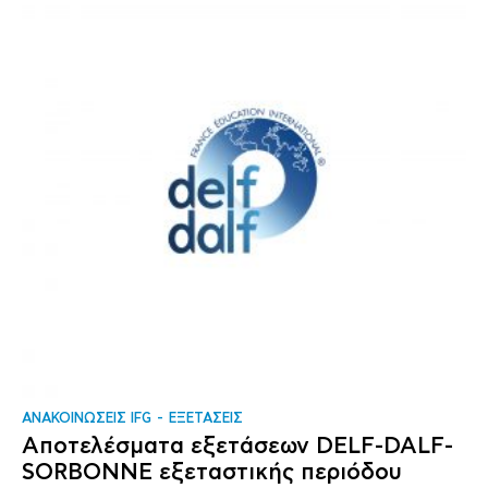
ΑΝΑΚΟΙΝΩΣΕΙΣ IFG
ΕΞΕΤΑΣΕΙΣ
Αποτελέσματα εξετάσεων DELF-DALF-
SORBONNE εξεταστικής περιόδου