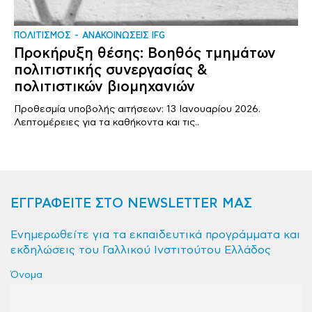
ΠΟΛΙΤΙΣΜΟΣ
ΑΝΑΚΟΙΝΩΣΕΙΣ IFG
Προκήρυξη θέσης: Βοηθός τμημάτων
πολιτιστικής συνεργασίας &
πολιτιστικών βιομηχανιών
Προθεσμία υποβολής αιτήσεων: 13 Ιανουαρίου 2026.
Λεπτομέρειες για τα καθήκοντα και τις..
ΕΓΓΡΑΦΕΙΤΕ ΣΤΟ NEWSLETTER ΜΑΣ
Ενημερωθείτε για τα εκπαιδευτικά προγράμματα και
εκδηλώσεις του Γαλλικού Ινστιτούτου Ελλάδος
Όνομα