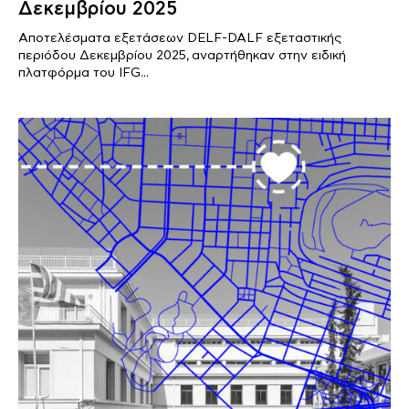
Δεκεμβρίου 2025
Αποτελέσματα εξετάσεων DELF-DALF εξεταστικής
περιόδου Δεκεμβρίου 2025, αναρτήθηκαν στην ειδική
πλατφόρμα του IFG...