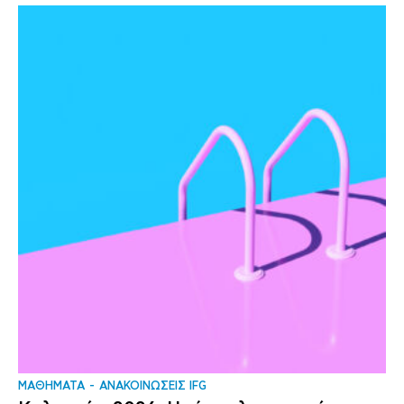
ΜΑΘΗΜΑΤΑ
ΑΝΑΚΟΙΝΩΣΕΙΣ IFG