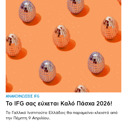
ΑΝΑΚΟΙΝΩΣΕΙΣ IFG
Το IFG σας εύχεται Καλό Πάσχα 2026!
Το Γαλλικό Ινστιτούτο Ελλάδος θα παραμείνει κλειστό από
την Πέμπτη 9 Απριλίου..