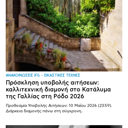
ΑΝΑΚΟΙΝΩΣΕΙΣ IFG
ΕΙΚΑΣΤΙΚΕΣ ΤΕΧΝΕΣ
Πρόσκληση υποβολής αιτήσεων:
καλλιτεχνική διαμονή στο Κατάλυμα
της Γαλλίας στη Ρόδο 2026
Προθεσμία Υποβολής Αιτήσεων: 10 Μαΐου 2026 (23:59).
Διάρκεια διαμονής πάνω στη σύγχρονη..