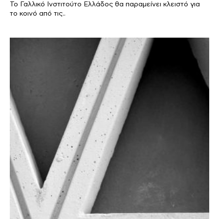
Το Γαλλικό Ινστιτούτο Ελλάδος θα παραμείνει κλειστό για
το κοινό από τις..