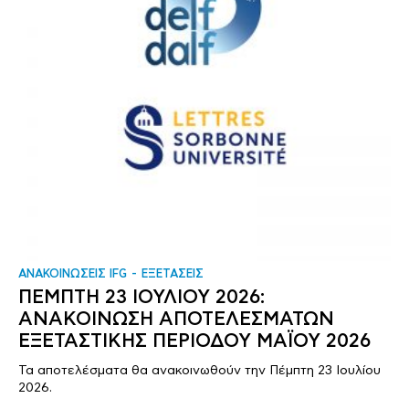
ΑΝΑΚΟΙΝΩΣΕΙΣ IFG
ΕΞΕΤΑΣΕΙΣ
ΠΕΜΠΤΗ 23 ΙΟΥΛΙΟΥ 2026:
ΑΝΑΚΟΙΝΩΣΗ ΑΠΟΤΕΛΕΣΜΑΤΩΝ
ΕΞΕΤΑΣΤΙΚΗΣ ΠΕΡΙΟΔΟΥ ΜΑΪΟΥ 2026
Τα αποτελέσματα θα ανακοινωθούν την Πέμπτη 23 Ιουλίου
2026.