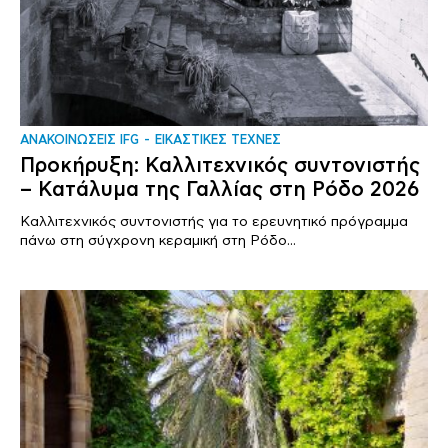
ΑΝΑΚΟΙΝΩΣΕΙΣ IFG
ΕΙΚΑΣΤΙΚΕΣ ΤΕΧΝΕΣ
Προκήρυξη: Καλλιτεχνικός συντονιστής
– Κατάλυμα της Γαλλίας στη Ρόδο 2026
Καλλιτεχνικός συντονιστής για το ερευνητικό πρόγραμμα
πάνω στη σύγχρονη κεραμική στη Ρόδο...