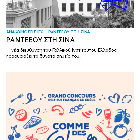
ΑΝΑΚΟΙΝΩΣΕΙΣ IFG
ΡΑΝΤΕΒΟΥ ΣΤΗ ΣΙΝΑ
ΡΑΝΤΕΒΟΥ ΣΤΗ ΣΙΝΑ
Η νέα διεύθυνση του Γαλλικού Ινστιτούτου Ελλάδος
παρουσιάζει τα δυνατά σημεία του..