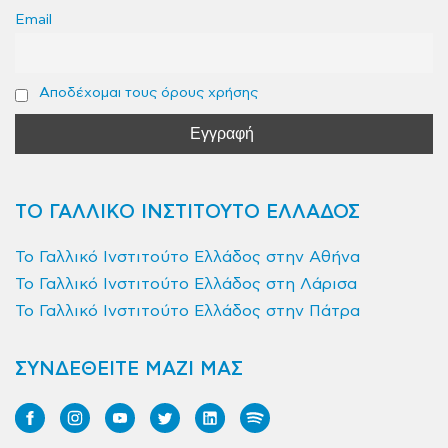
Email
Αποδέχομαι τους όρους χρήσης
ΤΟ ΓΑΛΛΙΚΟ ΙΝΣΤΙΤΟΥΤΟ ΕΛΛΑΔΟΣ
Το Γαλλικό Ινστιτούτο Ελλάδος στην Αθήνα
Το Γαλλικό Ινστιτούτο Ελλάδος στη Λάρισα
Το Γαλλικό Ινστιτούτο Ελλάδος στην Πάτρα
ΣΥΝΔΕΘΕΙΤΕ ΜΑΖΙ ΜΑΣ