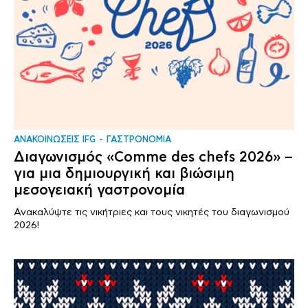
ΑΝΑΚΟΙΝΩΣΕΙΣ IFG
ΓΑΣΤΡΟΝΟΜΙΑ
Διαγωνισμός «Comme des chefs 2026» –
για μια δημιουργική και βιώσιμη
μεσογειακή γαστρονομία
Ανακαλύψτε τις νικήτριες και τους νικητές του διαγωνισμού
2026!