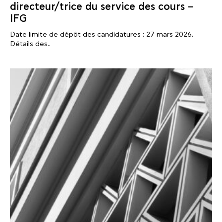
directeur/trice du service des cours –
IFG
Date limite de dépôt des candidatures : 27 mars 2026.
Détails des..