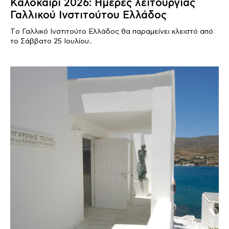
Καλοκαίρι 2026: Ημέρες λειτουργίας
Γαλλικού Ινστιτούτου Ελλάδος
Tο Γαλλικό Ινστιτούτο Ελλάδος θα παραμείνει κλειστό από
το Σάββατο 25 Ιουλίου..