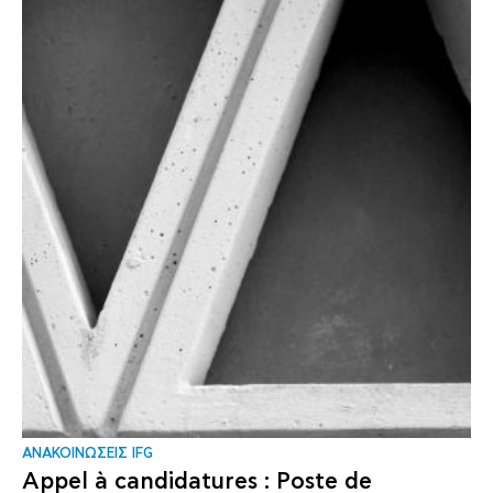
ΑΝΑΚΟΙΝΩΣΕΙΣ IFG
Appel à candidatures : Poste de