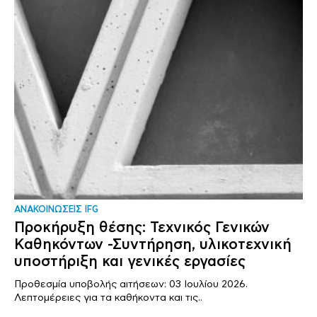
ΑΝΑΚΟΙΝΩΣΕΙΣ IFG
Προκήρυξη θέσης: Τεχνικός Γενικών
Καθηκόντων -Συντήρηση, υλικοτεχνική
υποστήριξη και γενικές εργασίες
Προθεσμία υποβολής αιτήσεων: 03 Ιουλίου 2026.
Λεπτομέρειες για τα καθήκοντα και τις..