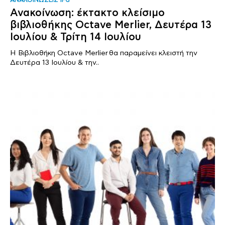
ΑΝΑΚΟΙΝΩΣΕΙΣ IFG
Ανακοίνωση: έκτακτο κλείσιμο
βιβλιοθήκης Octave Merlier, Δευτέρα 13
Ιουλίου & Τρίτη 14 Ιουλίου
Η Βιβλιοθήκη Octave Merlier θα παραμείνει κλειστή την
Δευτέρα 13 Ιουλίου & την..