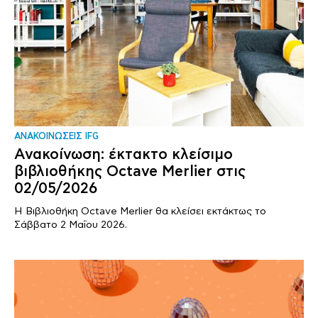
ΑΝΑΚΟΙΝΩΣΕΙΣ IFG
Ανακοίνωση: έκτακτο κλείσιμο
βιβλιοθήκης Octave Merlier στις
02/05/2026
Η Βιβλιοθήκη Octave Merlier θα κλείσει εκτάκτως το
Σάββατο 2 Μαΐου 2026.