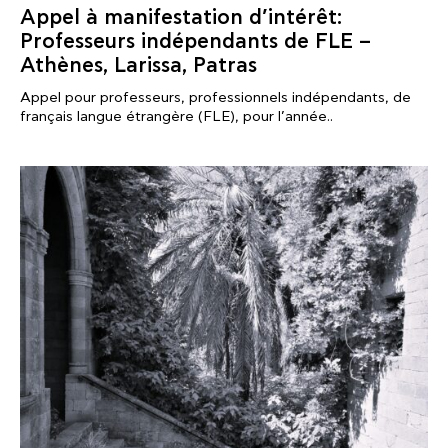
Appel à manifestation d’intérêt:
Professeurs indépendants de FLE –
Athènes, Larissa, Patras
Appel pour professeurs, professionnels indépendants, de
français langue étrangère (FLE), pour l’année..