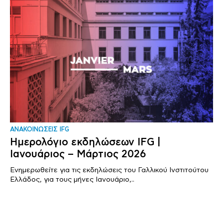
ΑΝΑΚΟΙΝΩΣΕΙΣ IFG
Ημερολόγιο εκδηλώσεων IFG |
Ιανουάριος – Μάρτιος 2026
Ενημερωθείτε για τις εκδηλώσεις του Γαλλικού Ινστιτούτου
Ελλάδος, για τους μήνες Ιανουάριο,..