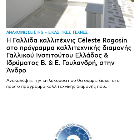
ΑΝΑΚΟΙΝΩΣΕΙΣ IFG
ΕΙΚΑΣΤΙΚΕΣ ΤΕΧΝΕΣ
Η Γαλλίδα καλλιτέχνις Céleste Rogosin
στο πρόγραμμα καλλιτεχνικής διαμονής
Γαλλικού Ινστιτούτου Ελλάδος &
Ιδρύματος Β. & Ε. Γουλανδρή, στην
Άνδρο
Ανακαλύψτε την επιλέχουσα που θα συμμετάσχει στο
πρώτο πρόγραμμα καλλιτεχνικής διαμονής που..