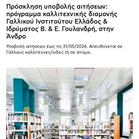
Πρόσκληση υποβολής αιτήσεων:
πρόγραμμα καλλιτεχνικής διαμονής
Γαλλικού Ινστιτούτου Ελλάδος &
Ιδρύματος Β. & Ε. Γουλανδρή, στην
Άνδρο
Υποβολή αιτήσεων έως τις 31/05/2026. Απευθύνεται σε
Γάλλους καλλιτέχνες/νιδες (ή σε άτομα..