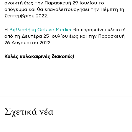
ανοικτή έως την Παρασκευή 29 Ιουλίου το
απόγευμα και θα επαναλειτουργήσει την Πέμπτη 1η
Σεπτεμβρίου 2022.
Η
Βιβλιοθήκη Octave Merlier
θα παραμείνει κλειστή
από τη Δευτέρα 25 Ιουλίου έως και την Παρασκευή
26 Αυγούστου 2022.
Καλές καλοκαιρινές διακοπές!
Σχετικά νέα