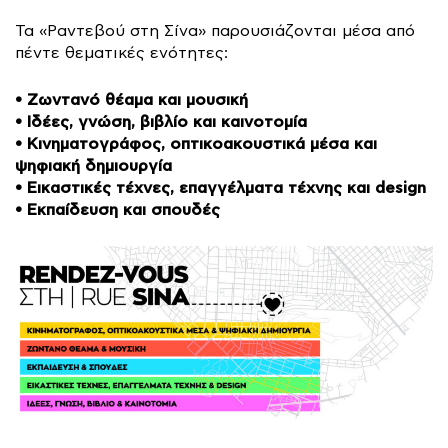
Τα «Ραντεβού στη Σίνα» παρουσιάζονται μέσα από
πέντε θεματικές ενότητες:
• Ζωντανό θέαμα και μουσική
• Ιδέες, γνώση, βιβλίο και καινοτομία
• Κινηματογράφος, οπτικοακουστικά μέσα και
ψηφιακή δημιουργία
• Εικαστικές τέχνες, επαγγέλματα τέχνης και design
• Εκπαίδευση και σπουδές