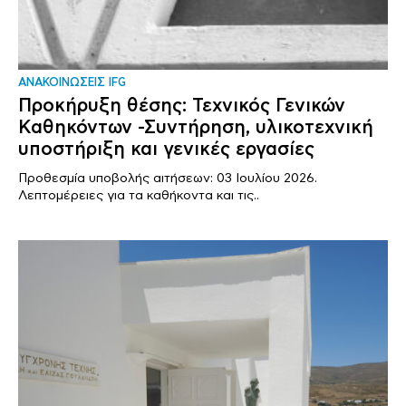
ΑΝΑΚΟΙΝΩΣΕΙΣ IFG
Προκήρυξη θέσης: Τεχνικός Γενικών
Καθηκόντων -Συντήρηση, υλικοτεχνική
υποστήριξη και γενικές εργασίες
Προθεσμία υποβολής αιτήσεων: 03 Ιουλίου 2026.
Λεπτομέρειες για τα καθήκοντα και τις..