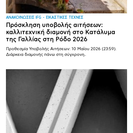
ΑΝΑΚΟΙΝΩΣΕΙΣ IFG
ΕΙΚΑΣΤΙΚΕΣ ΤΕΧΝΕΣ
Πρόσκληση υποβολής αιτήσεων:
καλλιτεχνική διαμονή στο Κατάλυμα
της Γαλλίας στη Ρόδο 2026
Προθεσμία Υποβολής Αιτήσεων: 10 Μαΐου 2026 (23:59).
Διάρκεια διαμονής πάνω στη σύγχρονη..