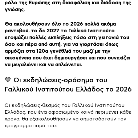
ρόλο της Ευρώπης στη διασφάλιση και διάδοση της
γνώσης
.
Θα ακολουθήσουν όλο το 2026 πολλά ακόμα
ραντεβού, το δε 2027 το Γαλλικό Ινστιτούτο
ετοιμάζει πολλές εκπλήξεις τόσο στη γειτονιά του
όσο και πέρα από αυτή, για να γιορτάσει όπως
αρμόζει στα 120α γενέθλιά του μαζί με την
οικογένεια που έχει δημιουργήσει και που συνεχίζει
να μεγαλώνει και να απλώνεται.
💙 Οι εκδηλώσεις-ορόσημα του
Γαλλικού Ινστιτούτου Ελλάδος το 2026
Οι εκδηλώσεις-θεσμός του Γαλλικού Ινστιτούτου
Ελλάδος, που ένα αφοσιωμένο κοινό περιμένει κάθε
χρόνο, θα εξακολουθήσουν να σηματοδοτούν τον
προγραμματισμό του: