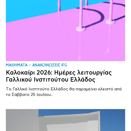
ΜΑΘΗΜΑΤΑ
ΑΝΑΚΟΙΝΩΣΕΙΣ IFG
Καλοκαίρι 2026: Ημέρες λειτουργίας
Γαλλικού Ινστιτούτου Ελλάδος
Tο Γαλλικό Ινστιτούτο Ελλάδος θα παραμείνει κλειστό από
το Σάββατο 25 Ιουλίου..