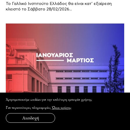
Το Γαλλικό Ινστιτούτο Ελλάδος θα είναι κατ’ εξαίρεση
κλειστό το Σάββατο 28/02/2026...
Xρησιμοποιούμε cookies για την καλύτερη εμπειρία χρήσης
Για περισσότερες πληροφορίες
Όροι χρήσης
Αποδοχή