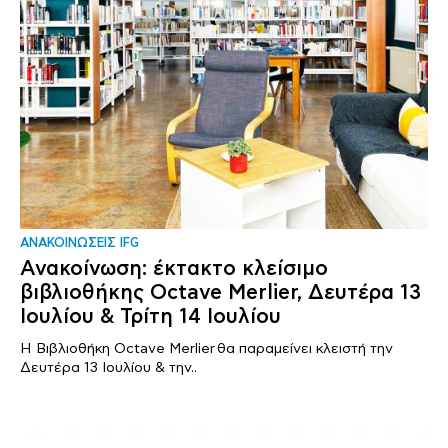
ΑΝΑΚΟΙΝΩΣΕΙΣ IFG
Ανακοίνωση: έκτακτο κλείσιμο
βιβλιοθήκης Octave Merlier, Δευτέρα 13
Ιουλίου & Τρίτη 14 Ιουλίου
Η Βιβλιοθήκη Octave Merlier θα παραμείνει κλειστή την
Δευτέρα 13 Ιουλίου & την..