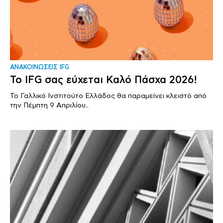
ΑΝΑΚΟΙΝΩΣΕΙΣ IFG
Το IFG σας εύχεται Καλό Πάσχα 2026!
Το Γαλλικό Ινστιτούτο Ελλάδος θα παραμείνει κλειστό από
την Πέμπτη 9 Απριλίου..