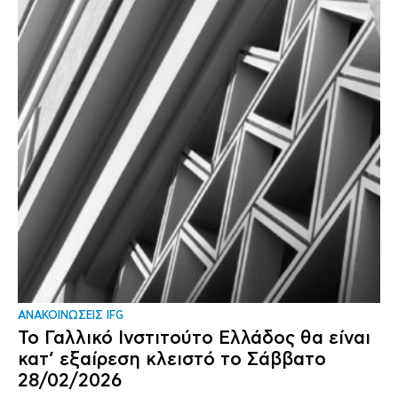
ΑΝΑΚΟΙΝΩΣΕΙΣ IFG
Το Γαλλικό Ινστιτούτο Ελλάδος θα είναι
κατ’ εξαίρεση κλειστό το Σάββατο
28/02/2026