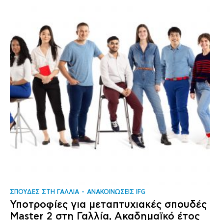
ΣΠΟΥΔΕΣ ΣΤΗ ΓΑΛΛΙΑ
ΑΝΑΚΟΙΝΩΣΕΙΣ IFG
Υποτροφίες για μεταπτυχιακές σπουδές
Master 2 στη Γαλλία, Ακαδημαϊκό έτος