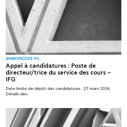
ΑΝΑΚΟΙΝΩΣΕΙΣ IFG
Appel à candidatures : Poste de
directeur/trice du service des cours –
IFG
Date limite de dépôt des candidatures : 27 mars 2026.
Détails des..