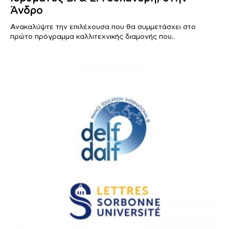
Άνδρο
Ανακαλύψτε την επιλέχουσα που θα συμμετάσχει στο
πρώτο πρόγραμμα καλλιτεχνικής διαμονής που..