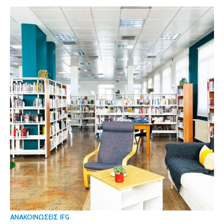
ΑΝΑΚΟΙΝΩΣΕΙΣ IFG