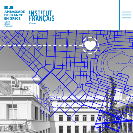
ΜΑΘΗΜΑΤΑ
ΕΞΕΤΑΣΕΙΣ
ΣΠΟΥΔΕΣ
ΣΥΝΕΡΓΕΙΕΣ
ΒΙΒΛΙΟΘΗΚΗ