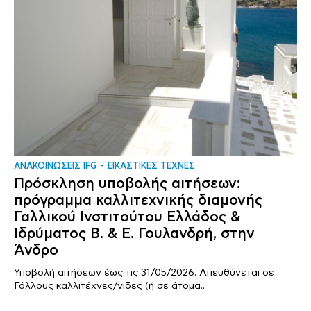
ΑΝΑΚΟΙΝΩΣΕΙΣ IFG
ΕΙΚΑΣΤΙΚΕΣ ΤΕΧΝΕΣ
Πρόσκληση υποβολής αιτήσεων:
πρόγραμμα καλλιτεχνικής διαμονής
Γαλλικού Ινστιτούτου Ελλάδος &
Ιδρύματος Β. & Ε. Γουλανδρή, στην
Άνδρο
Υποβολή αιτήσεων έως τις 31/05/2026. Απευθύνεται σε
Γάλλους καλλιτέχνες/νιδες (ή σε άτομα..