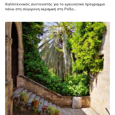
Καλλιτεχνικός συντονιστής για το ερευνητικό πρόγραμμα
πάνω στη σύγχρονη κεραμική στη Ρόδο...