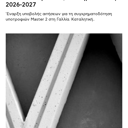
2026-2027
'Εναρξη υποβολής αιτήσεων για τη συγχρηματοδότηση
υποτροφιών Master 2 στη Γαλλία. Καταλητική..