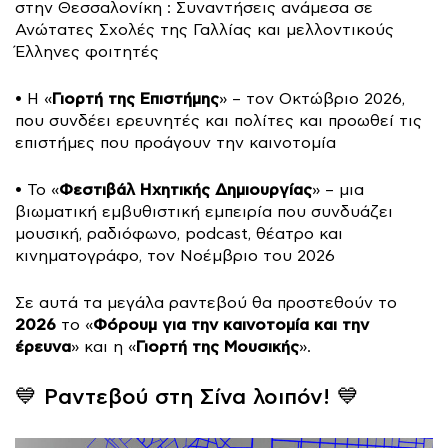
στην Θεσσαλονίκη : Συναντήσεις ανάμεσα σε
Ανώτατες Σχολές της Γαλλίας και μελλοντικούς
Έλληνες φοιτητές
Γιορτή της Επιστήμης
• Η «
» – τον Οκτώβριο 2026,
που συνδέει ερευνητές και πολίτες και προωθεί τις
επιστήμες που προάγουν την καινοτομία
Φεστιβάλ Ηχητικής Δημιουργίας
• Το «
» – μια
βιωματική εμβυθιστική εμπειρία που συνδυάζει
μουσική, ραδιόφωνο, podcast, θέατρο και
κινηματογράφο, τον Νοέμβριο του 2026
Σε αυτά τα μεγάλα ραντεβού θα προστεθούν το
2026
Φόρουμ για την καινοτομία και την
το «
έρευνα
Γιορτή της Μουσικής
» και η «
».
💙 Ραντεβού στη Σίνα λοιπόν! 💙