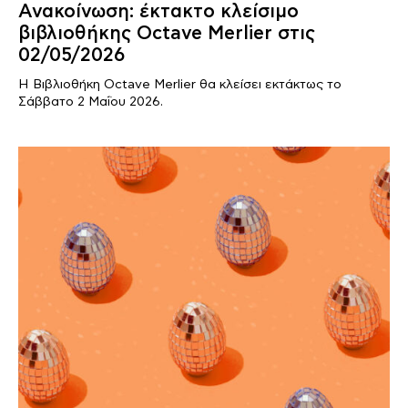
Ανακοίνωση: έκτακτο κλείσιμο
βιβλιοθήκης Octave Merlier στις
02/05/2026
Η Βιβλιοθήκη Octave Merlier θα κλείσει εκτάκτως το
Σάββατο 2 Μαΐου 2026.