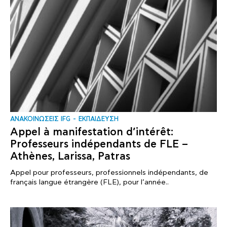
ΑΝΑΚΟΙΝΩΣΕΙΣ IFG
ΕΚΠΑΙΔΕΥΣΗ
Appel à manifestation d’intérêt:
Professeurs indépendants de FLE –
Athènes, Larissa, Patras
Appel pour professeurs, professionnels indépendants, de
français langue étrangère (FLE), pour l’année..