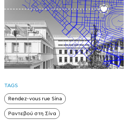
TAGS
Rendez-vous rue Sina
Ραντεβού στη Σίνα