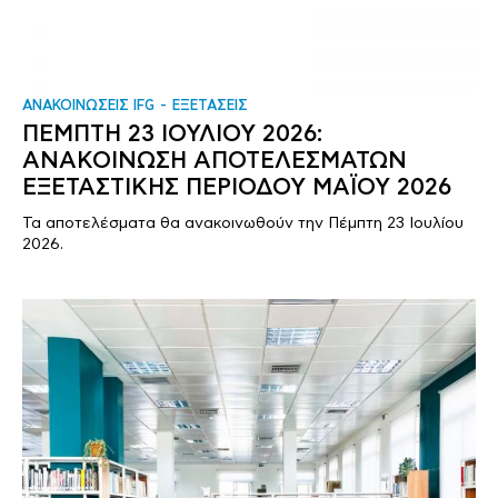
ΑΝΑΚΟΙΝΩΣΕΙΣ IFG
ΕΞΕΤΑΣΕΙΣ
ΠΕΜΠΤΗ 23 ΙΟΥΛΙΟΥ 2026:
ΑΝΑΚΟΙΝΩΣΗ ΑΠΟΤΕΛΕΣΜΑΤΩΝ
ΕΞΕΤΑΣΤΙΚΗΣ ΠΕΡΙΟΔΟΥ ΜΑΪΟΥ 2026
Τα αποτελέσματα θα ανακοινωθούν την Πέμπτη 23 Ιουλίου
2026.