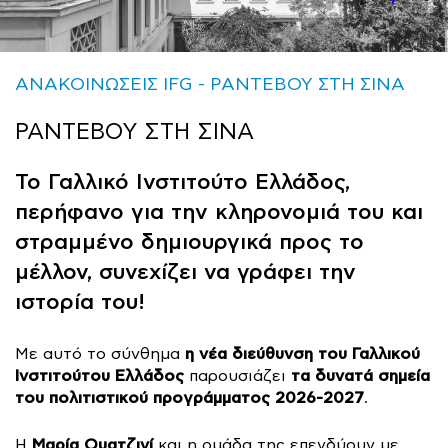
ΑΝΑΚΟΙΝΩΣΕΙΣ IFG
ΡΑΝΤΕΒΟΥ ΣΤΗ ΣΙΝΑ
ΡΑΝΤΕΒΟΥ ΣΤΗ ΣΙΝΑ
Το Γαλλικό Ινστιτούτο Ελλάδος,
περήφανο για την κληρονομιά του και
στραμμένο δημιουργικά προς το
μέλλον, συνεχίζει να γράφει την
ιστορία του!
η νέα διεύθυνση του Γαλλικού
Με αυτό το σύνθημα
Ινστιτούτου Ελλάδος
τα δυνατά σημεία
παρουσιάζει
του πολιτιστικού προγράμματος 2026-2027
.
Μαρία Ουατζινί
Η
και η ομάδα της επενδύουν με