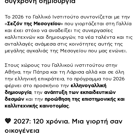
σύγχρονη δημιουργία
Το 2026 το Γαλλικό Ινστιτούτο συντονίζεται με την
Σεζόν της Μεσογείου
«
» που γιορτάζεται στη Γαλλία
και έχει στόχο να αναδείξει τις συνεργασίες
καλλιτεχνών και δημιουργών, τα νέα ταλέντα και τις
ανταλλαγές ανάμεσα στις κοινότητες αυτής της
μεγάλης αγκαλιάς της Μεσογείου που μας ενώνει.
Στους χώρους του Γαλλικού ινστιτούτου στην
Αθήνα, την Πάτρα και τη Λάρισα αλλά και σε όλη
την ελληνική επικράτεια, το πρόγραμμα του 2026
ελληνογαλλική
φέρνει στο προσκήνιο την
δημιουργία
ανάπτυξη των εκπαιδευτικών
, την
δεσμών
προώθηση της επιστημονικής και
και την
καλλιτεχνικής καινοτομίας
.
💙
2027: 120 χρόνια. Μια γιορτή σαν
οικογένεια