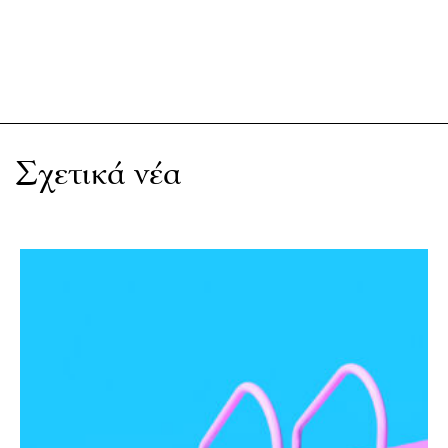
Σχετικά νέα