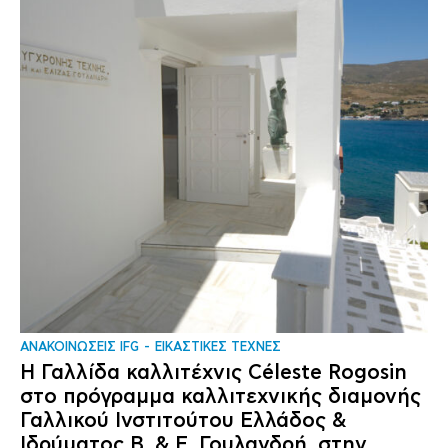
ΑΝΑΚΟΙΝΩΣΕΙΣ IFG
ΕΙΚΑΣΤΙΚΕΣ ΤΕΧΝΕΣ
Η Γαλλίδα καλλιτέχνις Céleste Rogosin
στο πρόγραμμα καλλιτεχνικής διαμονής
Γαλλικού Ινστιτούτου Ελλάδος &
Ιδρύματος Β. & Ε. Γουλανδρή, στην