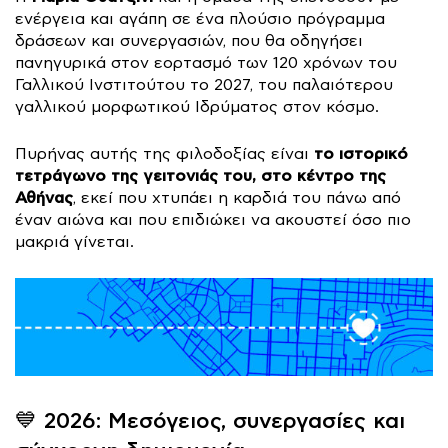
ενέργεια και αγάπη σε ένα πλούσιο πρόγραμμα
δράσεων και συνεργασιών, που θα οδηγήσει
πανηγυρικά στον εορτασμό των 120 χρόνων του
Γαλλικού Ινστιτούτου το 2027, του παλαιότερου
γαλλικού μορφωτικού Ιδρύματος στον κόσμο.
το ιστορικό
Πυρήνας αυτής της φιλοδοξίας είναι
τετράγωνο της γειτονιάς του, στο κέντρο της
Αθήνας
, εκεί που χτυπάει η καρδιά του πάνω από
έναν αιώνα και που επιδιώκει να ακουστεί όσο πιο
μακριά γίνεται.
💙 2026: Μεσόγειος, συνεργασίες και