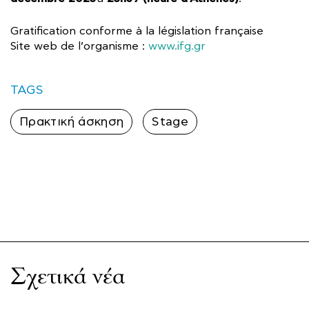
Gratification conforme à la législation française
Site web de l’organisme :
www.ifg.gr
TAGS
Πρακτική άσκηση
Stage
Σχετικά νέα