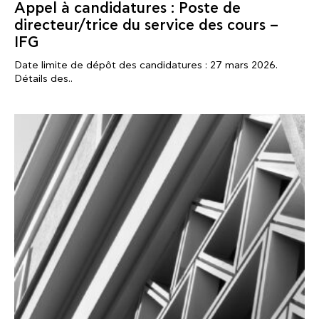
Appel à candidatures : Poste de
directeur/trice du service des cours –
IFG
Date limite de dépôt des candidatures : 27 mars 2026.
Détails des..