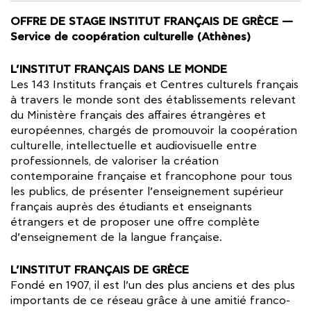
OFFRE DE STAGE INSTITUT FRANÇAIS DE GRÈCE —
Service de coopération culturelle (Athènes)
L’INSTITUT FRANÇAIS DANS LE MONDE
Les 143 Instituts français et Centres culturels français
à travers le monde sont des établissements relevant
du Ministère français des affaires étrangères et
européennes, chargés de promouvoir la coopération
culturelle, intellectuelle et audiovisuelle entre
professionnels, de valoriser la création
contemporaine française et francophone pour tous
les publics, de présenter l’enseignement supérieur
français auprès des étudiants et enseignants
étrangers et de proposer une offre complète
d’enseignement de la langue française.
L’INSTITUT FRANÇAIS DE GRÈCE
Fondé en 1907, il est l’un des plus anciens et des plus
importants de ce réseau grâce à une amitié franco-