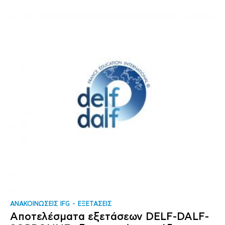
ΑΝΑΚΟΙΝΩΣΕΙΣ IFG
ΕΞΕΤΑΣΕΙΣ
Αποτελέσματα εξετάσεων DELF-DALF-