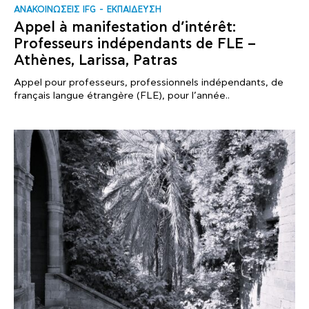
ΑΝΑΚΟΙΝΩΣΕΙΣ IFG
ΕΚΠΑΙΔΕΥΣΗ
Appel à manifestation d’intérêt:
Professeurs indépendants de FLE –
Athènes, Larissa, Patras
Appel pour professeurs, professionnels indépendants, de
français langue étrangère (FLE), pour l’année..