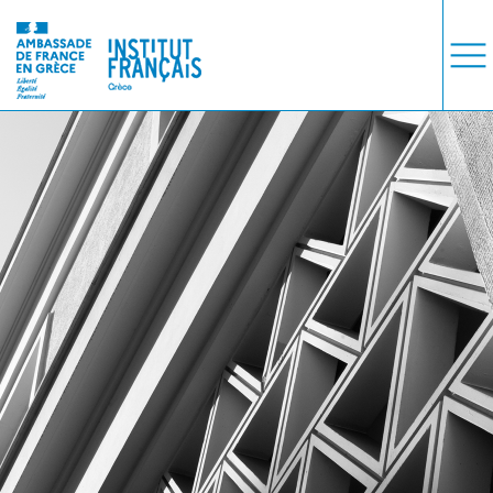
ΜΑΘΗΜΑΤΑ
ΕΞΕΤΑΣΕΙΣ
ΣΠΟΥΔΕΣ
ΣΥΝΕΡΓΕΙΕΣ
ΒΙΒΛΙΟΘΗΚΗ