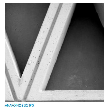
ΑΝΑΚΟΙΝΩΣΕΙΣ IFG