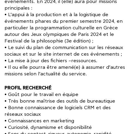
événements. En 2024, il (elle) aura pour missions
principales :
• L’appui à la production et à la logistique de
événements phares du premier semestre 2024, en
particulier la programmation culturelle en Grèce
autour des Jeux olympiques de Paris 2024 et le
Festival de la philosophie (3e édition) ;
• Le suivi du plan de communication sur les réseaux
sociaux et sur le site internet de ces événements ;
• La mise à jour des fichiers –ressources.
• Il ou elle pourra être amené(e) à assumer d’autres
missions selon l’actualité du service.
PROFIL RECHERCHÉ
• Goût pour le travail en équipe
• Très bonne maîtrise des outils de bureautique
• Bonne connaissance de logiciels CRM et des
réseaux sociaux
• Connaissances en marketing
• Curiosité, dynamisme et disponibilité