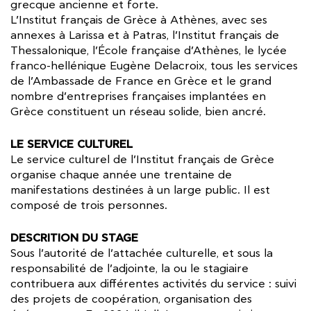
grecque ancienne et forte.
L’Institut français de Grèce à Athènes, avec ses
annexes à Larissa et à Patras, l’Institut français de
Thessalonique, l’École française d’Athènes, le lycée
franco-hellénique Eugène Delacroix, tous les services
de l’Ambassade de France en Grèce et le grand
nombre d’entreprises françaises implantées en
Grèce constituent un réseau solide, bien ancré.
LE SERVICE CULTUREL
Le service culturel de l’Institut français de Grèce
organise chaque année une trentaine de
manifestations destinées à un large public. Il est
composé de trois personnes.
DESCRITION DU STAGE
Sous l’autorité de l’attachée culturelle, et sous la
responsabilité de l’adjointe, la ou le stagiaire
contribuera aux différentes activités du service : suivi
des projets de coopération, organisation des