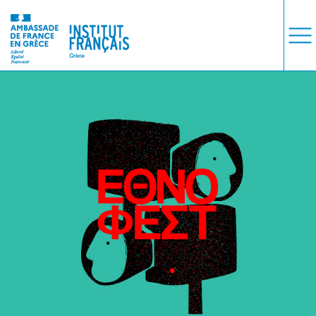
ΜΑΘΗΜΑΤΑ
ΕΞΕΤΑΣΕΙΣ
ΣΠΟΥΔΕΣ
ΣΥΝΕΡΓΕΙΕΣ
ΒΙΒΛΙΟΘΗΚΗ