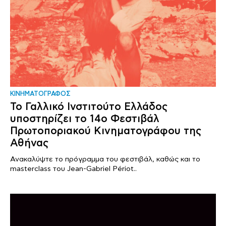
ΚΙΝΗΜΑΤΟΓΡΑΦΟΣ
Το Γαλλικό Ινστιτούτο Ελλάδος
υποστηρίζει το 14ο Φεστιβάλ
Πρωτοποριακού Κινηματογράφου της
Αθήνας
Ανακαλύψτε το πρόγραμμα του φεστιβάλ, καθώς και το
masterclass του Jean-Gabriel Périot..