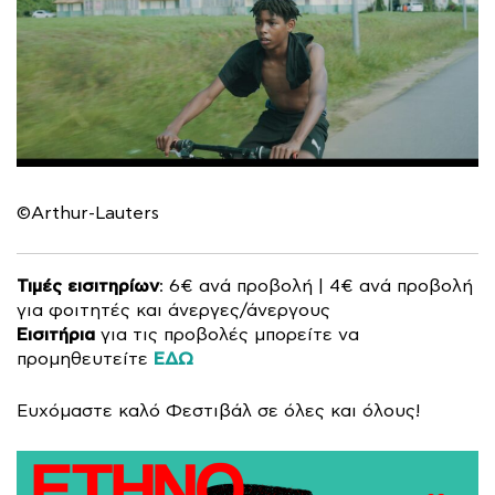
©Arthur-Lauters
Τιμές εισιτηρίων
: 6€ ανά προβολή | 4€ ανά προβολή
για φοιτητές και άνεργες/άνεργους
Εισιτήρια
για τις προβολές μπορείτε να
ΕΔΩ
προμηθευτείτε
Ευχόμαστε καλό Φεστιβάλ σε όλες και όλους!