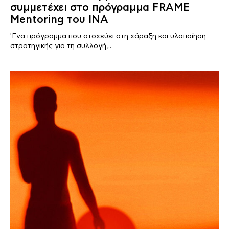
συμμετέχει στο πρόγραμμα FRAME
Mentoring του ΙΝΑ
'Ενα πρόγραμμα που στοχεύει στη χάραξη και υλοποίηση
στρατηγικής για τη συλλογή,..