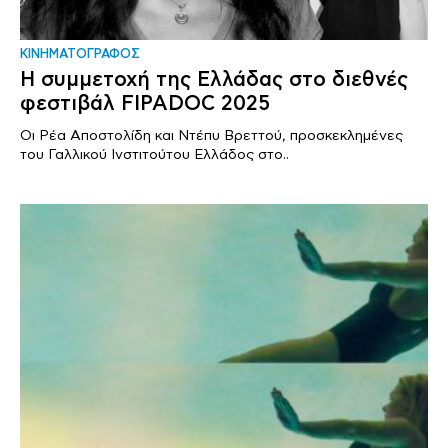
ΚΙΝΗΜΑΤΟΓΡΑΦΟΣ
Η συμμετοχή της Ελλάδας στο διεθνές
φεστιβάλ FIPADOC 2025
Οι Ρέα Αποστολίδη και Ντέπυ Βρεττού, προσκεκλημένες
του Γαλλικού Ινστιτούτου Ελλάδος στο..