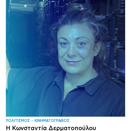
ΠΟΛΙΤΙΣΜΟΣ
ΚΙΝΗΜΑΤΟΓΡΑΦΟΣ
Η Κωνσταντία Δερματοπούλου