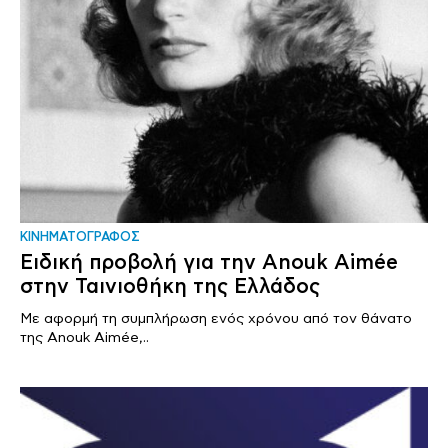
ΚΙΝΗΜΑΤΟΓΡΑΦΟΣ
Ειδική προβολή για την Anouk Aimée
στην Ταινιοθήκη της Ελλάδος
Με αφορμή τη συμπλήρωση ενός χρόνου από τον θάνατο
της Anouk Aimée,..