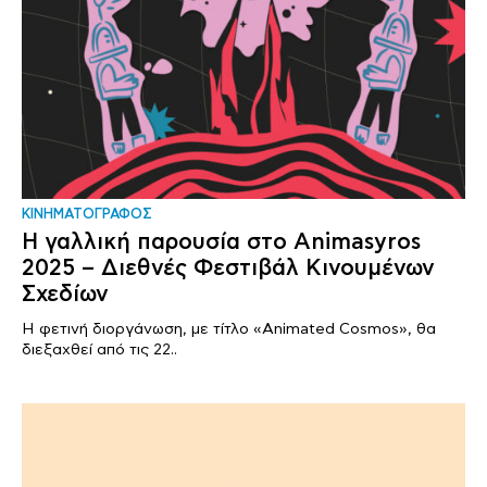
ΚΙΝΗΜΑΤΟΓΡΑΦΟΣ
Η γαλλική παρουσία στο Animasyros
2025 – Διεθνές Φεστιβάλ Κινουμένων
Σχεδίων
Η φετινή διοργάνωση, με τίτλο «Animated Cosmos», θα
διεξαχθεί από τις 22..