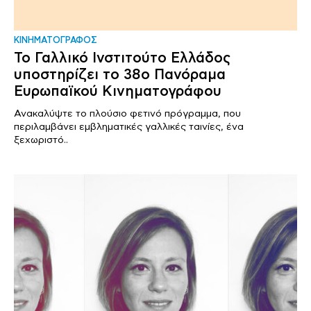
ΚΙΝΗΜΑΤΟΓΡΑΦΟΣ
Το Γαλλικό Ινστιτούτο Ελλάδος
υποστηρίζει το 38ο Πανόραμα
Ευρωπαϊκού Κινηματογράφου
Ανακαλύψτε το πλούσιο φετινό πρόγραμμα, που
περιλαμβάνει εμβληματικές γαλλικές ταινίες, ένα
ξεχωριστό..