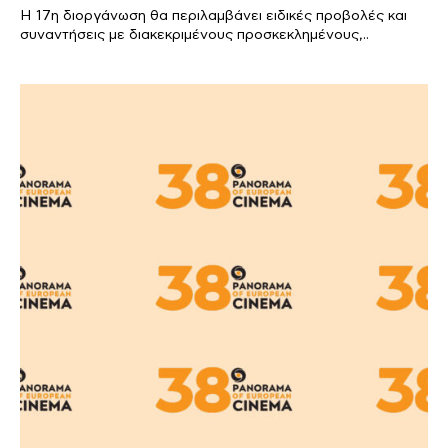
Η 17η διοργάνωση θα περιλαμβάνει ειδικές προβολές και
συναντήσεις με διακεκριμένους προσκεκλημένους,..