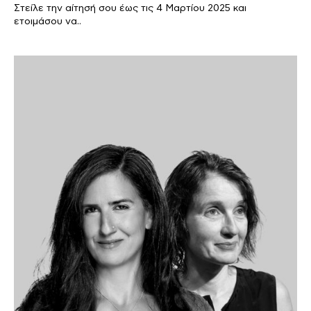
Στείλε την αίτησή σου έως τις 4 Μαρτίου 2025 και
ετοιμάσου να..