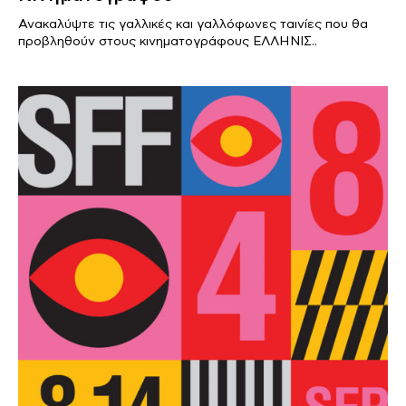
Ανακαλύψτε τις γαλλικές και γαλλόφωνες ταινίες που θα
προβληθούν στους κινηματογράφους ΕΛΛΗΝΙΣ..