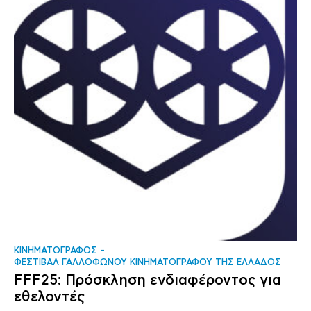
ΚΙΝΗΜΑΤΟΓΡΑΦΟΣ
ΦΕΣΤΙΒΑΛ ΓΑΛΛΟΦΩΝΟΥ ΚΙΝΗΜΑΤΟΓΡΑΦΟΥ ΤΗΣ ΕΛΛΑΔΟΣ
FFF25: Πρόσκληση ενδιαφέροντος για
εθελοντές