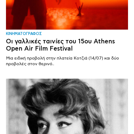
ΚΙΝΗΜΑΤΟΓΡΑΦΟΣ
Οι γαλλικές ταινίες του 15ου Athens
Open Air Film Festival
Μια ειδική προβολή στην πλατεία Κοτζιά (14/07) και δύο
προβολές στον θερινό..