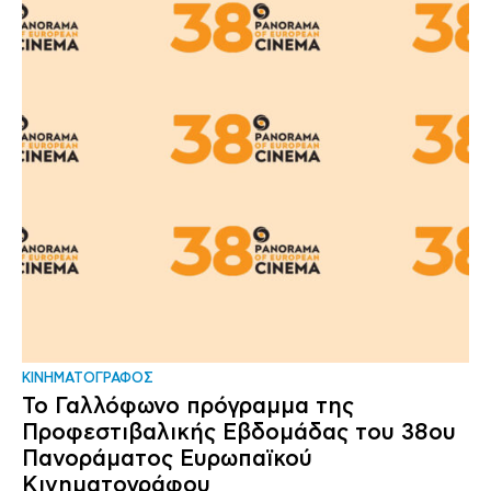
ΚΙΝΗΜΑΤΟΓΡΑΦΟΣ
Το Γαλλόφωνο πρόγραμμα της
Προφεστιβαλικής Εβδομάδας του 38ου
Πανοράματος Ευρωπαϊκού
Κινηματογράφου