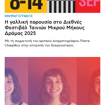
ΚΙΝΗΜΑΤΟΓΡΑΦΟΣ
Η γαλλική παρουσία στο Διεθνές
Φεστιβάλ Ταινιών Μικρού Μήκους
Δράμας 2025
Με τη συμμετοχή του κριτικού κινηματογράφου Pierre
Charpilloz στην επιτροπή του διαγωνιστικού..