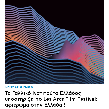
ΚΙΝΗΜΑΤΟΓΡΑΦΟΣ
Το Γαλλικό Ινστιτούτο Ελλάδος
υποστηρίζει το Les Arcs Film Festival:
αφιέρωμα στην Ελλάδα !