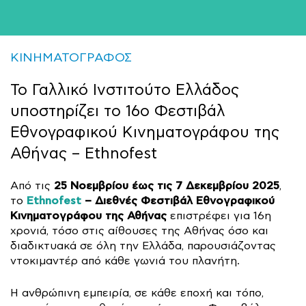
ΚΙΝΗΜΑΤΟΓΡΑΦΟΣ
Το Γαλλικό Ινστιτούτο Ελλάδος
υποστηρίζει το 16ο Φεστιβάλ
Εθνογραφικού Κινηματογράφου της
Αθήνας – Ethnofest
25 Νοεμβρίου έως τις 7 Δεκεμβρίου 2025
Από τις
,
Ethnofest
– Διεθνές Φεστιβάλ Εθνογραφικού
το
Κινηματογράφου της Αθήνας
επιστρέφει για 16η
χρονιά, τόσο στις αίθουσες της Αθήνας όσο και
διαδικτυακά σε όλη την Ελλάδα, παρουσιάζοντας
ντοκιμαντέρ από κάθε γωνιά του πλανήτη.
Η ανθρώπινη εμπειρία, σε κάθε εποχή και τόπο,