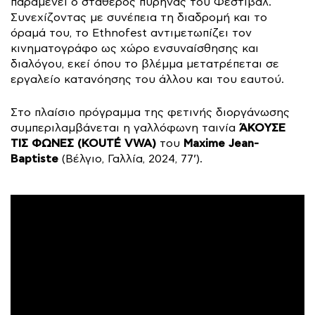
παραμένει ο σταθερός πυρήνας του Φεστιβάλ.
Συνεχίζοντας με συνέπεια τη διαδρομή και το
όραμά του, το Ethnofest αντιμετωπίζει τον
κινηματογράφο ως χώρο ενσυναίσθησης και
διαλόγου, εκεί όπου το βλέμμα μετατρέπεται σε
εργαλείο κατανόησης του άλλου και του εαυτού.
Στο πλαίσιο πρόγραμμα της φετινής διοργάνωσης
ΆΚΟΥΣΕ
συμπεριλαμβάνεται η γαλλόφωνη ταινία
ΤΙΣ ΦΩΝΕΣ (KOUTÉ VWA)
Maxime Jean-
του
Baptiste
(Βέλγιο, Γαλλία, 2024, 77’).