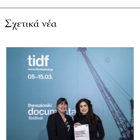
Σχετικά νέα