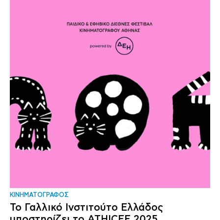
ΚΙΝΗΜΑΤΟΓΡΑΦΟΣ
Το Γαλλικό Ινστιτούτο Ελλάδος
υποστηρίζει το ΑΤΗΙCFF 2025