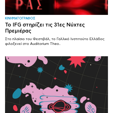
ΚΙΝΗΜΑΤΟΓΡΑΦΟΣ
Το IFG στηρίζει τις 31ες Νύχτες
Πρεμιέρας
Στο πλαίσιο του Φεστιβάλ, το Γαλλικό Ινστιτούτο Ελλάδος
φιλοξενεί στο Auditorium Theo..