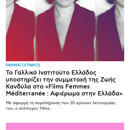
ΚΙΝΗΜΑΤΟΓΡΑΦΟΣ
Το Γαλλικό Ινστιτούτο Ελλάδος
υποστηρίζει την συμμετοχή της Ζωής
Κανδύλα στο «Films Femmes
Méditerranée : Αφιέρωμα στην Ελλάδα»
Με αφορμή τη συμπλήρωση των 20 χρόνων λειτουργίας
του, ο σύλλογος Films..