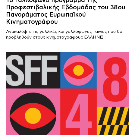
Το Γαλλόφωνο πρόγραμμα της
Προφεστιβαλικής Εβδομάδας του 38ου
Πανοράματος Ευρωπαϊκού
Κινηματογράφου
Ανακαλύψτε τις γαλλικές και γαλλόφωνες ταινίες που θα
προβληθούν στους κινηματογράφους ΕΛΛΗΝΙΣ..