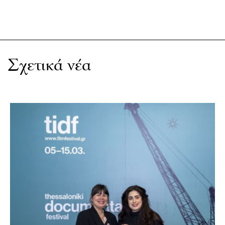
Σχετικά νέα