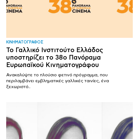
ΚΙΝΗΜΑΤΟΓΡΑΦΟΣ
Το Γαλλικό Ινστιτούτο Ελλάδος
υποστηρίζει το 38ο Πανόραμα
Ευρωπαϊκού Κινηματογράφου
Ανακαλύψτε το πλούσιο φετινό πρόγραμμα, που
περιλαμβάνει εμβληματικές γαλλικές ταινίες, ένα
ξεχωριστό..