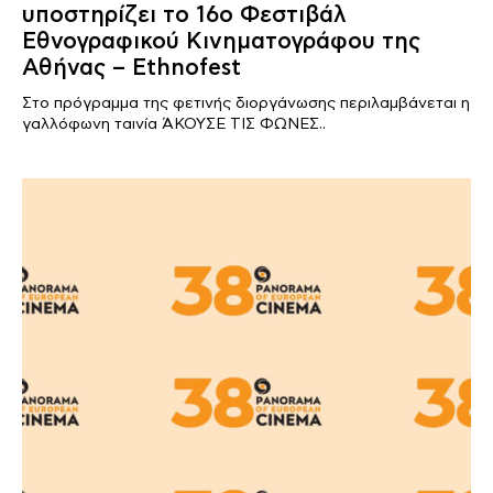
υποστηρίζει το 16ο Φεστιβάλ
Εθνογραφικού Κινηματογράφου της
Αθήνας – Ethnofest
Στο πρόγραμμα της φετινής διοργάνωσης περιλαμβάνεται η
γαλλόφωνη ταινία ΆΚΟΥΣΕ ΤΙΣ ΦΩΝΕΣ..