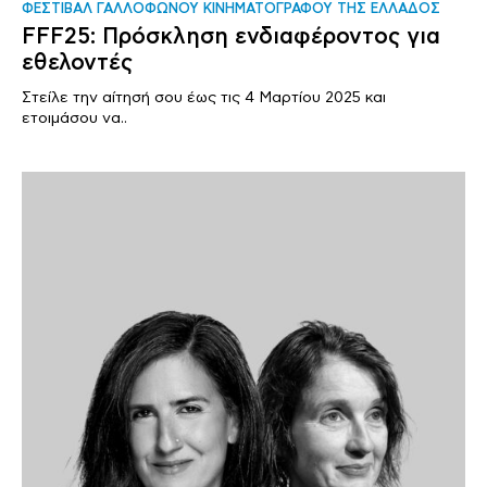
ΦΕΣΤΙΒΑΛ ΓΑΛΛΟΦΩΝΟΥ ΚΙΝΗΜΑΤΟΓΡΑΦΟΥ ΤΗΣ ΕΛΛΑΔΟΣ
FFF25: Πρόσκληση ενδιαφέροντος για
εθελοντές
Στείλε την αίτησή σου έως τις 4 Μαρτίου 2025 και
ετοιμάσου να..