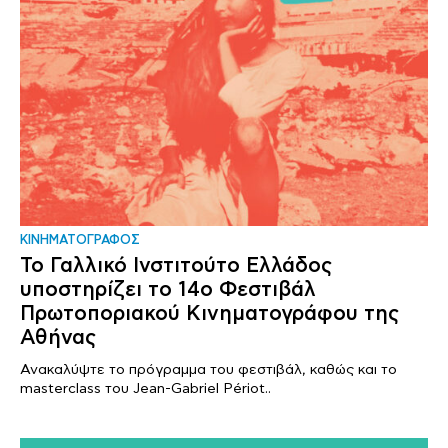
ΚΙΝΗΜΑΤΟΓΡΑΦΟΣ
Το Γαλλικό Ινστιτούτο Ελλάδος
υποστηρίζει το 14ο Φεστιβάλ
Πρωτοποριακού Κινηματογράφου της
Αθήνας
Ανακαλύψτε το πρόγραμμα του φεστιβάλ, καθώς και το
masterclass του Jean-Gabriel Périot..