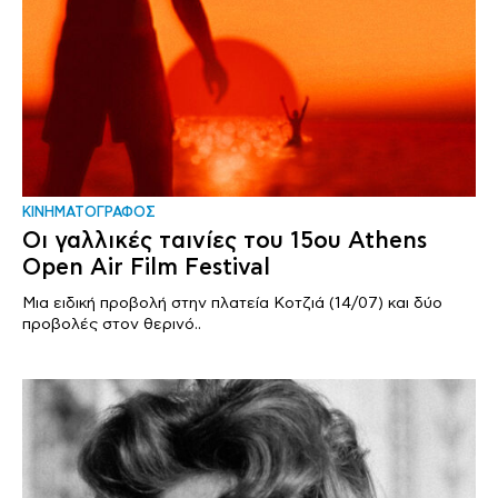
ΚΙΝΗΜΑΤΟΓΡΑΦΟΣ
Οι γαλλικές ταινίες του 15ου Athens
Open Air Film Festival
Μια ειδική προβολή στην πλατεία Κοτζιά (14/07) και δύο
προβολές στον θερινό..