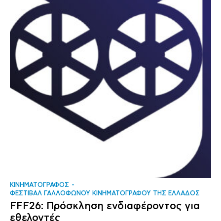
ΚΙΝΗΜΑΤΟΓΡΑΦΟΣ
ΦΕΣΤΙΒΑΛ ΓΑΛΛΟΦΩΝΟΥ ΚΙΝΗΜΑΤΟΓΡΑΦΟΥ ΤΗΣ ΕΛΛΑΔΟΣ
FFF26: Πρόσκληση ενδιαφέροντος για
εθελοντές