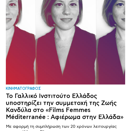
ΚΙΝΗΜΑΤΟΓΡΑΦΟΣ
Το Γαλλικό Ινστιτούτο Ελλάδος
υποστηρίζει την συμμετοχή της Ζωής
Κανδύλα στο «Films Femmes
Méditerranée : Αφιέρωμα στην Ελλάδα»
Με αφορμή τη συμπλήρωση των 20 χρόνων λειτουργίας