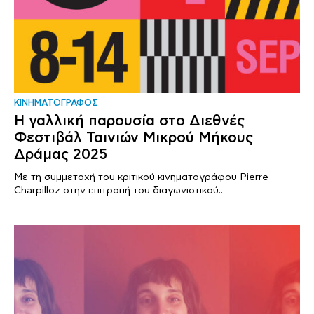
ΚΙΝΗΜΑΤΟΓΡΑΦΟΣ
Η γαλλική παρουσία στο Διεθνές
Φεστιβάλ Ταινιών Μικρού Μήκους
Δράμας 2025
Με τη συμμετοχή του κριτικού κινηματογράφου Pierre
Charpilloz στην επιτροπή του διαγωνιστικού..