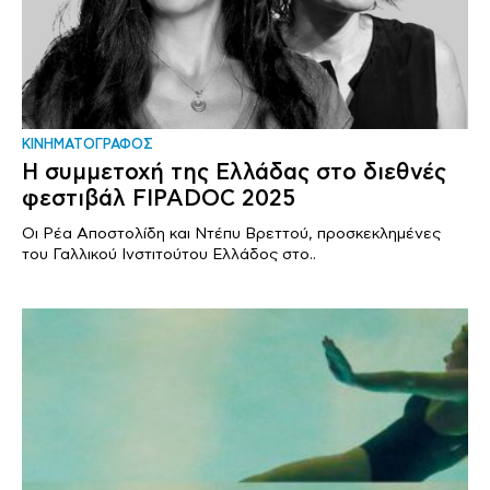
ΚΙΝΗΜΑΤΟΓΡΑΦΟΣ
Η συμμετοχή της Ελλάδας στο διεθνές
φεστιβάλ FIPADOC 2025
Οι Ρέα Αποστολίδη και Ντέπυ Βρεττού, προσκεκλημένες
του Γαλλικού Ινστιτούτου Ελλάδος στο..