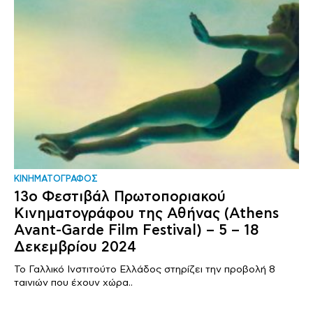
ΚΙΝΗΜΑΤΟΓΡΑΦΟΣ
13ο Φεστιβάλ Πρωτοποριακού
Κινηματογράφου της Αθήνας (Athens
Avant-Garde Film Festival) – 5 – 18
Δεκεμβρίου 2024
Το Γαλλικό Ινστιτούτο Ελλάδος στηρίζει την προβολή 8
ταινιών που έχουν χώρα..