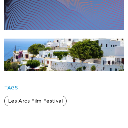
TAGS
Les Arcs Film Festival