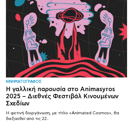
ΚΙΝΗΜΑΤΟΓΡΑΦΟΣ
Η γαλλική παρουσία στο Animasyros
2025 – Διεθνές Φεστιβάλ Κινουμένων
Σχεδίων
Η φετινή διοργάνωση, με τίτλο «Animated Cosmos», θα
διεξαχθεί από τις 22..