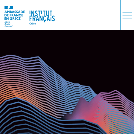
ΜΑΘΗΜΑΤΑ
ΕΞΕΤΑΣΕΙΣ
ΣΠΟΥΔΕΣ
ΣΥΝΕΡΓΕΙΕΣ
ΒΙΒΛΙΟΘΗΚΗ