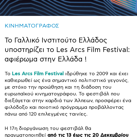
ΚΙΝΗΜΑΤΟΓΡΑΦΟΣ
Το Γαλλικό Ινστιτούτο Ελλάδος
υποστηρίζει το Les Arcs Film Festival:
αφιέρωμα στην Ελλάδα !
Les Arcs Film Festival
Το
ιδρύθηκε το 2009 και έχει
καθιερωθεί ως ένα σημαντικό πολιτιστικό γεγονός,
με στόχο την προώθηση και τη διάδοση του
ευρωπαϊκού κινηματογράφου. Το φεστιβάλ που
διεξάγεται στην καρδιά των Άλπεων, προσφέρει ένα
φιλόδοξο και ποιοτικό πρόγραμμα προβάλλοντας
πάνω από 120 επιλεγμένες ταινίες.
Η 17η διοργάνωση του φεστιβάλ θα
από τις 13 έως τις 20 Δεκεμβρίου
πραγματοποιηθεί