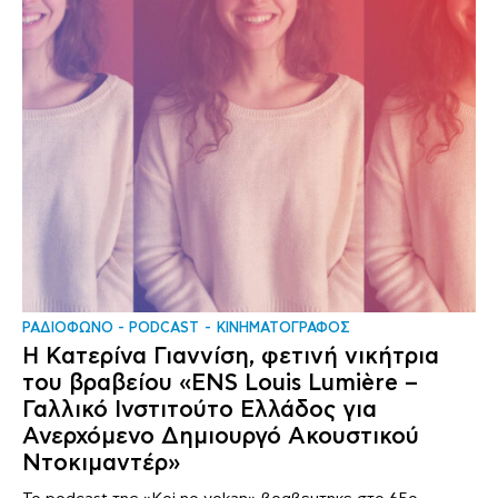
ΡΑΔΙΟΦΩΝΟ - PODCAST
ΚΙΝΗΜΑΤΟΓΡΑΦΟΣ
Η Κατερίνα Γιαννίση, φετινή νικήτρια
του βραβείου «ENS Louis Lumière –
Γαλλικό Ινστιτούτο Ελλάδος για
Ανερχόμενο Δημιουργό Ακουστικού
Ντοκιμαντέρ»