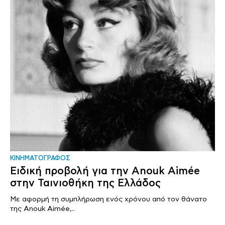
ΚΙΝΗΜΑΤΟΓΡΑΦΟΣ
Ειδική προβολή για την Anouk Aimée
στην Ταινιοθήκη της Ελλάδος
Με αφορμή τη συμπλήρωση ενός χρόνου από τον θάνατο
της Anouk Aimée,..