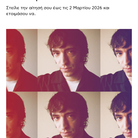
Στείλε την αίτησή σου έως τις 2 Μαρτίου 2026 και
ετοιμάσου να..