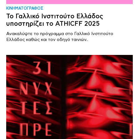
ΚΙΝΗΜΑΤΟΓΡΑΦΟΣ
Το Γαλλικό Ινστιτούτο Ελλάδος
υποστηρίζει το ΑΤΗΙCFF 2025
Ανακαλύψτε το πρόγραμμα στο Γαλλικό Ινστιτούτο
Ελλάδος καθώς και τον οδηγό ταινιών..