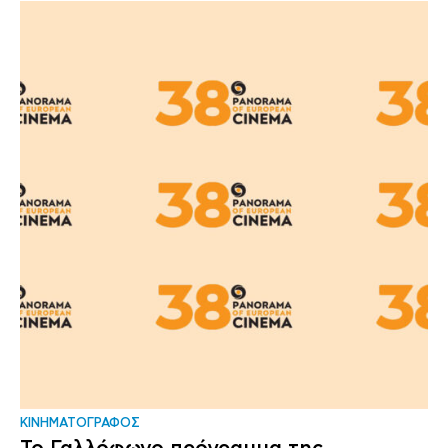
ΚΙΝΗΜΑΤΟΓΡΑΦΟΣ