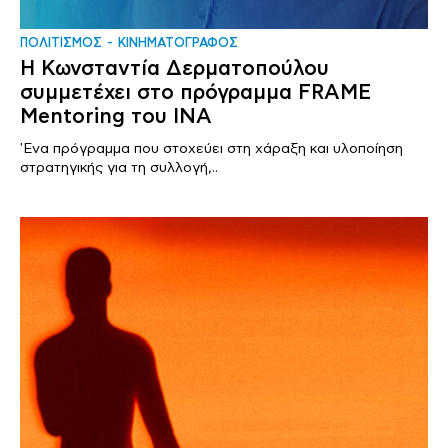
ΠΟΛΙΤΙΣΜΟΣ
ΚΙΝΗΜΑΤΟΓΡΑΦΟΣ
Η Κωνσταντία Δερματοπούλου
συμμετέχει στο πρόγραμμα FRAME
Mentoring του ΙΝΑ
'Ενα πρόγραμμα που στοχεύει στη χάραξη και υλοποίηση
στρατηγικής για τη συλλογή,..