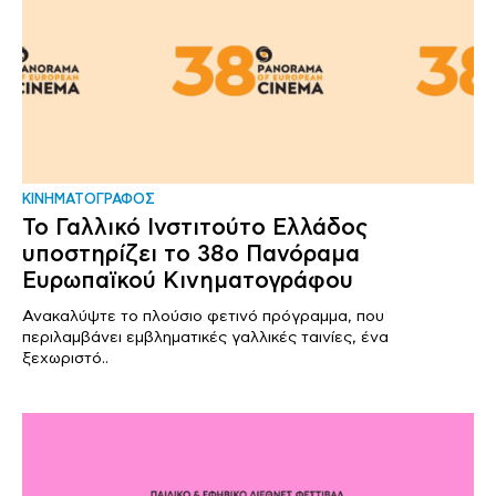
ΚΙΝΗΜΑΤΟΓΡΑΦΟΣ
Το Γαλλικό Ινστιτούτο Ελλάδος
υποστηρίζει το 38ο Πανόραμα
Ευρωπαϊκού Κινηματογράφου
Ανακαλύψτε το πλούσιο φετινό πρόγραμμα, που
περιλαμβάνει εμβληματικές γαλλικές ταινίες, ένα
ξεχωριστό..