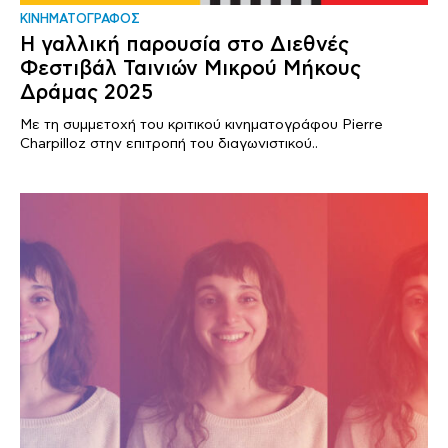
ΚΙΝΗΜΑΤΟΓΡΑΦΟΣ
Η γαλλική παρουσία στο Διεθνές
Φεστιβάλ Ταινιών Μικρού Μήκους
Δράμας 2025
Με τη συμμετοχή του κριτικού κινηματογράφου Pierre
Charpilloz στην επιτροπή του διαγωνιστικού..