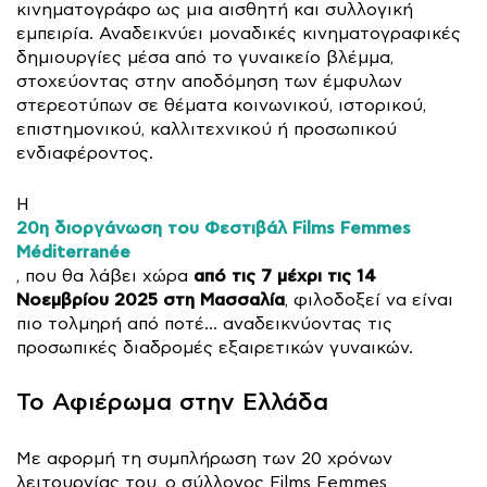
κινηματογράφο ως μια αισθητή και συλλογική
εμπειρία. Αναδεικνύει μοναδικές κινηματογραφικές
δημιουργίες μέσα από το γυναικείο βλέμμα,
στοχεύοντας στην αποδόμηση των έμφυλων
στερεοτύπων σε θέματα κοινωνικού, ιστορικού,
επιστημονικού, καλλιτεχνικού ή προσωπικού
ενδιαφέροντος.
Η
20η διοργάνωση του Φεστιβάλ Films Femmes
Méditerranée
από τις 7 μέχρι τις 14
, που θα λάβει χώρα
Νοεμβρίου 2025 στη Μασσαλία
, φιλοδοξεί να είναι
πιο τολμηρή από ποτέ… αναδεικνύοντας τις
προσωπικές διαδρομές εξαιρετικών γυναικών.
Το Αφιέρωμα στην Ελλάδα
Με αφορμή τη συμπλήρωση των 20 χρόνων
λειτουργίας του, ο σύλλογος Films Femmes