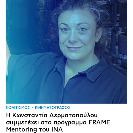
ΠΟΛΙΤΙΣΜΟΣ
ΚΙΝΗΜΑΤΟΓΡΑΦΟΣ
Η Κωνσταντία Δερματοπούλου
συμμετέχει στο πρόγραμμα FRAME
Mentoring του ΙΝΑ