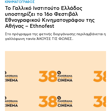
ΚΙΝΗΜΑΤΟΓΡΑΦΟΣ
Το Γαλλικό Ινστιτούτο Ελλάδος
υποστηρίζει το 16ο Φεστιβάλ
Εθνογραφικού Κινηματογράφου της
Αθήνας – Ethnofest
Στο πρόγραμμα της φετινής διοργάνωσης περιλαμβάνεται η
γαλλόφωνη ταινία ΆΚΟΥΣΕ ΤΙΣ ΦΩΝΕΣ..