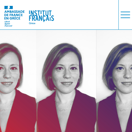
ΜΑΘΗΜΑΤΑ
ΕΞΕΤΑΣΕΙΣ
ΣΠΟΥΔΕΣ
ΣΥΝΕΡΓΕΙΕΣ
ΒΙΒΛΙΟΘΗΚΗ