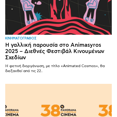
ΚΙΝΗΜΑΤΟΓΡΑΦΟΣ
Η γαλλική παρουσία στο Animasyros
2025 – Διεθνές Φεστιβάλ Κινουμένων
Σχεδίων
Η φετινή διοργάνωση, με τίτλο «Animated Cosmos», θα
διεξαχθεί από τις 22..