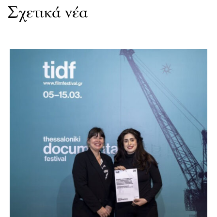
Σχετικά νέα