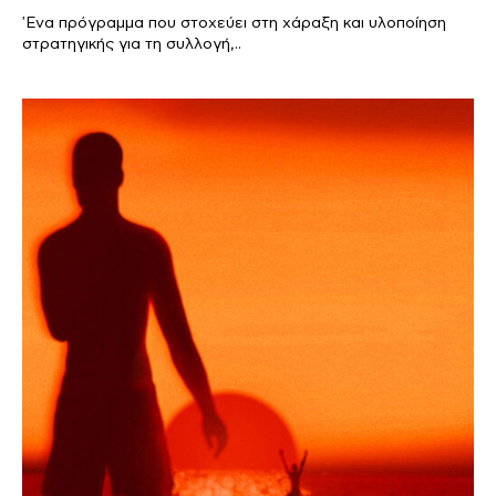
'Ενα πρόγραμμα που στοχεύει στη χάραξη και υλοποίηση
στρατηγικής για τη συλλογή,..