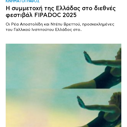
ΚΙΝΗΜΑΤΟΓΡΑΦΟΣ
Η συμμετοχή της Ελλάδας στο διεθνές
φεστιβάλ FIPADOC 2025
Οι Ρέα Αποστολίδη και Ντέπυ Βρεττού, προσκεκλημένες
του Γαλλικού Ινστιτούτου Ελλάδος στο..