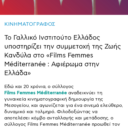
ΚΙΝΗΜΑΤΟΓΡΑΦΟΣ
Το Γαλλικό Ινστιτούτο Ελλάδος
υποστηρίζει την συμμετοχή της Ζωής
Κανδύλα στο «Films Femmes
Méditerranée : Αφιέρωμα στην
Ελλάδα»
Εδώ και 20 χρόνια, ο σύλλογος
Films Femmes Méditerranée
αναδεικνύει τη
γυναικεία κινηματογραφική δημιουργία της
Μεσογείου, και αγωνίζεται για ένα σινεμά ελεύθερο,
δυναμικό και τολμηρό. Φιλοδοξώντας να
αποτελέσει κόμβο ανταλλαγής και μετάδοσης, ο
σύλλογος Films Femmes Méditerranée προωθεί τον