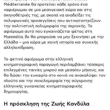
Méditerranée θα προτείνει κάθε χρόνο ένα
«αφιέρωμα» σε μια μεσογειακή χώρα και στις
σκηνοθέτριές της, με σκοπό να αναδείξει τις
πολυφωνικές προσεγγίσεις που αντικατοπτρίζουν
την πολιτιστική πολυμορφία της περιοχής. To
αφιέρωμα αυτό που εγκαινιάζεται φέτος στη
Μασσαλία, δε θα μπορούσε να μην ξεκινήσει με την
Ελλάδα – μια χώρα με κοινή ιστορία και συνεχής
αλληλεπίδραση.
Το φετινό αφιέρωμα στην ελληνική
κινηματογραφική παραγωγή περιλαμβάνει τέσσερις
επιλεγμένες ταινίες μικρού και μεσαίου μήκους, και
θα δώσει την ευκαιρία στο κοινό να ανακαλύψει τον
πλούτο και την ποικιλομορφία της σύγχρονης
ελληνικής γυναικείας κινηματογραφικής
δημιουργίας.
Η πρόσκληση της Ζωής Κανδύλα