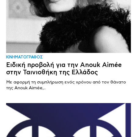
ΚΙΝΗΜΑΤΟΓΡΑΦΟΣ
Ειδική προβολή για την Anouk Aimée
στην Ταινιοθήκη της Ελλάδος
Με αφορμή τη συμπλήρωση ενός χρόνου από τον θάνατο
της Anouk Aimée,..