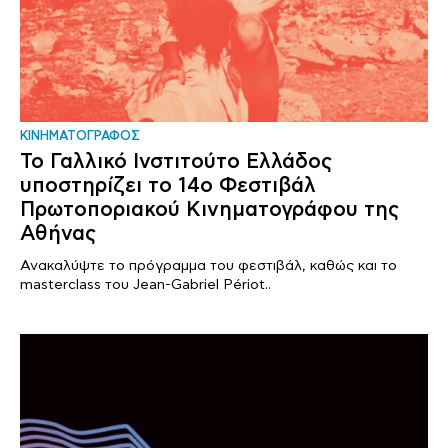
ΚΙΝΗΜΑΤΟΓΡΑΦΟΣ
Το Γαλλικό Ινστιτούτο Ελλάδος
υποστηρίζει το 14ο Φεστιβάλ
Πρωτοποριακού Κινηματογράφου της
Αθήνας
Ανακαλύψτε το πρόγραμμα του φεστιβάλ, καθώς και το
masterclass του Jean-Gabriel Périot..