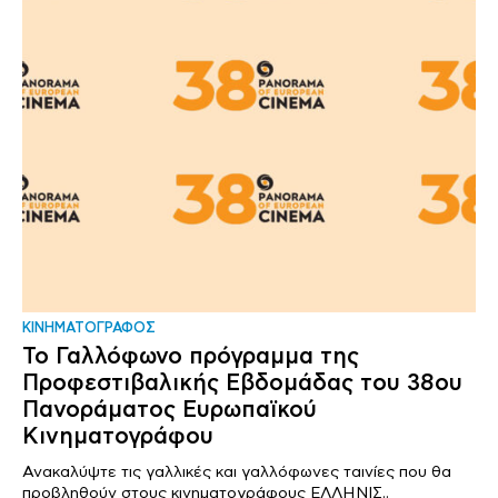
ΚΙΝΗΜΑΤΟΓΡΑΦΟΣ
Το Γαλλόφωνο πρόγραμμα της
Προφεστιβαλικής Εβδομάδας του 38ου
Πανοράματος Ευρωπαϊκού
Κινηματογράφου
Ανακαλύψτε τις γαλλικές και γαλλόφωνες ταινίες που θα
προβληθούν στους κινηματογράφους ΕΛΛΗΝΙΣ..