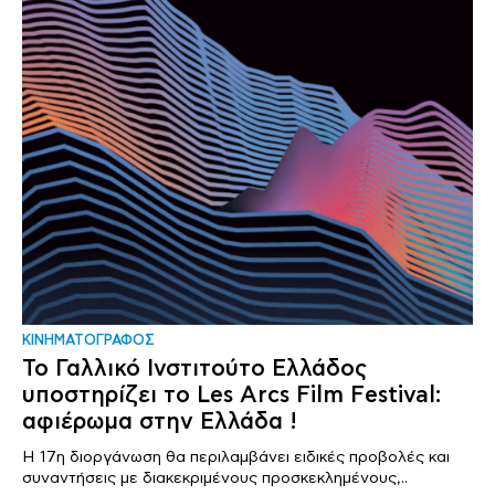
ΚΙΝΗΜΑΤΟΓΡΑΦΟΣ
Το Γαλλικό Ινστιτούτο Ελλάδος
υποστηρίζει το Les Arcs Film Festival:
αφιέρωμα στην Ελλάδα !
Η 17η διοργάνωση θα περιλαμβάνει ειδικές προβολές και
συναντήσεις με διακεκριμένους προσκεκλημένους,..