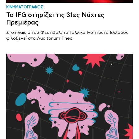
ΚΙΝΗΜΑΤΟΓΡΑΦΟΣ
Το IFG στηρίζει τις 31ες Νύχτες
Πρεμιέρας
Στο πλαίσιο του Φεστιβάλ, το Γαλλικό Ινστιτούτο Ελλάδος
φιλοξενεί στο Auditorium Theo..