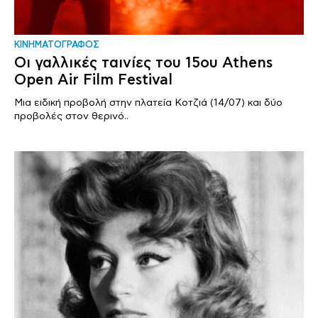
ΚΙΝΗΜΑΤΟΓΡΑΦΟΣ
Οι γαλλικές ταινίες του 15ου Athens
Open Air Film Festival
Μια ειδική προβολή στην πλατεία Κοτζιά (14/07) και δύο
προβολές στον θερινό..