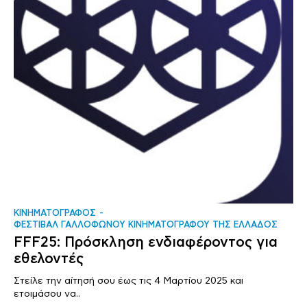
ΚΙΝΗΜΑΤΟΓΡΑΦΟΣ
ΦΕΣΤΙΒΑΛ ΓΑΛΛΟΦΩΝΟΥ ΚΙΝΗΜΑΤΟΓΡΑΦΟΥ ΤΗΣ ΕΛΛΑΔΟΣ
FFF25: Πρόσκληση ενδιαφέροντος για
εθελοντές
Στείλε την αίτησή σου έως τις 4 Μαρτίου 2025 και
ετοιμάσου να..