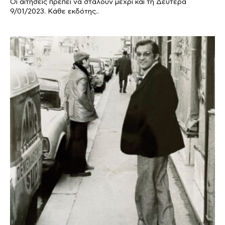
Οι αιτήσεις πρέπει να σταλούν μέχρι και τη Δευτέρα
9/01/2023. Κάθε εκδότης..