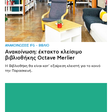
ΑΝΑΚΟΙΝΩΣΕΙΣ IFG
ΒΙΒΛΙΟ
Ανακοίνωση: έκτακτο κλείσιμο
βιβλιοθήκης Octave Merlier
Η Βιβλιοθήκη θα είναι κατ’ εξαίρεση κλειστή για το κοινό
την Παρασκευή..