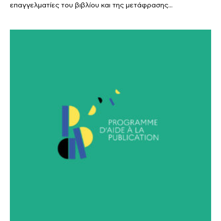
επαγγελματίες του βιβλίου και της μετάφρασης...