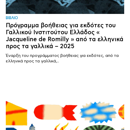
ΒΙΒΛΙΟ
Πρόγραμμα βοήθειας για εκδότες του
Γαλλικού Ινστιτούτου Ελλάδος «
Jacqueline de Romilly » από τα ελληνικά
προς τα γαλλικά – 2025
Έναρξη του προγράμματος βοήθειας για εκδότες, από τα
ελληνικά προς τα γαλλικά,..