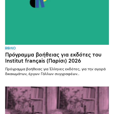
ΒΙΒΛΙΟ
Πρόγραμμα βοήθειας για εκδότες του
Institut français (Παρίσι) 2026
Πρόγραμμα βοήθειας για Έλληνες εκδότες, για την αγορά
δικαιωμάτων, έργων Γάλλων συγγραφέων...