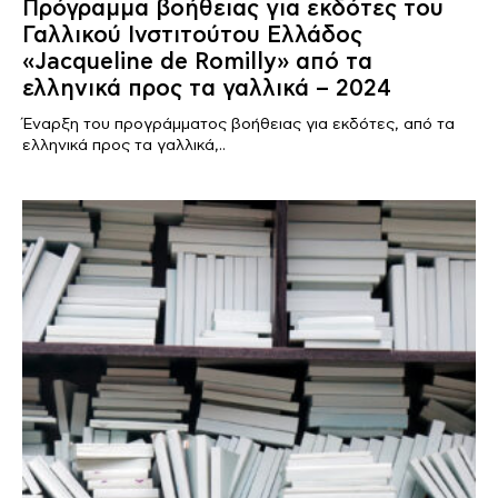
Πρόγραμμα βοήθειας για εκδότες του
Γαλλικού Ινστιτούτου Ελλάδος
«Jacqueline de Romilly» από τα
ελληνικά προς τα γαλλικά – 2024
Έναρξη του προγράμματος βοήθειας για εκδότες, από τα
ελληνικά προς τα γαλλικά,..