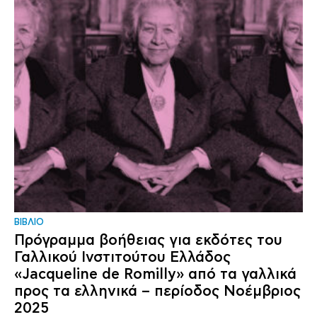
ΒΙΒΛΙΟ
Πρόγραμμα βοήθειας για εκδότες του
Γαλλικού Ινστιτούτου Ελλάδος
«Jacqueline de Romilly» από τα γαλλικά
προς τα ελληνικά – περίοδος Νοέμβριος
2025