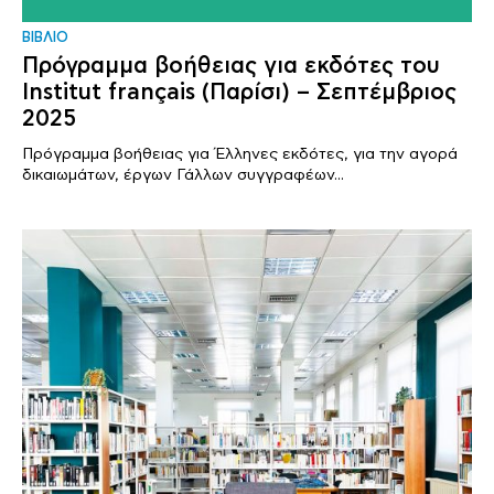
ΒΙΒΛΙΟ
Πρόγραμμα βοήθειας για εκδότες του
Institut français (Παρίσι) – Σεπτέμβριος
2025
Πρόγραμμα βοήθειας για Έλληνες εκδότες, για την αγορά
δικαιωμάτων, έργων Γάλλων συγγραφέων...