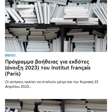
ΒΙΒΛΙΟ
Πρόγραμμα βοήθειας για εκδότες
(άνοιξη 2023) του Institut français
(Paris)
Οι αιτήσεις πρέπει να σταλούν μέχρι και την Κυριακή 23
Απριλίου 2023...