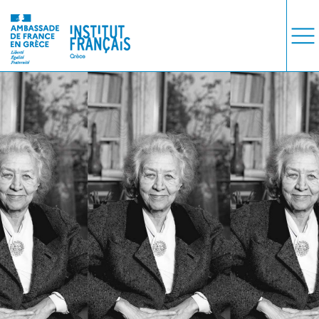
ΜΑΘΗΜΑΤΑ
ΕΞΕΤΑΣΕΙΣ
ΣΠΟΥΔΕΣ
ΣΥΝΕΡΓΕΙΕΣ
ΒΙΒΛΙΟΘΗΚΗ