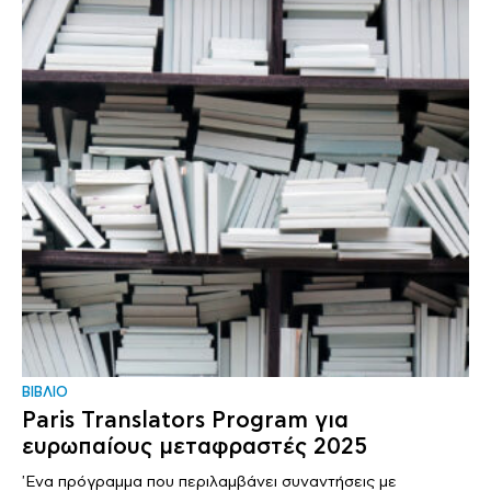
ΒΙΒΛΙΟ
Paris Translators Program για
ευρωπαίους μεταφραστές 2025
'Ενα πρόγραμμα που περιλαμβάνει συναντήσεις με