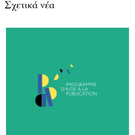
Σχετικά νέα