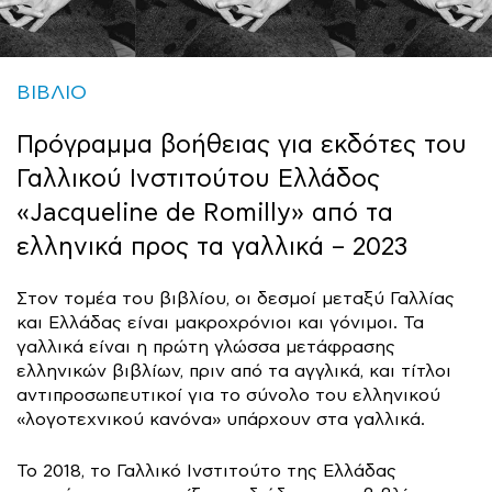
ΒΙΒΛΙΟ
Πρόγραμμα βοήθειας για εκδότες του
Γαλλικού Ινστιτούτου Ελλάδος
«Jacqueline de Romilly» από τα
ελληνικά προς τα γαλλικά – 2023
Στον τομέα του βιβλίου, οι δεσμοί μεταξύ Γαλλίας
και Ελλάδας είναι μακροχρόνιοι και γόνιμοι. Τα
γαλλικά είναι η πρώτη γλώσσα μετάφρασης
ελληνικών βιβλίων, πριν από τα αγγλικά, και τίτλοι
αντιπροσωπευτικοί για το σύνολο του ελληνικού
«λογοτεχνικού κανόνα» υπάρχουν στα γαλλικά.
Το 2018, το Γαλλικό Ινστιτούτο της Ελλάδας