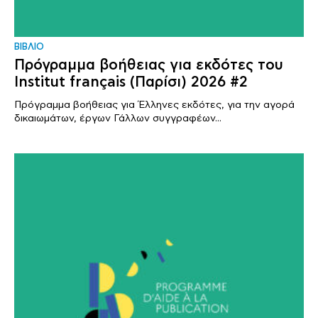
ΒΙΒΛΙΟ
Πρόγραμμα βοήθειας για εκδότες του
Institut français (Παρίσι) 2026 #2
Πρόγραμμα βοήθειας για Έλληνες εκδότες, για την αγορά
δικαιωμάτων, έργων Γάλλων συγγραφέων...