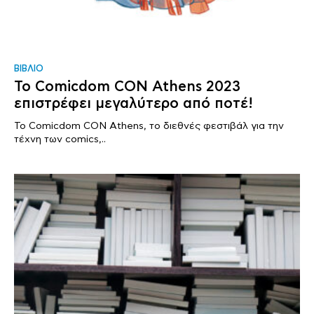
ΒΙΒΛΙΟ
Το Comicdom CON Athens 2023
επιστρέφει μεγαλύτερο από ποτέ!
Το Comicdom CON Athens, το διεθνές φεστιβάλ για την
τέχνη των comics,..