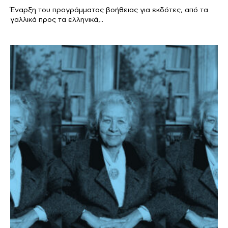
Έναρξη του προγράμματος βοήθειας για εκδότες, από τα
γαλλικά προς τα ελληνικά,..