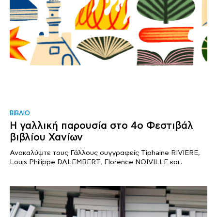
ΒΙΒΛΙΟ
Η γαλλική παρουσία στο 4ο Φεστιβάλ
βιβλίου Χανίων
Ανακαλύψτε τους Γάλλους συγγραφείς Tiphaine RIVIERE,
Louis Philippe DALEMBERT, Florence NOIVILLE και..