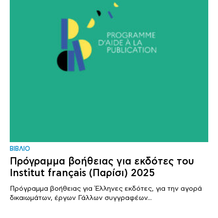
ΒΙΒΛΙΟ
Πρόγραμμα βοήθειας για εκδότες του
Institut français (Παρίσι) 2025
Πρόγραμμα βοήθειας για Έλληνες εκδότες, για την αγορά
δικαιωμάτων, έργων Γάλλων συγγραφέων...