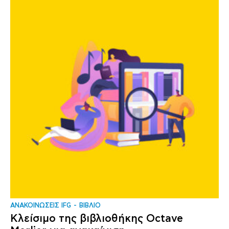
ΑΝΑΚΟΙΝΩΣΕΙΣ IFG
ΒΙΒΛΙΟ
Κλείσιμο της βιβλιοθήκης Octave