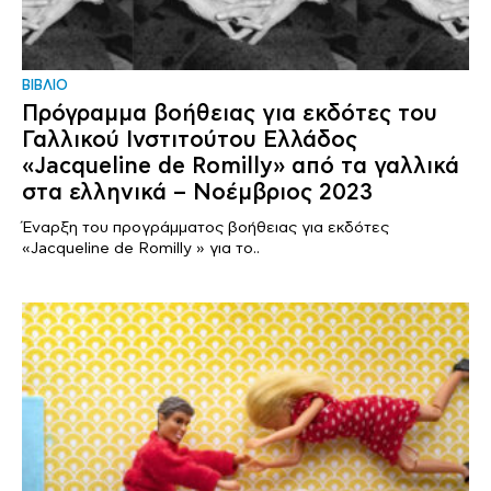
ΒΙΒΛΙΟ
Πρόγραμμα βοήθειας για εκδότες του
Γαλλικού Ινστιτούτου Ελλάδος
«Jacqueline de Romilly» από τα γαλλικά
στα ελληνικά – Νοέμβριος 2023
Έναρξη του προγράμματος βοήθειας για εκδότες
«Jacqueline de Romilly » για το..