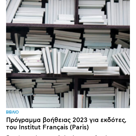
ΒΙΒΛΙΟ
Πρόγραμμα βοήθειας 2023 για εκδότες,
του Institut Français (Paris)