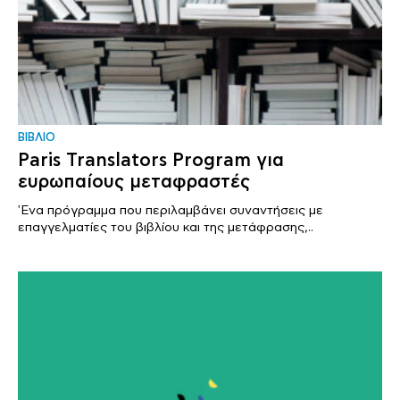
ΒΙΒΛΙΟ
Paris Translators Program για
ευρωπαίους μεταφραστές
'Ενα πρόγραμμα που περιλαμβάνει συναντήσεις με
επαγγελματίες του βιβλίου και της μετάφρασης,..