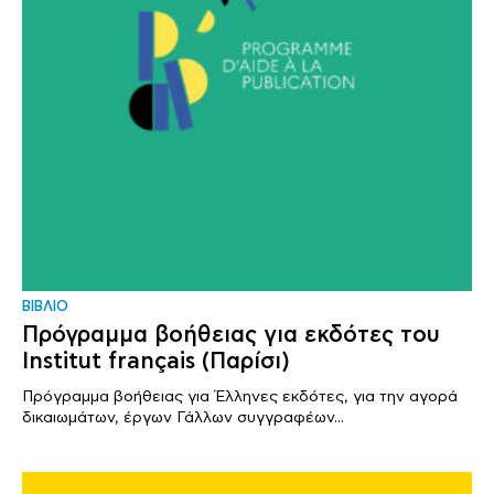
ΒΙΒΛΙΟ
Πρόγραμμα βοήθειας για εκδότες του
Institut français (Παρίσι)
Πρόγραμμα βοήθειας για Έλληνες εκδότες, για την αγορά
δικαιωμάτων, έργων Γάλλων συγγραφέων...