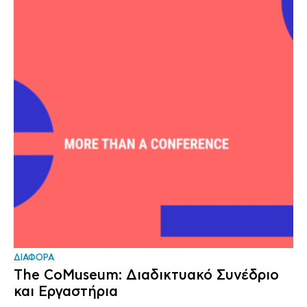
ΔΙΑΦΟΡΑ
The CoMuseum: Διαδικτυακό Συνέδριο
και Εργαστήρια