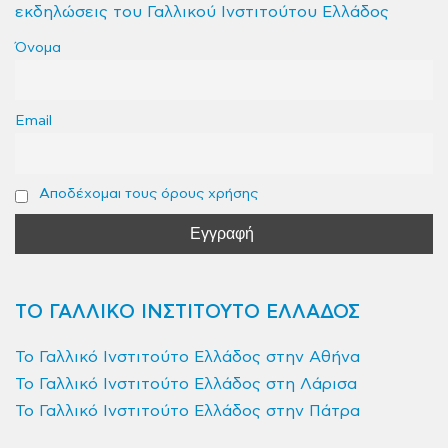
εκδηλώσεις του Γαλλικού Ινστιτούτου Ελλάδος
Όνομα
Email
Αποδέχομαι τους όρους χρήσης
ΤΟ ΓΑΛΛΙΚΟ ΙΝΣΤΙΤΟΥΤΟ ΕΛΛΑΔΟΣ
Το Γαλλικό Ινστιτούτο Ελλάδος στην Αθήνα
Το Γαλλικό Ινστιτούτο Ελλάδος στη Λάρισα
Το Γαλλικό Ινστιτούτο Ελλάδος στην Πάτρα