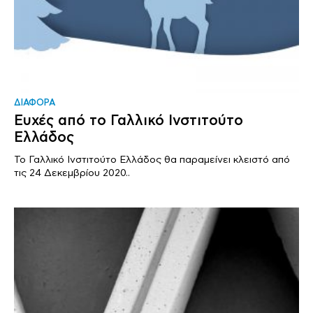
ΔΙΑΦΟΡΑ
Ευχές από το Γαλλικό Ινστιτούτο
Ελλάδος
Το Γαλλικό Ινστιτούτο Ελλάδος θα παραμείνει κλειστό από
τις 24 Δεκεμβρίου 2020..