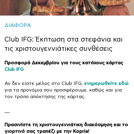
ΔΙΑΦΟΡΑ
Club IFG: Έκπτωση στα στεφάνια και
τις χριστουγεννιάτικες συνθέσεις
Προσφορά Δεκεμβρίου για τους κατόχους κάρτας
Club IFG
ενημερωθείτε εδώ
Αν δεν είστε μέλος στο Club IFG,
για τα προνόμια που προσφέρουμε, καθώς και για
τον τρόπο απόκτησης της κάρτας.
__
Πρασινίστε τη χριστουγεννιάτικη διακόσμηση και το
γιορτινό σας τραπέζι με την Kopria!