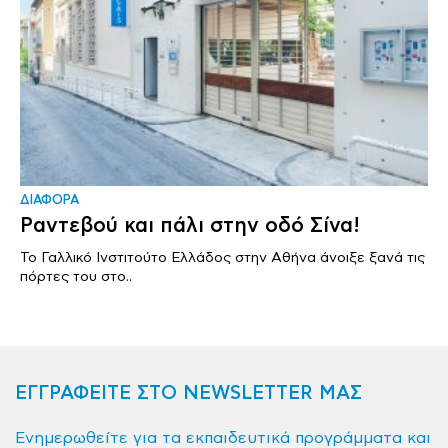
ΔΙΑΦΟΡΑ
Ραντεβού και πάλι στην οδό Σίνα!
Το Γαλλικό Ινστιτούτο Ελλάδος στην Αθήνα άνοιξε ξανά τις
πόρτες του στο..
ΕΓΓΡΑΦΕΙΤΕ ΣΤΟ NEWSLETTER ΜΑΣ
Ενημερωθείτε για τα εκπαιδευτικά προγράμματα και