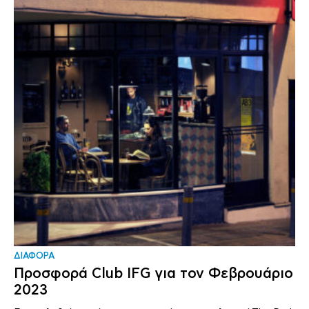
ΔΙΑΦΟΡΑ
Προσφορά Club IFG για τον Φεβρουάριο
2023