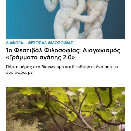
ΔΙΑΦΟΡΑ
ΦΕΣΤΙΒΑΛ ΦΙΛΟΣΟΦΙΑΣ
1o Φεστιβάλ Φιλοσοφίας: Διαγωνισμός
«Γράμματα αγάπης 2.0»
Πάρτε μέρος στο διαγωνισμό και διεκδικήστε ένα από τα
δύο δώρα, με..