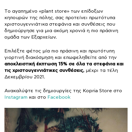
Tο αγαπημένο «plant store» των επίδοξων
κηπουρών της πόλης, σας προτείνει πρωτότυπα
χριστουγεννιάτικα στεφάνια και συνθέσεις που
δημιούργησε για μια ακόμη χρονιά η πιο πράσινη
ομάδα των Εξαρχείων.
Επιλέξτε φέτος μία πιο πράσινη και πρωτότυπη
γιορτινή διακόσμηση και επωφεληθείτε από την
αποκλειστική έκπτωση 15% σε όλα τα στεφάνια και
τις χριστουγεννιάτικες συνθέσεις,
μέχρι τα τέλη
Δεκεμβρίου 2021.
Ανακαλύψτε τις δημιουργίες της Kopria Store στο
Instagram
και στο
Facebook