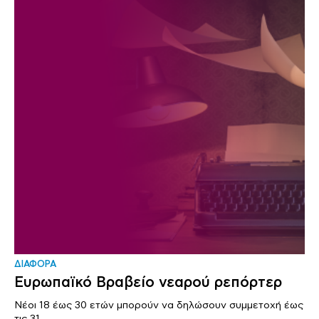
ΔΙΑΦΟΡΑ
Ευρωπαϊκό Βραβείο νεαρού ρεπόρτερ
Νέοι 18 έως 30 ετών μπορούν να δηλώσουν συμμετοχή έως
τις 31..