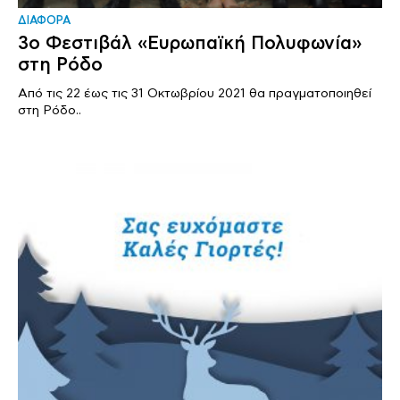
ΔΙΑΦΟΡΑ
3o Φεστιβάλ «Ευρωπαϊκή Πολυφωνία»
στη Ρόδο
Από τις 22 έως τις 31 Οκτωβρίου 2021 θα πραγματοποιηθεί
στη Ρόδο..