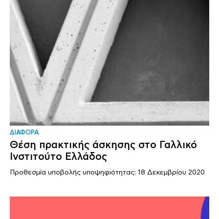
ΔΙΑΦΟΡΑ
Θέση πρακτικής άσκησης στο Γαλλικό
Ινστιτούτο Ελλάδος
Προθεσμία υποβολής υποψηφιότητας: 18 Δεκεμβρίου 2020