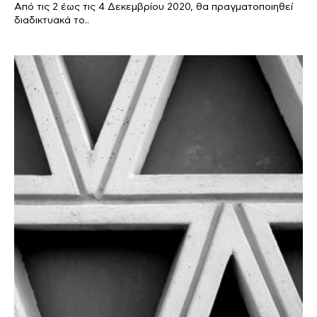
Από τις 2 έως τις 4 Δεκεμβρίου 2020, θα πραγματοποιηθεί
διαδικτυακά το..