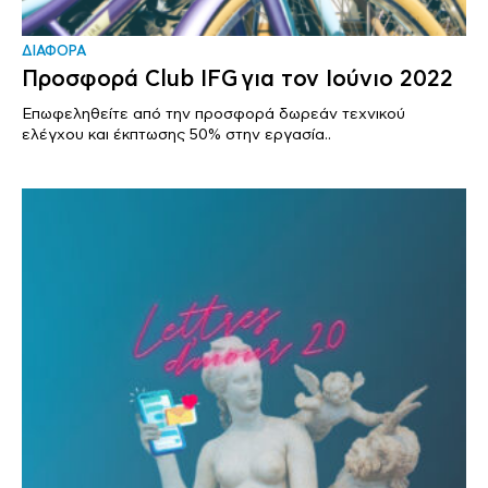
ΔΙΑΦΟΡΑ
Προσφορά Club IFG για τον Ιούνιο 2022
Επωφεληθείτε από την προσφορά δωρεάν τεχνικού
ελέγχου και έκπτωσης 50% στην εργασία..