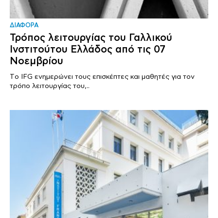
ΔΙΑΦΟΡΑ
Τρόπος λειτουργίας του Γαλλικού
Ινστιτούτου Ελλάδος από τις 07
Νοεμβρίου
Tο IFG ενημερώνει τους επισκέπτες και μαθητές για τον
τρόπο λειτουργίας του,..