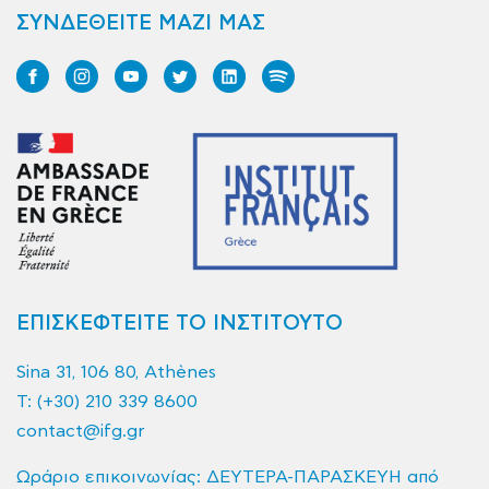
ΣΥΝΔΕΘΕΙΤΕ ΜΑΖΙ ΜΑΣ
ΕΠΙΣΚΕΦΤΕΙΤΕ ΤΟ ΙΝΣΤΙΤΟΥΤΟ
Sina 31, 106 80, Athènes
T:
(+30) 210 339 8600
contact@ifg.gr
Ωράριο επικοινωνίας: ΔΕΥΤΕΡΑ-ΠΑΡΑΣΚΕΥΗ από