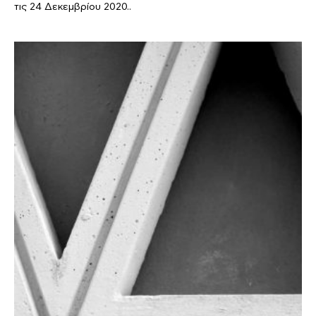
τις 24 Δεκεμβρίου 2020..