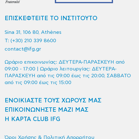
ΕΠΙΣΚΕΦΤΕΙΤΕ ΤΟ ΙΝΣΤΙΤΟΥΤΟ
Sina 31, 106 80, Athènes
T:
(+30) 210 339 8600
contact@ifg.gr
Ωράριο επικοινωνίας: ΔΕΥΤΕΡΑ-ΠΑΡΑΣΚΕΥΗ από
09:00 - 17:00 | Ωράριο λειτουργίας: ΔΕΥΤΕΡΑ-
ΠΑΡΑΣΚΕΥΗ από τις 09:00 έως τις 20:00, ΣΑΒΒΑΤΟ
από τις 09:00 έως τις 15:00
ΕΝΟΙΚΙΑΣΤΕ ΤΟΥΣ ΧΩΡΟΥΣ ΜΑΣ
ΕΠΙΚΟΙΝΩΝΗΣΤΕ ΜΑΖΙ ΜΑΣ
Η ΚΑΡΤΑ CLUB IFG
Όροι Χρήσης & Πολιτική Απορρήτου