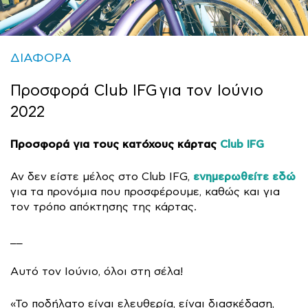
ΔΙΑΦΟΡΑ
Προσφορά Club IFG για τον Ιούνιο
2022
Προσφορά για τους κατόχους κάρτας
Club IFG
ενημερωθείτε εδώ
Αν δεν είστε μέλος στο Club IFG,
για τα προνόμια που προσφέρουμε, καθώς και για
τον τρόπο απόκτησης της κάρτας.
__
Αυτό τον Ιούνιο, όλοι στη σέλα!
«Το ποδήλατο είναι ελευθερία, είναι διασκέδαση,