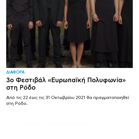
ΔΙΑΦΟΡΑ
3o Φεστιβάλ «Ευρωπαϊκή Πολυφωνία»
στη Ρόδο
Από τις 22 έως τις 31 Οκτωβρίου 2021 θα πραγματοποιηθεί
στη Ρόδο..