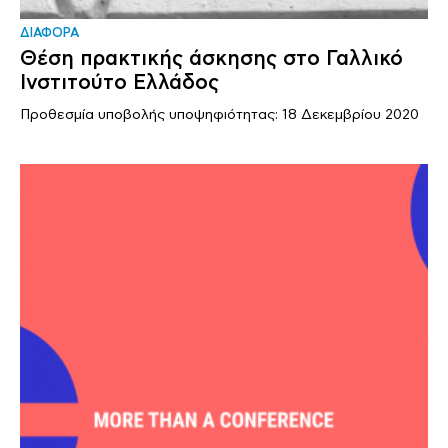
ΔΙΑΦΟΡΑ
Θέση πρακτικής άσκησης στο Γαλλικό
Ινστιτούτο Ελλάδος
Προθεσμία υποβολής υποψηφιότητας: 18 Δεκεμβρίου 2020