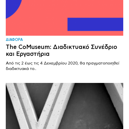
ΔΙΑΦΟΡΑ
The CoMuseum: Διαδικτυακό Συνέδριο
και Εργαστήρια
Από τις 2 έως τις 4 Δεκεμβρίου 2020, θα πραγματοποιηθεί
διαδικτυακά το..