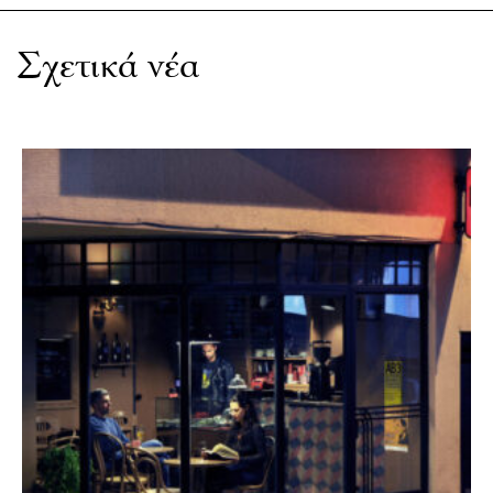
Σχετικά νέα