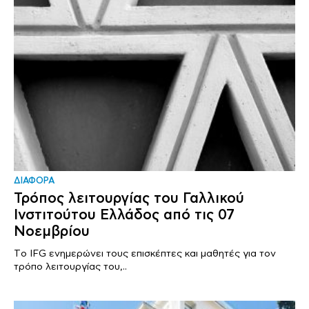
ΔΙΑΦΟΡΑ
Τρόπος λειτουργίας του Γαλλικού
Ινστιτούτου Ελλάδος από τις 07
Νοεμβρίου
Tο IFG ενημερώνει τους επισκέπτες και μαθητές για τον
τρόπο λειτουργίας του,..