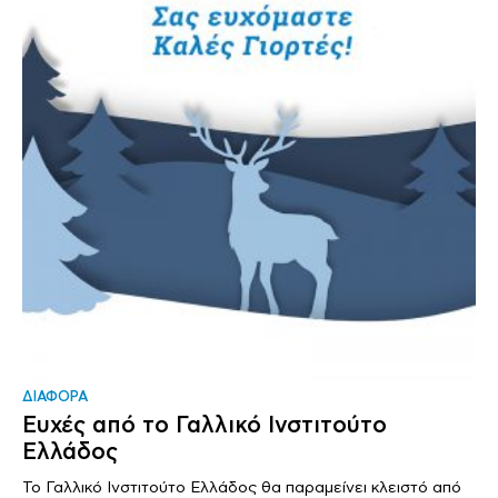
ΔΙΑΦΟΡΑ
Ευχές από το Γαλλικό Ινστιτούτο
Ελλάδος
Το Γαλλικό Ινστιτούτο Ελλάδος θα παραμείνει κλειστό από