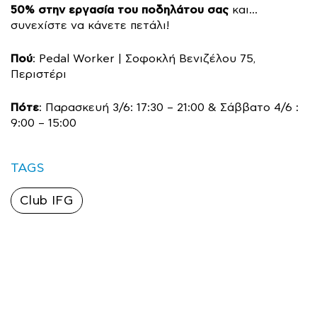
50% στην εργασία του ποδηλάτου σας
και…
συνεχίστε να κάνετε πετάλι!
Πού
: Pedal Worker | Σοφοκλή Βενιζέλου 75,
Περιστέρι
Πότε
: Παρασκευή 3/6: 17:30 – 21:00 & Σάββατο 4/6 :
9:00 – 15:00
TAGS
Club IFG