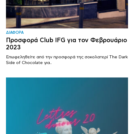
ΔΙΑΦΟΡΑ
Προσφορά Club IFG για τον Φεβρουάριο
2023
Επωφεληθείτε από την προσφορά της σοκολατερί The Dark
Side of Chocolate για..