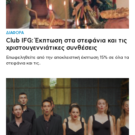
ΔΙΑΦΟΡΑ
Club IFG: Έκπτωση στα στεφάνια και τις
χριστουγεννιάτικες συνθέσεις
Επωφεληθείτε από την αποκλειστική έκπτωση 15% σε όλα τα
στεφάνια και τις..