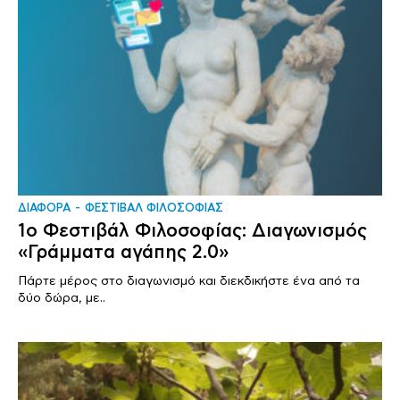
ΔΙΑΦΟΡΑ
ΦΕΣΤΙΒΑΛ ΦΙΛΟΣΟΦΙΑΣ
1o Φεστιβάλ Φιλοσοφίας: Διαγωνισμός
«Γράμματα αγάπης 2.0»
Πάρτε μέρος στο διαγωνισμό και διεκδικήστε ένα από τα
δύο δώρα, με..