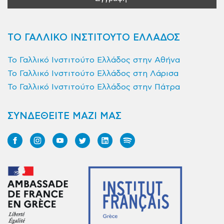
ΤΟ ΓΑΛΛΙΚΟ ΙΝΣΤΙΤΟΥΤΟ ΕΛΛΑΔΟΣ
Το Γαλλικό Ινστιτούτο Ελλάδος στην Αθήνα
Το Γαλλικό Ινστιτούτο Ελλάδος στη Λάρισα
Το Γαλλικό Ινστιτούτο Ελλάδος στην Πάτρα
ΣΥΝΔΕΘΕΙΤΕ ΜΑΖΙ ΜΑΣ