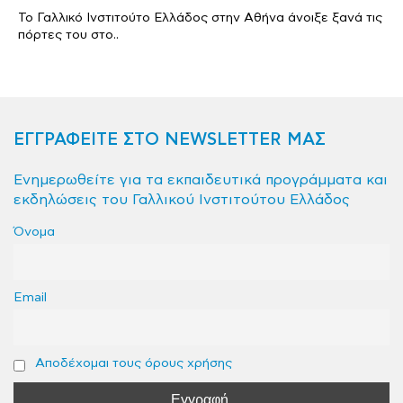
Το Γαλλικό Ινστιτούτο Ελλάδος στην Αθήνα άνοιξε ξανά τις
πόρτες του στο..
ΕΓΓΡΑΦΕΙΤΕ ΣΤΟ NEWSLETTER ΜΑΣ
Ενημερωθείτε για τα εκπαιδευτικά προγράμματα και
εκδηλώσεις του Γαλλικού Ινστιτούτου Ελλάδος
Όνομα
Email
Αποδέχομαι τους όρους χρήσης