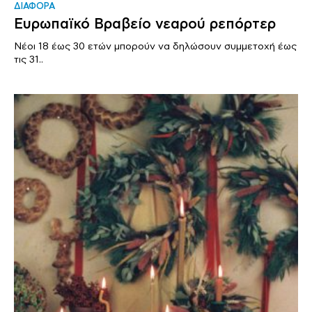
ΔΙΑΦΟΡΑ
Ευρωπαϊκό Βραβείο νεαρού ρεπόρτερ
Νέοι 18 έως 30 ετών μπορούν να δηλώσουν συμμετοχή έως
τις 31..