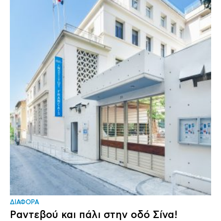
ΔΙΑΦΟΡΑ
Ραντεβού και πάλι στην οδό Σίνα!