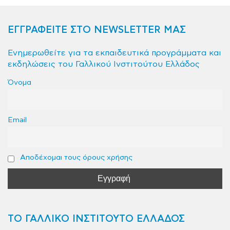
ΕΓΓΡΑΦΕΙΤΕ ΣΤΟ NEWSLETTER ΜΑΣ
Ενημερωθείτε για τα εκπαιδευτικά προγράμματα και
εκδηλώσεις του Γαλλικού Ινστιτούτου Ελλάδος
Όνομα
Email
Αποδέχομαι τους όρους χρήσης
ΤΟ ΓΑΛΛΙΚΟ ΙΝΣΤΙΤΟΥΤΟ ΕΛΛΑΔΟΣ