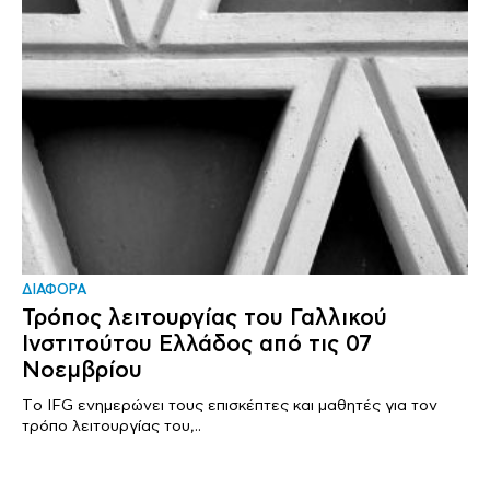
ΔΙΑΦΟΡΑ
Τρόπος λειτουργίας του Γαλλικού
Ινστιτούτου Ελλάδος από τις 07
Νοεμβρίου
Tο IFG ενημερώνει τους επισκέπτες και μαθητές για τον
τρόπο λειτουργίας του,..