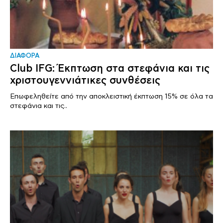
ΔΙΑΦΟΡΑ
Club IFG: Έκπτωση στα στεφάνια και τις
χριστουγεννιάτικες συνθέσεις
Επωφεληθείτε από την αποκλειστική έκπτωση 15% σε όλα τα
στεφάνια και τις..