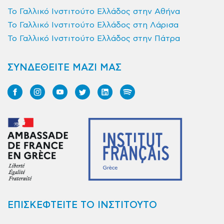
Το Γαλλικό Ινστιτούτο Ελλάδος στην Αθήνα
Το Γαλλικό Ινστιτούτο Ελλάδος στη Λάρισα
Το Γαλλικό Ινστιτούτο Ελλάδος στην Πάτρα
ΣΥΝΔΕΘΕΙΤΕ ΜΑΖΙ ΜΑΣ
ΕΠΙΣΚΕΦΤΕΙΤΕ ΤΟ ΙΝΣΤΙΤΟΥΤΟ