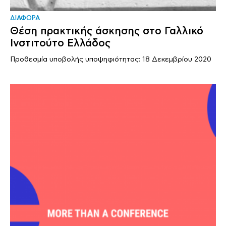
ΔΙΑΦΟΡΑ
Θέση πρακτικής άσκησης στο Γαλλικό
Ινστιτούτο Ελλάδος
Προθεσμία υποβολής υποψηφιότητας: 18 Δεκεμβρίου 2020