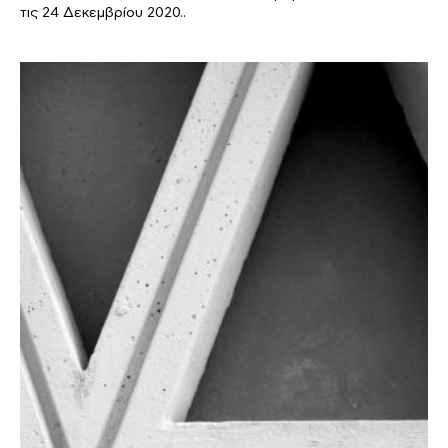
τις 24 Δεκεμβρίου 2020..