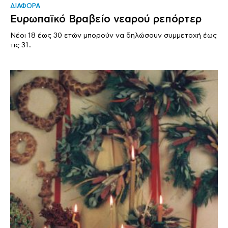
ΔΙΑΦΟΡΑ
Ευρωπαϊκό Βραβείο νεαρού ρεπόρτερ
Νέοι 18 έως 30 ετών μπορούν να δηλώσουν συμμετοχή έως
τις 31..