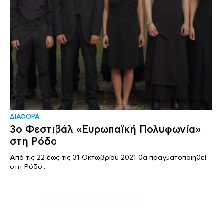
ΔΙΑΦΟΡΑ
3o Φεστιβάλ «Ευρωπαϊκή Πολυφωνία»
στη Ρόδο
Από τις 22 έως τις 31 Οκτωβρίου 2021 θα πραγματοποιηθεί
στη Ρόδο..