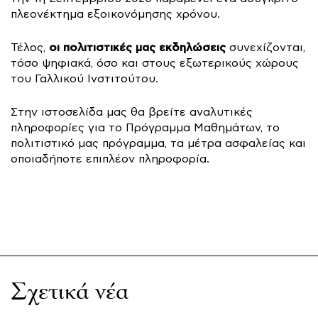
πλεονέκτημα εξοικονόμησης χρόνου.
οι πολιτιστικές μας εκδηλώσεις
Τέλος,
συνεχίζονται,
τόσο ψηφιακά, όσο και στους εξωτερικούς χώρους
του Γαλλικού Ινστιτούτου.
Στην ιστοσελίδα μας θα βρείτε αναλυτικές
πληροφορίες για το Πρόγραμμα Μαθημάτων, το
πολιτιστικό μας πρόγραμμα, τα μέτρα ασφαλείας και
οποιαδήποτε επιπλέον πληροφορία.
Σχετικά νέα