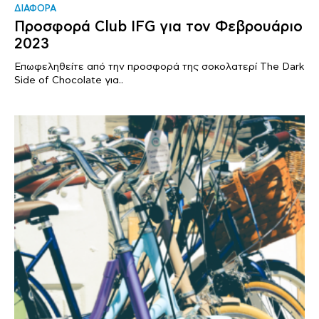
ΔΙΑΦΟΡΑ
Προσφορά Club IFG για τον Φεβρουάριο
2023
Επωφεληθείτε από την προσφορά της σοκολατερί The Dark
Side of Chocolate για..