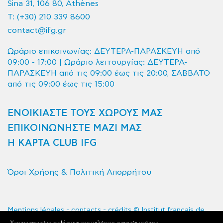
Sina 31, 106 80, Athènes
T:
(+30) 210 339 8600
contact@ifg.gr
Ωράριο επικοινωνίας: ΔΕΥΤΕΡΑ-ΠΑΡΑΣΚΕΥΗ από
09:00 - 17:00 | Ωράριο λειτουργίας: ΔΕΥΤΕΡΑ-
ΠΑΡΑΣΚΕΥΗ από τις 09:00 έως τις 20:00, ΣΑΒΒΑΤΟ
από τις 09:00 έως τις 15:00
ΕΝΟΙΚΙΑΣΤΕ ΤΟΥΣ ΧΩΡΟΥΣ ΜΑΣ
ΕΠΙΚΟΙΝΩΝΗΣΤΕ ΜΑΖΙ ΜΑΣ
Η ΚΑΡΤΑ CLUB IFG
Όροι Χρήσης & Πολιτική Απορρήτου
Mentions légales - contacts - crédits © Institut français de
Grèce 2020 - Tous droits réservés
Xρησιμοποιούμε cookies για την καλύτερη εμπειρία χρήσης