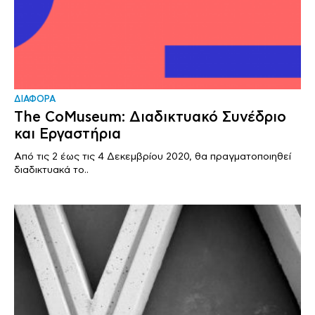
ΔΙΑΦΟΡΑ
The CoMuseum: Διαδικτυακό Συνέδριο
και Εργαστήρια
Από τις 2 έως τις 4 Δεκεμβρίου 2020, θα πραγματοποιηθεί
διαδικτυακά το..