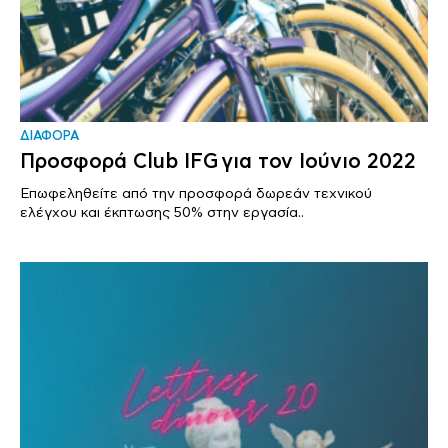
ΔΙΑΦΟΡΑ
Προσφορά Club IFG για τον Ιούνιο 2022
Επωφεληθείτε από την προσφορά δωρεάν τεχνικού
ελέγχου και έκπτωσης 50% στην εργασία..