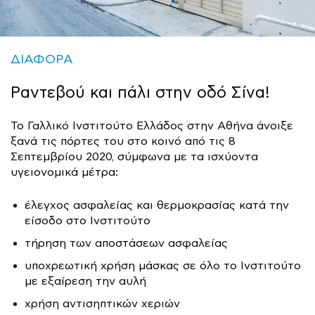
ΔΙΑΦΟΡΑ
Ραντεβού και πάλι στην οδό Σίνα!
Το Γαλλικό Ινστιτούτο Ελλάδος στην Αθήνα άνοιξε
ξανά τις πόρτες του στο κοινό από τις 8
Σεπτεμβρίου 2020, σύμφωνα με τα ισχύοντα
υγειονομικά μέτρα:
έλεγχος ασφαλείας και θερμοκρασίας κατά την
είσοδο στο Ινστιτούτο
τήρηση των αποστάσεων ασφαλείας
υποχρεωτική χρήση μάσκας σε όλο το Ινστιτούτο
με εξαίρεση την αυλή
χρήση αντισηπτικών χεριών