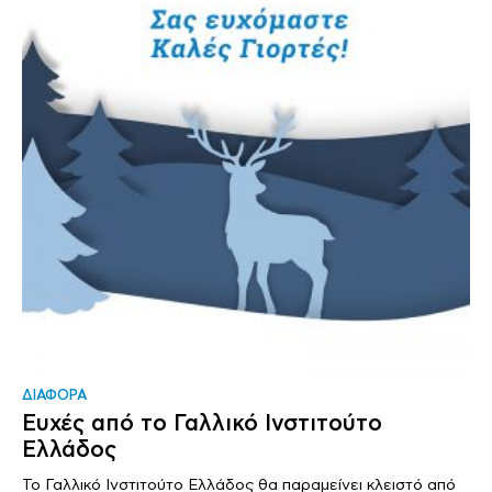
ΔΙΑΦΟΡΑ
Ευχές από το Γαλλικό Ινστιτούτο
Ελλάδος
Το Γαλλικό Ινστιτούτο Ελλάδος θα παραμείνει κλειστό από