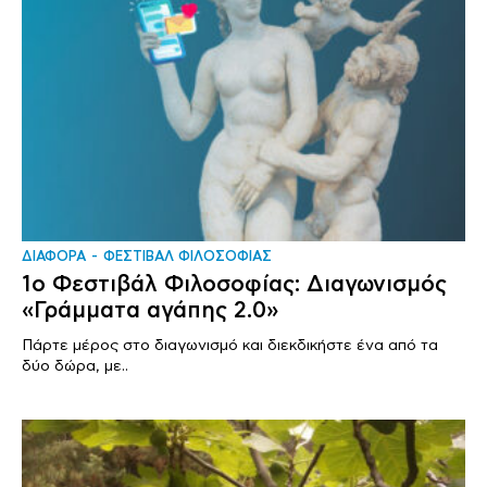
ΔΙΑΦΟΡΑ
ΦΕΣΤΙΒΑΛ ΦΙΛΟΣΟΦΙΑΣ
1o Φεστιβάλ Φιλοσοφίας: Διαγωνισμός
«Γράμματα αγάπης 2.0»
Πάρτε μέρος στο διαγωνισμό και διεκδικήστε ένα από τα
δύο δώρα, με..