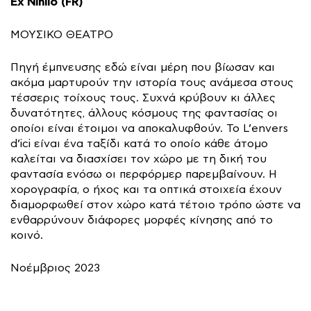
Ex Nihilo (FR)
ΜΟΥΣΙΚΟ ΘΕΑΤΡΟ
Πηγή έμπνευσης εδώ είναι μέρη που βίωσαν και
ακόμα μαρτυρούν την ιστορία τους ανάμεσα στους
τέσσερις τοίχους τους. Συχνά κρύβουν κι άλλες
δυνατότητες, άλλους κόσμους της φαντασίας οι
οποίοι είναι έτοιμοι να αποκαλυφθούν. Το L’envers
d’ici είναι ένα ταξίδι κατά το οποίο κάθε άτομο
καλείται να διασχίσει τον χώρο με τη δική του
φαντασία ενόσω οι περφόρμερ παρεμβαίνουν. Η
χορογραφία, ο ήχος και τα οπτικά στοιχεία έχουν
διαμορφωθεί στον χώρο κατά τέτοιο τρόπο ώστε να
ενθαρρύνουν διάφορες μορφές κίνησης από το
κοινό.
Νοέμβριος 2023