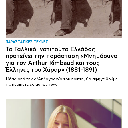
ΠΑΡΑΣΤΑΤΙΚΕΣ ΤΕΧΝΕΣ
Το Γαλλικό Ινστιτούτο Ελλάδος
προτείνει την παράσταση «Μνημόσυνο
για τον Arthur Rimbaud και τους
Έλληνες του Χάραρ» (1881-1891)
Μέσα από την αλληλογραφία του ποιητή, θα αφηγειθούμε
τις περιπέτειες αυτών των..