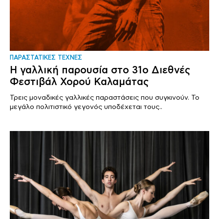
ΠΑΡΑΣΤΑΤΙΚΕΣ ΤΕΧΝΕΣ
Η γαλλική παρουσία στο 31ο Διεθνές
Φεστιβάλ Χορού Καλαμάτας
Τρεις μοναδικές γαλλικές παραστάσεις που συγκινούν. Το
μεγάλο πολιτιστικό γεγονός υποδέχεται τους..