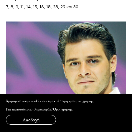
7, 8, 9, 11, 14, 15, 16, 18, 28, 29 και 30..
Xρησιμοποιούμε cookies για την καλύτερη εμπειρία χρήσης
Για περισσότερες πληροφορίες
Όροι χρήσης
Αποδοχή