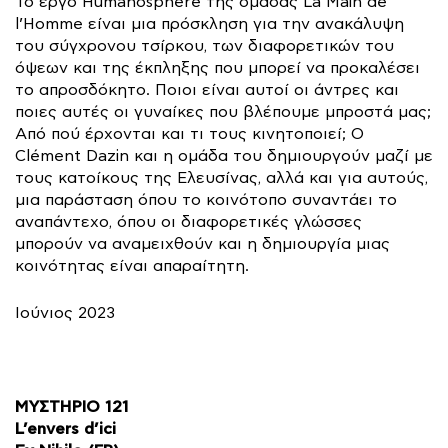
Το έργο Humanosphère της ομάδας La Main de
l’Homme είναι μια πρόσκληση για την ανακάλυψη
του σύγχρονου τσίρκου, των διαφορετικών του
όψεων και της έκπληξης που μπορεί να προκαλέσει
το απροσδόκητο. Ποιοι είναι αυτοί οι άντρες και
ποιες αυτές οι γυναίκες που βλέπουμε μπροστά μας;
Από πού έρχονται και τι τους κινητοποιεί; Ο
Clément Dazin και η ομάδα του δημιουργούν μαζί με
τους κατοίκους της Ελευσίνας, αλλά και για αυτούς,
μια παράσταση όπου το κοινότοπο συναντάει το
αναπάντεχο, όπου οι διαφορετικές γλώσσες
μπορούν να αναμειχθούν και η δημιουργία μιας
κοινότητας είναι απαραίτητη.
Ιούνιος 2023
ΜΥΣΤΗΡΙΟ 121
L’envers d’ici