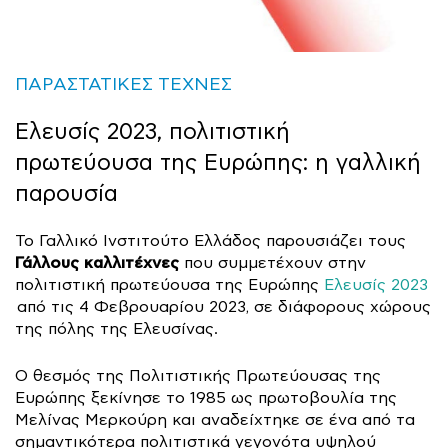
ΠΑΡΑΣΤΑΤΙΚΕΣ ΤΕΧΝΕΣ
Ελευσίς 2023, πολιτιστική
πρωτεύουσα της Ευρώπης: η γαλλική
παρουσία
Το Γαλλικό Ινστιτούτο Ελλάδος παρουσιάζει τους
Γάλλους καλλιτέχνες
που συμμετέχουν στην
πολιτιστική πρωτεύουσα της Ευρώπης
Ελευσίς 2023
από τις 4 Φεβρουαρίου 2023, σε διάφορους χώρους
της πόλης της Ελευσίνας.
Ο θεσμός της Πολιτιστικής Πρωτεύουσας της
Ευρώπης ξεκίνησε το 1985 ως πρωτοβουλία της
Μελίνας Μερκούρη και αναδείχτηκε σε ένα από τα
σημαντικότερα πολιτιστικά γεγονότα υψηλού