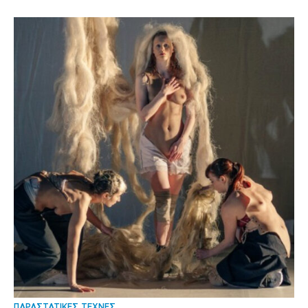
ΠΑΡΑΣΤΑΤΙΚΕΣ ΤΕΧΝΕΣ