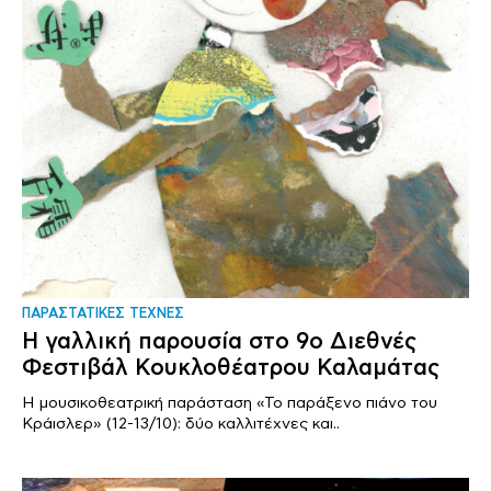
ΠΑΡΑΣΤΑΤΙΚΕΣ ΤΕΧΝΕΣ
Η γαλλική παρουσία στο 9ο Διεθνές
Φεστιβάλ Κουκλοθέατρου Καλαμάτας
H μουσικοθεατρική παράσταση «Το παράξενο πιάνο του
Κράισλερ» (12-13/10): δύο καλλιτέχνες και..