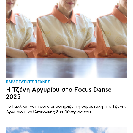
ΠΑΡΑΣΤΑΤΙΚΕΣ ΤΕΧΝΕΣ
Η Τζένη Αργυρίου στο Focus Danse
2025
Το Γαλλικό Ινστιτούτο υποστηρίζει τη συμμετοχή της Τζένης
Αργυρίου, καλλιτεχνικής διευθύντριας του..