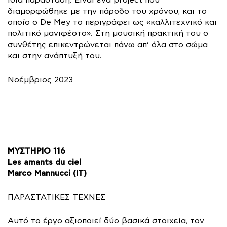
διαμορφώθηκε με την πάροδο του χρόνου, και το
οποίο ο De Mey το περιγράφει ως «καλλιτεχνικό και
πολιτικό μανιφέστο». Στη μουσική πρακτική του ο
συνθέτης επικεντρώνεται πάνω απ’ όλα στο σώμα
και στην ανάπτυξή του.
Νοέμβριος 2023
ΜΥΣΤΗΡΙΟ 116
Les amants du ciel
Marco Mannucci (IT)
ΠΑΡΑΣΤΑΤΙΚΕΣ ΤΕΧΝΕΣ
Αυτό το έργο αξιοποιεί δύο βασικά στοιχεία, τον