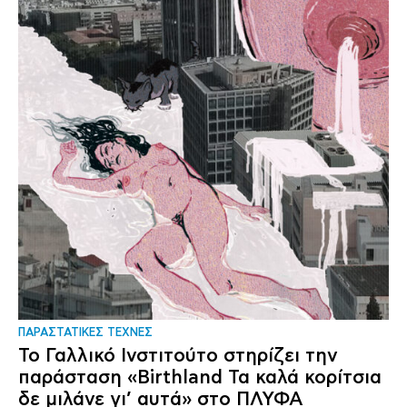
ΠΑΡΑΣΤΑΤΙΚΕΣ ΤΕΧΝΕΣ
Το Γαλλικό Ινστιτούτο στηρίζει την
παράσταση «Birthland Τα καλά κορίτσια
δε μιλάνε γι’ αυτά» στο ΠΛΥΦΑ