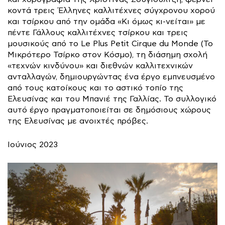
κοντά τρεις Έλληνες καλλιτέχνες σύγχρονου χορού
και τσίρκου από την ομάδα «Κι όμως κι-νείται» με
πέντε Γάλλους καλλιτέχνες τσίρκου και τρεις
μουσικούς από το Le Plus Petit Cirque du Monde (Το
Μικρότερο Τσίρκο στον Κόσμο), τη διάσημη σχολή
«τεχνών κινδύνου» και διεθνών καλλιτεχνικών
ανταλλαγών, δημιουργώντας ένα έργο εμπνευσμένο
από τους κατοίκους και το αστικό τοπίο της
Ελευσίνας και του Μπανιέ της Γαλλίας. Το συλλογικό
αυτό έργο πραγματοποιείται σε δημόσιους χώρους
της Ελευσίνας με ανοιχτές πρόβες.
Ιούνιος 2023