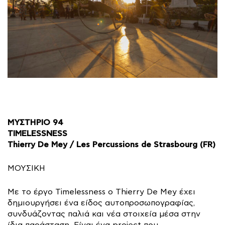
ΜΥΣΤΗΡΙΟ 94
TIMELESSNESS
Thierry De Mey / Les Percussions de Strasbourg (FR)
ΜΟΥΣΙΚΗ
Με το έργο Timelessness ο Thierry De Mey έχει
δημιουργήσει ένα είδος αυτοπροσωπογραφίας,
συνδυάζοντας παλιά και νέα στοιχεία μέσα στην
ίδια παράσταση. Είναι ένα project που