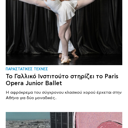
ΠΑΡΑΣΤΑΤΙΚΕΣ ΤΕΧΝΕΣ
Το Γαλλικό Ινστιτούτο στηρίζει το Paris
Opera Junior Ballet
H αφρόκρεμα του σύγχρονου κλασικού χορού έρχεται στην
Αθήνα για δύο μοναδικές..