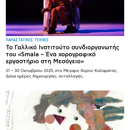
ΠΑΡΑΣΤΑΤΙΚΕΣ ΤΕΧΝΕΣ
Το Γαλλικό Ινστιτούτο συνδιοργανωτής
του «Smala – Ένα χορογραφικό
εργαστήριο στη Μεσόγειο»
21 – 30 Οκτωβρίου 2025, στο Μέγαρο Χορού Καλαμάτας.
Δέκα ημέρες δημιουργίας, ανταλλαγής..