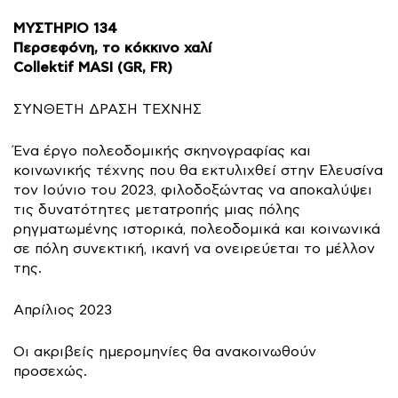
ΜΥΣΤΗΡΙΟ 134
Περσεφόνη, το κόκκινο χαλί
Collektif MASI (GR, FR)
ΣΥΝΘΕΤΗ ΔΡΑΣΗ ΤΕΧΝΗΣ
Ένα έργο πολεοδομικής σκηνογραφίας και
κοινωνικής τέχνης που θα εκτυλιχθεί στην Ελευσίνα
τον Ιούνιο του 2023, φιλοδοξώντας να αποκαλύψει
τις δυνατότητες μετατροπής μιας πόλης
ρηγματωμένης ιστορικά, πολεοδομικά και κοινωνικά
σε πόλη συνεκτική, ικανή να ονειρεύεται το μέλλον
της.
Απρίλιος 2023
Οι ακριβείς ημερομηνίες θα ανακοινωθούν
προσεχώς.