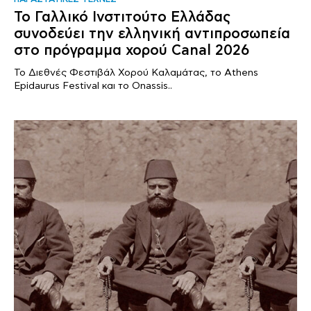
Το Γαλλικό Ινστιτούτο Ελλάδας
συνοδεύει την ελληνική αντιπροσωπεία
στο πρόγραμμα χορού Canal 2026
Το Διεθνές Φεστιβάλ Χορού Καλαμάτας, το Athens
Epidaurus Festival και το Onassis..