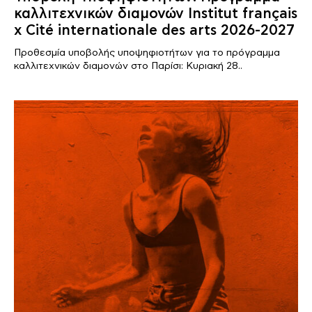
καλλιτεχνικών διαμονών Institut français
x Cité internationale des arts 2026-2027
Προθεσμία υποβολής υποψηφιοτήτων για το πρόγραμμα
καλλιτεχνικών διαμονών στο Παρίσι: Κυριακή 28..