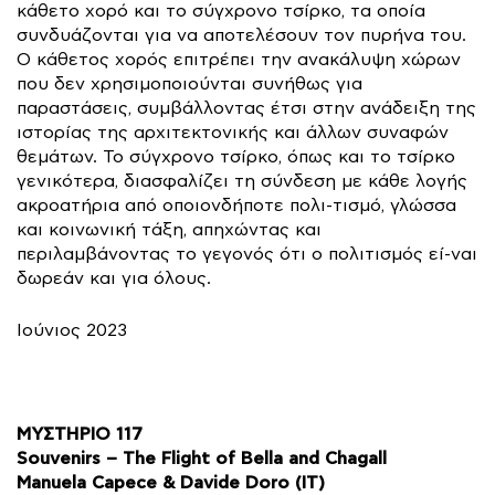
κάθετο χορό και το σύγχρονο τσίρκο, τα οποία
συνδυάζονται για να αποτελέσουν τον πυρήνα του.
Ο κάθετος χορός επιτρέπει την ανακάλυψη χώρων
που δεν χρησιμοποιούνται συνήθως για
παραστάσεις, συμβάλλοντας έτσι στην ανάδειξη της
ιστορίας της αρχιτεκτονικής και άλλων συναφών
θεμάτων. Το σύγχρονο τσίρκο, όπως και το τσίρκο
γενικότερα, διασφαλίζει τη σύνδεση με κάθε λογής
ακροατήρια από οποιονδήποτε πολι-τισμό, γλώσσα
και κοινωνική τάξη, απηχώντας και
περιλαμβάνοντας το γεγονός ότι ο πολιτισμός εί-ναι
δωρεάν και για όλους.
Ιούνιος 2023
ΜΥΣΤΗΡΙΟ 117
Souvenirs – The Flight of Bella and Chagall
Manuela Capece & Davide Doro (IT)