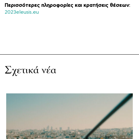
Περισσότερες πληροφορίες και κρατήσεις θέσεων
:
2023eleusis.eu
Σχετικά νέα