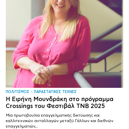
ΠΟΛΙΤΙΣΜΟΣ
ΠΑΡΑΣΤΑΤΙΚΕΣ ΤΕΧΝΕΣ
Η Ειρήνη Μουνδράκη στο πρόγραμμα
Crossings του Φεστιβάλ TNB 2025
Μια πρωτοβουλία επαγγελματικής δικτύωσης και
καλλιτεχνικών ανταλλαγών μεταξύ Γάλλων και διεθνών
επαγγελματιών,..