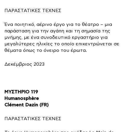
ΠΑΡΑΣΤΑΤΙΚΕΣ ΤΕΧΝΕΣ
Ένα ποιητικό, αέρινο έργο για το θέατρο – μια
παράσταση για την αγάπη και τη σημασία της
μνήμης, με ένα συνοδευτικό εργαστήριο για
μεγαλύτερες ηλικίες το οποίο επικεντρώνεται σε
θέματα όπως το όνειρο του έρωτα.
Δεκέμβριος 2023
ΜΥΣΤΗΡΙΟ 119
Humanosphère
Clément Dazin (FR)
ΠΑΡΑΣΤΑΤΙΚΕΣ ΤΕΧΝΕΣ