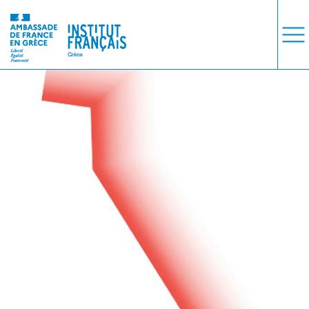
ΜΑΘΗΜΑΤΑ
ΕΞΕΤΑΣΕΙΣ
ΣΠΟΥΔΕΣ
ΣΥΝΕΡΓΕΙΕΣ
ΒΙΒΛΙΟΘΗΚΗ