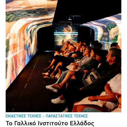
ΕΙΚΑΣΤΙΚΕΣ ΤΕΧΝΕΣ
ΠΑΡΑΣΤΑΤΙΚΕΣ ΤΕΧΝΕΣ
Το Γαλλικό Ινστιτούτο Ελλάδος